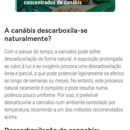
concentrados de canábis
A canábis descarboxila-se
naturalmente?
Com o passar do tempo, a cannabis pode sofrer
descarboxilação de forma natural. A exposição prolongada
ao calor, à luz e ao oxigénio provoca uma descarboxilação
lenta e parcial, o que pode potenciar ligeiramente os efeitos
ao longo de semanas ou meses. No entanto, este processo
natural raramente é completo e pode resultar numa
potência pouco uniforme. Por isso, é preferível
descarboxilar a cannabis num ambiente controlado por
temperatura, recorrendo a um dos métodos recomendados
acima.