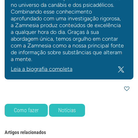
no universo da canábis e dos psicadélicos.
Combinando esse conhecimento
aprofundado com uma investigação rigorosa,
a Zamnesia produz conteúdos de excelência
a qualquer hora do dia. Graças à sua
abordagem única, temos orgulho em contar
com a Zamnesia como a nossa principal fonte
de informação sobre substâncias que alteram
a mente.
Leia a biografia completa
Como fazer
Notícias
Artigos relacionados