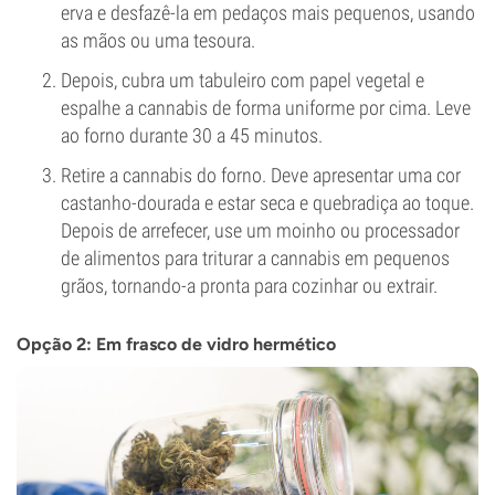
erva e desfazê-la em pedaços mais pequenos, usando
as mãos ou uma tesoura.
Depois, cubra um tabuleiro com papel vegetal e
espalhe a cannabis de forma uniforme por cima. Leve
ao forno durante 30 a 45 minutos.
Retire a cannabis do forno. Deve apresentar uma cor
castanho-dourada e estar seca e quebradiça ao toque.
Depois de arrefecer, use um moinho ou processador
de alimentos para triturar a cannabis em pequenos
grãos, tornando-a pronta para cozinhar ou extrair.
Opção 2: Em frasco de vidro hermético