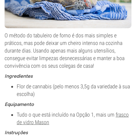
O método do tabuleiro de forno é dos mais simples e
práticos, mas pode deixar um cheiro intenso na cozinha
durante dias. Usando apenas mais alguns utensílios,
consegue evitar limpezas desnecessárias e manter a boa
convivência com os seus colegas de casa!
Ingredientes
Flor de cannabis (pelo menos 3,5g da variedade à sua
escolha)
Equipamento
Tudo o que está incluído na Opção 1, mais um
frasco
de vidro Mason
Instruções