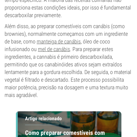
proporciona estas condições ideais, por isso é fundamental
descarboxilar previamente.
Além disso, ao preparar comestíveis com canábis (como
brownies), normalmente começamos com um ingrediente
de base, como
manteiga de canábis
, óleo de coco
infusionado ou
mel de canábis
. Para preparar estes
ingredientes, a cannabis é primeiro descarboxilada,
permitindo que os canabinóides ativos sejam extraídos
lentamente para a gordura escolhida. De seguida, o material
vegetal é filtrado e descartado. Este processo possibilita
maior potência, precisão na dosagem e uma textura muito
mais agradável.
Artigo relacionado
Como preparar comestíveis com