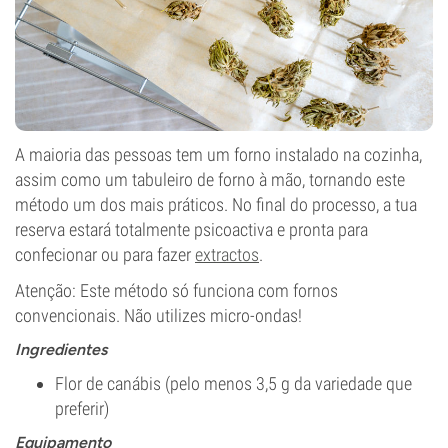
A maioria das pessoas tem um forno instalado na cozinha,
assim como um tabuleiro de forno à mão, tornando este
método um dos mais práticos. No final do processo, a tua
reserva estará totalmente psicoactiva e pronta para
confecionar ou para fazer
extractos
.
Atenção: Este método só funciona com fornos
convencionais. Não utilizes micro-ondas!
Ingredientes
Flor de canábis (pelo menos 3,5 g da variedade que
preferir)
Equipamento