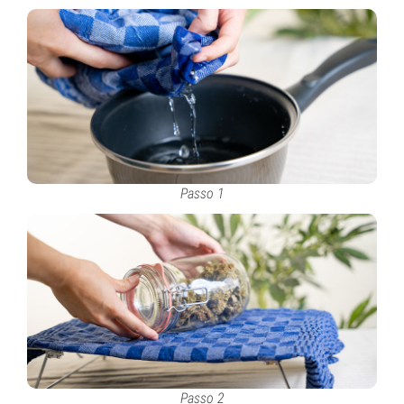
Passo 1
Passo 2