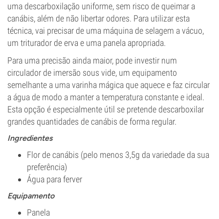
uma descarboxilação uniforme, sem risco de queimar a
canábis, além de não libertar odores. Para utilizar esta
técnica, vai precisar de uma máquina de selagem a vácuo,
um triturador de erva e uma panela apropriada.
Para uma precisão ainda maior, pode investir num
circulador de imersão sous vide, um equipamento
semelhante a uma varinha mágica que aquece e faz circular
a água de modo a manter a temperatura constante e ideal.
Esta opção é especialmente útil se pretende descarboxilar
grandes quantidades de canábis de forma regular.
Ingredientes
Flor de canábis (pelo menos 3,5g da variedade da sua
preferência)
Água para ferver
Equipamento
Panela