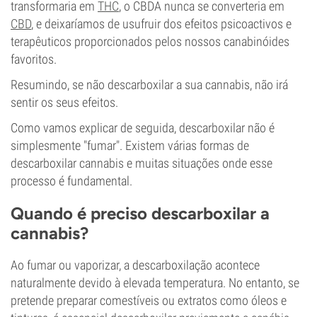
transformaria em
THC
, o CBDA nunca se converteria em
CBD
, e deixaríamos de usufruir dos efeitos psicoactivos e
terapêuticos proporcionados pelos nossos canabinóides
favoritos.
Resumindo, se não descarboxilar a sua cannabis, não irá
sentir os seus efeitos.
Como vamos explicar de seguida, descarboxilar não é
simplesmente "fumar". Existem várias formas de
descarboxilar cannabis e muitas situações onde esse
processo é fundamental.
Quando é preciso descarboxilar a
cannabis?
Ao fumar ou vaporizar, a descarboxilação acontece
naturalmente devido à elevada temperatura. No entanto, se
pretende preparar comestíveis ou extratos como óleos e