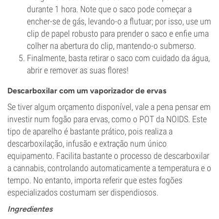
durante 1 hora. Note que o saco pode começar a
encher-se de gás, levando-o a flutuar; por isso, use um
clip de papel robusto para prender o saco e enfie uma
colher na abertura do clip, mantendo-o submerso.
Finalmente, basta retirar o saco com cuidado da água,
abrir e remover as suas flores!
Descarboxilar com um vaporizador de ervas
Se tiver algum orçamento disponível, vale a pena pensar em
investir num fogão para ervas, como o POT da NOIDS. Este
tipo de aparelho é bastante prático, pois realiza a
descarboxilação, infusão e extração num único
equipamento. Facilita bastante o processo de descarboxilar
a cannabis, controlando automaticamente a temperatura e o
tempo. No entanto, importa referir que estes fogões
especializados costumam ser dispendiosos.
Ingredientes