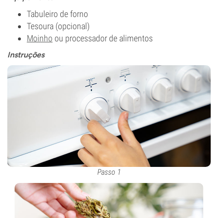
Tabuleiro de forno
Tesoura (opcional)
Moinho
ou processador de alimentos
Instruções
Passo 1