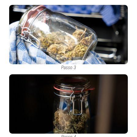
Passo 3
Passo 4