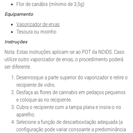
Flor de canábis (mínimo de 3,5g)
Equipamento
Vaporizador de ervas
Tesoura ou moinho
Instruções
Nota: Estas instruções aplicam-se ao POT da NOIDS. Caso
utilize outro vaporizador de ervas, o procedimento poderá
ser diferente.
Desenrosque a parte superior do vaporizador e retire o
recipiente de vidro.
Desfaça as flores de cannabis em pedaços pequenos
e coloque-as no recipiente.
Cubra o recipiente com a tampa plana e insira-o no
aparelho.
Selecione a função de descarboxilação adequada (a
configuração pode variar consoante a predominância