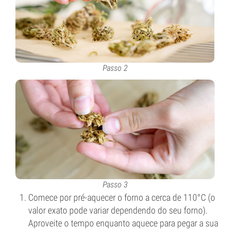
Passo 2
Passo 3
Comece por pré-aquecer o forno a cerca de 110°C (o
valor exato pode variar dependendo do seu forno).
Aproveite o tempo enquanto aquece para pegar a sua