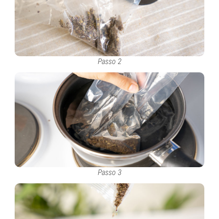
Passo 2
Passo 3