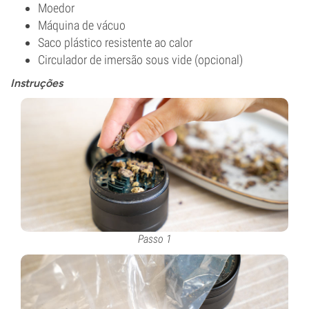
Moedor
Máquina de vácuo
Saco plástico resistente ao calor
Circulador de imersão sous vide (opcional)
Instruções
Passo 1