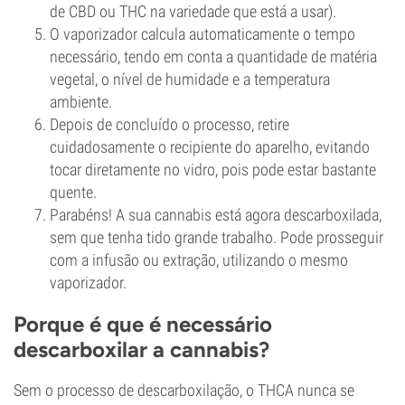
de CBD ou THC na variedade que está a usar).
O vaporizador calcula automaticamente o tempo
necessário, tendo em conta a quantidade de matéria
vegetal, o nível de humidade e a temperatura
ambiente.
Depois de concluído o processo, retire
cuidadosamente o recipiente do aparelho, evitando
tocar diretamente no vidro, pois pode estar bastante
quente.
Parabéns! A sua cannabis está agora descarboxilada,
sem que tenha tido grande trabalho. Pode prosseguir
com a infusão ou extração, utilizando o mesmo
vaporizador.
Porque é que é necessário
descarboxilar a cannabis?
Sem o processo de descarboxilação, o THCA nunca se