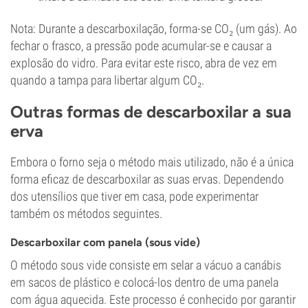
Nota: Durante a descarboxilação, forma-se CO₂ (um gás). Ao
fechar o frasco, a pressão pode acumular-se e causar a
explosão do vidro. Para evitar este risco, abra de vez em
quando a tampa para libertar algum CO₂.
Outras formas de descarboxilar a sua
erva
Embora o forno seja o método mais utilizado, não é a única
forma eficaz de descarboxilar as suas ervas. Dependendo
dos utensílios que tiver em casa, pode experimentar
também os métodos seguintes.
Descarboxilar com panela (sous vide)
O método sous vide consiste em selar a vácuo a canábis
em sacos de plástico e colocá-los dentro de uma panela
com água aquecida. Este processo é conhecido por garantir