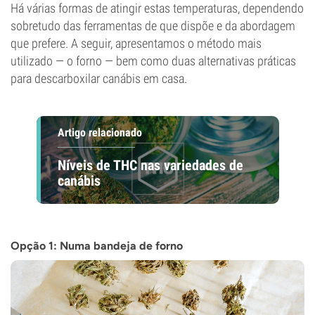
Há várias formas de atingir estas temperaturas, dependendo
sobretudo das ferramentas de que dispõe e da abordagem
que prefere. A seguir, apresentamos o método mais
utilizado — o forno — bem como duas alternativas práticas
para descarboxilar canábis em casa.
Artigo relacionado
Níveis de THC nas variedades de
canábis
Opção 1: Numa bandeja de forno