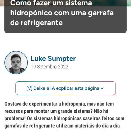
Como fazer um sistema
hidropónico com uma garrafa
de refrigerante
Luke Sumpter
19 Setembro 2022
Deixe a IA explicar esta página
Gostava de experimentar a hidroponia, mas não tem
recursos para montar um grande sistema? Não há
problema! Os sistemas hidropónicos caseiros feitos com
garrafas de refrigerante utilizam materiais do dia a dia