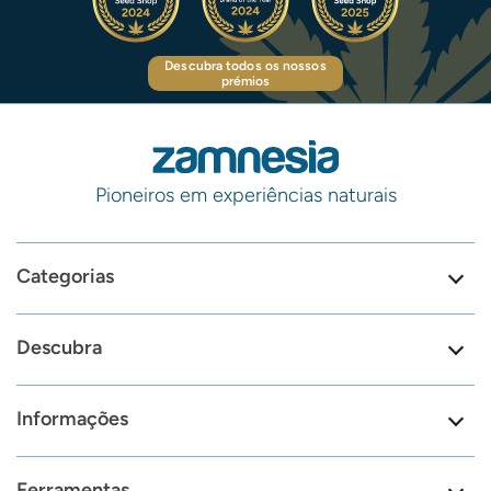
Descubra todos os nossos
prémios
Pioneiros em experiências naturais
Categorias
Descubra
Informações
Ferramentas