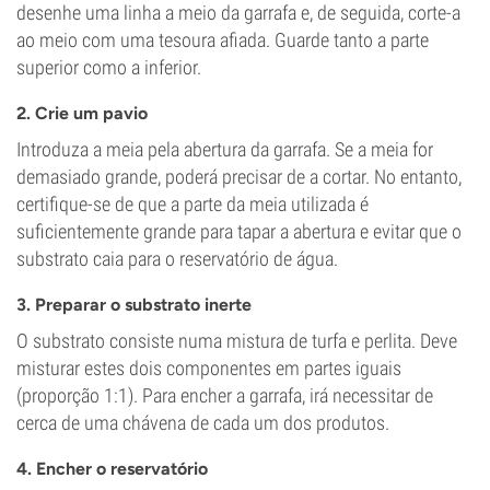
desenhe uma linha a meio da garrafa e, de seguida, corte-a
ao meio com uma tesoura afiada. Guarde tanto a parte
superior como a inferior.
2. Crie um pavio
Introduza a meia pela abertura da garrafa. Se a meia for
demasiado grande, poderá precisar de a cortar. No entanto,
certifique-se de que a parte da meia utilizada é
suficientemente grande para tapar a abertura e evitar que o
substrato caia para o reservatório de água.
3. Preparar o substrato inerte
O substrato consiste numa mistura de turfa e perlita. Deve
misturar estes dois componentes em partes iguais
(proporção 1:1). Para encher a garrafa, irá necessitar de
cerca de uma chávena de cada um dos produtos.
4. Encher o reservatório