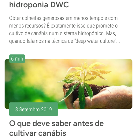
hidroponia DWC
Obter colheitas generosas em menos tempo e com
menos recursos? É exatamente isso que promete o
cultivo de canábis num sistema hidropónico. Mas,
quando falamos na técnica de "deep water culture"...
6 min
3 Setembro 2019
O que deve saber antes de
cultivar canábis