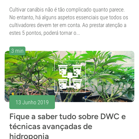
Cultivar canábis não é tão complicado quanto parece.
No entanto, há alguns aspetos essenciais que todos os
cultivadores devem ter em conta. Ao prestar atenção a
estes 5 pontos, poderá tornar o...
3 min
13 Junho 2019
Fique a saber tudo sobre DWC e
técnicas avançadas de
hidroponia