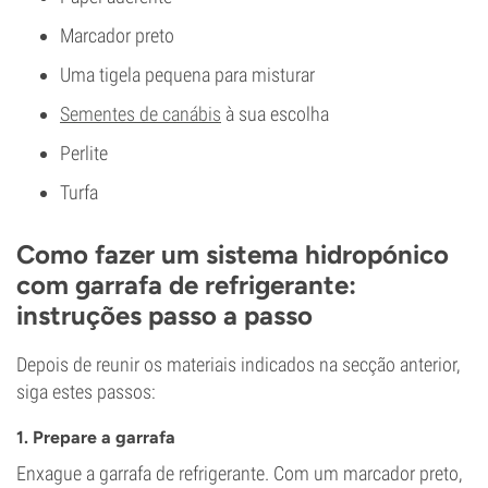
Marcador preto
Uma tigela pequena para misturar
Sementes de canábis
à sua escolha
Perlite
Turfa
Como fazer um sistema hidropónico
com garrafa de refrigerante:
instruções passo a passo
Depois de reunir os materiais indicados na secção anterior,
siga estes passos:
1. Prepare a garrafa
Enxague a garrafa de refrigerante. Com um marcador preto,