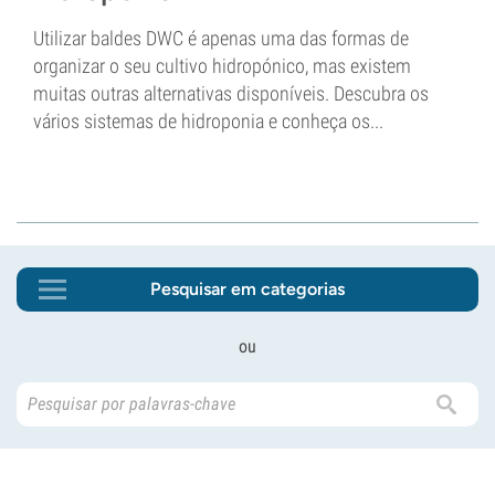
Utilizar baldes DWC é apenas uma das formas de
organizar o seu cultivo hidropónico, mas existem
muitas outras alternativas disponíveis. Descubra os
vários sistemas de hidroponia e conheça os...
Pesquisar em categorias
ou