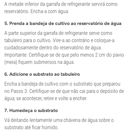
A metade inferior da garrafa de refrigerante servirá como
reservatório. Encha-a com água.
5. Prenda a bandeja de cultivo ao reservatório de água
A parte superior da garrafa de refrigerante serve como
tabuleiro para o cultivo. Vire-a ao contrário e coloque-a
cuidadosamente dentro do reservatório de água.
Importante: Certifique-se de que pelo menos 2 cm do pavio
(meia) fiquem submersos na água.
6. Adicione o substrato ao tabuleiro
Encha a bandeja de cultivo com o substrato que preparou
no Passo 3. Certifique-se de que não cai para o depósito de
água; se acontecer, retire e volte a encher.
7. Humedeça o substrato
Vá deitando lentamente uma chávena de água sobre o
substrato até ficar húmido.