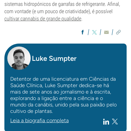
sistemas hidropónicos de garrafas de refrigerante. Afinal,
com vontade (e um pouco de criatividade), é possível
cultivar cannabis de grande qualidade
.
Luke Sumpter
Detentor de uma licenciatura em Ciências da
Saúde Clínica, Luke Sumpter dedica-se há
mais de sete anos ao jornalismo e à escrita,
explorando a ligação entre a ciência e o
mundo da canábis, unido pela sua paixão pelo
cultivo de plantas.
Leia a biografia completa