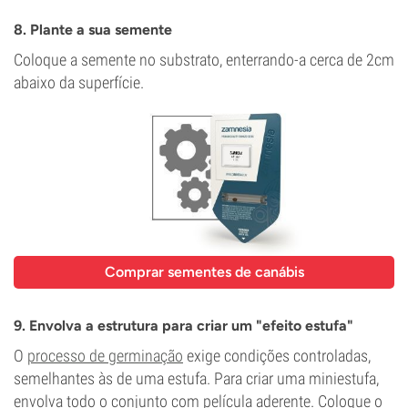
8. Plante a sua semente
Coloque a semente no substrato, enterrando-a cerca de 2cm
abaixo da superfície.
Comprar sementes de canábis
9. Envolva a estrutura para criar um "efeito estufa"
O
processo de germinação
exige condições controladas,
semelhantes às de uma estufa. Para criar uma miniestufa,
envolva todo o conjunto com película aderente. Coloque o