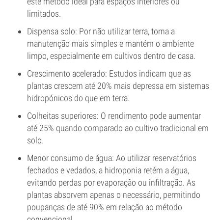
este método ideal para espaços interiores ou
limitados.
Dispensa solo: Por não utilizar terra, torna a
manutenção mais simples e mantém o ambiente
limpo, especialmente em cultivos dentro de casa.
Crescimento acelerado: Estudos indicam que as
plantas crescem até 20% mais depressa em sistemas
hidropónicos do que em terra.
Colheitas superiores: O rendimento pode aumentar
até 25% quando comparado ao cultivo tradicional em
solo.
Menor consumo de água: Ao utilizar reservatórios
fechados e vedados, a hidroponia retém a água,
evitando perdas por evaporação ou infiltração. As
plantas absorvem apenas o necessário, permitindo
poupanças de até 90% em relação ao método
convencional.