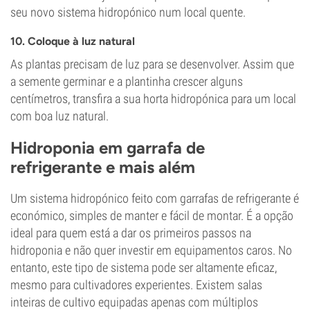
seu novo sistema hidropónico num local quente.
10. Coloque à luz natural
As plantas precisam de luz para se desenvolver. Assim que
a semente germinar e a plantinha crescer alguns
centímetros, transfira a sua horta hidropónica para um local
com boa luz natural.
Hidroponia em garrafa de
refrigerante e mais além
Um sistema hidropónico feito com garrafas de refrigerante é
económico, simples de manter e fácil de montar. É a opção
ideal para quem está a dar os primeiros passos na
hidroponia e não quer investir em equipamentos caros. No
entanto, este tipo de sistema pode ser altamente eficaz,
mesmo para cultivadores experientes. Existem salas
inteiras de cultivo equipadas apenas com múltiplos