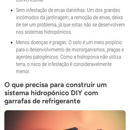
Sem infestação de ervas daninhas: Um dos grandes
incómodos da jardinagem, a remoção de ervas, deixa
de ser um problema, já que estas não se desenvolvem
nos sistemas hidropónicos.
Menos doenças e pragas: O solo é um meio propício
para o desenvolvimento de microrganismos, pragas e
agentes patogénicos. Como a hidroponia não utiliza
terra, o risco de infestação é consideravelmente
menor.
O que precisa para construir um
sistema hidropónico DIY com
garrafas de refrigerante