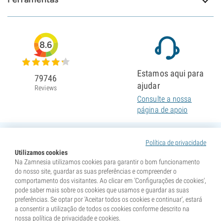
8.6
Estamos aqui para
79746
ajudar
Reviews
Consulte a nossa
página de apoio
Política de privacidade
Utilizamos cookies
Na Zamnesia utilizamos cookies para garantir o bom funcionamento
do nosso site, guardar as suas preferências e compreender o
comportamento dos visitantes. Ao clicar em 'Configurações de cookies',
pode saber mais sobre os cookies que usamos e guardar as suas
preferências. Se optar por 'Aceitar todos os cookies e continuar', estará
a consentir a utilização de todos os cookies conforme descrito na
nossa política de privacidade e cookies.