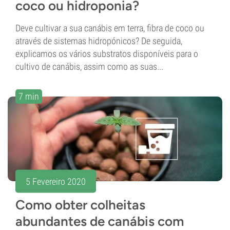
coco ou hidroponia?
Deve cultivar a sua canábis em terra, fibra de coco ou
através de sistemas hidropónicos? De seguida,
explicamos os vários substratos disponíveis para o
cultivo de canábis, assim como as suas...
7 min
5 Fevereiro 2020
Como obter colheitas
abundantes de canábis com