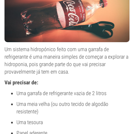
Um sistema hidropónico feito com uma garrafa de
refrigerante é uma maneira simples de começar a explorar a
hidroponia, pois grande parte do que vai precisar
provavelmente já tem em casa.
Vai precisar de:
Uma garrafa de refrigerante vazia de 2 litros
Uma meia velha (ou outro tecido de algodão
resistente)
Uma tesoura
Papel aderente