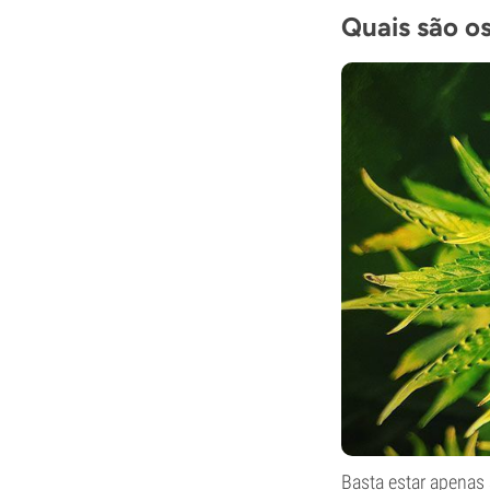
Quais são os
Basta estar apenas