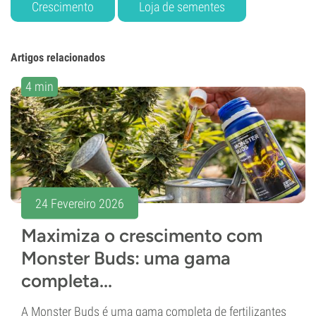
Crescimento
Loja de sementes
Artigos relacionados
4 min
24 Fevereiro 2026
Maximiza o crescimento com
Monster Buds: uma gama
completa...
A Monster Buds é uma gama completa de fertilizantes