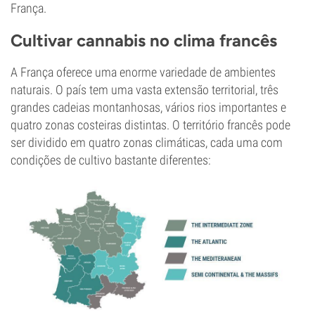
França.
Cultivar cannabis no clima francês
A França oferece uma enorme variedade de ambientes
naturais. O país tem uma vasta extensão territorial, três
grandes cadeias montanhosas, vários rios importantes e
quatro zonas costeiras distintas. O território francês pode
ser dividido em quatro zonas climáticas, cada uma com
condições de cultivo bastante diferentes: