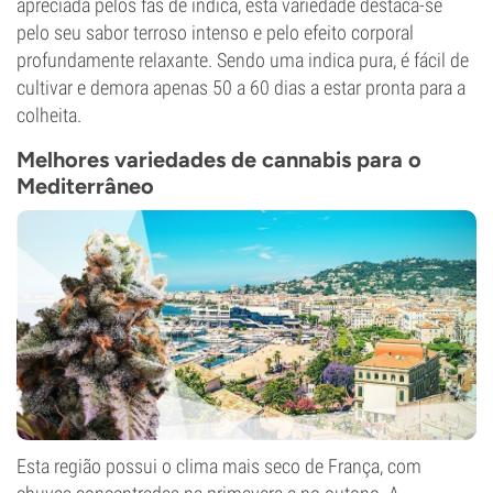
apreciada pelos fãs de indica, esta variedade destaca-se
pelo seu sabor terroso intenso e pelo efeito corporal
profundamente relaxante. Sendo uma indica pura, é fácil de
cultivar e demora apenas 50 a 60 dias a estar pronta para a
colheita.
Melhores variedades de cannabis para o
Mediterrâneo
Esta região possui o clima mais seco de França, com