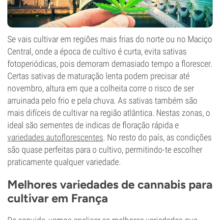
Se vais cultivar em regiões mais frias do norte ou no Maciço
Central, onde a época de cultivo é curta, evita sativas
fotoperiódicas, pois demoram demasiado tempo a florescer.
Certas sativas de maturação lenta podem precisar até
novembro, altura em que a colheita corre o risco de ser
arruinada pelo frio e pela chuva. As sativas também são
mais difíceis de cultivar na região atlântica. Nestas zonas, o
ideal são sementes de indicas de floração rápida e
variedades autoflorescentes
. No resto do país, as condições
são quase perfeitas para o cultivo, permitindo-te escolher
praticamente qualquer variedade.
Melhores variedades de cannabis para
cultivar em França