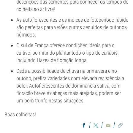
descrições das sementes para conhecer os tempos de
colheita ao ar livre!
As autoflorescentes e as índicas de fotoperíodo rápido
são perfeitas para verões curtos seguidos de outonos
húmidos.
O sul de França oferece condições ideais para o
cultivo, permitindo plantar todo o tipo de canábis,
incluindo Hazes de floração longa.
Dada a possibilidade de chuva na primavera e no
outono, prefira variedades com elevada resistência a
bolor. Autoflorescentes de dominância sativa, com
floração breve e cabeças mais arejadas, podem ser
um bom trunfo nestas situações.
Boas colheitas!