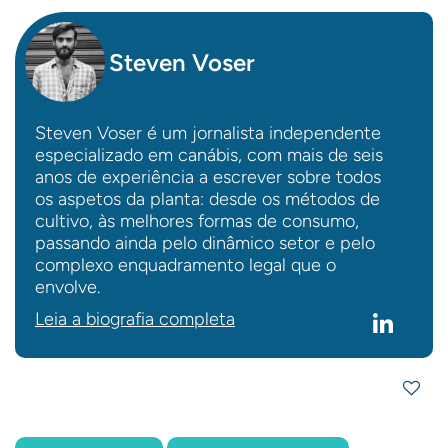
Steven Voser
Steven Voser é um jornalista independente
especializado em canábis, com mais de seis
anos de experiência a escrever sobre todos
os aspetos da planta: desde os métodos de
cultivo, às melhores formas de consumo,
passando ainda pelo dinâmico setor e pelo
complexo enquadramento legal que o
envolve.
Leia a biografia completa