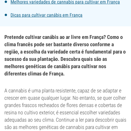
Melhores variedades de cannabis para cultivar em França
Dicas para cultivar canábis em França
Pretende cultivar canábis ao ar livre em França? Como o
clima francês pode ser bastante diverso conforme a
região, a escolha da variedade certa é fundamental para o
sucesso da sua plantação. Descubra quais são as
melhores genéticas de canábis para cultivar nos
diferentes climas de França.
A cannabis é uma planta resistente, capaz de se adaptar e
crescer em quase qualquer lugar. No entanto, se quer colher
grandes frascos recheados de flores densas e cobertas de
resina no cultivo exterior, é essencial escolher variedades
adequadas ao seu clima. Continue a ler para descobrir quais
são as melhores genéticas de cannabis para cultivar em