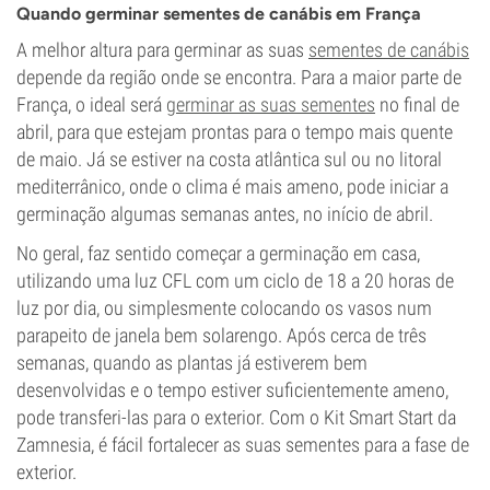
Quando germinar sementes de canábis em França
A melhor altura para germinar as suas
sementes de canábis
depende da região onde se encontra. Para a maior parte de
França, o ideal será
germinar as suas sementes
no final de
abril, para que estejam prontas para o tempo mais quente
de maio. Já se estiver na costa atlântica sul ou no litoral
mediterrânico, onde o clima é mais ameno, pode iniciar a
germinação algumas semanas antes, no início de abril.
No geral, faz sentido começar a germinação em casa,
utilizando uma luz CFL com um ciclo de 18 a 20 horas de
luz por dia, ou simplesmente colocando os vasos num
parapeito de janela bem solarengo. Após cerca de três
semanas, quando as plantas já estiverem bem
desenvolvidas e o tempo estiver suficientemente ameno,
pode transferi-las para o exterior. Com o Kit Smart Start da
Zamnesia, é fácil fortalecer as suas sementes para a fase de
exterior.