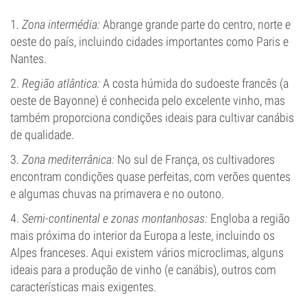
1.
Zona intermédia:
Abrange grande parte do centro, norte e
oeste do país, incluindo cidades importantes como Paris e
Nantes.
2.
Região atlântica:
A costa húmida do sudoeste francês (a
oeste de Bayonne) é conhecida pelo excelente vinho, mas
também proporciona condições ideais para cultivar canábis
de qualidade.
3.
Zona mediterrânica:
No sul de França, os cultivadores
encontram condições quase perfeitas, com verões quentes
e algumas chuvas na primavera e no outono.
4.
Semi-continental e zonas montanhosas:
Engloba a região
mais próxima do interior da Europa a leste, incluindo os
Alpes franceses. Aqui existem vários microclimas, alguns
ideais para a produção de vinho (e canábis), outros com
características mais exigentes.