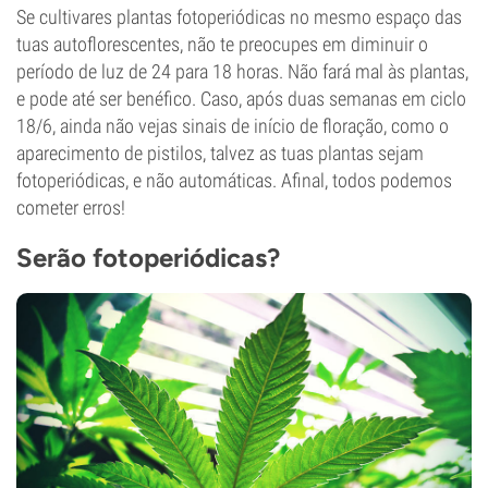
Se cultivares plantas fotoperiódicas no mesmo espaço das
tuas autoflorescentes, não te preocupes em diminuir o
período de luz de 24 para 18 horas. Não fará mal às plantas,
e pode até ser benéfico. Caso, após duas semanas em ciclo
18/6, ainda não vejas sinais de início de floração, como o
aparecimento de pistilos, talvez as tuas plantas sejam
fotoperiódicas, e não automáticas. Afinal, todos podemos
cometer erros!
Serão fotoperiódicas?