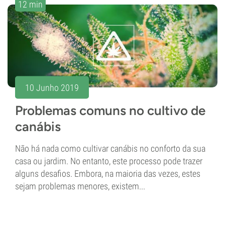
12 min
10 Junho 2019
Problemas comuns no cultivo de
canábis
Não há nada como cultivar canábis no conforto da sua
casa ou jardim. No entanto, este processo pode trazer
alguns desafios. Embora, na maioria das vezes, estes
sejam problemas menores, existem...