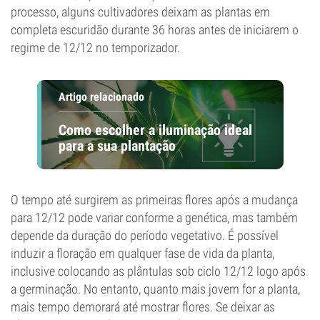
processo, alguns cultivadores deixam as plantas em
completa escuridão durante 36 horas antes de iniciarem o
regime de 12/12 no temporizador.
Artigo relacionado
Como escolher a iluminação ideal
para a sua plantação
O tempo até surgirem as primeiras flores após a mudança
para 12/12 pode variar conforme a genética, mas também
depende da duração do período vegetativo. É possível
induzir a floração em qualquer fase de vida da planta,
inclusive colocando as plântulas sob ciclo 12/12 logo após
a germinação. No entanto, quanto mais jovem for a planta,
mais tempo demorará até mostrar flores. Se deixar as