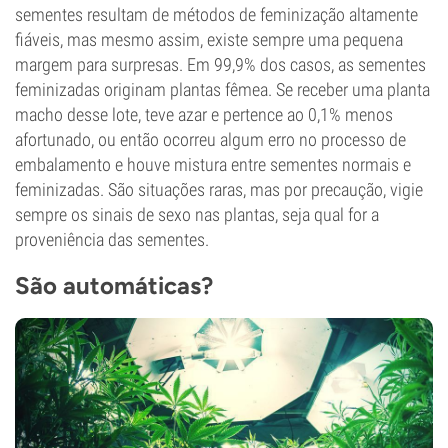
sementes resultam de métodos de feminização altamente
fiáveis, mas mesmo assim, existe sempre uma pequena
margem para surpresas. Em 99,9% dos casos, as sementes
feminizadas originam plantas fêmea. Se receber uma planta
macho desse lote, teve azar e pertence ao 0,1% menos
afortunado, ou então ocorreu algum erro no processo de
embalamento e houve mistura entre sementes normais e
feminizadas. São situações raras, mas por precaução, vigie
sempre os sinais de sexo nas plantas, seja qual for a
proveniência das sementes.
São automáticas?