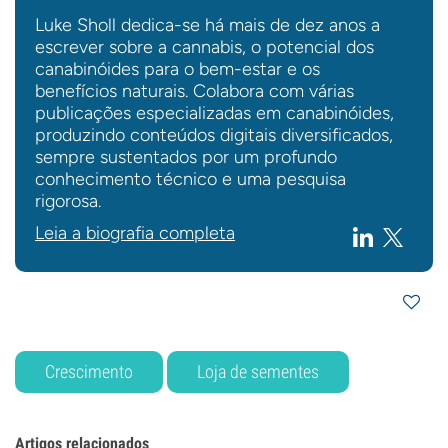
Luke Sholl dedica-se há mais de dez anos a
escrever sobre a cannabis, o potencial dos
canabinóides para o bem-estar e os
benefícios naturais. Colabora com várias
publicações especializadas em canabinóides,
produzindo conteúdos digitais diversificados,
sempre sustentados por um profundo
conhecimento técnico e uma pesquisa
rigorosa.
Leia a biografia completa
Crescimento
Loja de sementes
Artigos relacionados