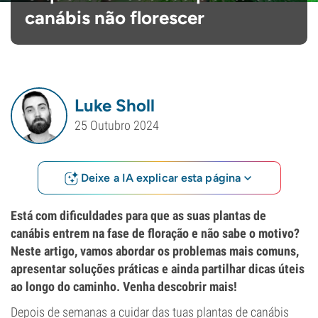
canábis não florescer
Luke Sholl
25 Outubro 2024
Deixe a IA explicar esta página
Está com dificuldades para que as suas plantas de
canábis entrem na fase de floração e não sabe o motivo?
Neste artigo, vamos abordar os problemas mais comuns,
apresentar soluções práticas e ainda partilhar dicas úteis
ao longo do caminho. Venha descobrir mais!
Depois de semanas a cuidar das tuas plantas de canábis