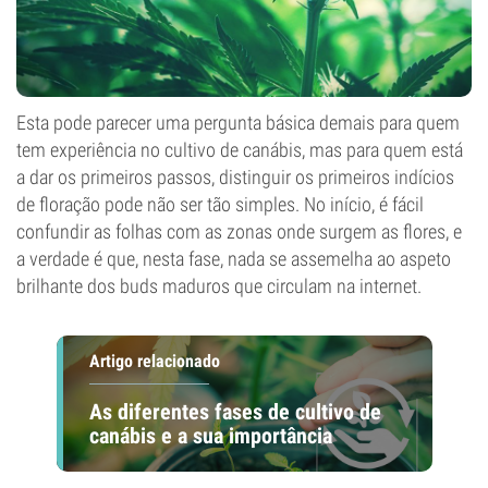
Esta pode parecer uma pergunta básica demais para quem
tem experiência no cultivo de canábis, mas para quem está
a dar os primeiros passos, distinguir os primeiros indícios
de floração pode não ser tão simples. No início, é fácil
confundir as folhas com as zonas onde surgem as flores, e
a verdade é que, nesta fase, nada se assemelha ao aspeto
brilhante dos buds maduros que circulam na internet.
Artigo relacionado
As diferentes fases de cultivo de
canábis e a sua importância