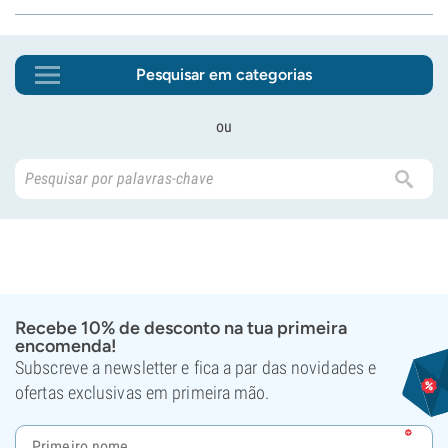
Pesquisar em categorias
ou
Recebe 10% de desconto na tua primeira
encomenda!
Subscreve a newsletter e fica a par das novidades e
ofertas exclusivas em primeira mão.