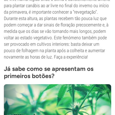
para plantar canábis ao ar livre no final do inverno ou início
da primavera, é importante conhecer a "revegetação".
Durante esta altura, as plantas recebem tão pouca luz que
podem começar a dar sinais de floração precocemente e, à
medida que os dias se vão tornando mais longos, podem
voltar ao estado vegetativo. Este fenómeno também pode
ser provocado em cultivos interiores: basta deixar um
pouco de folhagem na planta após a colheita e aumentar
novamente as horas de luz. Faça a experiência!
Já sabe como se apresentam os
primeiros botões?