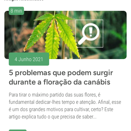
8 min
4 Junho 2021
5 problemas que podem surgir
durante a floração da canábis
Para tirar o máximo partido das suas flores, é
fundamental dedicar-lhes tempo e atenção. Afinal, esse
é um dos grandes motivos para cultivar, certo? Este
artigo explica tudo o que precisa de saber...