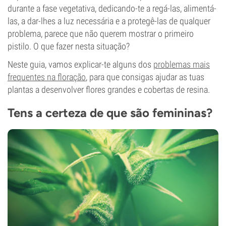
durante a fase vegetativa, dedicando-te a regá-las, alimentá-
las, a dar-lhes a luz necessária e a protegê-las de qualquer
problema, parece que não querem mostrar o primeiro
pistilo. O que fazer nesta situação?
Neste guia, vamos explicar-te alguns dos
problemas mais
frequentes na floração
, para que consigas ajudar as tuas
plantas a desenvolver flores grandes e cobertas de resina.
Tens a certeza de que são femininas?