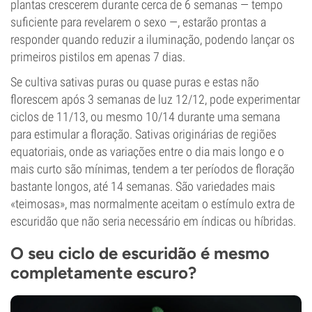
plantas crescerem durante cerca de 6 semanas — tempo
suficiente para revelarem o sexo —, estarão prontas a
responder quando reduzir a iluminação, podendo lançar os
primeiros pistilos em apenas 7 dias.
Se cultiva sativas puras ou quase puras e estas não
florescem após 3 semanas de luz 12/12, pode experimentar
ciclos de 11/13, ou mesmo 10/14 durante uma semana
para estimular a floração. Sativas originárias de regiões
equatoriais, onde as variações entre o dia mais longo e o
mais curto são mínimas, tendem a ter períodos de floração
bastante longos, até 14 semanas. São variedades mais
«teimosas», mas normalmente aceitam o estímulo extra de
escuridão que não seria necessário em índicas ou híbridas.
O seu ciclo de escuridão é mesmo
completamente escuro?