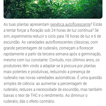
As tuas plantas apresentam
genética autoflorescente
? Estás
a tentar forçar a floração sob 24 horas de luz contínua? Se
sim, experimenta reduzir o ciclo para 18 horas de luz e 6 de
escuridão. As variedades autoflorescentes clássicas, com
grande percentagem de ruderalis, começam a florescer
rapidamente a partir da terceira semana após a germinação,
mesmo com luz constante. Contudo, nos últimos anos, os
produtores têm vindo a adaptar-se à procura por plantas
mais potentes e produtivas, reduzindo a presença de
ruderalis nas novas variedades automáticas. É uma questão
simples de ciência: ao aumentar a percentagem de
ruderalis, reduzes a necessidade de escuridão, mas também
baixas o teor de THC e o rendimento. Ao diminuir o
ruderalis, dás o efeito contrário.