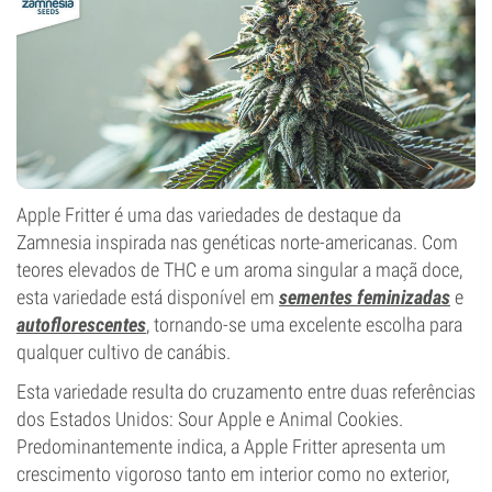
Apple Fritter é uma das variedades de destaque da
Zamnesia inspirada nas genéticas norte-americanas. Com
teores elevados de THC e um aroma singular a maçã doce,
esta variedade está disponível em
sementes feminizadas
e
autoflorescentes
, tornando-se uma excelente escolha para
qualquer cultivo de canábis.
Esta variedade resulta do cruzamento entre duas referências
dos Estados Unidos: Sour Apple e Animal Cookies.
Predominantemente indica, a Apple Fritter apresenta um
crescimento vigoroso tanto em interior como no exterior,