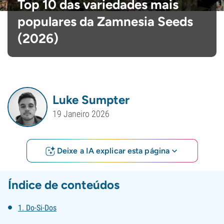
Top 10 das variedades mais
populares da Zamnesia Seeds
(2026)
Luke Sumpter
19 Janeiro 2026
Deixe a IA explicar esta página
Índice de conteúdos
1. Do-Si-Dos