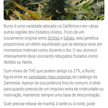
Runtz é uma variedade adorada na Califórnia e em várias
outras regiões dos Estados Unidos. Fruto de um
cruzamento original entre
Zkittlez
e
Gelato
, esta genética
proporciona um efeito equilibrado que se destaca tanto em
momentos matinais como durante o dia. O seu aroma é
intensamente doce, evocando rebuçados frutados como
Skittles ou Nerds.
Com níveis de THC que podem atingir os 27%, a Runtz
figura entre as
variedades mais potentes
do catálogo da
Zamnesia. Apesar da sua potência fora do comum, é ideal
para quando precisa de um impulso extra de criatividade ou
motivação, mantendo sempre uma base de descontração.
Quer precise relaxar de manhã, à tarde ou à noite, pode