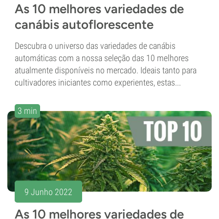
As 10 melhores variedades de
canábis autoflorescente
Descubra o universo das variedades de canábis
automáticas com a nossa seleção das 10 melhores
atualmente disponíveis no mercado. Ideais tanto para
cultivadores iniciantes como experientes, estas...
3 min
9 Junho 2022
As 10 melhores variedades de