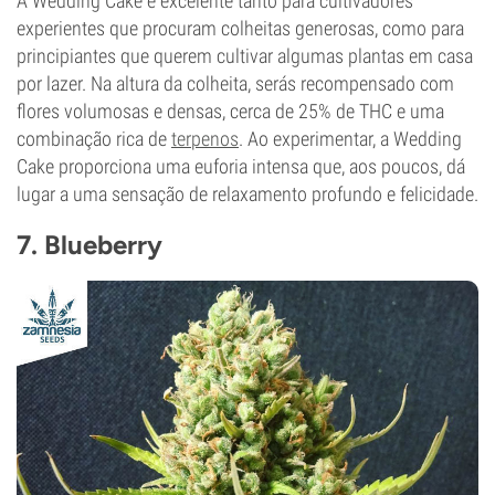
A Wedding Cake é excelente tanto para cultivadores
experientes que procuram colheitas generosas, como para
principiantes que querem cultivar algumas plantas em casa
por lazer. Na altura da colheita, serás recompensado com
flores volumosas e densas, cerca de 25% de THC e uma
combinação rica de
terpenos
. Ao experimentar, a Wedding
Cake proporciona uma euforia intensa que, aos poucos, dá
lugar a uma sensação de relaxamento profundo e felicidade.
7. Blueberry