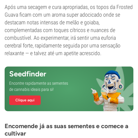
Após uma secagem e cura apropriadas, os topos da Frosted
Guava ficam com um aroma super adocicado onde se
destacam notas intensas de melão e goiaba,
complementadas com toques cítricos e nuances de
combustível. Ao experimentar, irá sentir uma euforia
cerebral forte, rapidamente seguida por uma sensação
relaxante — e talvez até um apetite acrescido.
Seedfinder
Encontre rapidamente as sementes
de cannabis ideais para si!
Clique aqui
Encomende já as suas sementes e comece a
cultivar