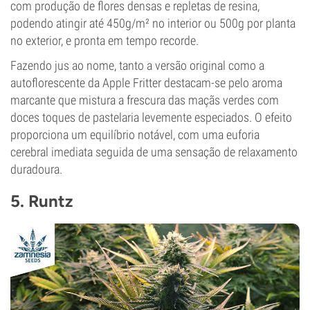
com produção de flores densas e repletas de resina,
podendo atingir até 450g/m² no interior ou 500g por planta
no exterior, e pronta em tempo recorde.
Fazendo jus ao nome, tanto a versão original como a
autoflorescente da Apple Fritter destacam-se pelo aroma
marcante que mistura a frescura das maçãs verdes com
doces toques de pastelaria levemente especiados. O efeito
proporciona um equilíbrio notável, com uma euforia
cerebral imediata seguida de uma sensação de relaxamento
duradoura.
5. Runtz