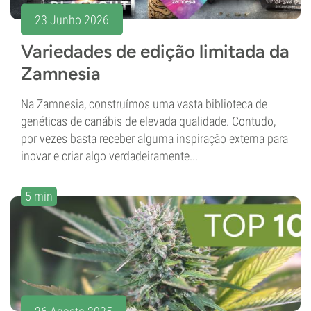
23 Junho 2026
Variedades de edição limitada da
Zamnesia
Na Zamnesia, construímos uma vasta biblioteca de
genéticas de canábis de elevada qualidade. Contudo,
por vezes basta receber alguma inspiração externa para
inovar e criar algo verdadeiramente...
5 min