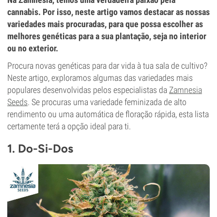
cannabis. Por isso, neste artigo vamos destacar as nossas
variedades mais procuradas, para que possa escolher as
melhores genéticas para a sua plantação, seja no interior
ou no exterior.
Procura novas genéticas para dar vida à tua sala de cultivo?
Neste artigo, exploramos algumas das variedades mais
populares desenvolvidas pelos especialistas da
Zamnesia
Seeds
. Se procuras uma variedade feminizada de alto
rendimento ou uma automática de floração rápida, esta lista
certamente terá a opção ideal para ti.
1. Do-Si-Dos