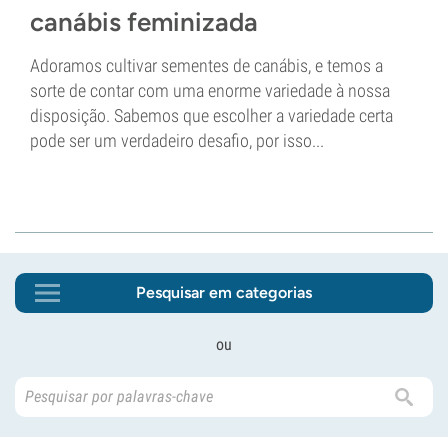
canábis feminizada
Adoramos cultivar sementes de canábis, e temos a
sorte de contar com uma enorme variedade à nossa
disposição. Sabemos que escolher a variedade certa
pode ser um verdadeiro desafio, por isso...
Pesquisar em categorias
ou