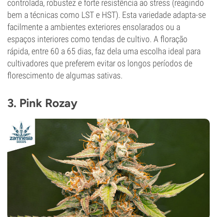
controlada, robustez e forte resistência ao stress (reagindo
bem a técnicas como LST e HST). Esta variedade adapta-se
facilmente a ambientes exteriores ensolarados ou a
espaços interiores como tendas de cultivo. A floração
rápida, entre 60 a 65 dias, faz dela uma escolha ideal para
cultivadores que preferem evitar os longos períodos de
florescimento de algumas sativas.
3. Pink Rozay