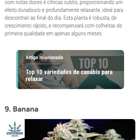
com notas doces e cítricas subtis, proporcionando um
efeito duradouro e profundamente relaxante, ideal para
descontrair ao final do dia. Esta planta é robusta, de
crescimento rápido, e recompensará com colheitas de
primeira qualidade em apenas alguns meses.
Artigo relacionado
Top 10 variedades de canábis para
relaxar
9. Banana