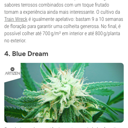
sabores terrosos combinados com um toque frutado
tornam a experiência ainda mais interessante. O cultivo da
Train Wreck
é igualmente apelativo: bastam 9 a 10 semanas
de floração para garantir uma colheita generosa. No final, é
possível colher até 700 g/m² em interior e até 800 g/planta
no exterior.
4. Blue Dream