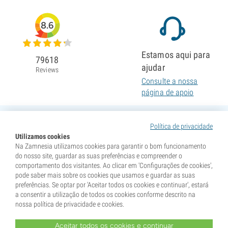
8.6
Estamos aqui para
79618
ajudar
Reviews
Consulte a nossa
página de apoio
Política de privacidade
Utilizamos cookies
Na Zamnesia utilizamos cookies para garantir o bom funcionamento
do nosso site, guardar as suas preferências e compreender o
comportamento dos visitantes. Ao clicar em 'Configurações de cookies',
pode saber mais sobre os cookies que usamos e guardar as suas
preferências. Se optar por 'Aceitar todos os cookies e continuar', estará
a consentir a utilização de todos os cookies conforme descrito na
nossa política de privacidade e cookies.
Aceitar todos os cookies e continuar