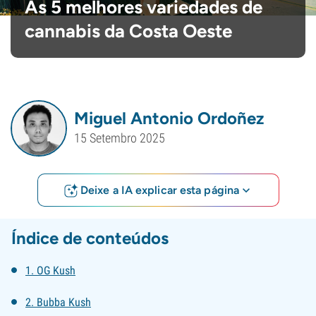
As 5 melhores variedades de
cannabis da Costa Oeste
Miguel Antonio Ordoñez
15 Setembro 2025
Deixe a IA explicar esta página
Índice de conteúdos
1. OG Kush
2. Bubba Kush