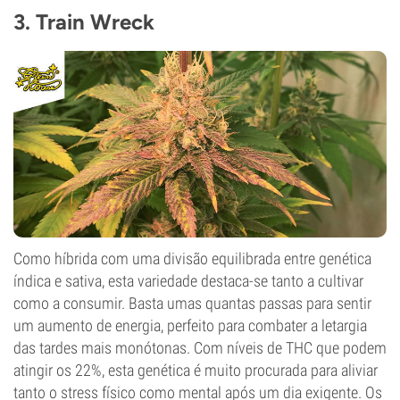
3. Train Wreck
Como híbrida com uma divisão equilibrada entre genética
índica e sativa, esta variedade destaca-se tanto a cultivar
como a consumir. Basta umas quantas passas para sentir
um aumento de energia, perfeito para combater a letargia
das tardes mais monótonas. Com níveis de THC que podem
atingir os 22%, esta genética é muito procurada para aliviar
tanto o stress físico como mental após um dia exigente. Os