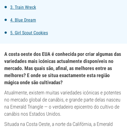
3. Train Wreck
4. Blue Dream
5. Girl Scout Cookies
A costa oeste dos EUA é conhecida por criar algumas das
variedades mais icónicas actualmente disponíveis no
mercado. Mas quais são, afinal, as melhores entre as
melhores? E onde se situa exactamente esta região
mágica onde são cultivadas?
Atualmente, existem muitas variedades icónicas e potentes
no mercado global de canábis, e grande parte delas nasceu
na Emerald Triangle — o verdadeiro epicentro do cultivo de
canábis nos Estados Unidos.
Situada na Costa Oeste, a norte da Califórnia, a Emerald