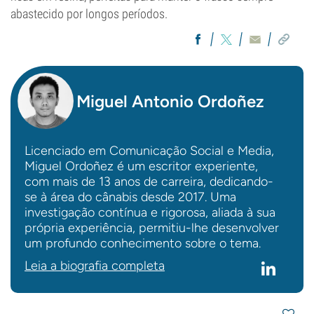
abastecido por longos períodos.
Miguel Antonio Ordoñez
Licenciado em Comunicação Social e Media,
Miguel Ordoñez é um escritor experiente,
com mais de 13 anos de carreira, dedicando-
se à área do cânabis desde 2017. Uma
investigação contínua e rigorosa, aliada à sua
própria experiência, permitiu-lhe desenvolver
um profundo conhecimento sobre o tema.
Leia a biografia completa