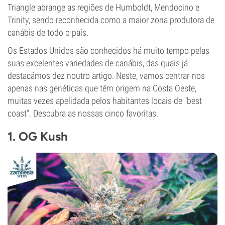
Triangle abrange as regiões de Humboldt, Mendocino e
Trinity, sendo reconhecida como a maior zona produtora de
canábis de todo o país.
Os Estados Unidos são conhecidos há muito tempo pelas
suas excelentes variedades de canábis, das quais já
destacámos dez noutro artigo. Neste, vamos centrar-nos
apenas nas genéticas que têm origem na Costa Oeste,
muitas vezes apelidada pelos habitantes locais de "best
coast". Descubra as nossas cinco favoritas.
1. OG Kush