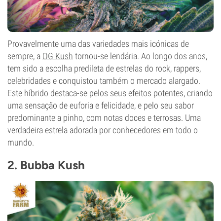
Provavelmente uma das variedades mais icónicas de
sempre, a
OG Kush
tornou-se lendária. Ao longo dos anos,
tem sido a escolha predileta de estrelas do rock, rappers,
celebridades e conquistou também o mercado alargado.
Este híbrido destaca-se pelos seus efeitos potentes, criando
uma sensação de euforia e felicidade, e pelo seu sabor
predominante a pinho, com notas doces e terrosas. Uma
verdadeira estrela adorada por conhecedores em todo o
mundo.
2. Bubba Kush