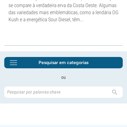
se compare à verdadeira erva da Costa Oeste. Algumas
das variedades mais emblemáticas, como a lendária OG
Kush e a energética Sour Diesel, têm...
Pesquisar em categorias
ou