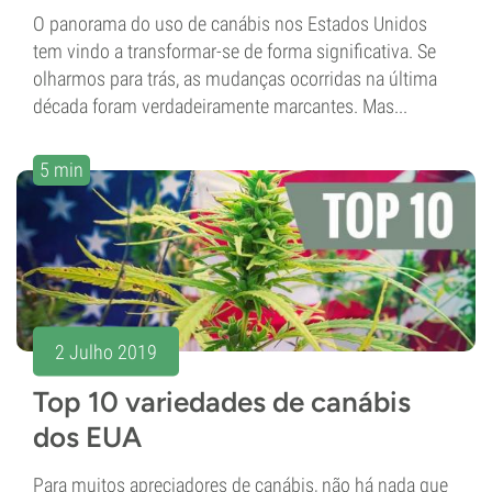
O panorama do uso de canábis nos Estados Unidos
tem vindo a transformar-se de forma significativa. Se
olharmos para trás, as mudanças ocorridas na última
década foram verdadeiramente marcantes. Mas...
5 min
2 Julho 2019
Top 10 variedades de canábis
dos EUA
Para muitos apreciadores de canábis, não há nada que