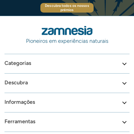
Descubra todos os nossos
prémios
Pioneiros em experiências naturais
Categorias
Descubra
Informações
Ferramentas