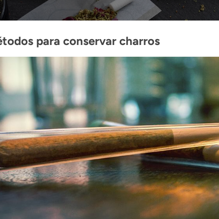
todos para conservar charros