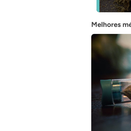
Melhores mé