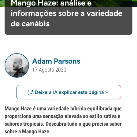
Mango Haze: análise e
informações sobre a variedade
de canábis
Adam Parsons
17 Agosto 2020
Deixe a IA explicar esta página
Mango Haze é uma variedade híbrida equilibrada que
proporciona uma sensação elevada ao estilo sativa e
sabores tropicais. Descubra tudo o que precisa saber
sobre a Mango Haze.