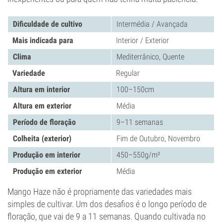
Dificuldade de cultivo
Intermédia / Avançada
Mais indicada para
Interior / Exterior
Clima
Mediterrânico, Quente
Variedade
Regular
Altura em interior
100–150cm
Altura em exterior
Média
Período de floração
9–11 semanas
Colheita (exterior)
Fim de Outubro, Novembro
Produção em interior
450–550g/m²
Produção em exterior
Média
Mango Haze não é propriamente das variedades mais
simples de cultivar. Um dos desafios é o longo período de
floração, que vai de 9 a 11 semanas. Quando cultivada no