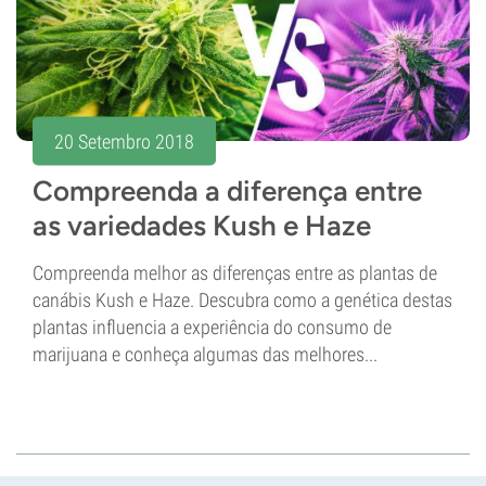
20 Setembro 2018
Compreenda a diferença entre
as variedades Kush e Haze
Compreenda melhor as diferenças entre as plantas de
canábis Kush e Haze. Descubra como a genética destas
plantas influencia a experiência do consumo de
marijuana e conheça algumas das melhores...