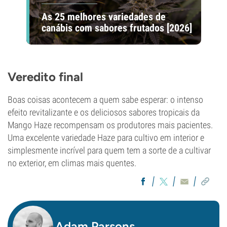
As 25 melhores variedades de
canábis com sabores frutados [2026]
Veredito final
Boas coisas acontecem a quem sabe esperar: o intenso
efeito revitalizante e os deliciosos sabores tropicais da
Mango Haze recompensam os produtores mais pacientes.
Uma excelente variedade Haze para cultivo em interior e
simplesmente incrível para quem tem a sorte de a cultivar
no exterior, em climas mais quentes.
Adam Parsons