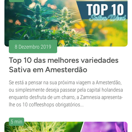
8 Dezembro 2019
Top 10 das melhores variedades
Sativa em Amesterdão
Se está a pensar na sua próxima viagem a Amesterdão,
ou simplesmente deseja passear pela capital holandesa
enquanto desfruta de um charro, a Zamnesia apresenta-
lhe os 10 coffeeshops obrigatórios...
5 min