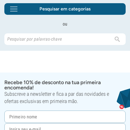
Pesquisar em categorias
ou
Recebe 10% de desconto na tua primeira
encomenda!
Subscreve a newsletter e fica a par das novidades e
ofertas exclusivas em primeira mão.