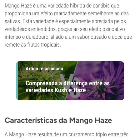
Mango Haze
é uma variedade híbrida de canábis que
proporciona um efeito marcadamente semelhante ao das
sativas. Esta variedade é especialmente apreciada pelos
verdadeiros entendidos, graças ao seu efeito psicoativo
intenso e duradouro, aliado a um sabor ousado e doce que
remete às frutas tropicais.
Artigo relacionado
Compreenda a diferença entre as
variedades Kush e Haze
Características da Mango Haze
A Mango Haze resulta de um cruzamento triplo entre três