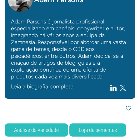
Adam Parsons é jornalista profissional
especializado em canábis, copywriter e autor,
integrando há vários anos a equipa da
Zamnesia. Responsável por abordar uma vasta
gama de temas, desde o CBD aos
psicadélicos, entre outros, Adam dedica-se à
criação de artigos de blog, guias e à
exploração contínua de uma oferta de
produtos cada vez mais diversificada.
Leia a biografia completa
Análise da variedade
Loja de sementes