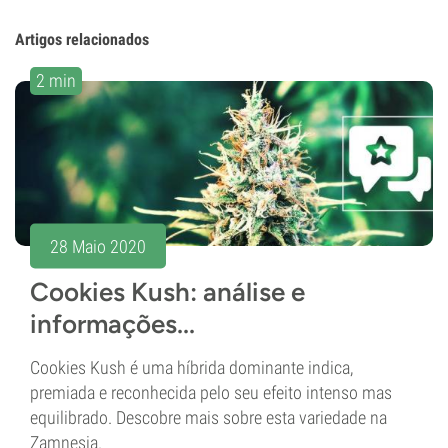
Artigos relacionados
2 min
28 Maio 2020
Cookies Kush: análise e
informações...
Cookies Kush é uma híbrida dominante indica,
premiada e reconhecida pelo seu efeito intenso mas
equilibrado. Descobre mais sobre esta variedade na
Zamnesia.