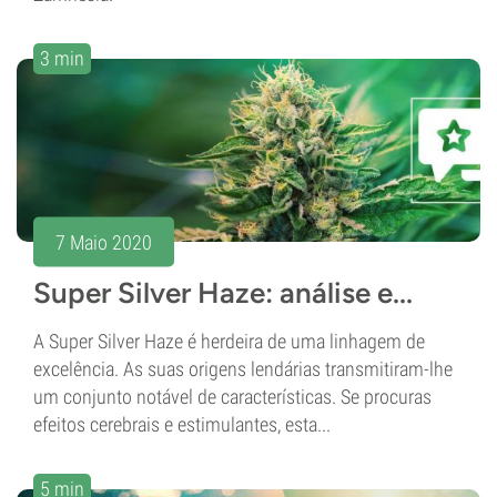
3 min
7 Maio 2020
Super Silver Haze: análise e...
A Super Silver Haze é herdeira de uma linhagem de
excelência. As suas origens lendárias transmitiram-lhe
um conjunto notável de características. Se procuras
efeitos cerebrais e estimulantes, esta...
5 min