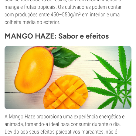
manga e frutas tropicais. Os cultivadores podem contar
com produções entre 450–550g/m² em interior, e uma
colheita média no exterior.
MANGO HAZE: Sabor e efeitos
A Mango Haze proporciona uma experiência energética e
animada, tornando-a ideal para consumir durante o dia.
Devido aos seus efeitos psicoativos marcantes, não é