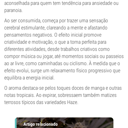
aconselhada para quem tem tendência para ansiedade ou
paranoia.
Ao ser consumida, começa por trazer uma sensação
cerebral estimulante, clareando a mente e afastando
pensamentos negativos. O efeito inicial promove
criatividade e motivação, o que a torna perfeita para
diferentes atividades, desde trabalhos criativos como
compor música ou jogar, até momentos sociais ou passeios
ao ar livre, como caminhadas ou ciclismo. À medida que o
efeito evolui, surge um relaxamento físico progressivo que
equilibra a energia inicial.
O aroma destaca-se pelos toques doces de manga e outras
notas tropicais. Ao expirar, sobressaem também matizes
terrosos típicos das variedades Haze.
Artigo relacionado