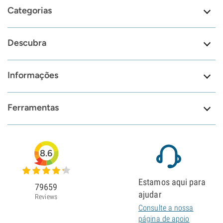
Categorias
Descubra
Informações
Ferramentas
8.6
Estamos aqui para
79659
ajudar
Reviews
Consulte a nossa
página de apoio