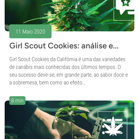
11 Maio 2020
Girl Scout Cookies: análise e...
Girl Scout Cookies da Califórnia é uma das variedades
de canábis mais conhecidas dos últimos tempos. O
seu sucesso deve-se, em grande parte, ao sabor doce e
a sobremesa, bem como ao efeito...
8 min