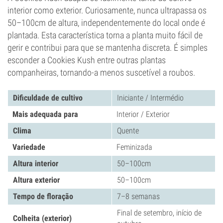
interior como exterior. Curiosamente, nunca ultrapassa os
50–100cm de altura, independentemente do local onde é
plantada. Esta característica torna a planta muito fácil de
gerir e contribui para que se mantenha discreta. É simples
esconder a Cookies Kush entre outras plantas
companheiras, tornando-a menos suscetível a roubos.
Dificuldade de cultivo
Iniciante / Intermédio
Mais adequada para
Interior / Exterior
Clima
Quente
Variedade
Feminizada
Altura interior
50–100cm
Altura exterior
50–100cm
Tempo de floração
7–8 semanas
Final de setembro, início de
Colheita (exterior)