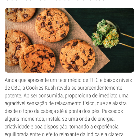
Ainda que apresente um teor médio de THC e baixos níveis
de CBD, a Cookies Kush revela-se surpreendentemente
potente. Ao ser consumida, proporciona de imediato uma
agradável sensação de relaxamento físico, que se alastra
desde o topo da cabeça até à ponta dos pés. Passados
alguns momentos, instala-se uma onda de energia,
criatividade e boa disposição, tornando a experiência
equilibrada entre o efeito relaxante da indica e a clareza