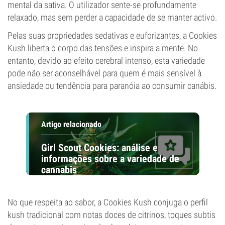
mental da sativa. O utilizador sente-se profundamente
relaxado, mas sem perder a capacidade de se manter activo.
Pelas suas propriedades sedativas e euforizantes, a Cookies
Kush liberta o corpo das tensões e inspira a mente. No
entanto, devido ao efeito cerebral intenso, esta variedade
pode não ser aconselhável para quem é mais sensível à
ansiedade ou tendência para paranóia ao consumir canábis.
Artigo relacionado
Girl Scout Cookies: análise e
informações sobre a variedade de
cannabis
No que respeita ao sabor, a Cookies Kush conjuga o perfil
kush tradicional com notas doces de citrinos, toques subtis