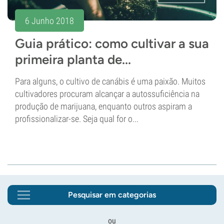
6 Junho 2018
Guia prático: como cultivar a sua
primeira planta de...
Para alguns, o cultivo de canábis é uma paixão. Muitos
cultivadores procuram alcançar a autossuficiência na
produção de marijuana, enquanto outros aspiram a
profissionalizar-se. Seja qual for o...
Pesquisar em categorias
ou