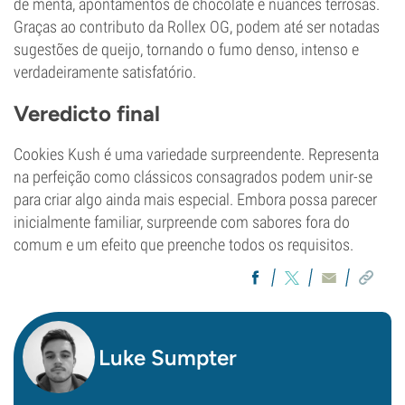
de menta, apontamentos de chocolate e nuances terrosas.
Graças ao contributo da Rollex OG, podem até ser notadas
sugestões de queijo, tornando o fumo denso, intenso e
verdadeiramente satisfatório.
Veredicto final
Cookies Kush é uma variedade surpreendente. Representa
na perfeição como clássicos consagrados podem unir-se
para criar algo ainda mais especial. Embora possa parecer
inicialmente familiar, surpreende com sabores fora do
comum e um efeito que preenche todos os requisitos.
Luke Sumpter