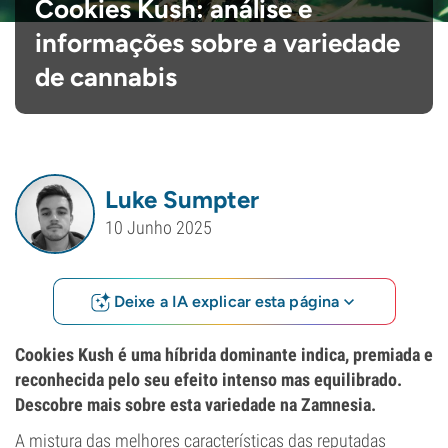
Cookies Kush: análise e
informações sobre a variedade
de cannabis
Luke Sumpter
10 Junho 2025
Deixe a IA explicar esta página
Cookies Kush é uma híbrida dominante indica, premiada e
reconhecida pelo seu efeito intenso mas equilibrado.
Descobre mais sobre esta variedade na Zamnesia.
A mistura das melhores características das reputadas