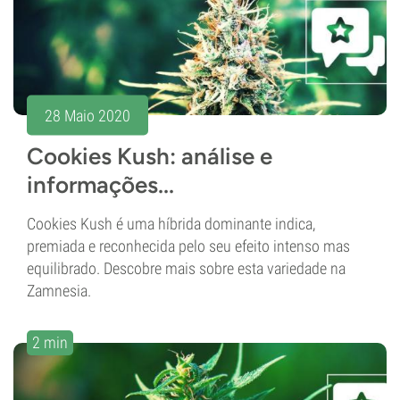
28 Maio 2020
Cookies Kush: análise e
informações...
Cookies Kush é uma híbrida dominante indica,
premiada e reconhecida pelo seu efeito intenso mas
equilibrado. Descobre mais sobre esta variedade na
Zamnesia.
2 min