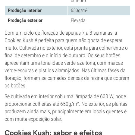
outubro
Produção interior
650g/m²
Produção exterior
Elevada
Com um ciclo de floração de apenas 7 a 8 semanas, a
Cookies Kush é perfeita para quem não gosta de esperar
muito. Cultivada no exterior, está pronta para colher entre o
final de setembro e o início de outubro. Os seus botões
apresentam uma tonalidade verde-azeitona, com marcas
verde-escuras e pistilos alaranjados. Nas últimas fases da
floração, formam-se camadas densas de resina que cobrem
os botões.
Se cultivada em interior sob uma lâmpada de 600 W, pode
proporcionar colheitas até 650g/m². No exterior, as plantas
produzem ainda mais, principalmente em locais quentes e
com muita exposição solar.
Cookies Kush: sabor e efeitos