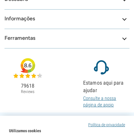
Informações
Ferramentas
8.6
Estamos aqui para
79618
ajudar
Reviews
Consulte a nossa
página de apoio
Política de privacidade
Utilizamos cookies