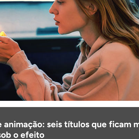
 animação: seis títulos que ficam 
ob o efeito