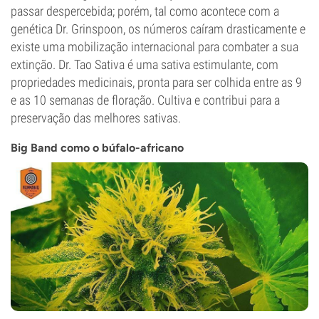
passar despercebida; porém, tal como acontece com a
genética Dr. Grinspoon, os números caíram drasticamente e
existe uma mobilização internacional para combater a sua
extinção. Dr. Tao Sativa é uma sativa estimulante, com
propriedades medicinais, pronta para ser colhida entre as 9
e as 10 semanas de floração. Cultiva e contribui para a
preservação das melhores sativas.
Big Band como o búfalo-africano