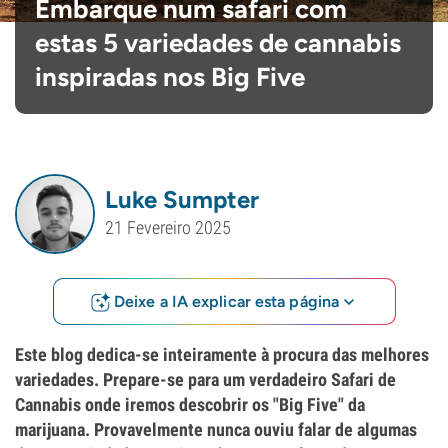
Embarque num safari com
estas 5 variedades de cannabis
inspiradas nos Big Five
Luke Sumpter
21 Fevereiro 2025
Deixe a IA explicar esta página
Este blog dedica-se inteiramente à procura das melhores
variedades. Prepare-se para um verdadeiro Safari de
Cannabis onde iremos descobrir os "Big Five" da
marijuana. Provavelmente nunca ouviu falar de algumas