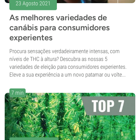
23 Agosto 2021
As melhores variedades de
canábis para consumidores
experientes
Procura sensações verdadeiramente intensas, com
níveis de THC à altura? Descubra as nossas 5
variedades de eleição para consumidores experientes.
Eleve a sua experiência a um novo patamar ou volte...
7 min