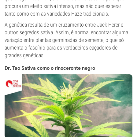
procura um efeito sativa intenso, mas não quer esperar
tanto como com as variedades Haze tradicionais.
A genética resulta de um cruzamento entre
Jack Herer
e
outros segredos sativa. Assim, é normal encontrar alguma
variação entre plantas germinadas de semente, o que só
aumenta o fascínio para os verdadeiros caçadores de
grandes genéticas.
Dr. Tao Sativa como o rinoceronte negro