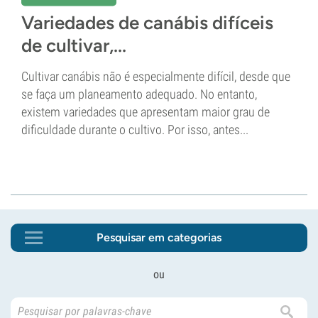
Variedades de canábis difíceis
de cultivar,...
Cultivar canábis não é especialmente difícil, desde que
se faça um planeamento adequado. No entanto,
existem variedades que apresentam maior grau de
dificuldade durante o cultivo. Por isso, antes...
Pesquisar em categorias
ou