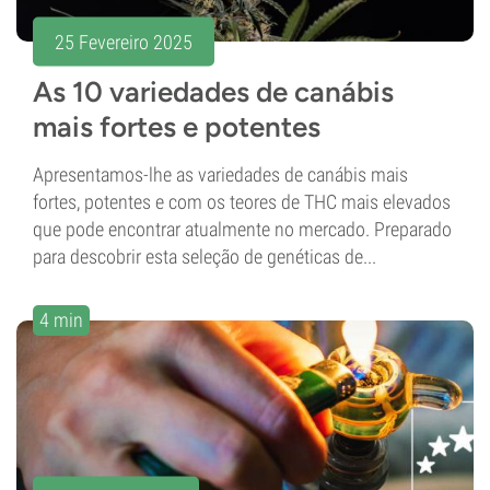
25 Fevereiro 2025
As 10 variedades de canábis
mais fortes e potentes
Apresentamos-lhe as variedades de canábis mais
fortes, potentes e com os teores de THC mais elevados
que pode encontrar atualmente no mercado. Preparado
para descobrir esta seleção de genéticas de...
4 min