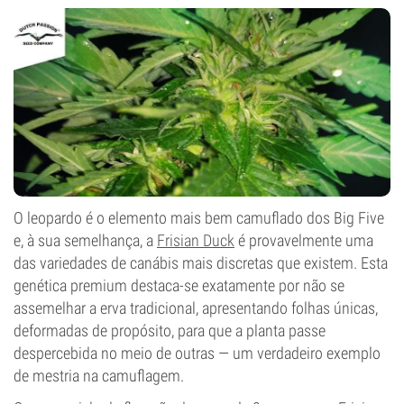
O leopardo é o elemento mais bem camuflado dos Big Five
e, à sua semelhança, a
Frisian Duck
é provavelmente uma
das variedades de canábis mais discretas que existem. Esta
genética premium destaca-se exatamente por não se
assemelhar a erva tradicional, apresentando folhas únicas,
deformadas de propósito, para que a planta passe
despercebida no meio de outras — um verdadeiro exemplo
de mestria na camuflagem.