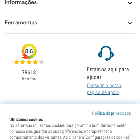
Informações
Ferramentas
8.6
Estamos aqui para
79618
ajudar
Reviews
Consulte a nossa
página de apoio
Política de privacidade
Utilizamos cookies
Na Zamnesia utilizamos cookies para garantir o bom funcionamento
do nosso site, guardar as suas preferências e compreender o
comportamento dos visitantes. Ao clicar em 'Configurações de cookies',