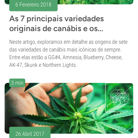
6 Fevereiro 2018
As 7 principais variedades
originais de canábis e os...
Neste artigo, exploramos em detalhe as origens de sete
das variedades de canábis mais icónicas de sempre.
Entre elas estão a GG#4, Amnesia, Blueberry, Cheese,
AK-47, Skunk e Northern Lights.
3 min
26 Abril 2017