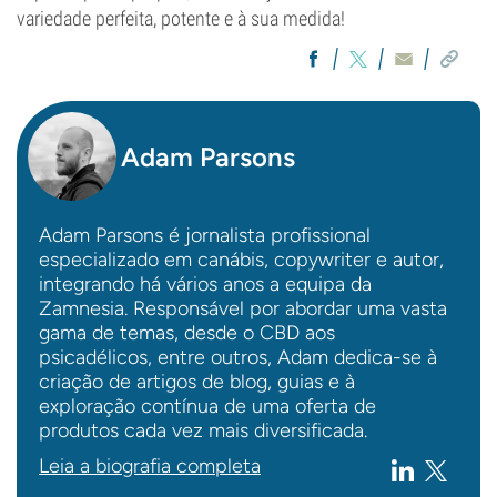
variedade perfeita, potente e à sua medida!
Adam Parsons
Adam Parsons é jornalista profissional
especializado em canábis, copywriter e autor,
integrando há vários anos a equipa da
Zamnesia. Responsável por abordar uma vasta
gama de temas, desde o CBD aos
psicadélicos, entre outros, Adam dedica-se à
criação de artigos de blog, guias e à
exploração contínua de uma oferta de
produtos cada vez mais diversificada.
Leia a biografia completa