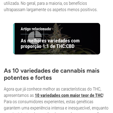
utilizada. No geral, para a maioria, os benefícios
ultrapassam largamente os aspetos menos positivos.
Artigo relacionado
As melhores variedades com
proporção 1:1 de THC:CBD
As 10 variedades de cannabis mais
potentes e fortes
Agora que já conhece melhor as características do THC,
apresentamos as
10 variedades com maior teor de THC
!
Para os consumidores experientes, estas genéticas
garantem uma experiência intensa e inesquecível, enquanto