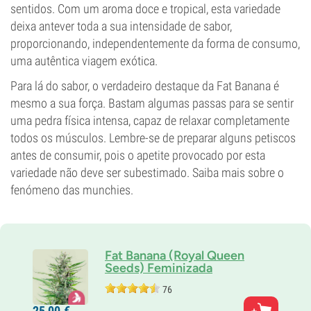
sentidos. Com um aroma doce e tropical, esta variedade
deixa antever toda a sua intensidade de sabor,
proporcionando, independentemente da forma de consumo,
uma autêntica viagem exótica.
Para lá do sabor, o verdadeiro destaque da Fat Banana é
mesmo a sua força. Bastam algumas passas para se sentir
uma pedra física intensa, capaz de relaxar completamente
todos os músculos. Lembre-se de preparar alguns petiscos
antes de consumir, pois o apetite provocado por esta
variedade não deve ser subestimado. Saiba mais sobre o
fenómeno das munchies.
Fat Banana (Royal Queen
Seeds) Feminizada
76
Pais
25,
00
€