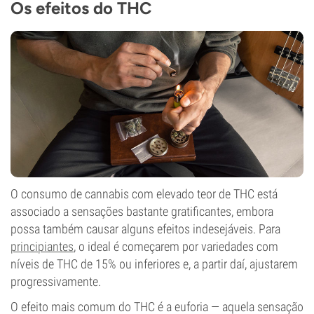
Os efeitos do THC
O consumo de cannabis com elevado teor de THC está
associado a sensações bastante gratificantes, embora
possa também causar alguns efeitos indesejáveis. Para
principiantes
, o ideal é começarem por variedades com
níveis de THC de 15% ou inferiores e, a partir daí, ajustarem
progressivamente.
O efeito mais comum do THC é a euforia — aquela sensação