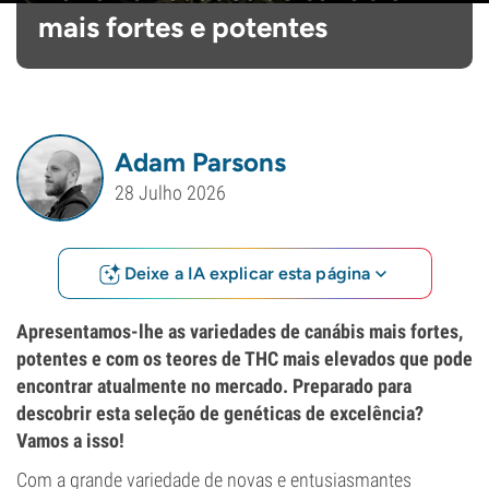
mais fortes e potentes
Adam Parsons
28 Julho 2026
Deixe a IA explicar esta página
Apresentamos-lhe as variedades de canábis mais fortes,
potentes e com os teores de THC mais elevados que pode
encontrar atualmente no mercado. Preparado para
descobrir esta seleção de genéticas de excelência?
Vamos a isso!
Com a grande variedade de novas e entusiasmantes