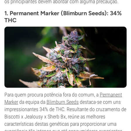
os principiantes devem abordar com alguma precaução.
1. Permanent Marker (Blimburn Seeds): 34%
THC
Para quem procura potência fora do comum, a
Permanent
Marker
da equipa da
Blimburn Seeds
destaca-se com uns
impressionantes 34% de THC. Resultante do cruzamento de
Biscotti x Jealousy x Sherb Bx, reúne as melhores
características destas genéticas para proporcionar uma