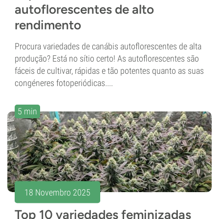
autoflorescentes de alto
rendimento
Procura variedades de canábis autoflorescentes de alta
produção? Está no sítio certo! As autoflorescentes são
fáceis de cultivar, rápidas e tão potentes quanto as suas
congéneres fotoperiódicas....
5 min
18 Novembro 2025
Top 10 variedades feminizadas