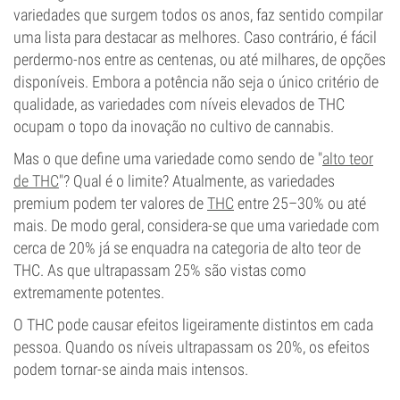
variedades que surgem todos os anos, faz sentido compilar
uma lista para destacar as melhores. Caso contrário, é fácil
perdermo-nos entre as centenas, ou até milhares, de opções
disponíveis. Embora a potência não seja o único critério de
qualidade, as variedades com níveis elevados de THC
ocupam o topo da inovação no cultivo de cannabis.
Mas o que define uma variedade como sendo de "
alto teor
de THC
"? Qual é o limite? Atualmente, as variedades
premium podem ter valores de
THC
entre 25–30% ou até
mais. De modo geral, considera-se que uma variedade com
cerca de 20% já se enquadra na categoria de alto teor de
THC. As que ultrapassam 25% são vistas como
extremamente potentes.
O THC pode causar efeitos ligeiramente distintos em cada
pessoa. Quando os níveis ultrapassam os 20%, os efeitos
podem tornar-se ainda mais intensos.