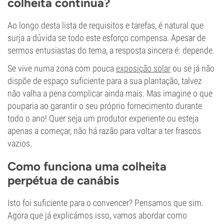
colheita contínua?
Ao longo desta lista de requisitos e tarefas, é natural que
surja a dúvida se todo este esforço compensa. Apesar de
sermos entusiastas do tema, a resposta sincera é: depende.
Se vive numa zona com pouca
exposição solar
ou se já não
dispõe de espaço suficiente para a sua plantação, talvez
não valha a pena complicar ainda mais. Mas imagine o que
pouparia ao garantir o seu próprio fornecimento durante
todo o ano! Quer seja um produtor experiente ou esteja
apenas a começar, não há razão para voltar a ter frascos
vazios.
Como funciona uma colheita
perpétua de canábis
Isto foi suficiente para o convencer? Pensamos que sim.
Agora que já explicámos isso, vamos abordar como