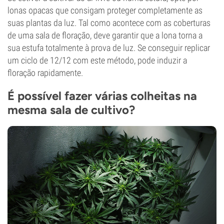
lonas opacas que consigam proteger completamente as
suas plantas da luz. Tal como acontece com as coberturas
de uma sala de floração, deve garantir que a lona torna a
sua estufa totalmente à prova de luz. Se conseguir replicar
um ciclo de 12/12 com este método, pode induzir a
floração rapidamente.
É possível fazer várias colheitas na
mesma sala de cultivo?