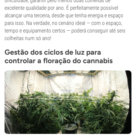
dificuldade, garantir pelo menos duas colheitas de
excelente qualidade por ano. É perfeitamente possível
alcançar uma terceira, desde que tenha energia e espaço
para isso. Na verdade, no cenário ideal — com o espaço,
tempo e equipamento certos — poderá conseguir até seis
colheitas num só ano!
Gestão dos ciclos de luz para
controlar a floração do cannabis