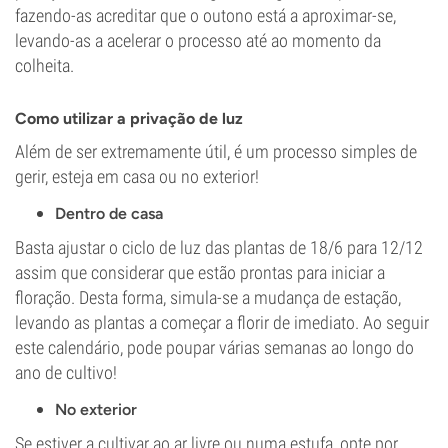
fazendo-as acreditar que o outono está a aproximar-se,
levando-as a acelerar o processo até ao momento da
colheita.
Como utilizar a privação de luz
Além de ser extremamente útil, é um processo simples de
gerir, esteja em casa ou no exterior!
Dentro de casa
Basta ajustar o ciclo de luz das plantas de 18/6 para 12/12
assim que considerar que estão prontas para iniciar a
floração. Desta forma, simula-se a mudança de estação,
levando as plantas a começar a florir de imediato. Ao seguir
este calendário, pode poupar várias semanas ao longo do
ano de cultivo!
No exterior
Se estiver a cultivar ao ar livre ou numa estufa, opte por