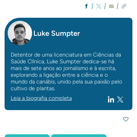
Luke Sumpter
Detentor de uma licenciatura em Ciências da
Saúde Clínica, Luke Sumpter dedica-se há
mais de sete anos ao jornalismo e à escrita,
explorando a ligação entre a ciência e o
mundo da canábis, unido pela sua paixão pelo
cultivo de plantas.
Leia a biografia completa