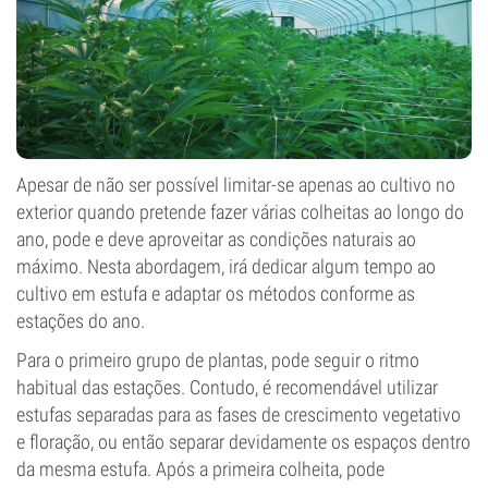
Apesar de não ser possível limitar-se apenas ao cultivo no
exterior quando pretende fazer várias colheitas ao longo do
ano, pode e deve aproveitar as condições naturais ao
máximo. Nesta abordagem, irá dedicar algum tempo ao
cultivo em estufa e adaptar os métodos conforme as
estações do ano.
Para o primeiro grupo de plantas, pode seguir o ritmo
habitual das estações. Contudo, é recomendável utilizar
estufas separadas para as fases de crescimento vegetativo
e floração, ou então separar devidamente os espaços dentro
da mesma estufa. Após a primeira colheita, pode