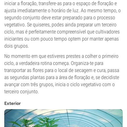
iniciar a floração, transfere-as para o espaço de floração e
ajusta imediatamente o horário de luz. Ao mesmo tempo, o
segundo conjunto deve estar preparado para o processo
vegetativo. Se quiseres, podes ainda preparar um terceiro
ciclo, mas é perfeitamente compreensível que cultivadores
iniciantes ou com pouco tempo optem por manter apenas
dois grupos.
No momento em que estiveres prestes a colher o primeiro
ciclo, a verdadeira rotina começa. Organiza-te para
transportar as flores para o local de secagem e cura, passa
as segundas plantas para a área de floração e, se decidiste
avançar com três grupos, inicia o ciclo vegetativo com o
terceiro conjunto.
Exterior