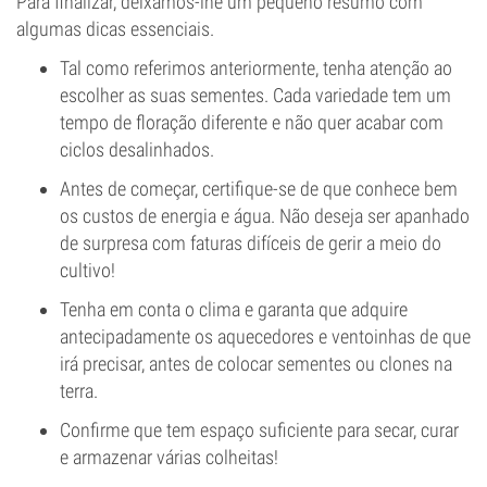
Para finalizar, deixamos-lhe um pequeno resumo com
algumas dicas essenciais.
Tal como referimos anteriormente, tenha atenção ao
escolher as suas sementes. Cada variedade tem um
tempo de floração diferente e não quer acabar com
ciclos desalinhados.
Antes de começar, certifique-se de que conhece bem
os custos de energia e água. Não deseja ser apanhado
de surpresa com faturas difíceis de gerir a meio do
cultivo!
Tenha em conta o clima e garanta que adquire
antecipadamente os aquecedores e ventoinhas de que
irá precisar, antes de colocar sementes ou clones na
terra.
Confirme que tem espaço suficiente para secar, curar
e armazenar várias colheitas!