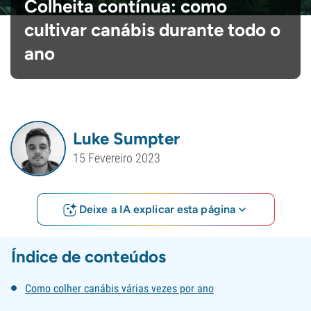
Colheita contínua: como
cultivar canábis durante todo o
ano
Luke Sumpter
15 Fevereiro 2023
Deixe a IA explicar esta página
Índice de conteúdos
Como colher canábis várias vezes por ano