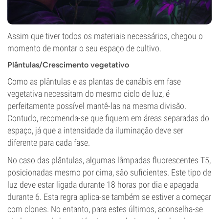
Assim que tiver todos os materiais necessários, chegou o
momento de montar o seu espaço de cultivo.
Plântulas/Crescimento vegetativo
Como as plântulas e as plantas de canábis em fase
vegetativa necessitam do mesmo ciclo de luz, é
perfeitamente possível mantê-las na mesma divisão.
Contudo, recomenda-se que fiquem em áreas separadas do
espaço, já que a intensidade da iluminação deve ser
diferente para cada fase.
No caso das plântulas, algumas lâmpadas fluorescentes T5,
posicionadas mesmo por cima, são suficientes. Este tipo de
luz deve estar ligada durante 18 horas por dia e apagada
durante 6. Esta regra aplica-se também se estiver a começar
com clones. No entanto, para estes últimos, aconselha-se