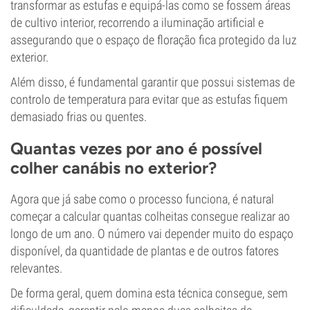
transformar as estufas e equipá-las como se fossem áreas
de cultivo interior, recorrendo a iluminação artificial e
assegurando que o espaço de floração fica protegido da luz
exterior.
Além disso, é fundamental garantir que possui sistemas de
controlo de temperatura para evitar que as estufas fiquem
demasiado frias ou quentes.
Quantas vezes por ano é possível
colher canábis no exterior?
Agora que já sabe como o processo funciona, é natural
começar a calcular quantas colheitas consegue realizar ao
longo de um ano. O número vai depender muito do espaço
disponível, da quantidade de plantas e de outros fatores
relevantes.
De forma geral, quem domina esta técnica consegue, sem