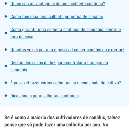
Quais são as vantagens de uma colheita contínua?
Como funciona uma colheita perpétua de canábis
Como garantir uma colheita contínua de cannabis: dentro e
fora de casa
Quantas vezes por ano é possível colher canábis no exterior?
Gestão dos ciclos de luz para controlar a floração do
cannabis
É possível fazer várias colheitas na mesma sala de cultivo?
Dicas finais para colheitas contínuas
Se é como a maioria dos cultivadores de canábis, talvez
pense que só pode fazer uma colheita por ano. No