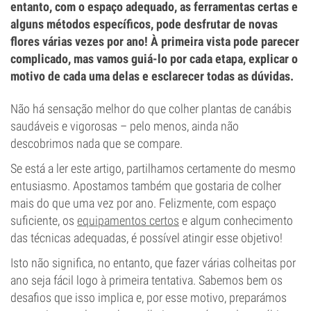
entanto, com o espaço adequado, as ferramentas certas e
alguns métodos específicos, pode desfrutar de novas
flores várias vezes por ano! À primeira vista pode parecer
complicado, mas vamos guiá-lo por cada etapa, explicar o
motivo de cada uma delas e esclarecer todas as dúvidas.
Não há sensação melhor do que colher plantas de canábis
saudáveis e vigorosas – pelo menos, ainda não
descobrimos nada que se compare.
Se está a ler este artigo, partilhamos certamente do mesmo
entusiasmo. Apostamos também que gostaria de colher
mais do que uma vez por ano. Felizmente, com espaço
suficiente, os
equipamentos certos
e algum conhecimento
das técnicas adequadas, é possível atingir esse objetivo!
Isto não significa, no entanto, que fazer várias colheitas por
ano seja fácil logo à primeira tentativa. Sabemos bem os
desafios que isso implica e, por esse motivo, preparámos