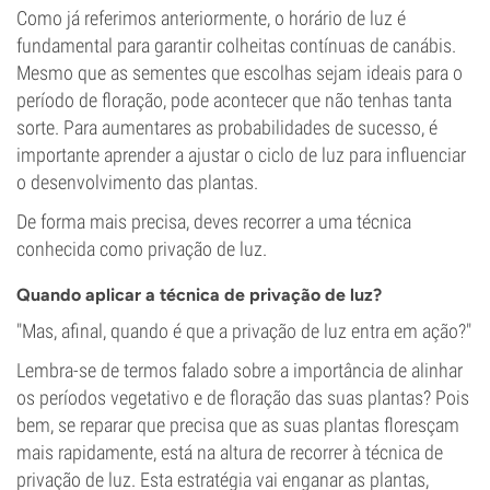
Como já referimos anteriormente, o horário de luz é
fundamental para garantir colheitas contínuas de canábis.
Mesmo que as sementes que escolhas sejam ideais para o
período de floração, pode acontecer que não tenhas tanta
sorte. Para aumentares as probabilidades de sucesso, é
importante aprender a ajustar o ciclo de luz para influenciar
o desenvolvimento das plantas.
De forma mais precisa, deves recorrer a uma técnica
conhecida como privação de luz.
Quando aplicar a técnica de privação de luz?
"Mas, afinal, quando é que a privação de luz entra em ação?"
Lembra-se de termos falado sobre a importância de alinhar
os períodos vegetativo e de floração das suas plantas? Pois
bem, se reparar que precisa que as suas plantas floresçam
mais rapidamente, está na altura de recorrer à técnica de
privação de luz. Esta estratégia vai enganar as plantas,