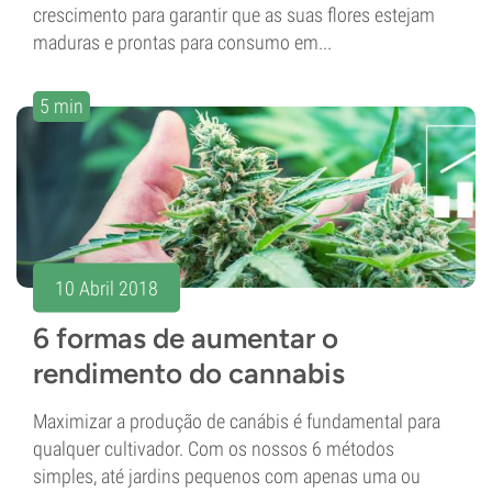
crescimento para garantir que as suas flores estejam
maduras e prontas para consumo em...
5 min
10 Abril 2018
6 formas de aumentar o
rendimento do cannabis
Maximizar a produção de canábis é fundamental para
qualquer cultivador. Com os nossos 6 métodos
simples, até jardins pequenos com apenas uma ou