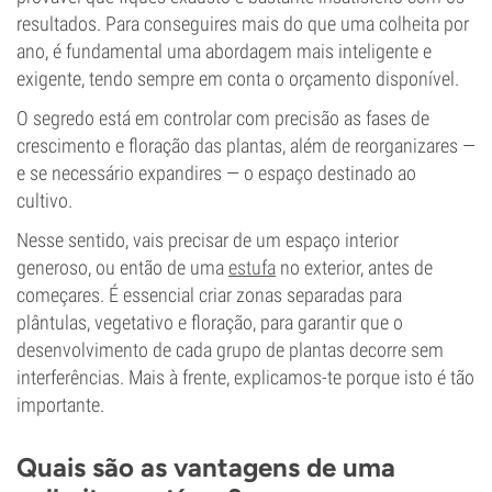
resultados. Para conseguires mais do que uma colheita por
ano, é fundamental uma abordagem mais inteligente e
exigente, tendo sempre em conta o orçamento disponível.
O segredo está em controlar com precisão as fases de
crescimento e floração das plantas, além de reorganizares —
e se necessário expandires — o espaço destinado ao
cultivo.
Nesse sentido, vais precisar de um espaço interior
generoso, ou então de uma
estufa
no exterior, antes de
começares. É essencial criar zonas separadas para
plântulas, vegetativo e floração, para garantir que o
desenvolvimento de cada grupo de plantas decorre sem
interferências. Mais à frente, explicamos-te porque isto é tão
importante.
Quais são as vantagens de uma