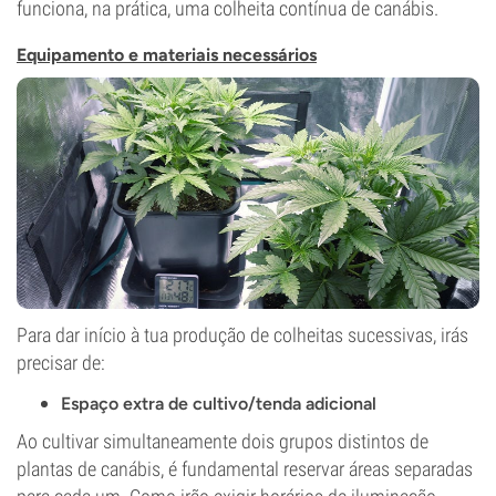
funciona, na prática, uma colheita contínua de canábis.
Equipamento e materiais necessários
Para dar início à tua produção de colheitas sucessivas, irás
precisar de:
Espaço extra de cultivo/tenda adicional
Ao cultivar simultaneamente dois grupos distintos de
plantas de canábis, é fundamental reservar áreas separadas