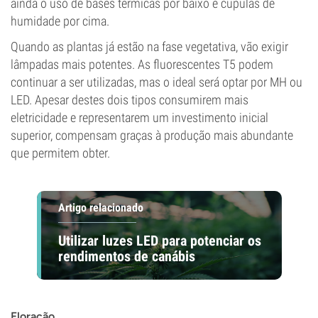
ainda o uso de bases térmicas por baixo e cúpulas de
humidade por cima.
Quando as plantas já estão na fase vegetativa, vão exigir
lâmpadas mais potentes. As fluorescentes T5 podem
continuar a ser utilizadas, mas o ideal será optar por MH ou
LED. Apesar destes dois tipos consumirem mais
eletricidade e representarem um investimento inicial
superior, compensam graças à produção mais abundante
que permitem obter.
Artigo relacionado
Utilizar luzes LED para potenciar os
rendimentos de canábis
Floração