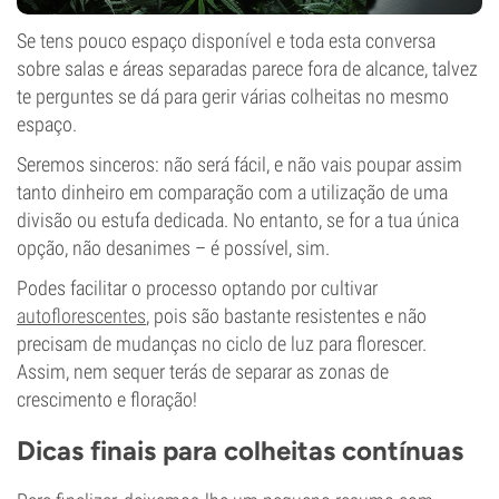
Se tens pouco espaço disponível e toda esta conversa
sobre salas e áreas separadas parece fora de alcance, talvez
te perguntes se dá para gerir várias colheitas no mesmo
espaço.
Seremos sinceros: não será fácil, e não vais poupar assim
tanto dinheiro em comparação com a utilização de uma
divisão ou estufa dedicada. No entanto, se for a tua única
opção, não desanimes – é possível, sim.
Podes facilitar o processo optando por cultivar
autoflorescentes
, pois são bastante resistentes e não
precisam de mudanças no ciclo de luz para florescer.
Assim, nem sequer terás de separar as zonas de
crescimento e floração!
Dicas finais para colheitas contínuas