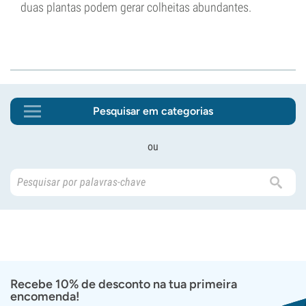
duas plantas podem gerar colheitas abundantes.
Pesquisar em categorias
ou
Recebe 10% de desconto na tua primeira
encomenda!