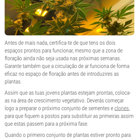
Antes de mais nada, certifica-te de que tens os dois
espaços prontos para funcionar, mesmo que a zona de
floração ainda não seja usada nas próximas semanas.
Garante também que a circulação de ar funciona de forma
eficaz no espaço de floração antes de introduzires as
plantas.
Assim que as tuas jovens plantas estejam prontas, coloca-
as na área de crescimento vegetativo. Deverás começar
logo a preparar o próximo conjunto de sementes e
clones
,
para que fiquem a postos para substituir as primeiras assim
que estas passem para a próxima fase.
Quando o primeiro conjunto de plantas estiver pronto para