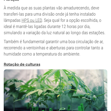
À medida que as suas plantas vão amadurecendo, deve
transferi-las para uma divisão onde já tenha instalado
lâmpadas
HPS ou LED
. Seja qual for a opção escolhida, o
ideal é mantê-las ligadas durante 12 horas por dia,
simulando a variação da luz natural ao longo das estações.
Também é fundamental garantir uma boa circulação de ar,
recorrendo a ventoinhas e aberturas para controlar tanto a
humidade como a temperatura do ambiente.
Rotação de culturas