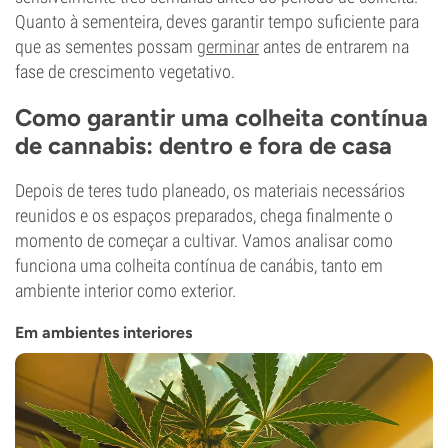
Quanto à sementeira, deves garantir tempo suficiente para
que as sementes possam
germinar
antes de entrarem na
fase de crescimento vegetativo.
Como garantir uma colheita contínua
de cannabis: dentro e fora de casa
Depois de teres tudo planeado, os materiais necessários
reunidos e os espaços preparados, chega finalmente o
momento de começar a cultivar. Vamos analisar como
funciona uma colheita contínua de canábis, tanto em
ambiente interior como exterior.
Em ambientes interiores