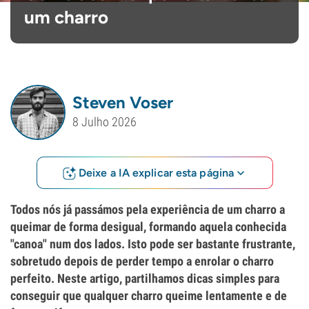
um charro
Steven Voser
8 Julho 2026
Deixe a IA explicar esta página
Todos nós já passámos pela experiência de um charro a
queimar de forma desigual, formando aquela conhecida
"canoa" num dos lados. Isto pode ser bastante frustrante,
sobretudo depois de perder tempo a enrolar o charro
perfeito. Neste artigo, partilhamos dicas simples para
conseguir que qualquer charro queime lentamente e de