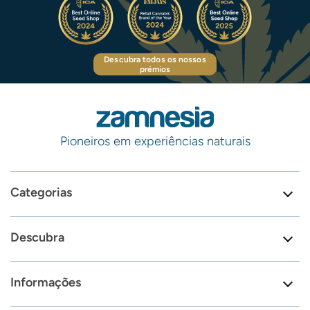
Descubra todos os nossos
prémios
Pioneiros em experiências naturais
Categorias
Descubra
Informações