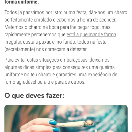
forma uniforme.
Todos já passámos por isto: numa festa, dão-nos um charro
perfeitamente enrolado e cabe-nos a honra de acender.
Metemos o charro na boca para lhe pegar fogo, mas
rapidamente percebemos que
está a queimar de forma
irregular
, custa a puxar, e, no fundo, todos na festa
(secretamente) nos começam a detestar.
Para evitar estas situações embaraçosas, deixamos
algumas dicas simples para conseguires uma queima
uniforme no teu charro e garantires uma experiência de
fumo agradável para ti e para os outros.
O que deves fazer: