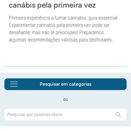
canábis pela primeira vez
Primeira experiência a fumar cannabis: guia essencial
Experimentar cannabis pela primeira vez pode ser
desafiante, mas não te preocupes! Preparámos
algumas recomendações valiosas para desfrutares...
Pesquisar em categorias
ou