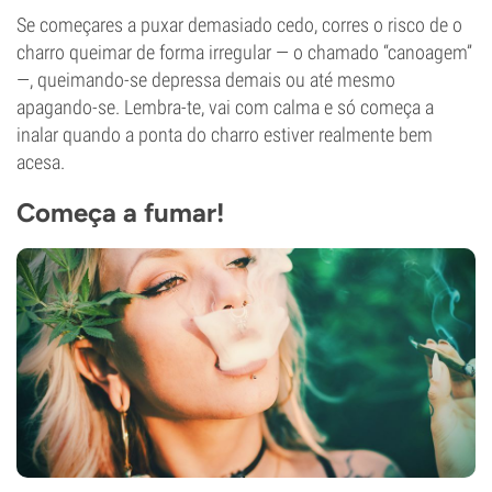
Se começares a puxar demasiado cedo, corres o risco de o
charro queimar de forma irregular — o chamado “canoagem”
—, queimando-se depressa demais ou até mesmo
apagando-se. Lembra-te, vai com calma e só começa a
inalar quando a ponta do charro estiver realmente bem
acesa.
Começa a fumar!