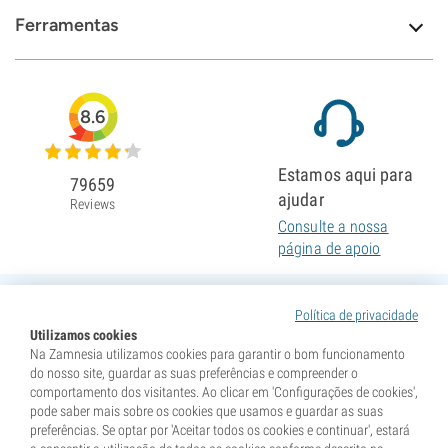
Ferramentas
8.6
Estamos aqui para
79659
ajudar
Reviews
Consulte a nossa
página de apoio
Política de privacidade
Utilizamos cookies
Na Zamnesia utilizamos cookies para garantir o bom funcionamento
do nosso site, guardar as suas preferências e compreender o
comportamento dos visitantes. Ao clicar em 'Configurações de cookies',
pode saber mais sobre os cookies que usamos e guardar as suas
preferências. Se optar por 'Aceitar todos os cookies e continuar', estará