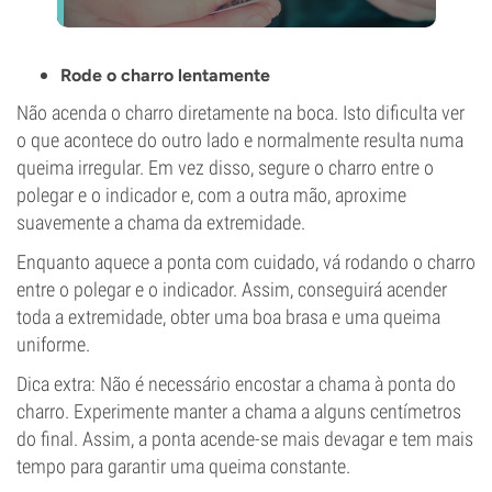
Rode o charro lentamente
Não acenda o charro diretamente na boca. Isto dificulta ver
o que acontece do outro lado e normalmente resulta numa
queima irregular. Em vez disso, segure o charro entre o
polegar e o indicador e, com a outra mão, aproxime
suavemente a chama da extremidade.
Enquanto aquece a ponta com cuidado, vá rodando o charro
entre o polegar e o indicador. Assim, conseguirá acender
toda a extremidade, obter uma boa brasa e uma queima
uniforme.
Dica extra: Não é necessário encostar a chama à ponta do
charro. Experimente manter a chama a alguns centímetros
do final. Assim, a ponta acende-se mais devagar e tem mais
tempo para garantir uma queima constante.