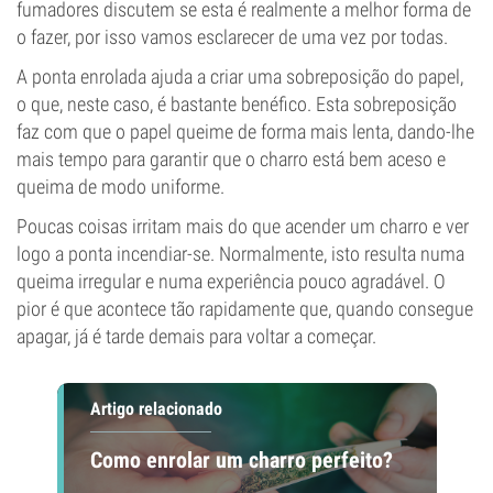
fumadores discutem se esta é realmente a melhor forma de
o fazer, por isso vamos esclarecer de uma vez por todas.
A ponta enrolada ajuda a criar uma sobreposição do papel,
o que, neste caso, é bastante benéfico. Esta sobreposição
faz com que o papel queime de forma mais lenta, dando-lhe
mais tempo para garantir que o charro está bem aceso e
queima de modo uniforme.
Poucas coisas irritam mais do que acender um charro e ver
logo a ponta incendiar-se. Normalmente, isto resulta numa
queima irregular e numa experiência pouco agradável. O
pior é que acontece tão rapidamente que, quando consegue
apagar, já é tarde demais para voltar a começar.
Artigo relacionado
Como enrolar um charro perfeito?