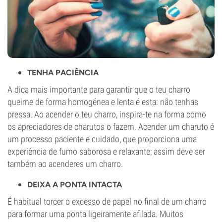
TENHA PACIÊNCIA
A dica mais importante para garantir que o teu charro
queime de forma homogénea e lenta é esta: não tenhas
pressa. Ao acender o teu charro, inspira-te na forma como
os apreciadores de charutos o fazem. Acender um charuto é
um processo paciente e cuidado, que proporciona uma
experiência de fumo saborosa e relaxante; assim deve ser
também ao acenderes um charro.
DEIXA A PONTA INTACTA
É habitual torcer o excesso de papel no final de um charro
para formar uma ponta ligeiramente afilada. Muitos