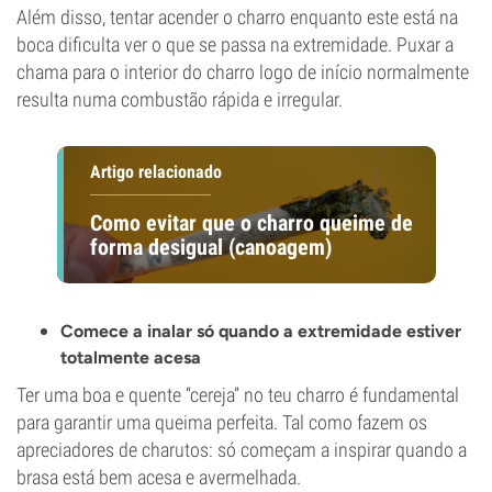
Além disso, tentar acender o charro enquanto este está na
boca dificulta ver o que se passa na extremidade. Puxar a
chama para o interior do charro logo de início normalmente
resulta numa combustão rápida e irregular.
Artigo relacionado
Como evitar que o charro queime de
forma desigual (canoagem)
Comece a inalar só quando a extremidade estiver
totalmente acesa
Ter uma boa e quente “cereja” no teu charro é fundamental
para garantir uma queima perfeita. Tal como fazem os
apreciadores de charutos: só começam a inspirar quando a
brasa está bem acesa e avermelhada.