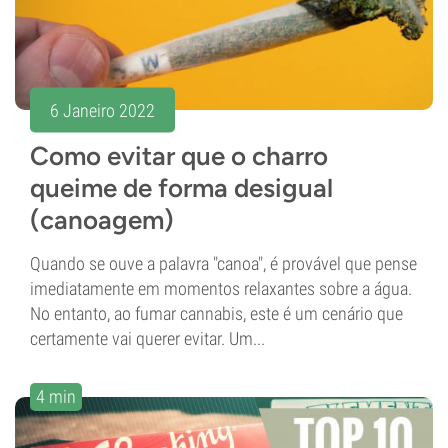
6 Janeiro 2022
Como evitar que o charro
queime de forma desigual
(canoagem)
Quando se ouve a palavra "canoa", é provável que pense
imediatamente em momentos relaxantes sobre a água.
No entanto, ao fumar cannabis, este é um cenário que
certamente vai querer evitar. Um...
4 min