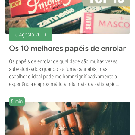
5 Agosto 2019
Os 10 melhores papéis de enrolar
Os papéis de enrolar de qualidade são muitas vezes
subvalorizados quando se fuma cannabis, mas
escolher o ideal pode melhorar significativamente a
experiência e aproximá-lo ainda mais da satisfação...
5 min