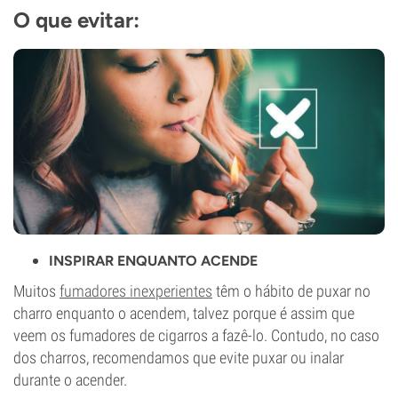
O que evitar:
INSPIRAR ENQUANTO ACENDE
Muitos
fumadores inexperientes
têm o hábito de puxar no
charro enquanto o acendem, talvez porque é assim que
veem os fumadores de cigarros a fazê-lo. Contudo, no caso
dos charros, recomendamos que evite puxar ou inalar
durante o acender.