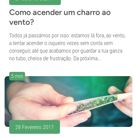
Como acender um charro ao
vento?
Todos já passámos por isso: estamos lá fora, ao vento,
a tentar acender o isqueiro vezes sem conta sem
conseguir, até que acabamos por guardar a tua ganza
no tubo, cheios de frustração. Da próxima...
5 min
28 Fevereiro 2017