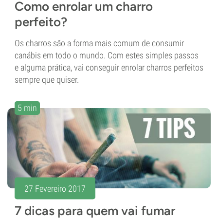
Como enrolar um charro
perfeito?
Os charros são a forma mais comum de consumir
canábis em todo o mundo. Com estes simples passos
e alguma prática, vai conseguir enrolar charros perfeitos
sempre que quiser.
5 min
27 Fevereiro 2017
7 dicas para quem vai fumar