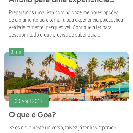
Preparámos uma lista com as onze melhores opções
de alojamento para tornar a sua experiência psicadélica
verdadeiramente inesquecível. Continue a ler para
descobrir tudo o que precisa de saber para...
3 min
30 Abril 2017
O que é Goa?
Se és novo neste universo, talvez já tenhas reparado