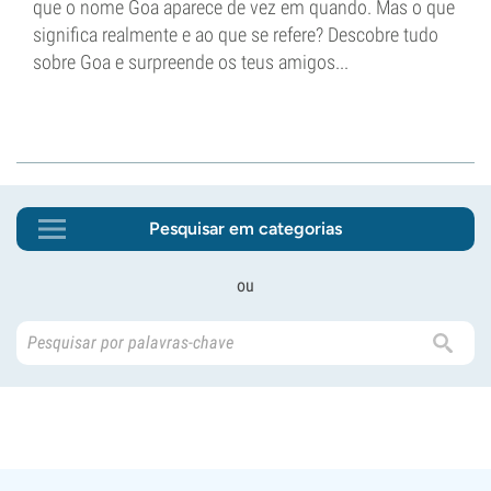
que o nome Goa aparece de vez em quando. Mas o que
significa realmente e ao que se refere? Descobre tudo
sobre Goa e surpreende os teus amigos...
Pesquisar em categorias
ou