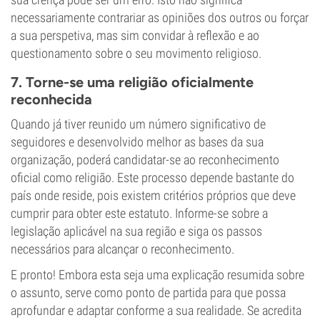
necessariamente contrariar as opiniões dos outros ou forçar
a sua perspetiva, mas sim convidar à reflexão e ao
questionamento sobre o seu movimento religioso.
7. Torne-se uma religião oficialmente
reconhecida
Quando já tiver reunido um número significativo de
seguidores e desenvolvido melhor as bases da sua
organização, poderá candidatar-se ao reconhecimento
oficial como religião. Este processo depende bastante do
país onde reside, pois existem critérios próprios que deve
cumprir para obter este estatuto. Informe-se sobre a
legislação aplicável na sua região e siga os passos
necessários para alcançar o reconhecimento.
E pronto! Embora esta seja uma explicação resumida sobre
o assunto, serve como ponto de partida para que possa
aprofundar e adaptar conforme a sua realidade. Se acredita