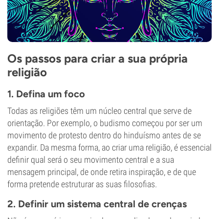
Os passos para criar a sua própria
religião
1. Defina um foco
Todas as religiões têm um núcleo central que serve de
orientação. Por exemplo, o budismo começou por ser um
movimento de protesto dentro do hinduísmo antes de se
expandir. Da mesma forma, ao criar uma religião, é essencial
definir qual será o seu movimento central e a sua
mensagem principal, de onde retira inspiração, e de que
forma pretende estruturar as suas filosofias.
2. Definir um sistema central de crenças