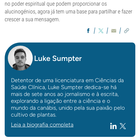
no poder espiritual que podem proporcionar os
alucinogénios, agora já tem uma base para partilhar e fazer
crescer a sua mensagem.
Luke Sumpter
Detentor de uma licenciatura em Ciências da
Saúde Clínica, Luke Sumpter dedica-se há
mais de sete anos ao jornalismo e à escrita,
explorando a ligação entre a ciência e o
mundo da canábis, unido pela sua paixão pelo
cultivo de plantas.
Leia a biografia completa