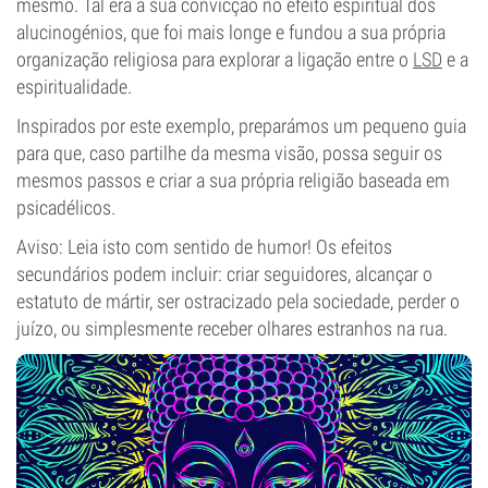
mesmo. Tal era a sua convicção no efeito espiritual dos
alucinogénios, que foi mais longe e fundou a sua própria
organização religiosa para explorar a ligação entre o
LSD
e a
espiritualidade.
Inspirados por este exemplo, preparámos um pequeno guia
para que, caso partilhe da mesma visão, possa seguir os
mesmos passos e criar a sua própria religião baseada em
psicadélicos.
Aviso: Leia isto com sentido de humor! Os efeitos
secundários podem incluir: criar seguidores, alcançar o
estatuto de mártir, ser ostracizado pela sociedade, perder o
juízo, ou simplesmente receber olhares estranhos na rua.