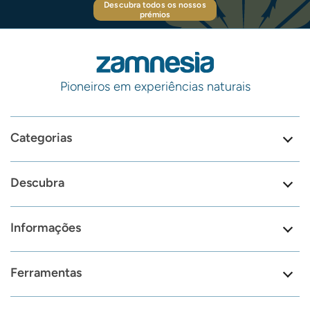
Descubra todos os nossos
prémios
Pioneiros em experiências naturais
Categorias
Descubra
Informações
Ferramentas