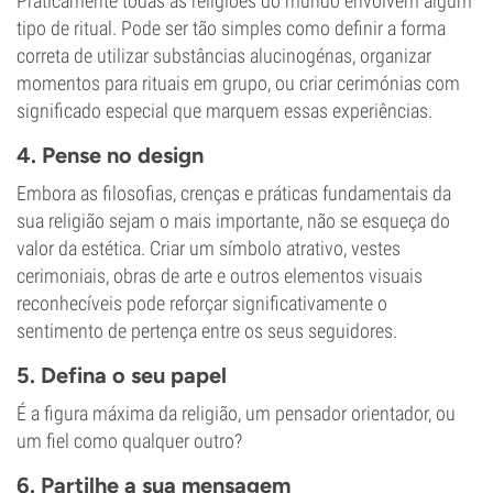
Praticamente todas as religiões do mundo envolvem algum
tipo de ritual. Pode ser tão simples como definir a forma
correta de utilizar substâncias alucinogénas, organizar
momentos para rituais em grupo, ou criar cerimónias com
significado especial que marquem essas experiências.
4. Pense no design
Embora as filosofias, crenças e práticas fundamentais da
sua religião sejam o mais importante, não se esqueça do
valor da estética. Criar um símbolo atrativo, vestes
cerimoniais, obras de arte e outros elementos visuais
reconhecíveis pode reforçar significativamente o
sentimento de pertença entre os seus seguidores.
5. Defina o seu papel
É a figura máxima da religião, um pensador orientador, ou
um fiel como qualquer outro?
6. Partilhe a sua mensagem