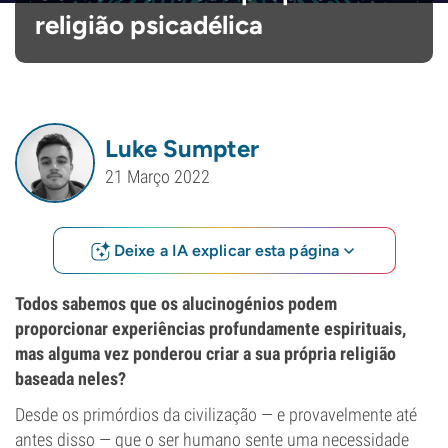
religião psicadélica
Luke Sumpter
21 Março 2022
Deixe a IA explicar esta página
Todos sabemos que os alucinogénios podem
proporcionar experiências profundamente espirituais,
mas alguma vez ponderou criar a sua própria religião
baseada neles?
Desde os primórdios da civilização — e provavelmente até
antes disso — que o ser humano sente uma necessidade