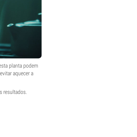
nesta planta podem
evitar aquecer a
 resultados.