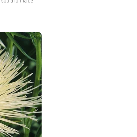
 sob a forma de