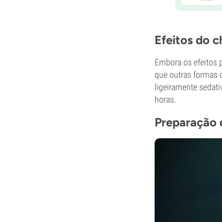
Efeitos do 
Embora os efeitos 
que outras formas d
ligeiramente sedati
horas.
Preparação 