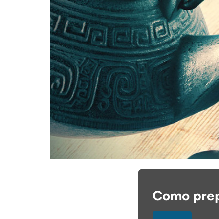
Como prep