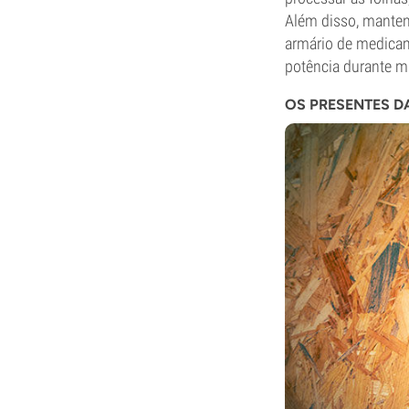
Além disso, manten
armário de medica
potência durante m
OS PRESENTES D