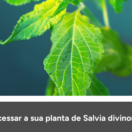
ssar a sua planta de Salvia divin