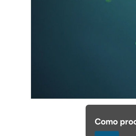
Como proce