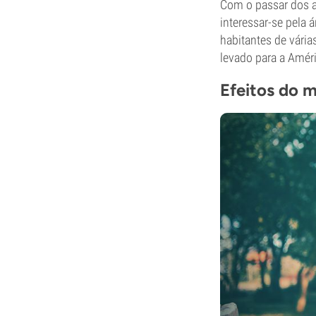
Com o passar dos 
interessar-se pela
habitantes de vári
levado para a Amér
Efeitos do 