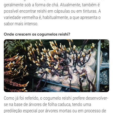
geralmente sob a forma de chá. Atualmente, também é
possível encontrar reishi em cápsulas ou em tinturas. A
variedade vermelha é, habitualmente, a que apresenta o
sabor mais intenso.
Onde crescem os cogumelos reishi?
Como já foi referido, o cogumelo reishi prefere desenvolver-
se na base de árvores de folha caduca, tendo uma
predileção especial por árvores mortas ou em processo de