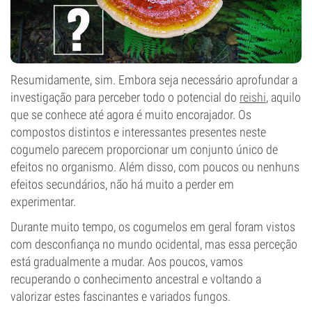
Resumidamente, sim. Embora seja necessário aprofundar a
investigação para perceber todo o potencial do
reishi
, aquilo
que se conhece até agora é muito encorajador. Os
compostos distintos e interessantes presentes neste
cogumelo parecem proporcionar um conjunto único de
efeitos no organismo. Além disso, com poucos ou nenhuns
efeitos secundários, não há muito a perder em
experimentar.
Durante muito tempo, os cogumelos em geral foram vistos
com desconfiança no mundo ocidental, mas essa perceção
está gradualmente a mudar. Aos poucos, vamos
recuperando o conhecimento ancestral e voltando a
valorizar estes fascinantes e variados fungos.