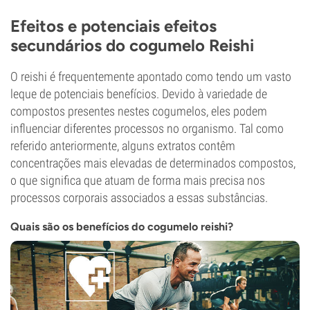
Efeitos e potenciais efeitos
secundários do cogumelo Reishi
O reishi é frequentemente apontado como tendo um vasto
leque de potenciais benefícios. Devido à variedade de
compostos presentes nestes cogumelos, eles podem
influenciar diferentes processos no organismo. Tal como
referido anteriormente, alguns extratos contêm
concentrações mais elevadas de determinados compostos,
o que significa que atuam de forma mais precisa nos
processos corporais associados a essas substâncias.
Quais são os benefícios do cogumelo reishi?