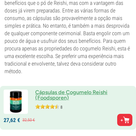
benefícios que o pó de Reishi, mas com a vantagem das
doses já virem preparadas. Entre as várias formas de
consumo, as cápsulas são provavelmente a opção mais
simples e prática. No entanto, é também a mais desprovida
de qualquer componente cerimonial. Basta engolir com um
pouco de água e usufruir dos seus benefícios. Para quem
procura apenas as propriedades do cogumelo Reishi, esta é
uma excelente escolha. Se preferir uma experiência mais
tradicional e envolvente, talvez deva considerar outro
método.
Cápsulas de Cogumelo Reishi
(Foodsporen)
8
27,
62
€
32,
50
€