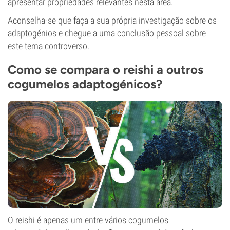
apresentar propriedades relevantes nesta área.
Aconselha-se que faça a sua própria investigação sobre os
adaptogénios e chegue a uma conclusão pessoal sobre
este tema controverso.
Como se compara o reishi a outros
cogumelos adaptogénicos?
O reishi é apenas um entre vários cogumelos