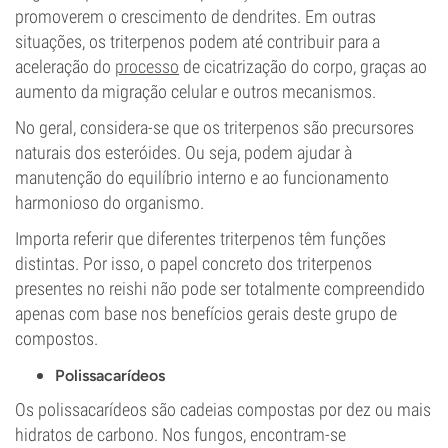
promoverem o crescimento de dendrites. Em outras
situações, os triterpenos podem até contribuir para a
aceleração do
processo
de cicatrização do corpo, graças ao
aumento da migração celular e outros mecanismos.
No geral, considera-se que os triterpenos são precursores
naturais dos esteróides. Ou seja, podem ajudar à
manutenção do equilíbrio interno e ao funcionamento
harmonioso do organismo.
Importa referir que diferentes triterpenos têm funções
distintas. Por isso, o papel concreto dos triterpenos
presentes no reishi não pode ser totalmente compreendido
apenas com base nos benefícios gerais deste grupo de
compostos.
Polissacarídeos
Os polissacarídeos são cadeias compostas por dez ou mais
hidratos de carbono. Nos fungos, encontram-se