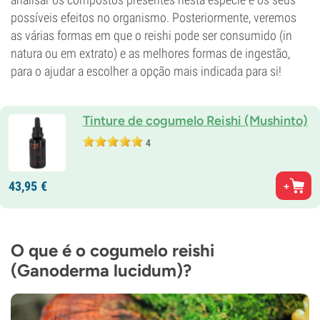
possíveis efeitos no organismo. Posteriormente, veremos
as várias formas em que o reishi pode ser consumido (in
natura ou em extrato) e as melhores formas de ingestão,
para o ajudar a escolher a opção mais indicada para si!
Tinture de cogumelo Reishi (Mushinto)
4
43,
95
€
O que é o cogumelo reishi
(Ganoderma lucidum)?