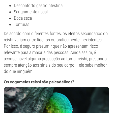
Desconforto gastrointestinal
Sangramento nasal
Boca seca
Tonturas
De acordo com diferentes fontes, os efeitos secundários do
reishi variam entre ligeiros ou praticamente inexistentes.
Por isso, é seguro presumir que não apresentam risco
relevante para a maioria das pessoas. Ainda assim, é
aconselhável alguma precaução ao tomar reishi, prestando
sempre atenção aos sinais do seu corpo – ele sabe melhor
do que ninguém!
Os cogumelos reishi são psicadélicos?