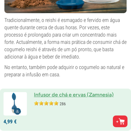
Tradicionalmente, o reishi é esmagado e fervido em água
quente durante cerca de duas horas. Por vezes, este
processo é prolongado para criar um concentrado mais
forte. Actualmente, a forma mais prática de consumir chá de
cogumelo reishi é através de um pó pronto, que basta
adicionar à água e beber de imediato.
No entanto, também pode adquirir o cogumelo ao natural e
preparar a infusão em casa.
Infusor de chá e ervas (Zamnesia)
286
4,
99
€