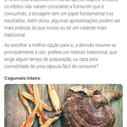
os efeitos não variem consoante a forma em que é
consumido, a dosagem tem um papel fundamental nos
resultados. Além disso, algumas apresentações podem ser
mais práticas do que outras ou ter um carácter mais
tradicional.
Ao escolher a melhor opção para si, a decisão resume-se
principalmente a isto: prefere um método tradicional, que
exige algum tempo de preparação, ou opta pela
comodidade de uma cápsula fácil de consumir?
Cogumelo inteiro