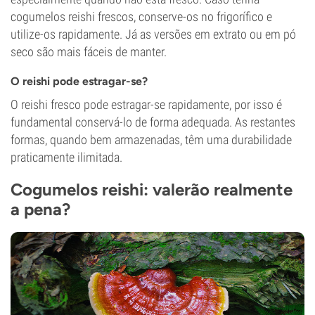
cogumelos reishi frescos, conserve-os no frigorífico e
utilize-os rapidamente. Já as versões em extrato ou em pó
seco são mais fáceis de manter.
O reishi pode estragar-se?
O reishi fresco pode estragar-se rapidamente, por isso é
fundamental conservá-lo de forma adequada. As restantes
formas, quando bem armazenadas, têm uma durabilidade
praticamente ilimitada.
Cogumelos reishi: valerão realmente
a pena?