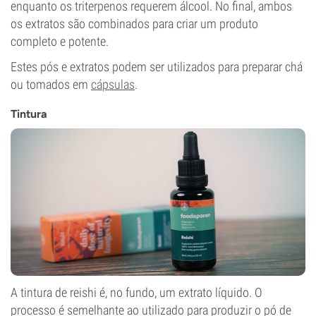
enquanto os triterpenos requerem álcool. No final, ambos
os extratos são combinados para criar um produto
completo e potente.
Estes pós e extratos podem ser utilizados para preparar chá
ou tomados em
cápsulas
.
Tintura
A tintura de reishi é, no fundo, um extrato líquido. O
processo é semelhante ao utilizado para produzir o pó de