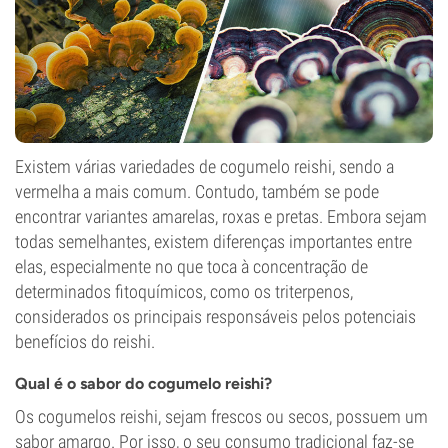
Existem várias variedades de cogumelo reishi, sendo a
vermelha a mais comum. Contudo, também se pode
encontrar variantes amarelas, roxas e pretas. Embora sejam
todas semelhantes, existem diferenças importantes entre
elas, especialmente no que toca à concentração de
determinados fitoquímicos, como os triterpenos,
considerados os principais responsáveis pelos potenciais
benefícios do reishi.
Qual é o sabor do cogumelo reishi?
Os cogumelos reishi, sejam frescos ou secos, possuem um
sabor amargo. Por isso, o seu consumo tradicional faz-se