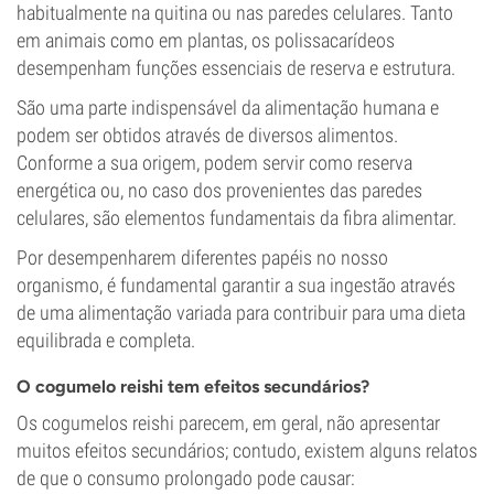
habitualmente na quitina ou nas paredes celulares. Tanto
em animais como em plantas, os polissacarídeos
desempenham funções essenciais de reserva e estrutura.
São uma parte indispensável da alimentação humana e
podem ser obtidos através de diversos alimentos.
Conforme a sua origem, podem servir como reserva
energética ou, no caso dos provenientes das paredes
celulares, são elementos fundamentais da fibra alimentar.
Por desempenharem diferentes papéis no nosso
organismo, é fundamental garantir a sua ingestão através
de uma alimentação variada para contribuir para uma dieta
equilibrada e completa.
O cogumelo reishi tem efeitos secundários?
Os cogumelos reishi parecem, em geral, não apresentar
muitos efeitos secundários; contudo, existem alguns relatos
de que o consumo prolongado pode causar: