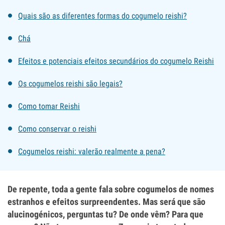
Quais são as diferentes formas do cogumelo reishi?
Chá
Efeitos e potenciais efeitos secundários do cogumelo Reishi
Os cogumelos reishi são legais?
Como tomar Reishi
Como conservar o reishi
Cogumelos reishi: valerão realmente a pena?
De repente, toda a gente fala sobre cogumelos de nomes
estranhos e efeitos surpreendentes. Mas será que são
alucinogénicos, perguntas tu? De onde vêm? Para que