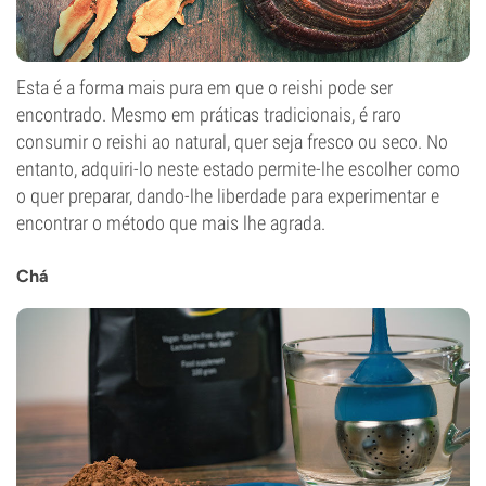
Esta é a forma mais pura em que o reishi pode ser
encontrado. Mesmo em práticas tradicionais, é raro
consumir o reishi ao natural, quer seja fresco ou seco. No
entanto, adquiri-lo neste estado permite-lhe escolher como
o quer preparar, dando-lhe liberdade para experimentar e
encontrar o método que mais lhe agrada.
Chá