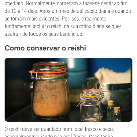
imediato. Normalmente, começam a fazer-se sentir ao fim
de 10 a 14 dias. Após um mês de utilização diária é quando
se tornam mais evidentes. Por isso, é realmente
fundamental incluir o reishi na sua rotina diária se quer
usufruir de todos os seus benefícios.
Como conservar o reishi
O reishi deve ser guardado num local fresco e seco,
especialmente quando não está fresco. Caso tenha