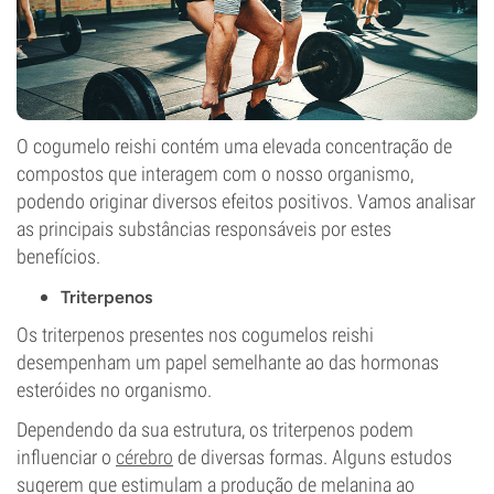
O cogumelo reishi contém uma elevada concentração de
compostos que interagem com o nosso organismo,
podendo originar diversos efeitos positivos. Vamos analisar
as principais substâncias responsáveis por estes
benefícios.
Triterpenos
Os triterpenos presentes nos cogumelos reishi
desempenham um papel semelhante ao das hormonas
esteróides no organismo.
Dependendo da sua estrutura, os triterpenos podem
influenciar o
cérebro
de diversas formas. Alguns estudos
sugerem que estimulam a produção de melanina ao