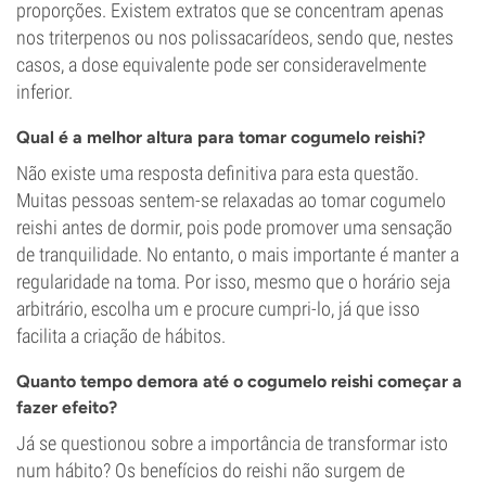
proporções. Existem extratos que se concentram apenas
nos triterpenos ou nos polissacarídeos, sendo que, nestes
casos, a dose equivalente pode ser consideravelmente
inferior.
Qual é a melhor altura para tomar cogumelo reishi?
Não existe uma resposta definitiva para esta questão.
Muitas pessoas sentem-se relaxadas ao tomar cogumelo
reishi antes de dormir, pois pode promover uma sensação
de tranquilidade. No entanto, o mais importante é manter a
regularidade na toma. Por isso, mesmo que o horário seja
arbitrário, escolha um e procure cumpri-lo, já que isso
facilita a criação de hábitos.
Quanto tempo demora até o cogumelo reishi começar a
fazer efeito?
Já se questionou sobre a importância de transformar isto
num hábito? Os benefícios do reishi não surgem de