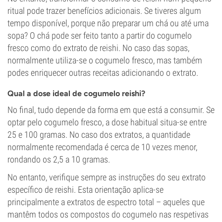
ritual pode trazer benefícios adicionais. Se tiveres algum
tempo disponível, porque não preparar um chá ou até uma
sopa? O chá pode ser feito tanto a partir do cogumelo
fresco como do extrato de reishi. No caso das sopas,
normalmente utiliza-se o cogumelo fresco, mas também
podes enriquecer outras receitas adicionando o extrato.
Qual a dose ideal de cogumelo reishi?
No final, tudo depende da forma em que está a consumir. Se
optar pelo cogumelo fresco, a dose habitual situa-se entre
25 e 100 gramas. No caso dos extratos, a quantidade
normalmente recomendada é cerca de 10 vezes menor,
rondando os 2,5 a 10 gramas.
No entanto, verifique sempre as instruções do seu extrato
específico de reishi. Esta orientação aplica-se
principalmente a extratos de espectro total – aqueles que
mantêm todos os compostos do cogumelo nas respetivas