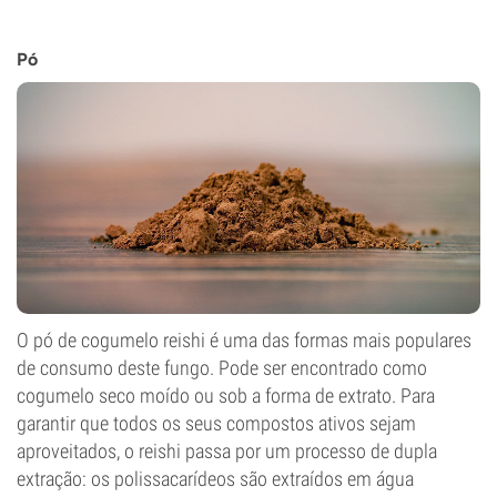
Pó
O pó de cogumelo reishi é uma das formas mais populares
de consumo deste fungo. Pode ser encontrado como
cogumelo seco moído ou sob a forma de extrato. Para
garantir que todos os seus compostos ativos sejam
aproveitados, o reishi passa por um processo de dupla
extração: os polissacarídeos são extraídos em água