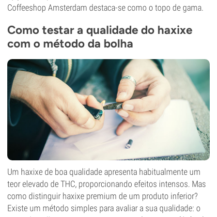
Coffeeshop Amsterdam destaca-se como o topo de gama.
Como testar a qualidade do haxixe
com o método da bolha
Um haxixe de boa qualidade apresenta habitualmente um
teor elevado de THC, proporcionando efeitos intensos. Mas
como distinguir haxixe premium de um produto inferior?
Existe um método simples para avaliar a sua qualidade: o