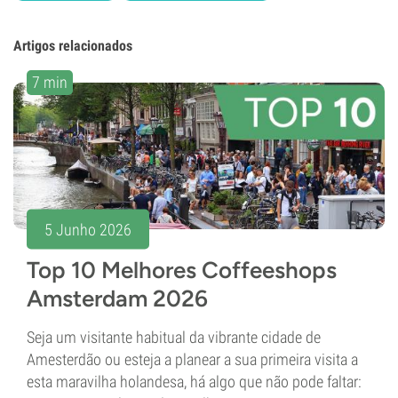
Artigos relacionados
7 min
5 Junho 2026
Top 10 Melhores Coffeeshops
Amsterdam 2026
Seja um visitante habitual da vibrante cidade de
Amesterdão ou esteja a planear a sua primeira visita a
esta maravilha holandesa, há algo que não pode faltar: