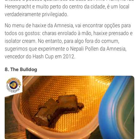
Herengracht e muito perto do centro da cidade, é um local
verdadeiramente privilegiado.
No menu de haxixe da Amnesia, vai encontrar opções para
todos os gostos: charas enrolado à mão, haxixe prensado e
isolator cream. No entanto, para algo fora do comum,
sugerimos que experimente o Nepali Pollen da Amnesia,
vencedor do Hash Cup em 2012.
8. The Bulldog