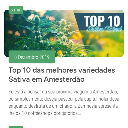
5 min
8 Dezembro 2019
Top 10 das melhores variedades
Sativa em Amesterdão
Se está a pensar na sua próxima viagem a Amesterdão,
ou simplesmente deseja passear pela capital holandesa
enquanto desfruta de um charro, a Zamnesia apresenta-
lhe os 10 coffeeshops obrigatórios...