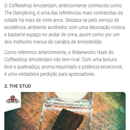
O Coffeeshop Amsterdam, anteriormente conhecido como
The Dampkring, é uma das referências mais conhecidas da
cidade há mais de vinte anos. Destaca-se pelo serviço de
excelência, ambiente acolhedor com uma decoração rústica
e bastante espaço no andar de cima, assim como por um
dos melhores menus de canábis de Amesterdão.
Como referimos anteriormente, o Waterworks Hash do
Coffeeshop Amsterdam não tem rival. Com uma textura
leve e quebradiça, aroma requintado e potência excecional,
é uma verdadeira perdição para apreciadores.
2. THE STUD