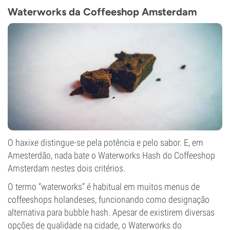
Waterworks da Coffeeshop Amsterdam
O haxixe distingue-se pela potência e pelo sabor. E, em
Amesterdão, nada bate o Waterworks Hash do Coffeeshop
Amsterdam nestes dois critérios.
O termo “waterworks” é habitual em muitos menus de
coffeeshops holandeses, funcionando como designação
alternativa para bubble hash. Apesar de existirem diversas
opções de qualidade na cidade, o Waterworks do