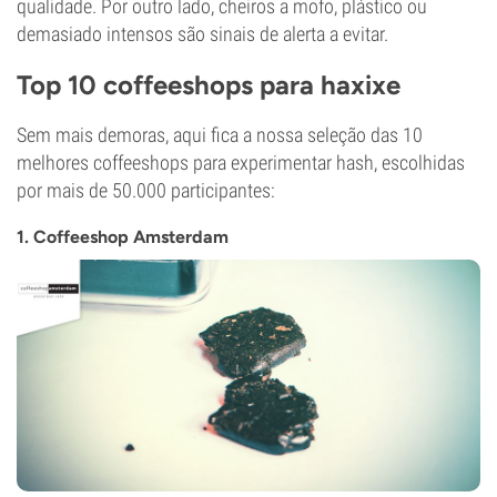
qualidade. Por outro lado, cheiros a mofo, plástico ou
demasiado intensos são sinais de alerta a evitar.
Top 10 coffeeshops para haxixe
Sem mais demoras, aqui fica a nossa seleção das 10
melhores coffeeshops para experimentar hash, escolhidas
por mais de 50.000 participantes:
1. Coffeeshop Amsterdam