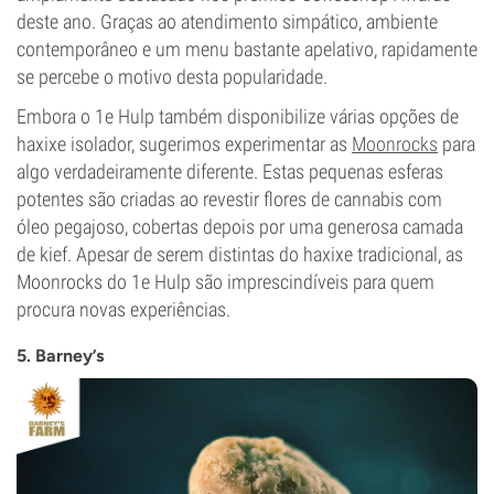
deste ano. Graças ao atendimento simpático, ambiente
contemporâneo e um menu bastante apelativo, rapidamente
se percebe o motivo desta popularidade.
Embora o 1e Hulp também disponibilize várias opções de
haxixe isolador, sugerimos experimentar as
Moonrocks
para
algo verdadeiramente diferente. Estas pequenas esferas
potentes são criadas ao revestir flores de cannabis com
óleo pegajoso, cobertas depois por uma generosa camada
de kief. Apesar de serem distintas do haxixe tradicional, as
Moonrocks do 1e Hulp são imprescindíveis para quem
procura novas experiências.
5. Barney’s