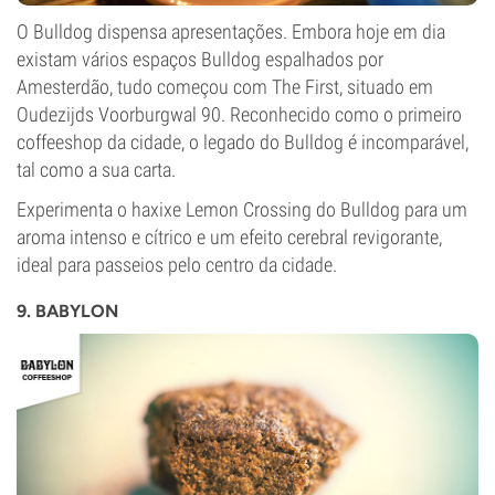
O Bulldog dispensa apresentações. Embora hoje em dia
existam vários espaços Bulldog espalhados por
Amesterdão, tudo começou com The First, situado em
Oudezijds Voorburgwal 90. Reconhecido como o primeiro
coffeeshop da cidade, o legado do Bulldog é incomparável,
tal como a sua carta.
Experimenta o haxixe Lemon Crossing do Bulldog para um
aroma intenso e cítrico e um efeito cerebral revigorante,
ideal para passeios pelo centro da cidade.
9. BABYLON