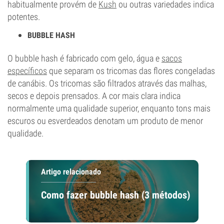
habitualmente provém de
Kush
ou outras variedades indica
potentes.
BUBBLE HASH
O bubble hash é fabricado com gelo, água e
sacos
específicos
que separam os tricomas das flores congeladas
de canábis. Os tricomas são filtrados através das malhas,
secos e depois prensados. A cor mais clara indica
normalmente uma qualidade superior, enquanto tons mais
escuros ou esverdeados denotam um produto de menor
qualidade.
Artigo relacionado
Como fazer bubble hash (3 métodos)