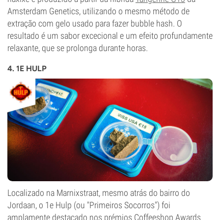
Amsterdam Genetics, utilizando o mesmo método de
extração com gelo usado para fazer bubble hash. O
resultado é um sabor excecional e um efeito profundamente
relaxante, que se prolonga durante horas.
4. 1E HULP
Localizado na Marnixstraat, mesmo atrás do bairro do
Jordaan, o 1e Hulp (ou "Primeiros Socorros") foi
amplamente destacado nos prémios Coffeeshop Awards