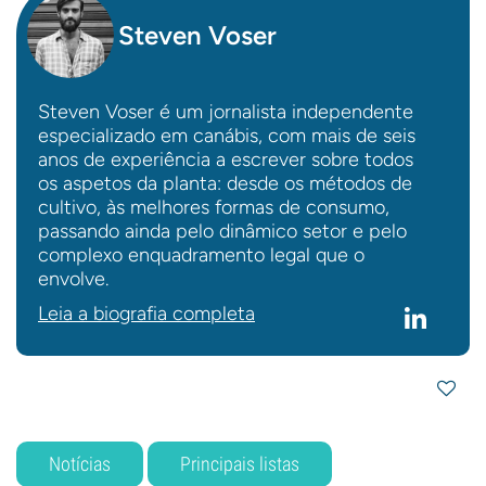
Steven Voser
Steven Voser é um jornalista independente
especializado em canábis, com mais de seis
anos de experiência a escrever sobre todos
os aspetos da planta: desde os métodos de
cultivo, às melhores formas de consumo,
passando ainda pelo dinâmico setor e pelo
complexo enquadramento legal que o
envolve.
Leia a biografia completa
Notícias
Principais listas