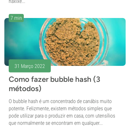
haxixe...
7 min
31 Março 2022
Como fazer bubble hash (3
métodos)
O bubble hash é um concentrado de canábis muito
potente. Felizmente, existem métodos simples que
pode utilizar para o produzir em casa, com utensílios
que normalmente se encontram em qualquer...