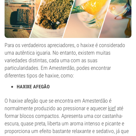
Para os verdadeiros apreciadores, o haxixe é considerado
uma autêntica iguaria. No entanto, existem muitas
variedades distintas, cada uma com as suas
particularidades. Em Amesterdão, podes encontrar
diferentes tipos de haxixe, como:
HAXIXE AFEGÃO
O haxixe afegão que se encontra em Amesterdão é
normalmente produzido ao pressionar e aquecer
kief
até
formar blocos compactos. Apresenta uma cor castanha-
escura, quase preta, liberta um aroma intenso e picante e
proporciona um efeito bastante relaxante e sedativo, já que