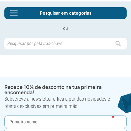
Pesquisar em categorias
ou
Recebe 10% de desconto na tua primeira
encomenda!
Subscreve a newsletter e fica a par das novidades e
ofertas exclusivas em primeira mão.