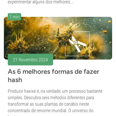
experimentar alguns dos melhores...
7 min
21 Novembro 2024
As 6 melhores formas de fazer
hash
Produzir haxixe é, na verdade, um processo bastante
simples. Descubra seis métodos diferentes para
transformar as suas plantas de canábis neste
concentrado de renome mundial. O universo do