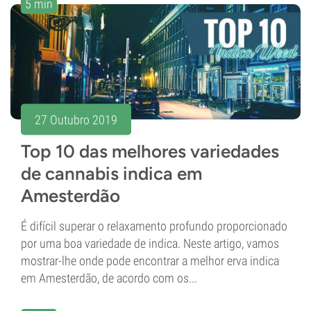
5 min
27 Outubro 2019
Top 10 das melhores variedades
de cannabis indica em
Amesterdão
É difícil superar o relaxamento profundo proporcionado
por uma boa variedade de indica. Neste artigo, vamos
mostrar-lhe onde pode encontrar a melhor erva indica
em Amesterdão, de acordo com os...