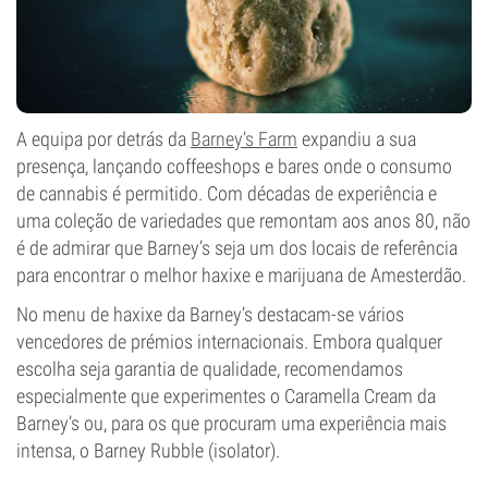
A equipa por detrás da
Barney’s Farm
expandiu a sua
presença, lançando coffeeshops e bares onde o consumo
de cannabis é permitido. Com décadas de experiência e
uma coleção de variedades que remontam aos anos 80, não
é de admirar que Barney’s seja um dos locais de referência
para encontrar o melhor haxixe e marijuana de Amesterdão.
No menu de haxixe da Barney’s destacam-se vários
vencedores de prémios internacionais. Embora qualquer
escolha seja garantia de qualidade, recomendamos
especialmente que experimentes o Caramella Cream da
Barney’s ou, para os que procuram uma experiência mais
intensa, o Barney Rubble (isolator).