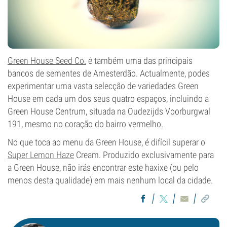
Green House Seed Co.
é também uma das principais
bancos de sementes de Amesterdão. Actualmente, podes
experimentar uma vasta selecção de variedades Green
House em cada um dos seus quatro espaços, incluindo a
Green House Centrum, situada na Oudezijds Voorburgwal
191, mesmo no coração do bairro vermelho.
No que toca ao menu da Green House, é difícil superar o
Super Lemon Haze
Cream. Produzido exclusivamente para
a Green House, não irás encontrar este haxixe (ou pelo
menos desta qualidade) em mais nenhum local da cidade.