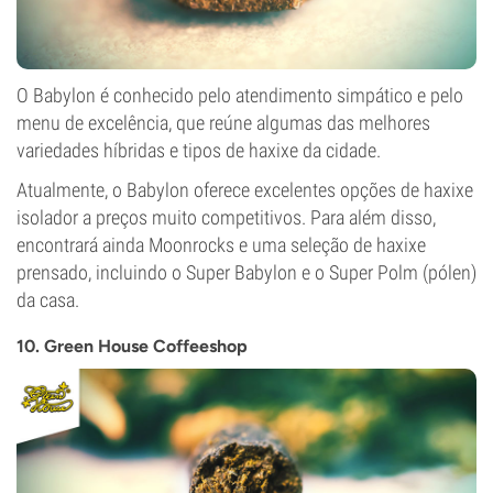
O Babylon é conhecido pelo atendimento simpático e pelo
menu de excelência, que reúne algumas das melhores
variedades híbridas e tipos de haxixe da cidade.
Atualmente, o Babylon oferece excelentes opções de haxixe
isolador a preços muito competitivos. Para além disso,
encontrará ainda Moonrocks e uma seleção de haxixe
prensado, incluindo o Super Babylon e o Super Polm (pólen)
da casa.
10. Green House Coffeeshop