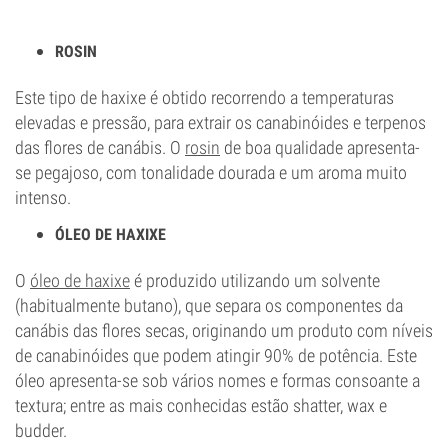
ROSIN
Este tipo de haxixe é obtido recorrendo a temperaturas
elevadas e pressão, para extrair os canabinóides e terpenos
das flores de canábis. O
rosin
de boa qualidade apresenta-
se pegajoso, com tonalidade dourada e um aroma muito
intenso.
ÓLEO DE HAXIXE
O
óleo de haxixe
é produzido utilizando um solvente
(habitualmente butano), que separa os componentes da
canábis das flores secas, originando um produto com níveis
de canabinóides que podem atingir 90% de potência. Este
óleo apresenta-se sob vários nomes e formas consoante a
textura; entre as mais conhecidas estão shatter, wax e
budder.