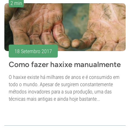
2 min
18 Setembro 2017
Como fazer haxixe manualmente
O haxixe existe há milhares de anos e é consumido em
todo o mundo. Apesar de surgirem constantemente
métodos inovadores para a sua produção, uma das
técnicas mais antigas e ainda hoje bastante...