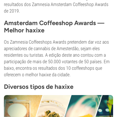
resultados dos Zamnesia Amsterdam Coffeeshop Awards
de 2019.
Amsterdam Coffeeshop Awards —
Melhor haxixe
Os Zamnesia Coffeeshops Awards pretendem dar voz aos
apreciadores de cannabis de Amesterdão, sejam eles
residentes ou turistas. A edição deste ano contou com a
participação de mais de 50.000 votantes de 50 países. Em
baixo, encontra os resultados dos 10 coffeeshops que
oferecem o melhor haxixe da cidade.
Diversos tipos de haxixe