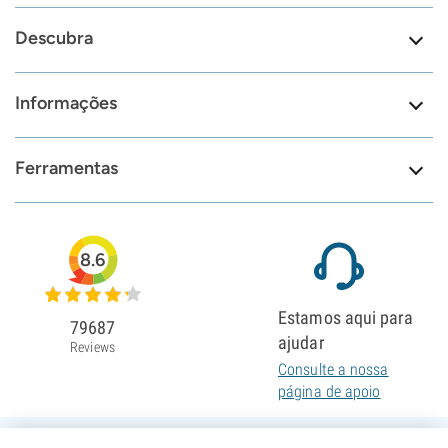
Descubra
Informações
Ferramentas
8.6
Estamos aqui para
79687
ajudar
Reviews
Consulte a nossa
página de apoio