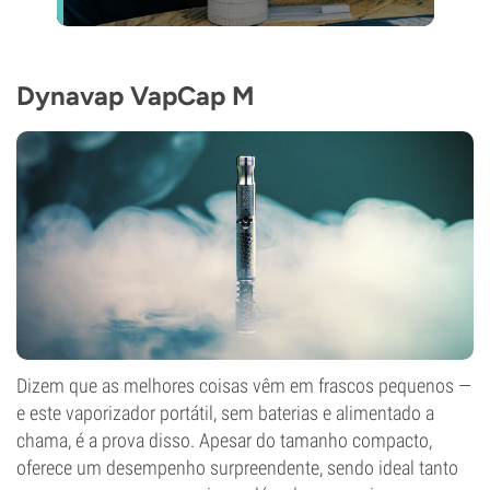
Dynavap VapCap M
Dizem que as melhores coisas vêm em frascos pequenos —
e este vaporizador portátil, sem baterias e alimentado a
chama, é a prova disso. Apesar do tamanho compacto,
oferece um desempenho surpreendente, sendo ideal tanto