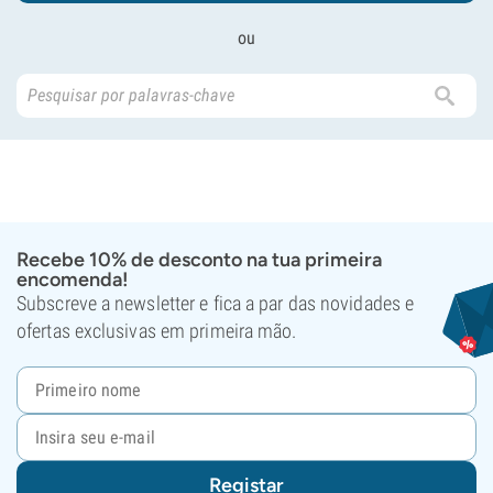
ou
Recebe 10% de desconto na tua primeira
encomenda!
Subscreve a newsletter e fica a par das novidades e
ofertas exclusivas em primeira mão.
Registar