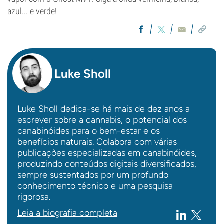
azul... e verde!
Luke Sholl
Luke Sholl dedica-se há mais de dez anos a
escrever sobre a cannabis, o potencial dos
canabinóides para o bem-estar e os
benefícios naturais. Colabora com várias
publicações especializadas em canabinóides,
produzindo conteúdos digitais diversificados,
sempre sustentados por um profundo
conhecimento técnico e uma pesquisa
rigorosa.
Leia a biografia completa