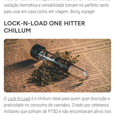
vedação hermética e versatilidade tornam-no perfeito tanto
para usar em casa como em viagem. Bong voyage!
LOCK-N-LOAD ONE HITTER
CHILLUM
O
Lock-N-Load
é o chillum ideal para quem quer discrição e
praticidade no consumo de cannabis. Criado por veteranos
militares que sofriam de PTSD e não encontravam alívio nos