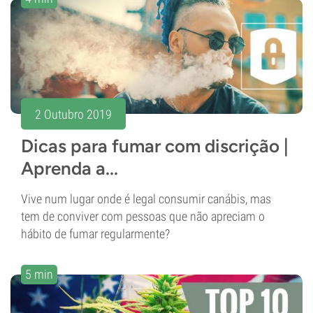
2 Outubro 2019
Dicas para fumar com discrição |
Aprenda a...
Vive num lugar onde é legal consumir canábis, mas
tem de conviver com pessoas que não apreciam o
hábito de fumar regularmente?
5 min