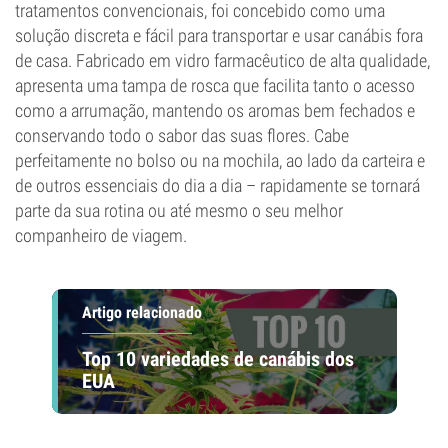
tratamentos convencionais, foi concebido como uma
solução discreta e fácil para transportar e usar canábis fora
de casa. Fabricado em vidro farmacêutico de alta qualidade,
apresenta uma tampa de rosca que facilita tanto o acesso
como a arrumação, mantendo os aromas bem fechados e
conservando todo o sabor das suas flores. Cabe
perfeitamente no bolso ou na mochila, ao lado da carteira e
de outros essenciais do dia a dia – rapidamente se tornará
parte da sua rotina ou até mesmo o seu melhor
companheiro de viagem.
Artigo relacionado
Top 10 variedades de canábis dos
EUA