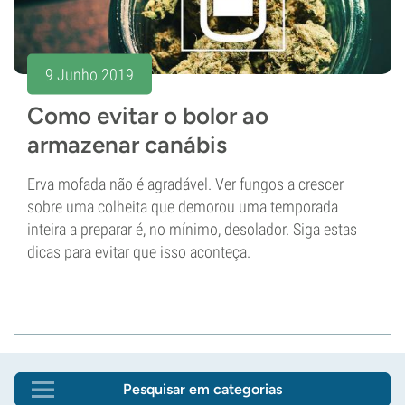
9 Junho 2019
Como evitar o bolor ao
armazenar canábis
Erva mofada não é agradável. Ver fungos a crescer
sobre uma colheita que demorou uma temporada
inteira a preparar é, no mínimo, desolador. Siga estas
dicas para evitar que isso aconteça.
Pesquisar em categorias