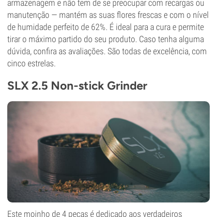
armazenagem e não tem de se preocupar com recargas ou
manutenção — mantém as suas flores frescas e com o nível
de humidade perfeito de 62%. É ideal para a cura e permite
tirar o máximo partido do seu produto. Caso tenha alguma
dúvida, confira as avaliações. São todas de excelência, com
cinco estrelas.
SLX 2.5 Non-stick Grinder
Este moinho de 4 peças é dedicado aos verdadeiros