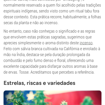
normalmente reservado a quem foi acolhido pelas tradições
espirituais indígenas, sendo visto como um ritual tabu fora
desse contexto. Esta prática recorre, habitualmente, a folhas
secas da planta e não ao incenso.
No entanto, caso não conheças o significado e as regras
que envolvem estas práticas sagradas, sugerimos que
aprecies simplesmente o aroma distinto deste
incenso
.
Feito com sálvia branca cultivada na Califórnia e enrolado à
mão na Índia, destaca-se pela duração prolongada da
combustão e pelo fumo denso e floral, oferecendo uma
excelente capacidade para disfarçar outros aromas à base
de ervas. Tosse. Acreditamos que percebes a referência.
Estrelas, riscas e variedades