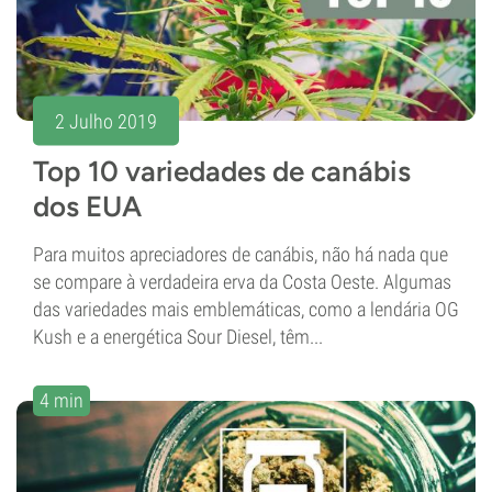
2 Julho 2019
Top 10 variedades de canábis
dos EUA
Para muitos apreciadores de canábis, não há nada que
se compare à verdadeira erva da Costa Oeste. Algumas
das variedades mais emblemáticas, como a lendária OG
Kush e a energética Sour Diesel, têm...
4 min