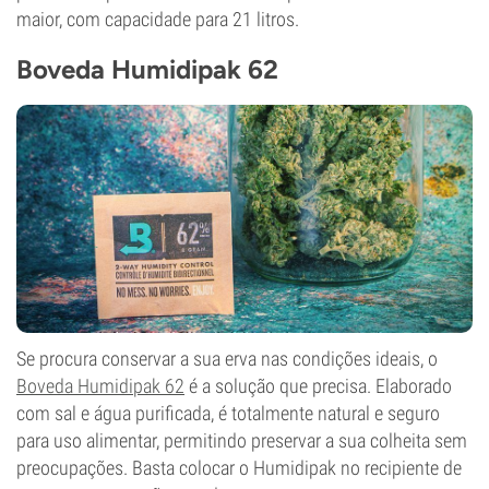
maior, com capacidade para 21 litros.
Boveda Humidipak 62
Se procura conservar a sua erva nas condições ideais, o
Boveda Humidipak 62
é a solução que precisa. Elaborado
com sal e água purificada, é totalmente natural e seguro
para uso alimentar, permitindo preservar a sua colheita sem
preocupações. Basta colocar o Humidipak no recipiente de