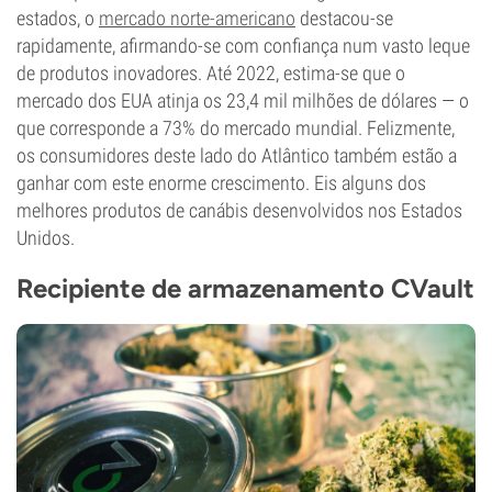
estados, o
mercado norte-americano
destacou-se
rapidamente, afirmando-se com confiança num vasto leque
de produtos inovadores. Até 2022, estima-se que o
mercado dos EUA atinja os 23,4 mil milhões de dólares — o
que corresponde a 73% do mercado mundial. Felizmente,
os consumidores deste lado do Atlântico também estão a
ganhar com este enorme crescimento. Eis alguns dos
melhores produtos de canábis desenvolvidos nos Estados
Unidos.
Recipiente de armazenamento CVault