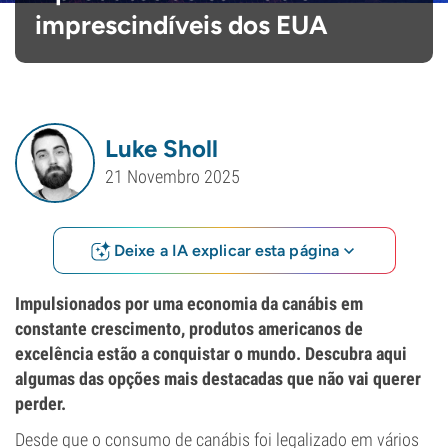
imprescindíveis dos EUA
Luke Sholl
21 Novembro 2025
Deixe a IA explicar esta página
Impulsionados por uma economia da canábis em
constante crescimento, produtos americanos de
excelência estão a conquistar o mundo. Descubra aqui
algumas das opções mais destacadas que não vai querer
perder.
Desde que o consumo de canábis foi legalizado em vários