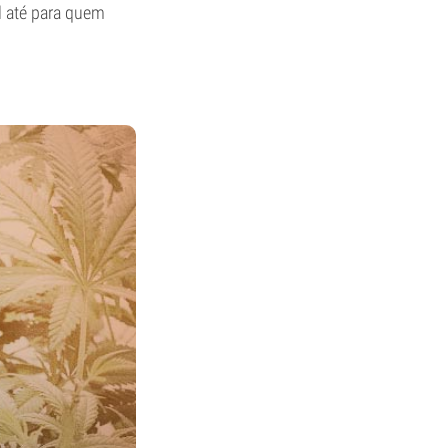
al até para quem