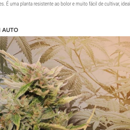
s. É uma planta resistente ao bolor e muito fácil de cultivar, ide
M AUTO