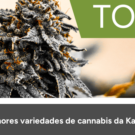
hores variedades de cannabis da K