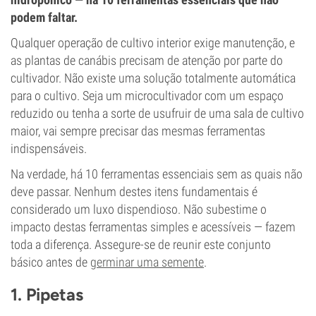
podem faltar.
Qualquer operação de cultivo interior exige manutenção, e
as plantas de canábis precisam de atenção por parte do
cultivador. Não existe uma solução totalmente automática
para o cultivo. Seja um microcultivador com um espaço
reduzido ou tenha a sorte de usufruir de uma sala de cultivo
maior, vai sempre precisar das mesmas ferramentas
indispensáveis.
Na verdade, há 10 ferramentas essenciais sem as quais não
deve passar. Nenhum destes itens fundamentais é
considerado um luxo dispendioso. Não subestime o
impacto destas ferramentas simples e acessíveis — fazem
toda a diferença. Assegure-se de reunir este conjunto
básico antes de
germinar uma semente
.
1. Pipetas