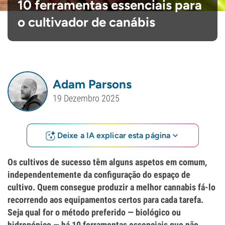
10 ferramentas essenciais para
o cultivador de canábis
Adam Parsons
19 Dezembro 2025
Deixe a IA explicar esta página
Os cultivos de sucesso têm alguns aspetos em comum,
independentemente da configuração do espaço de
cultivo. Quem consegue produzir a melhor cannabis fá-lo
recorrendo aos equipamentos certos para cada tarefa.
Seja qual for o método preferido — biológico ou
hidropónico — há 10 ferramentas essenciais que não