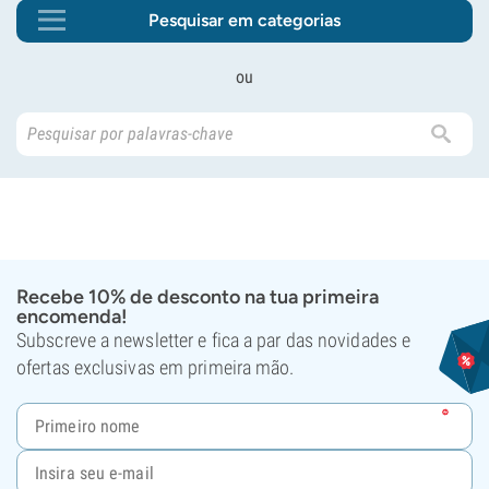
Pesquisar em categorias
ou
Recebe 10% de desconto na tua primeira
encomenda!
Subscreve a newsletter e fica a par das novidades e
ofertas exclusivas em primeira mão.