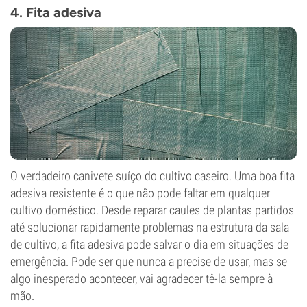
4. Fita adesiva
O verdadeiro canivete suíço do cultivo caseiro. Uma boa fita
adesiva resistente é o que não pode faltar em qualquer
cultivo doméstico. Desde reparar caules de plantas partidos
até solucionar rapidamente problemas na estrutura da sala
de cultivo, a fita adesiva pode salvar o dia em situações de
emergência. Pode ser que nunca a precise de usar, mas se
algo inesperado acontecer, vai agradecer tê-la sempre à
mão.