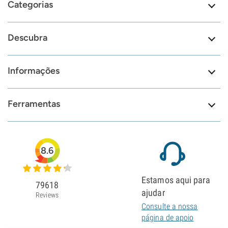
Categorias
Descubra
Informações
Ferramentas
8.6
Estamos aqui para
79618
ajudar
Reviews
Consulte a nossa
página de apoio