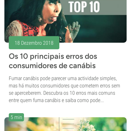
18 Dezembro 2018
Os 10 principais erros dos
consumidores de canábis
Fumar canábis pode parecer uma actividade simples,
mas há muitos consumidores que cometem erros sem
se aperceberem. Descubra os 10 erros mais comuns
entre quem fuma canábis e saiba como pode...
5 min