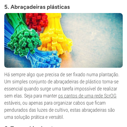
5. Abraçadeiras plásticas
Há sempre algo que precisa de ser fixado numa plantação.
Um simples conjunto de abraçadeiras de plástico torna-se
essencial quando surge uma tarefa impossível de realizar
sem elas. Seja para manter
os cantos de uma rede ScrOG
estáveis, ou apenas para organizar cabos que ficam
pendurados das luzes de cultivo, estas abraçadeiras são
uma solução prática e versátil.