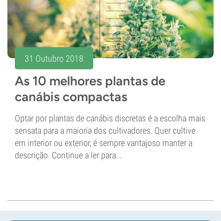
31 Outubro 2018
As 10 melhores plantas de
canábis compactas
Optar por plantas de canábis discretas é a escolha mais
sensata para a maioria dos cultivadores. Quer cultive
em interior ou exterior, é sempre vantajoso manter a
descrição. Continue a ler para...