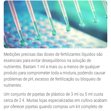
Medições precisas das doses de fertilizantes líquidos são
essenciais para evitar desequilíbrios na solução de
nutrientes. Bastam 1 ml a mais ou a menos de qualquer
produto para comprometer toda a mistura, podendo causar
problemas de pH, excesso de fertilização ou bloqueio de
nutrientes.
Um conjunto de pipetas de plástico de 3 ml ou 5 ml custa
cerca de 2 €. Muitas lojas especializadas em cultivo acabam
por oferecer pipetas quando compras um kit completo de