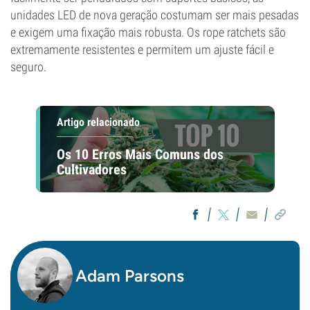
unidades LED de nova geração costumam ser mais pesadas
e exigem uma fixação mais robusta. Os rope ratchets são
extremamente resistentes e permitem um ajuste fácil e
seguro.
Artigo relacionado
Os 10 Erros Mais Comuns dos
Cultivadores
Adam Parsons