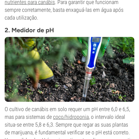
nutrientes para canábis
. Para garantir que funcionam
sempre corretamente, basta enxaguá-las em água após
cada utilização.
2. Medidor de pH
O cultivo de canábis em solo requer um pH entre 6,0 e 6,5,
mas para sistemas de
coco/hidroponia
, o intervalo ideal
situa-se entre 5,8 e 6,3. Sempre que regar as suas plantas
de marijuana, é fundamental verificar se o pH está correto.