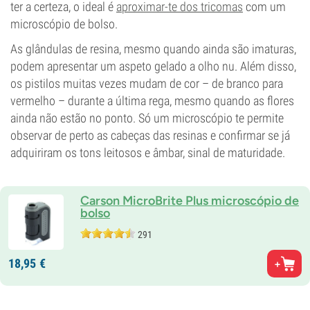
ter a certeza, o ideal é
aproximar-te dos tricomas
com um
microscópio de bolso.
As glândulas de resina, mesmo quando ainda são imaturas,
podem apresentar um aspeto gelado a olho nu. Além disso,
os pistilos muitas vezes mudam de cor – de branco para
vermelho – durante a última rega, mesmo quando as flores
ainda não estão no ponto. Só um microscópio te permite
observar de perto as cabeças das resinas e confirmar se já
adquiriram os tons leitosos e âmbar, sinal de maturidade.
Carson MicroBrite Plus microscópio de
bolso
291
18,
95
€