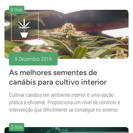
9 min
9 Dezembro 2019
As melhores sementes de
canábis para cultivo interior
Cultivar canábis em ambiente interior é uma opção
prática e eficiente. Proporciona um nível de controlo e
intervenção que dificilmente se consegue no exterior.
5 min