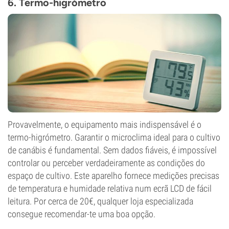
6. Termo-higrómetro
Provavelmente, o equipamento mais indispensável é o
termo-higrómetro. Garantir o microclima ideal para o cultivo
de canábis é fundamental. Sem dados fiáveis, é impossível
controlar ou perceber verdadeiramente as condições do
espaço de cultivo. Este aparelho fornece medições precisas
de temperatura e humidade relativa num ecrã LCD de fácil
leitura. Por cerca de 20€, qualquer loja especializada
consegue recomendar-te uma boa opção.