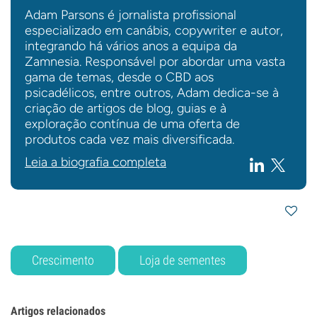
Adam Parsons é jornalista profissional
especializado em canábis, copywriter e autor,
integrando há vários anos a equipa da
Zamnesia. Responsável por abordar uma vasta
gama de temas, desde o CBD aos
psicadélicos, entre outros, Adam dedica-se à
criação de artigos de blog, guias e à
exploração contínua de uma oferta de
produtos cada vez mais diversificada.
Leia a biografia completa
Crescimento
Loja de sementes
Artigos relacionados