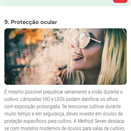
9. Protecção ocular
É mesmo possível prejudicar seriamente a visão durante o
cultivo. Lâmpadas HID e LEDs podem danificar os olhos
com exposição prolongada. Se tencionas cultivar durante
muito tempo e em segurança, deves investir em óculos de
proteção específicos para cultivo. A Method Seven destaca-
se com modelos modernos de óculos para salas de cultivo,