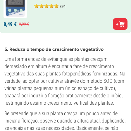
891
8,
49
€
9,
99
€
5. Reduza o tempo de crescimento vegetativo
Uma forma eficaz de evitar que as plantas cresçam
demasiado em altura é encurtar a fase de crescimento
vegetativo das suas plantas fotoperiódicas feminizadas. Na
verdade, ao optar por cultivar através do método
SOG
(com
várias plantas pequenas num único espaço de cultivo),
acabará por induzir a floração praticamente desde o início,
restringindo assim o crescimento vertical das plantas.
Se pretende que a sua planta cresça um pouco antes de
iniciar a floração, observe quando a altura atual, duplicando,
se encaixa nas suas necessidades. Basicamente, se não