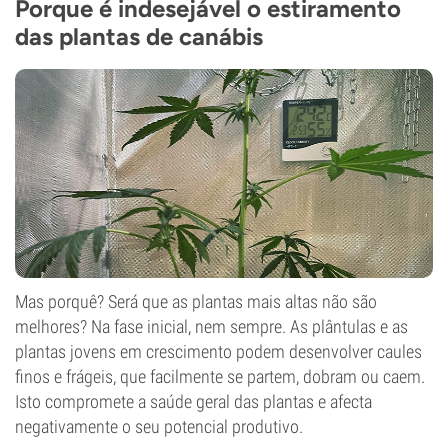
Porque é indesejável o estiramento
das plantas de canábis
Mas porquê? Será que as plantas mais altas não são
melhores? Na fase inicial, nem sempre. As plântulas e as
plantas jovens em crescimento podem desenvolver caules
finos e frágeis, que facilmente se partem, dobram ou caem.
Isto compromete a saúde geral das plantas e afecta
negativamente o seu potencial produtivo.