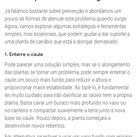
Já falámos bastante sobre prevenção e abordámos um
pouco as formas de atenuar este problema quando surge.
Agora, vamos explorar algumas estratégias e ferramentas
simples, mas essenciais, que podem ajudar a dar suporte a
uma planta de canábis que está a alongar demasiado.
1. Enterre o caule
Pode parecer uma solução simples, mas se o alongamento
das plantas se tornar um problema, pode sempre enterrar o
caule um pouco mais fundo para reduzir a altura e
proporcionar maior estabilidade. Ao fazê-lo, é fundamental
ter muito cuidado para não danificar as raízes nem a própria
planta. Basta cavar um buraco mais profundo no vaso ou
no canteiro e compactar suavemente a terra junto à nova
base do caule. Pouco depois, a planta começará a
desenvolver novos rebentos.
Em alternativa, se estiver a usar um vaso fundo com espaço