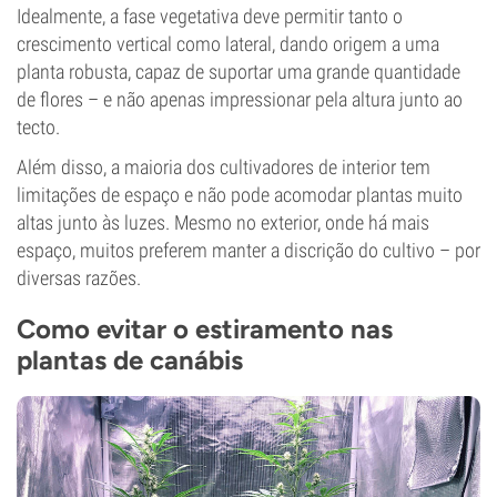
Idealmente, a fase vegetativa deve permitir tanto o
crescimento vertical como lateral, dando origem a uma
planta robusta, capaz de suportar uma grande quantidade
de flores – e não apenas impressionar pela altura junto ao
tecto.
Além disso, a maioria dos cultivadores de interior tem
limitações de espaço e não pode acomodar plantas muito
altas junto às luzes. Mesmo no exterior, onde há mais
espaço, muitos preferem manter a discrição do cultivo – por
diversas razões.
Como evitar o estiramento nas
plantas de canábis