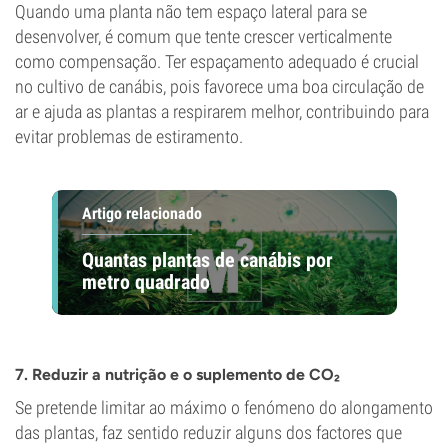
Quando uma planta não tem espaço lateral para se
desenvolver, é comum que tente crescer verticalmente
como compensação. Ter espaçamento adequado é crucial
no cultivo de canábis, pois favorece uma boa circulação de
ar e ajuda as plantas a respirarem melhor, contribuindo para
evitar problemas de estiramento.
Artigo relacionado
Quantas plantas de canábis por
metro quadrado
7. Reduzir a nutrição e o suplemento de CO₂
Se pretende limitar ao máximo o fenómeno do alongamento
das plantas, faz sentido reduzir alguns dos factores que