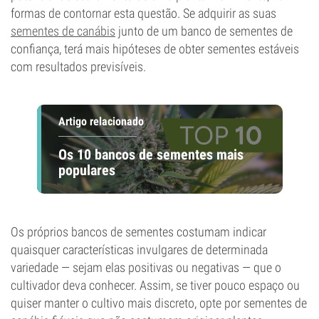
formas de contornar esta questão. Se adquirir as suas
sementes de canábis
junto de um banco de sementes de
confiança, terá mais hipóteses de obter sementes estáveis
com resultados previsíveis.
Artigo relacionado
Os 10 bancos de sementes mais
populares
Os próprios bancos de sementes costumam indicar
quaisquer características invulgares de determinada
variedade — sejam elas positivas ou negativas — que o
cultivador deva conhecer. Assim, se tiver pouco espaço ou
quiser manter o cultivo mais discreto, opte por sementes de