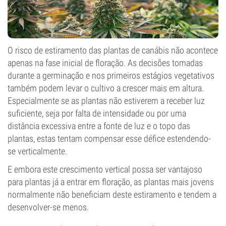
O risco de estiramento das plantas de canábis não acontece
apenas na fase inicial de floração. As decisões tomadas
durante a germinação e nos primeiros estágios vegetativos
também podem levar o cultivo a crescer mais em altura.
Especialmente se as plantas não estiverem a receber luz
suficiente, seja por falta de intensidade ou por uma
distância excessiva entre a fonte de luz e o topo das
plantas, estas tentam compensar esse défice estendendo-
se verticalmente.
E embora este crescimento vertical possa ser vantajoso
para plantas já a entrar em floração, as plantas mais jovens
normalmente não beneficiam deste estiramento e tendem a
desenvolver-se menos.