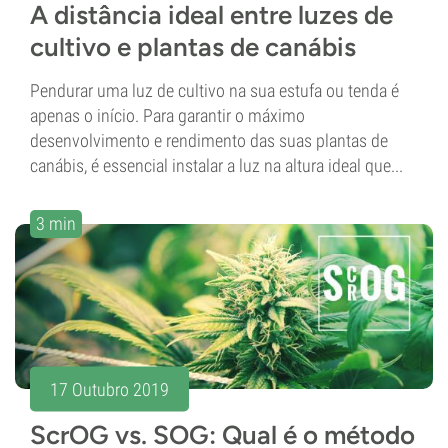
A distância ideal entre luzes de
cultivo e plantas de canábis
Pendurar uma luz de cultivo na sua estufa ou tenda é
apenas o início. Para garantir o máximo
desenvolvimento e rendimento das suas plantas de
canábis, é essencial instalar a luz na altura ideal que...
3 min
17 Outubro 2019
ScrOG vs. SOG: Qual é o método