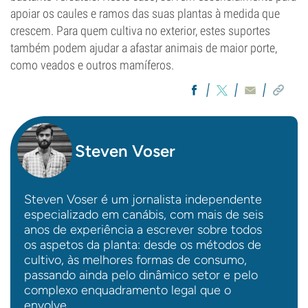
apoiar os caules e ramos das suas plantas à medida que
crescem. Para quem cultiva no exterior, estes suportes
também podem ajudar a afastar animais de maior porte,
como veados e outros mamíferos.
Steven Voser
Steven Voser é um jornalista independente
especializado em canábis, com mais de seis
anos de experiência a escrever sobre todos
os aspetos da planta: desde os métodos de
cultivo, às melhores formas de consumo,
passando ainda pelo dinâmico setor e pelo
complexo enquadramento legal que o
envolve.