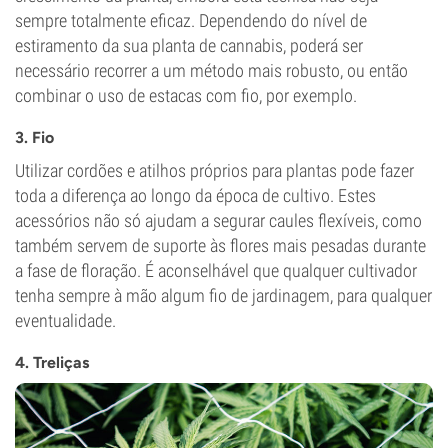
sempre totalmente eficaz. Dependendo do nível de
estiramento da sua planta de cannabis, poderá ser
necessário recorrer a um método mais robusto, ou então
combinar o uso de estacas com fio, por exemplo.
3. Fio
Utilizar cordões e atilhos próprios para plantas pode fazer
toda a diferença ao longo da época de cultivo. Estes
acessórios não só ajudam a segurar caules flexíveis, como
também servem de suporte às flores mais pesadas durante
a fase de floração. É aconselhável que qualquer cultivador
tenha sempre à mão algum fio de jardinagem, para qualquer
eventualidade.
4. Treliças