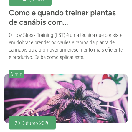
Como e quando treinar plantas
de canábis com...
O Low Stress Training (LST) é uma técnica que consiste
em dobrar e prender os caules e ramos da planta de
cannabis para promover um crescimento mais eficiente
e produtivo. Saiba como aplicar este...
6 min
20 Outubro 2020