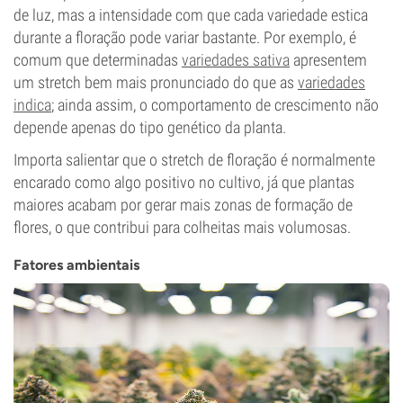
de luz, mas a intensidade com que cada variedade estica
durante a floração pode variar bastante. Por exemplo, é
comum que determinadas
variedades sativa
apresentem
um stretch bem mais pronunciado do que as
variedades
indica
; ainda assim, o comportamento de crescimento não
depende apenas do tipo genético da planta.
Importa salientar que o stretch de floração é normalmente
encarado como algo positivo no cultivo, já que plantas
maiores acabam por gerar mais zonas de formação de
flores, o que contribui para colheitas mais volumosas.
Fatores ambientais