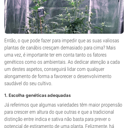
Então, o que pode fazer para impedir que as suas valiosas
plantas de canábis cresçam demasiado para cima? Mais
uma vez, é importante ter em conta tanto os fatores
genéticos como os ambientais. Ao dedicar atenção a cada
um destes aspetos, conseguirá lidar com qualquer
alongamento de forma a favorecer o desenvolvimento
saudável do seu cultivo.
1. Escolha genéticas adequadas
Já referimos que algumas variedades têm maior propensão
para crescer em altura do que outras e que a tradicional
distinção entre indica e sativa não basta para prever o
potencial de estiramento de uma planta. Felizmente, há