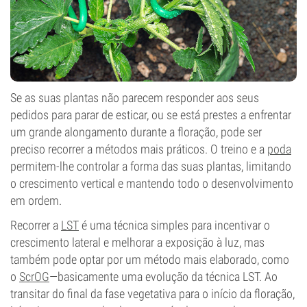
Se as suas plantas não parecem responder aos seus
pedidos para parar de esticar, ou se está prestes a enfrentar
um grande alongamento durante a floração, pode ser
preciso recorrer a métodos mais práticos. O treino e a
poda
permitem-lhe controlar a forma das suas plantas, limitando
o crescimento vertical e mantendo todo o desenvolvimento
em ordem.
Recorrer a
LST
é uma técnica simples para incentivar o
crescimento lateral e melhorar a exposição à luz, mas
também pode optar por um método mais elaborado, como
o
ScrOG
—basicamente uma evolução da técnica LST. Ao
transitar do final da fase vegetativa para o início da floração,