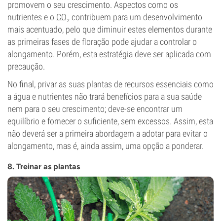
promovem o seu crescimento. Aspectos como os
nutrientes e o
CO₂
contribuem para um desenvolvimento
mais acentuado, pelo que diminuir estes elementos durante
as primeiras fases de floração pode ajudar a controlar o
alongamento. Porém, esta estratégia deve ser aplicada com
precaução.
No final, privar as suas plantas de recursos essenciais como
a água e nutrientes não trará benefícios para a sua saúde
nem para o seu crescimento; deve-se encontrar um
equilíbrio e fornecer o suficiente, sem excessos. Assim, esta
não deverá ser a primeira abordagem a adotar para evitar o
alongamento, mas é, ainda assim, uma opção a ponderar.
8. Treinar as plantas