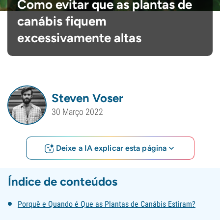
Como evitar que as plantas de
canábis fiquem
excessivamente altas
Steven Voser
30 Março 2022
Deixe a IA explicar esta página
Índice de conteúdos
Porquê e Quando é Que as Plantas de Canábis Estiram?