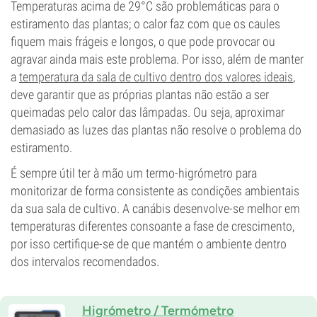
Temperaturas acima de 29°C são problemáticas para o
estiramento das plantas; o calor faz com que os caules
fiquem mais frágeis e longos, o que pode provocar ou
agravar ainda mais este problema. Por isso, além de manter
a
temperatura da sala de cultivo dentro dos valores ideais
,
deve garantir que as próprias plantas não estão a ser
queimadas pelo calor das lâmpadas. Ou seja, aproximar
demasiado as luzes das plantas não resolve o problema do
estiramento.
É sempre útil ter à mão um termo-higrómetro para
monitorizar de forma consistente as condições ambientais
da sua sala de cultivo. A canábis desenvolve-se melhor em
temperaturas diferentes consoante a fase de crescimento,
por isso certifique-se de que mantém o ambiente dentro
dos intervalos recomendados.
Higrómetro / Termómetro