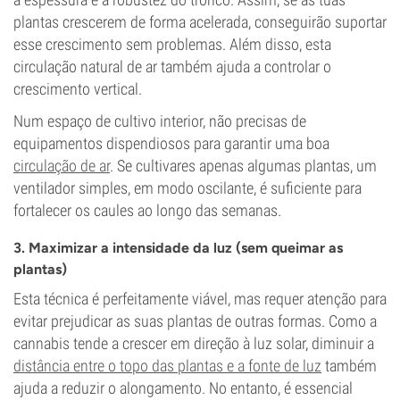
plantas crescerem de forma acelerada, conseguirão suportar
esse crescimento sem problemas. Além disso, esta
circulação natural de ar também ajuda a controlar o
crescimento vertical.
Num espaço de cultivo interior, não precisas de
equipamentos dispendiosos para garantir uma boa
circulação de ar
. Se cultivares apenas algumas plantas, um
ventilador simples, em modo oscilante, é suficiente para
fortalecer os caules ao longo das semanas.
3. Maximizar a intensidade da luz (sem queimar as
plantas)
Esta técnica é perfeitamente viável, mas requer atenção para
evitar prejudicar as suas plantas de outras formas. Como a
cannabis tende a crescer em direção à luz solar, diminuir a
distância entre o topo das plantas e a fonte de luz
também
ajuda a reduzir o alongamento. No entanto, é essencial