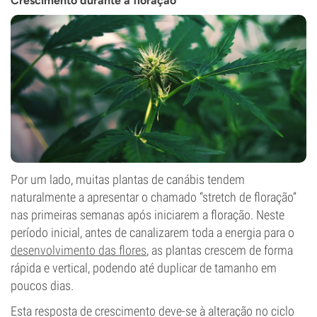
Crescimento durante a floração
Por um lado, muitas plantas de canábis tendem
naturalmente a apresentar o chamado “stretch de floração”
nas primeiras semanas após iniciarem a floração. Neste
período inicial, antes de canalizarem toda a energia para o
desenvolvimento das flores
, as plantas crescem de forma
rápida e vertical, podendo até duplicar de tamanho em
poucos dias.
Esta resposta de crescimento deve-se à alteração no ciclo