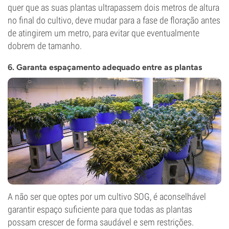
quer que as suas plantas ultrapassem dois metros de altura
no final do cultivo, deve mudar para a fase de floração antes
de atingirem um metro, para evitar que eventualmente
dobrem de tamanho.
6. Garanta espaçamento adequado entre as plantas
A não ser que optes por um cultivo SOG, é aconselhável
garantir espaço suficiente para que todas as plantas
possam crescer de forma saudável e sem restrições.