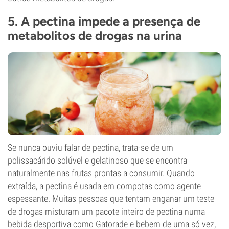
5. A pectina impede a presença de
metabolitos de drogas na urina
Se nunca ouviu falar de pectina, trata-se de um
polissacárido solúvel e gelatinoso que se encontra
naturalmente nas frutas prontas a consumir. Quando
extraída, a pectina é usada em compotas como agente
espessante. Muitas pessoas que tentam enganar um teste
de drogas misturam um pacote inteiro de pectina numa
bebida desportiva como Gatorade e bebem de uma só vez,