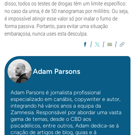
disso, todos os testes de drogas têm um limite específico:
no caso da urina, é de 50 nanogramas por mililitro. Ou seja,
é impossível atingir esse valor só por inalar o fumo de
forma passiva. Portanto, para evitar uma situação
embaraçosa, nunca uses esta desculpa.
Adam Parsons
Adam Parsons é jornalista profissional
especializado em canábis, copywriter e autor,
integrando há vários anos a equipa da
Zamnesia. Responsável por abordar uma vasta
gama de temas, desde o CBD aos
psicadélicos, entre outros, Adam dedica-se à
criação de artigos de blog, guias e à