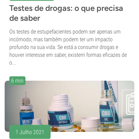
Testes de drogas: o que precisa
de saber
Os testes de estupefacientes podem ser apenas um
incómodo, mas também podem ter um impacto
profundo na sua vida. Se está a consumir drogas e
houver interesse em saber, existem formas eficazes de
o...
6 min
1 Julho 2021