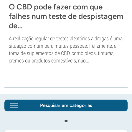
O CBD pode fazer com que
falhes num teste de despistagem
de...
A realização regular de testes aleatórios a drogas é uma
situação comum para muitas pessoas. Felizmente, a
toma de suplementos de CBD, como óleos, tinturas,
cremes ou produtos comestíveis, não...
Pesquisar em categorias
ou