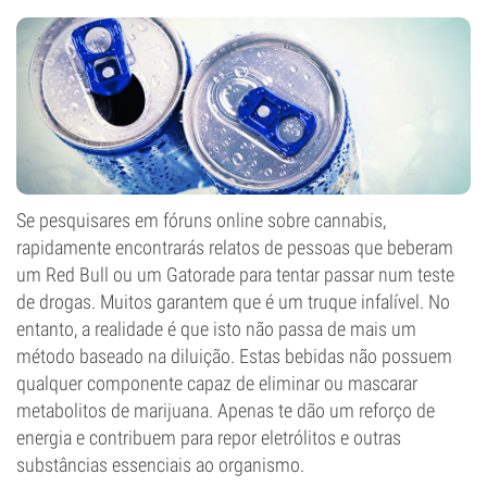
Se pesquisares em fóruns online sobre cannabis,
rapidamente encontrarás relatos de pessoas que beberam
um Red Bull ou um Gatorade para tentar passar num teste
de drogas. Muitos garantem que é um truque infalível. No
entanto, a realidade é que isto não passa de mais um
método baseado na diluição. Estas bebidas não possuem
qualquer componente capaz de eliminar ou mascarar
metabolitos de marijuana. Apenas te dão um reforço de
energia e contribuem para repor eletrólitos e outras
substâncias essenciais ao organismo.