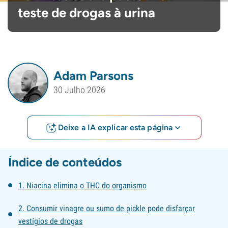
teste de drogas à urina
Adam Parsons
30 Julho 2026
Deixe a IA explicar esta página
Índice de conteúdos
1. Niacina elimina o THC do organismo
2. Consumir vinagre ou sumo de pickle pode disfarçar
vestígios de drogas