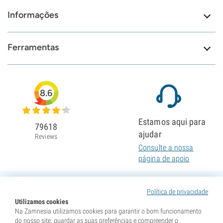
Informações
Ferramentas
8.6
Estamos aqui para
79618
ajudar
Reviews
Consulte a nossa
página de apoio
Política de privacidade
Utilizamos cookies
Na Zamnesia utilizamos cookies para garantir o bom funcionamento
do nosso site, guardar as suas preferências e compreender o