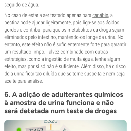
seguido de água.
No caso de estar a ser testado apenas para
canábis
, a
pectina pode ajudar ligeiramente, pois liga-se aos ácidos
gordos e contribui para que os metabolitos da droga sejam
eliminados pelo intestino, mantendo-os longe da urina. No
entanto, este efeito não é suficientemente forte para garantir
um resultado limpo. Talvez combinado com outras
estratégias, como a ingestão de muita água, tenha algum
efeito, mas por si só não é suficiente. Além disso, há o risco
de a urina ficar tão diluída que se torne suspeita e nem seja
aceite para análise.
6. A adição de adulterantes químicos
à amostra de urina funciona e não
será detetada num teste de drogas