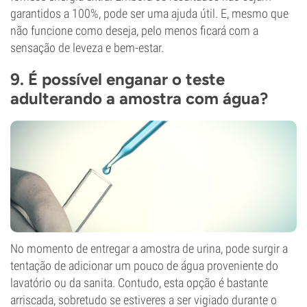
garantidos a 100%, pode ser uma ajuda útil. E, mesmo que
não funcione como deseja, pelo menos ficará com a
sensação de leveza e bem-estar.
9. É possível enganar o teste
adulterando a amostra com água?
No momento de entregar a amostra de urina, pode surgir a
tentação de adicionar um pouco de água proveniente do
lavatório ou da sanita. Contudo, esta opção é bastante
arriscada, sobretudo se estiveres a ser vigiado durante o