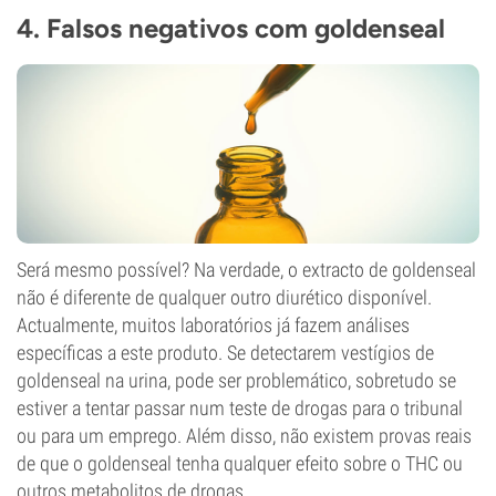
4. Falsos negativos com goldenseal
Será mesmo possível? Na verdade, o extracto de goldenseal
não é diferente de qualquer outro diurético disponível.
Actualmente, muitos laboratórios já fazem análises
específicas a este produto. Se detectarem vestígios de
goldenseal na urina, pode ser problemático, sobretudo se
estiver a tentar passar num teste de drogas para o tribunal
ou para um emprego. Além disso, não existem provas reais
de que o goldenseal tenha qualquer efeito sobre o THC ou
outros metabolitos de drogas.