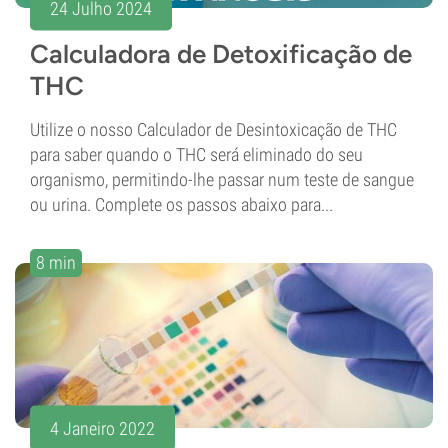
24 Julho 2024
Calculadora de Detoxificação de
THC
Utilize o nosso Calculador de Desintoxicação de THC
para saber quando o THC será eliminado do seu
organismo, permitindo-lhe passar num teste de sangue
ou urina. Complete os passos abaixo para...
8 min
4 Janeiro 2022