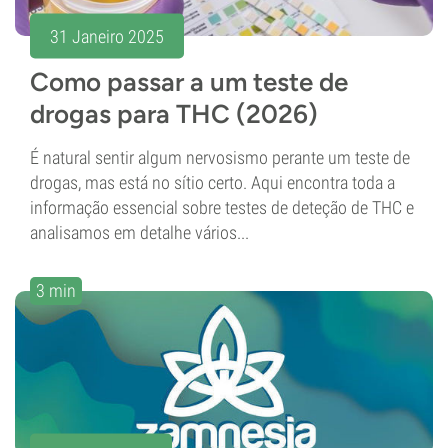
31 Janeiro 2025
Como passar a um teste de
drogas para THC (2026)
É natural sentir algum nervosismo perante um teste de
drogas, mas está no sítio certo. Aqui encontra toda a
informação essencial sobre testes de deteção de THC e
analisamos em detalhe vários...
3 min