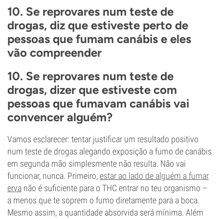
10. Se reprovares num teste de
drogas, diz que estiveste perto de
pessoas que fumam canábis e eles
vão compreender
10. Se reprovares num teste de
drogas, dizer que estiveste com
pessoas que fumavam canábis vai
convencer alguém?
Vamos esclarecer: tentar justificar um resultado positivo
num teste de drogas alegando exposição a fumo de canábis
em segunda mão simplesmente não resulta. Não vai
funcionar, nunca. Primeiro,
estar ao lado de alguém a fumar
erva
não é suficiente para o THC entrar no teu organismo –
a menos que te soprem o fumo diretamente para a boca.
Mesmo assim, a quantidade absorvida será mínima. Além