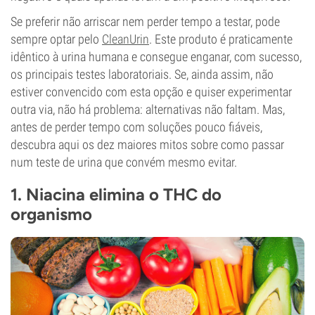
Se preferir não arriscar nem perder tempo a testar, pode
sempre optar pelo
CleanUrin
. Este produto é praticamente
idêntico à urina humana e consegue enganar, com sucesso,
os principais testes laboratoriais. Se, ainda assim, não
estiver convencido com esta opção e quiser experimentar
outra via, não há problema: alternativas não faltam. Mas,
antes de perder tempo com soluções pouco fiáveis,
descubra aqui os dez maiores mitos sobre como passar
num teste de urina que convém mesmo evitar.
1. Niacina elimina o THC do
organismo