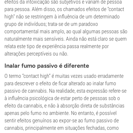
efeitos da intoxicação são subjetivos e variam de pessoa
para pessoa. Além disso, os chamados efeitos de "contact
high" não se restringem à influência de um determinado
grupo de indivíduos; trata-se de um paradoxo
comportamental mais amplo, ao qual algumas pessoas são
naturalmente mais sensíveis. Ainda não está claro se quem
relata este tipo de experiência passa realmente por
alterações perceptíveis ou não.
Inalar fumo passivo é diferente
O termo “contact high” é muitas vezes usado erradamente
para descrever o efeito de ficar alterado ao inalar fumo
passivo de cannabis. Na realidade, esta expressão refere-se
à influência psicológica de estar perto de pessoas sob o
efeito da cannabis, e não à absorção direta de substâncias
apenas pelo fumo no ambiente. No entanto, é possível
sentir efeitos genuínos ao expor-se ao fumo passivo de
cannabis, principalmente em situações fechadas, como