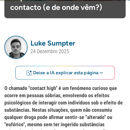
contacto (e de onde vêm?)
Luke Sumpter
24 Dezembro 2025
Deixe a IA explicar esta página
O chamado "contact high" é um fenómeno curioso que
ocorre em pessoas sóbrias, envolvendo os efeitos
psicológicos de interagir com indivíduos sob o efeito de
substâncias. Nestas situações, quem não consumiu
qualquer droga pode afirmar sentir-se "alterado" ou
"eufórico", mesmo sem ter ingerido substâncias