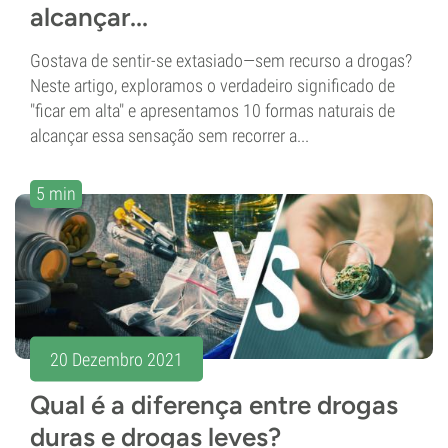
alcançar...
Gostava de sentir-se extasiado—sem recurso a drogas?
Neste artigo, exploramos o verdadeiro significado de
"ficar em alta" e apresentamos 10 formas naturais de
alcançar essa sensação sem recorrer a...
5 min
20 Dezembro 2021
Qual é a diferença entre drogas
duras e drogas leves?