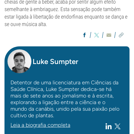
cheias de gente a beber, acaba por sentir algum efeito
semelhante à embriaguez. Esta sensação pode também
estar ligada à libertação de endorfinas enquanto se dança e
se ouve música alta.
Luke Sumpter
Detentor de uma licenciatura em Ciências da
Saúde Clínica, Luke Sumpter dedica-se há
mais de sete anos ao jornalismo e à escrita,
explorando a ligação entre a ciência e o
mundo da canábis, unido pela sua paixão pelo
cultivo de plantas.
Leia a biografia completa