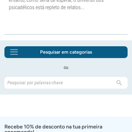
psicadélicos está repleto de relatos...
Pesquisar em categorias
ou
Recebe 10% de desconto na tua primeira
encomenda!