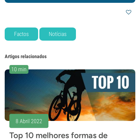
Factos
Notícias
Artigos relacionados
10 min
8 Abril 2022
Top 10 melhores formas de