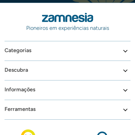
Pioneiros em experiências naturais
Categorias
Descubra
Informações
Ferramentas