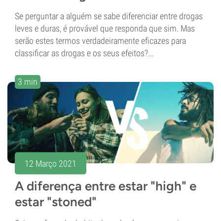
Se perguntar a alguém se sabe diferenciar entre drogas
leves e duras, é provável que responda que sim. Mas
serão estes termos verdadeiramente eficazes para
classificar as drogas e os seus efeitos?...
3 min
12 Março 2021
A diferença entre estar "high" e
estar "stoned"