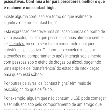
psicoativas. Continua a ler para perceberes melhor o que
é realmente um contact high.
Existe alguma confusão em torno do que realmente
significa o termo “contact high”.
Esta expressão descreve uma situação curiosa do ponto de
vista psicológico, em que pessoas sóbrias afirmam sentir-
se
alteradas
, mesmo sem terem consumido qualquer
substância psicoativa. O fenómeno caracteriza-se por
alterações no comportamento após interagir socialmente
com pessoas sob o efeito de drogas ou álcool, sugerindo
uma espécie de “transferência” do estado de intoxicação
para quem está sóbrio.
Por outras palavras, os “contact highs” têm mais de
psicológico do que de físico.
Por exemplo, alguém que não consumiu
LSD
pode começar
a ser influenciado pelo comportamento de um amigo que