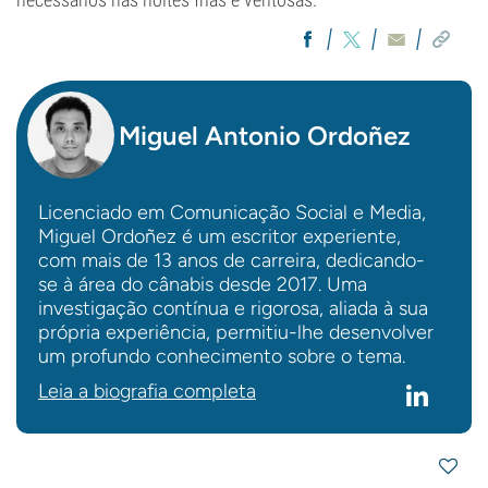
Miguel Antonio Ordoñez
Licenciado em Comunicação Social e Media,
Miguel Ordoñez é um escritor experiente,
com mais de 13 anos de carreira, dedicando-
se à área do cânabis desde 2017. Uma
investigação contínua e rigorosa, aliada à sua
própria experiência, permitiu-lhe desenvolver
um profundo conhecimento sobre o tema.
Leia a biografia completa