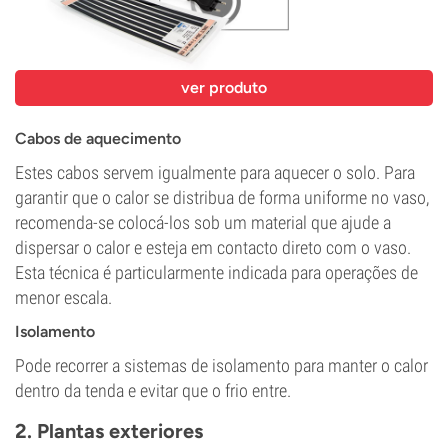
ver produto
Cabos de aquecimento
Estes cabos servem igualmente para aquecer o solo. Para
garantir que o calor se distribua de forma uniforme no vaso,
recomenda-se colocá-los sob um material que ajude a
dispersar o calor e esteja em contacto direto com o vaso.
Esta técnica é particularmente indicada para operações de
menor escala.
Isolamento
Pode recorrer a sistemas de isolamento para manter o calor
dentro da tenda e evitar que o frio entre.
2. Plantas exteriores