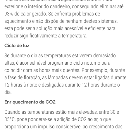
exterior e o interior do candeeiro, conseguindo eliminar até
93% do calor gerado. Se enfrenta problemas de
aquecimento e não dispõe de nenhum destes sistemas,
esta pode ser a solução mais acessível e eficiente para
reduzir significativamente a temperatura.
Ciclo de luz
Se durante o dia as temperaturas estiverem demasiado
altas, é aconselhável programar o ciclo noturno para
coincidir com as horas mais quentes. Por exemplo, durante
a fase de floração, as lâmpadas devem estar ligadas durante
12 horas à noite e desligadas durante 12 horas durante o
dia.
Enriquecimento de CO2
Quando as temperaturas estão mais elevadas, entre 30 e
35°C, pode ponderar-se a adição de CO2 ao ar, o que
proporciona um impulso considerável ao crescimento das