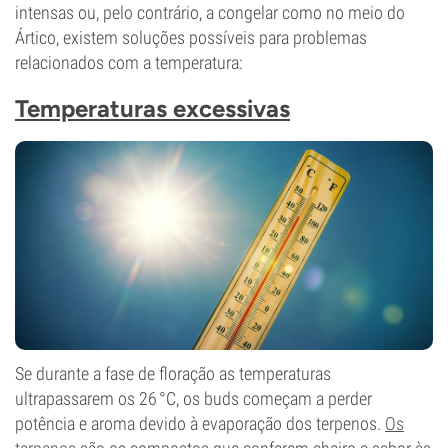
intensas ou, pelo contrário, a congelar como no meio do
Ártico, existem soluções possíveis para problemas
relacionados com a temperatura:
Temperaturas excessivas
Se durante a fase de floração as temperaturas
ultrapassarem os 26 °C, os buds começam a perder
potência e aroma devido à evaporação dos terpenos.
Os