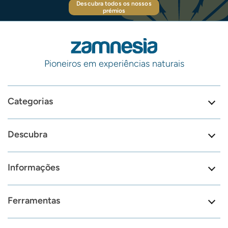
Descubra todos os nossos
prémios
Pioneiros em experiências naturais
Categorias
Descubra
Informações
Ferramentas