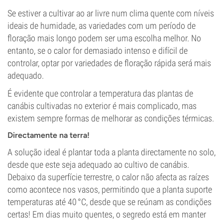
Se estiver a cultivar ao ar livre num clima quente com níveis
ideais de humidade, as variedades com um período de
floração mais longo podem ser uma escolha melhor. No
entanto, se o calor for demasiado intenso e difícil de
controlar, optar por variedades de floração rápida será mais
adequado.
É evidente que controlar a temperatura das plantas de
canábis cultivadas no exterior é mais complicado, mas
existem sempre formas de melhorar as condições térmicas.
Directamente na terra!
A solução ideal é plantar toda a planta directamente no solo,
desde que este seja adequado ao cultivo de canábis.
Debaixo da superfície terrestre, o calor não afecta as raízes
como acontece nos vasos, permitindo que a planta suporte
temperaturas até 40 °C, desde que se reúnam as condições
certas! Em dias muito quentes, o segredo está em manter