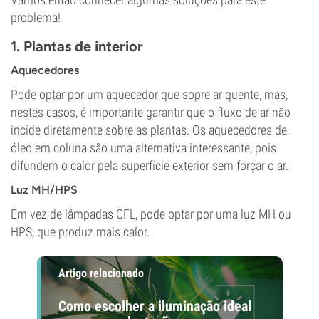
problema!
1. Plantas de interior
Aquecedores
Pode optar por um aquecedor que sopre ar quente, mas,
nestes casos, é importante garantir que o fluxo de ar não
incide diretamente sobre as plantas. Os aquecedores de
óleo em coluna são uma alternativa interessante, pois
difundem o calor pela superfície exterior sem forçar o ar.
Luz MH/HPS
Em vez de lâmpadas CFL, pode optar por uma luz MH ou
HPS, que produz mais calor.
Artigo relacionado
Como escolher a iluminação ideal