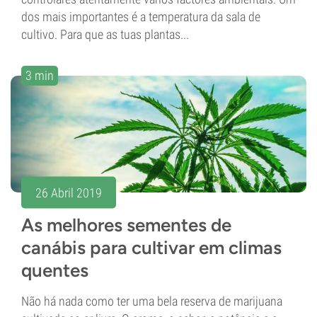
dos mais importantes é a temperatura da sala de
cultivo. Para que as tuas plantas...
3 min
26 Abril 2019
As melhores sementes de
canábis para cultivar em climas
quentes
Não há nada como ter uma bela reserva de marijuana