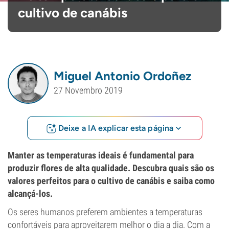
cultivo de canábis
Miguel Antonio Ordoñez
27 Novembro 2019
Deixe a IA explicar esta página
Manter as temperaturas ideais é fundamental para
produzir flores de alta qualidade. Descubra quais são os
valores perfeitos para o cultivo de canábis e saiba como
alcançá-los.
Os seres humanos preferem ambientes a temperaturas
confortáveis para aproveitarem melhor o dia a dia. Com a