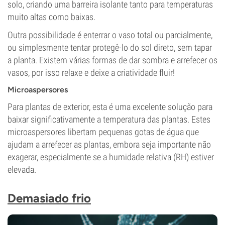
solo, criando uma barreira isolante tanto para temperaturas
muito altas como baixas.
Outra possibilidade é enterrar o vaso total ou parcialmente,
ou simplesmente tentar protegê-lo do sol direto, sem tapar
a planta. Existem várias formas de dar sombra e arrefecer os
vasos, por isso relaxe e deixe a criatividade fluir!
Microaspersores
Para plantas de exterior, esta é uma excelente solução para
baixar significativamente a temperatura das plantas. Estes
microaspersores libertam pequenas gotas de água que
ajudam a arrefecer as plantas, embora seja importante não
exagerar, especialmente se a humidade relativa (RH) estiver
elevada.
Demasiado frio