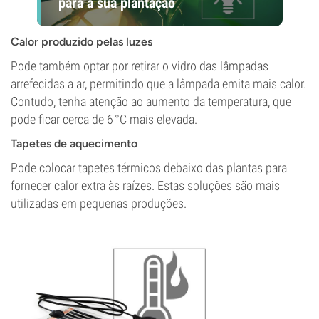
para a sua plantação
Calor produzido pelas luzes
Pode também optar por retirar o vidro das lâmpadas
arrefecidas a ar, permitindo que a lâmpada emita mais calor.
Contudo, tenha atenção ao aumento da temperatura, que
pode ficar cerca de 6 °C mais elevada.
Tapetes de aquecimento
Pode colocar tapetes térmicos debaixo das plantas para
fornecer calor extra às raízes. Estas soluções são mais
utilizadas em pequenas produções.