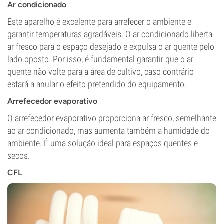
Ar condicionado
Este aparelho é excelente para arrefecer o ambiente e
garantir temperaturas agradáveis. O ar condicionado liberta
ar fresco para o espaço desejado e expulsa o ar quente pelo
lado oposto. Por isso, é fundamental garantir que o ar
quente não volte para a área de cultivo, caso contrário
estará a anular o efeito pretendido do equipamento.
Arrefecedor evaporativo
O arrefecedor evaporativo proporciona ar fresco, semelhante
ao ar condicionado, mas aumenta também a humidade do
ambiente. É uma solução ideal para espaços quentes e
secos.
CFL