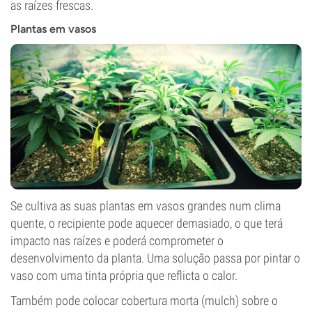
as raízes frescas.
Plantas em vasos
Se cultiva as suas plantas em vasos grandes num clima
quente, o recipiente pode aquecer demasiado, o que terá
impacto nas raízes e poderá comprometer o
desenvolvimento da planta. Uma solução passa por pintar o
vaso com uma tinta própria que reflicta o calor.
Também pode colocar cobertura morta (mulch) sobre o