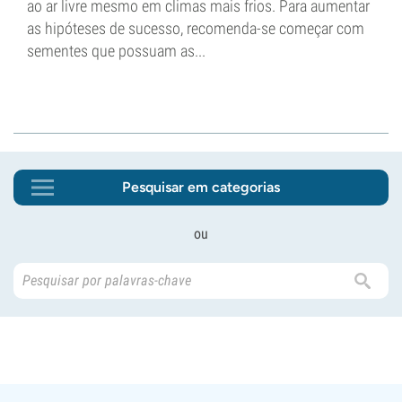
ao ar livre mesmo em climas mais frios. Para aumentar
as hipóteses de sucesso, recomenda-se começar com
sementes que possuam as...
Pesquisar em categorias
ou