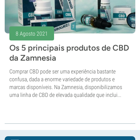
8 Agosto 2021
Os 5 principais produtos de CBD
da Zamnesia
Comprar CBD pode ser uma experiência bastante
confusa, dada a enorme variedade de produtos e
marcas disponíveis. Na Zamnesia, disponibilizamos
uma linha de CBD de elevada qualidade que inclui...