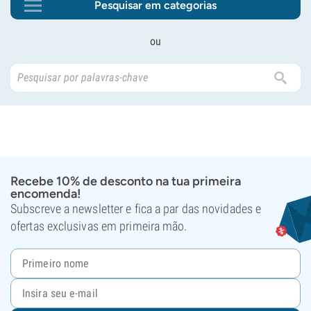
Pesquisar em categorias
ou
Recebe 10% de desconto na tua primeira
encomenda!
Subscreve a newsletter e fica a par das novidades e
ofertas exclusivas em primeira mão.