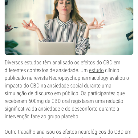
Diversos estudos têm analisado os efeitos do CBD em
diferentes contextos de ansiedade. Um
estudo
clínico
publicado na revista Neuropsychopharmacology avaliou o
impacto do CBD na ansiedade social durante uma
simulação de discurso em público. Os participantes que
receberam 600mg de CBD oral registaram uma redução
significativa da ansiedade e do desconforto durante a
intervenção face ao grupo placebo.
Outro
trabalho
analisou os efeitos neurológicos do CBD em