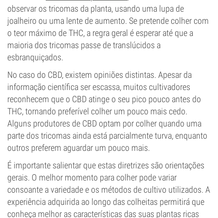
observar os tricomas da planta, usando uma lupa de
joalheiro ou uma lente de aumento. Se pretende colher com
o teor máximo de THC, a regra geral é esperar até que a
maioria dos tricomas passe de translúcidos a
esbranquiçados.
No caso do CBD, existem opiniões distintas. Apesar da
informação científica ser escassa, muitos cultivadores
reconhecem que o CBD atinge o seu pico pouco antes do
THC, tornando preferível colher um pouco mais cedo.
Alguns produtores de CBD optam por colher quando uma
parte dos tricomas ainda está parcialmente turva, enquanto
outros preferem aguardar um pouco mais.
É importante salientar que estas diretrizes são orientações
gerais. O melhor momento para colher pode variar
consoante a variedade e os métodos de cultivo utilizados. A
experiência adquirida ao longo das colheitas permitirá que
conheça melhor as características das suas plantas ricas