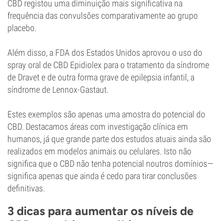
CBD registou uma diminuição mais significativa na
frequência das convulsões comparativamente ao grupo
placebo.
Além disso, a FDA dos Estados Unidos aprovou o uso do
spray oral de CBD Epidiolex para o tratamento da síndrome
de Dravet e de outra forma grave de epilepsia infantil, a
síndrome de Lennox-Gastaut.
Estes exemplos são apenas uma amostra do potencial do
CBD. Destacamos áreas com investigação clínica em
humanos, já que grande parte dos estudos atuais ainda são
realizados em modelos animais ou celulares. Isto não
significa que o CBD não tenha potencial noutros domínios—
significa apenas que ainda é cedo para tirar conclusões
definitivas.
3 dicas para aumentar os níveis de