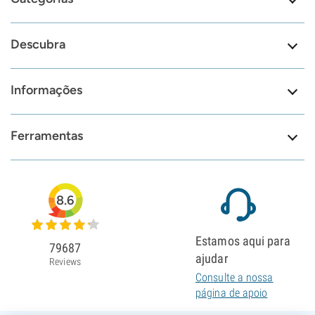
Descubra
Informações
Ferramentas
8.6
Estamos aqui para
79687
ajudar
Reviews
Consulte a nossa
página de apoio