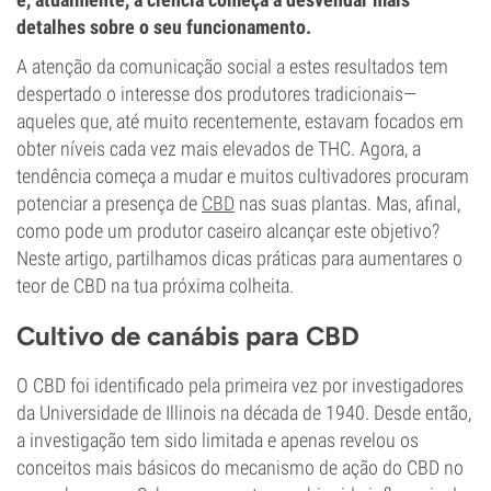
detalhes sobre o seu funcionamento.
A atenção da comunicação social a estes resultados tem
despertado o interesse dos produtores tradicionais—
aqueles que, até muito recentemente, estavam focados em
obter níveis cada vez mais elevados de THC. Agora, a
tendência começa a mudar e muitos cultivadores procuram
potenciar a presença de
CBD
nas suas plantas. Mas, afinal,
como pode um produtor caseiro alcançar este objetivo?
Neste artigo, partilhamos dicas práticas para aumentares o
teor de CBD na tua próxima colheita.
Cultivo de canábis para CBD
O CBD foi identificado pela primeira vez por investigadores
da Universidade de Illinois na década de 1940. Desde então,
a investigação tem sido limitada e apenas revelou os
conceitos mais básicos do mecanismo de ação do CBD no