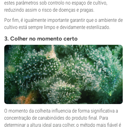
estes parâmetros sob controlo no espaço de cultivo,
reduzindo assim o risco de doenças e pragas.
Por fim, é igualmente importante garantir que o ambiente de
cultivo está sempre limpo e devidamente esterilizado.
3. Colher no momento certo
O momento da colheita influencia de forma significativa a
concentração de canabinóides do produto final. Para
determinar
a altura ideal para colher
, o método mais fiável é