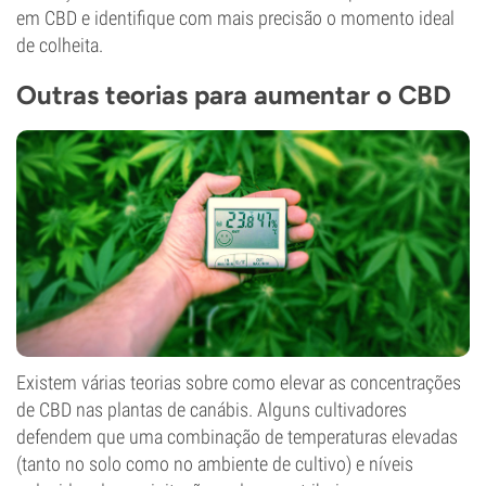
em CBD e identifique com mais precisão o momento ideal
de colheita.
Outras teorias para aumentar o CBD
Existem várias teorias sobre como elevar as concentrações
de CBD nas plantas de canábis. Alguns cultivadores
defendem que uma combinação de temperaturas elevadas
(tanto no solo como no ambiente de cultivo) e níveis