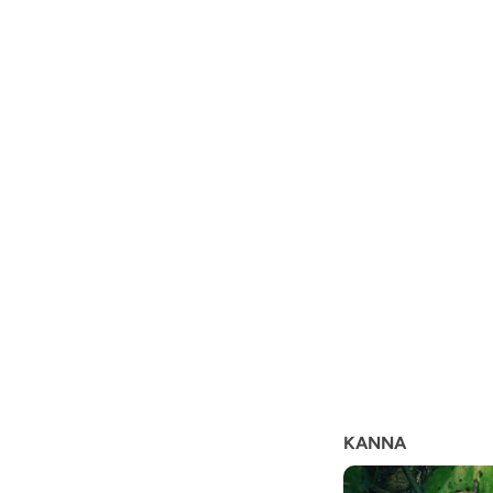
KANNA