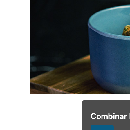
Combinar 