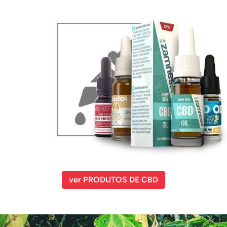
ver PRODUTOS DE CBD