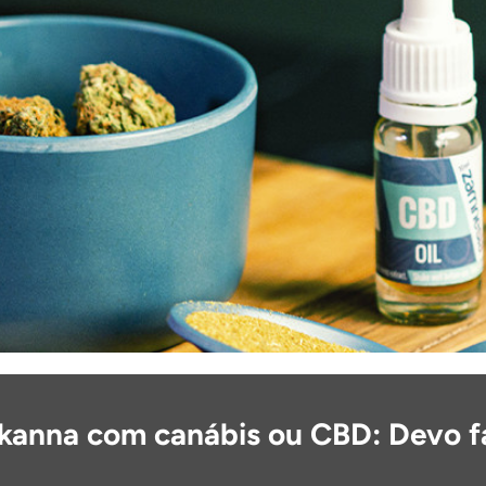
kanna com canábis ou CBD: Devo f