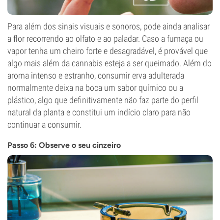
Para além dos sinais visuais e sonoros, pode ainda analisar
a flor recorrendo ao olfato e ao paladar. Caso a fumaça ou
vapor tenha um cheiro forte e desagradável, é provável que
algo mais além da cannabis esteja a ser queimado. Além do
aroma intenso e estranho, consumir erva adulterada
normalmente deixa na boca um sabor químico ou a
plástico, algo que definitivamente não faz parte do perfil
natural da planta e constitui um indício claro para não
continuar a consumir.
Passo 6: Observe o seu cinzeiro