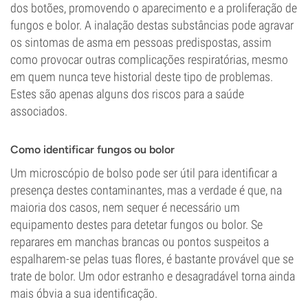
dos botões, promovendo o aparecimento e a proliferação de
fungos e bolor. A inalação destas substâncias pode agravar
os sintomas de asma em pessoas predispostas, assim
como provocar outras complicações respiratórias, mesmo
em quem nunca teve historial deste tipo de problemas.
Estes são apenas alguns dos riscos para a saúde
associados.
Como identificar fungos ou bolor
Um microscópio de bolso pode ser útil para identificar a
presença destes contaminantes, mas a verdade é que, na
maioria dos casos, nem sequer é necessário um
equipamento destes para detetar fungos ou bolor. Se
reparares em manchas brancas ou pontos suspeitos a
espalharem-se pelas tuas flores, é bastante provável que se
trate de bolor. Um odor estranho e desagradável torna ainda
mais óbvia a sua identificação.