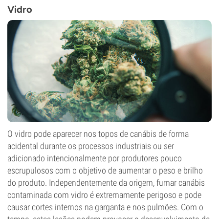
Vidro
O vidro pode aparecer nos topos de canábis de forma
acidental durante os processos industriais ou ser
adicionado intencionalmente por produtores pouco
escrupulosos com o objetivo de aumentar o peso e brilho
do produto. Independentemente da origem, fumar canábis
contaminada com vidro é extremamente perigoso e pode
causar cortes internos na garganta e nos pulmões. Com o