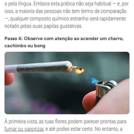
o pela língua. Embora esta prática não seja habitual — e, por
isso, a maioria das pessoas não tem termo de comparação
—, qualquer composto químico estranho será rapidamente
notado pelas suas papilas gustativas.
Passo 4: Observe com atenção ao acender um charro,
cachimbo ou bong
À primeira vista, as tuas flores podem parecer prontas para
fumar ou vaporizar
, e até podes estar certo. No entanto, a