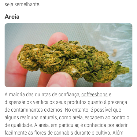
seja semelhante.
Areia
A maioria das quintas de confiança,
coffeeshops
e
dispensários verifica os seus produtos quanto à presença
de contaminantes externos. No entanto, é possível que
alguns resíduos naturais, como areia, escapem ao controlo
de qualidade. A areia, em particular, é conhecida por aderir
facilmente às flores de cannabis durante o cultivo. Além