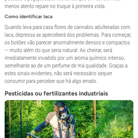
menos atento repare no truque à primeira vista.
Como identificar laca
Quando leva para casa flores de cannabis adulteradas com
laca, depressa se aperceberá dos problemas. Para começar,
os botões vão parecer anormalmente densos e compactos
— muito além do que seria natural. Ao cheirar, será
imediatamente invadido por um aroma químico intenso,
semelhante ao de um perfume de má qualidade. Graças a
estes sinais evidentes, não será necessário sequer
consumir para perceber que há algo errado.
Pesticidas ou fertilizantes industriais