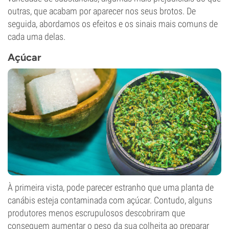
outras, que acabam por aparecer nos seus brotos. De
seguida, abordamos os efeitos e os sinais mais comuns de
cada uma delas.
Açúcar
À primeira vista, pode parecer estranho que uma planta de
canábis esteja contaminada com açúcar. Contudo, alguns
produtores menos escrupulosos descobriram que
conseguem aumentar o peso da sua colheita ao preparar