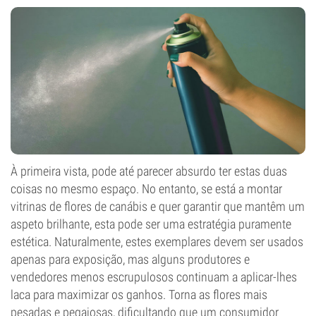
À primeira vista, pode até parecer absurdo ter estas duas
coisas no mesmo espaço. No entanto, se está a montar
vitrinas de flores de canábis e quer garantir que mantêm um
aspeto brilhante, esta pode ser uma estratégia puramente
estética. Naturalmente, estes exemplares devem ser usados
apenas para exposição, mas alguns produtores e
vendedores menos escrupulosos continuam a aplicar-lhes
laca para maximizar os ganhos. Torna as flores mais
pesadas e pegajosas, dificultando que um consumidor