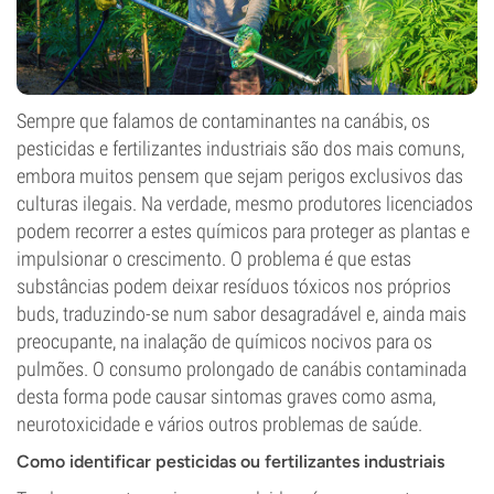
Sempre que falamos de contaminantes na canábis, os
pesticidas e fertilizantes industriais são dos mais comuns,
embora muitos pensem que sejam perigos exclusivos das
culturas ilegais. Na verdade, mesmo produtores licenciados
podem recorrer a estes químicos para proteger as plantas e
impulsionar o crescimento. O problema é que estas
substâncias podem deixar resíduos tóxicos nos próprios
buds, traduzindo-se num sabor desagradável e, ainda mais
preocupante, na inalação de químicos nocivos para os
pulmões. O consumo prolongado de canábis contaminada
desta forma pode causar sintomas graves como asma,
neurotoxicidade e vários outros problemas de saúde.
Como identificar pesticidas ou fertilizantes industriais