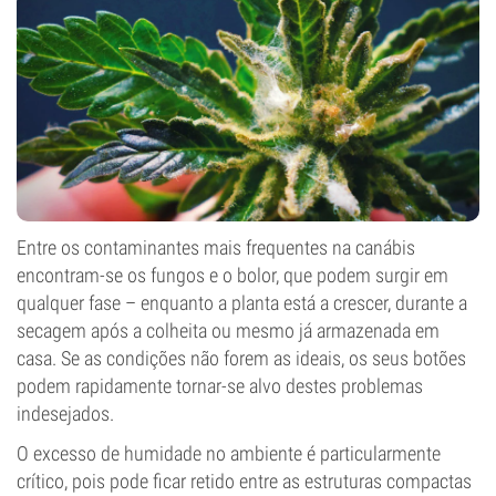
Entre os contaminantes mais frequentes na canábis
encontram-se os fungos e o bolor, que podem surgir em
qualquer fase – enquanto a planta está a crescer, durante a
secagem após a colheita ou mesmo já armazenada em
casa. Se as condições não forem as ideais, os seus botões
podem rapidamente tornar-se alvo destes problemas
indesejados.
O excesso de humidade no ambiente é particularmente
crítico, pois pode ficar retido entre as estruturas compactas