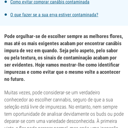
Como evitar comprar canábis contaminada
O que fazer se a sua erva estiver contaminada?
Pode orgulhar-se de escolher sempre as melhores flores,
mas até os mais exigentes acabam por encontrar canábis
impura de vez em quando. Seja pelo aspeto, pelo sabor
ou pela textura, os sinais de contaminação acabam por
ser evidentes. Hoje vamos mostrar-lhe como identificar
impurezas e como evitar que o mesmo volte a acontecer
no futuro.
Muitas vezes, pode considerar-se um verdadeiro
conhecedor ao escolher cannabis, seguro de que a sua
seleção está livre de impurezas. No entanto, nem sempre
tem oportunidade de analisar devidamente os buds ou pode
deparar-se com uma variedade desconhecida. À primeira