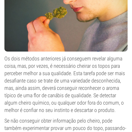
Os dois métodos anteriores já conseguem revelar alguma
coisa, mas, por vezes, é necessário cheirar os topos para
perceber melhor a sua qualidade. Esta tarefa pode ser mais
desafiante caso se trate de uma variedade desconhecida,
mas, ainda assim, deverá conseguir reconhecer o aroma
típico de uma flor de canábis de qualidade. Se detectar
algum cheiro químico, ou qualquer odor fora do comum, o
melhor é confiar no seu instinto e descartar o produto.
Se não conseguir obter informação pelo cheiro, pode
também experimentar provar um pouco do topo, passando-