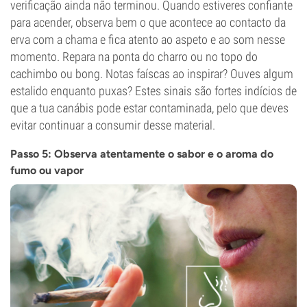
verificação ainda não terminou. Quando estiveres confiante
para acender, observa bem o que acontece ao contacto da
erva com a chama e fica atento ao aspeto e ao som nesse
momento. Repara na ponta do charro ou no topo do
cachimbo ou bong. Notas faíscas ao inspirar? Ouves algum
estalido enquanto puxas? Estes sinais são fortes indícios de
que a tua canábis pode estar contaminada, pelo que deves
evitar continuar a consumir desse material.
Passo 5: Observa atentamente o sabor e o aroma do
fumo ou vapor