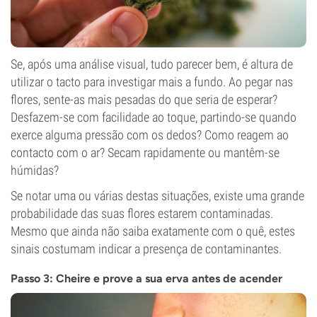
Se, após uma análise visual, tudo parecer bem, é altura de
utilizar o tacto para investigar mais a fundo. Ao pegar nas
flores, sente-as mais pesadas do que seria de esperar?
Desfazem-se com facilidade ao toque, partindo-se quando
exerce alguma pressão com os dedos? Como reagem ao
contacto com o ar? Secam rapidamente ou mantêm-se
húmidas?
Se notar uma ou várias destas situações, existe uma grande
probabilidade das suas flores estarem contaminadas.
Mesmo que ainda não saiba exatamente com o quê, estes
sinais costumam indicar a presença de contaminantes.
Passo 3: Cheire e prove a sua erva antes de acender