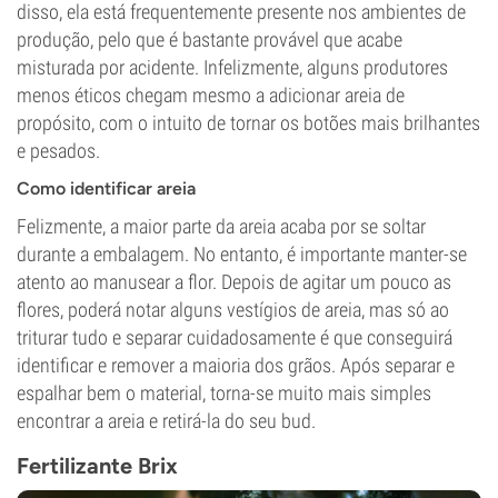
disso, ela está frequentemente presente nos ambientes de
produção, pelo que é bastante provável que acabe
misturada por acidente. Infelizmente, alguns produtores
menos éticos chegam mesmo a adicionar areia de
propósito, com o intuito de tornar os botões mais brilhantes
e pesados.
Como identificar areia
Felizmente, a maior parte da areia acaba por se soltar
durante a embalagem. No entanto, é importante manter-se
atento ao manusear a flor. Depois de agitar um pouco as
flores, poderá notar alguns vestígios de areia, mas só ao
triturar tudo e separar cuidadosamente é que conseguirá
identificar e remover a maioria dos grãos. Após separar e
espalhar bem o material, torna-se muito mais simples
encontrar a areia e retirá-la do seu bud.
Fertilizante Brix