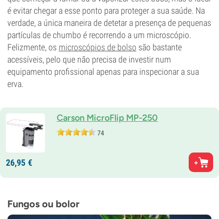
é evitar chegar a esse ponto para proteger a sua saúde. Na
verdade, a única maneira de detetar a presença de pequenas
partículas de chumbo é recorrendo a um microscópio.
Felizmente, os
microscópios de bolso
são bastante
acessíveis, pelo que não precisa de investir num
equipamento profissional apenas para inspecionar a sua
erva.
Carson MicroFlip MP-250
74
26,
95
€
Fungos ou bolor