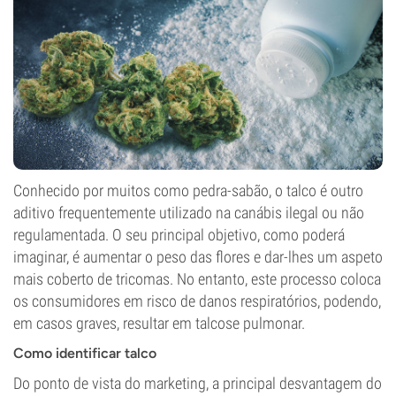
Conhecido por muitos como pedra-sabão, o talco é outro
aditivo frequentemente utilizado na canábis ilegal ou não
regulamentada. O seu principal objetivo, como poderá
imaginar, é aumentar o peso das flores e dar-lhes um aspeto
mais coberto de tricomas. No entanto, este processo coloca
os consumidores em risco de danos respiratórios, podendo,
em casos graves, resultar em talcose pulmonar.
Como identificar talco
Do ponto de vista do marketing, a principal desvantagem do