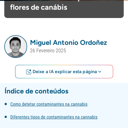
flores de canábis
Miguel Antonio Ordoñez
26 Fevereiro 2025
Deixe a IA explicar esta página
Índice de conteúdos
Como detetar contaminantes na cannabis
Diferentes tipos de contaminantes na cannabis