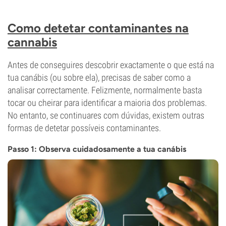
Como detetar contaminantes na
cannabis
Antes de conseguires descobrir exactamente o que está na
tua canábis (ou sobre ela), precisas de saber como a
analisar correctamente. Felizmente, normalmente basta
tocar ou cheirar para identificar a maioria dos problemas.
No entanto, se continuares com dúvidas, existem outras
formas de detetar possíveis contaminantes.
Passo 1: Observa cuidadosamente a tua canábis