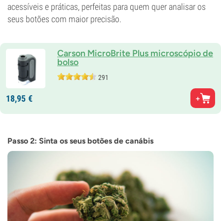
acessíveis e práticas, perfeitas para quem quer analisar os
seus botões com maior precisão.
Carson MicroBrite Plus microscópio de
bolso
291
18,
95
€
Passo 2: Sinta os seus botões de canábis