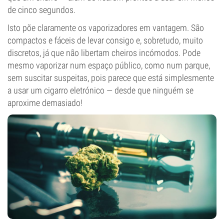
de cinco segundos.
Isto põe claramente os vaporizadores em vantagem. São
compactos e fáceis de levar consigo e, sobretudo, muito
discretos, já que não libertam cheiros incómodos. Pode
mesmo vaporizar num espaço público, como num parque,
sem suscitar suspeitas, pois parece que está simplesmente
a usar um cigarro eletrónico — desde que ninguém se
aproxime demasiado!