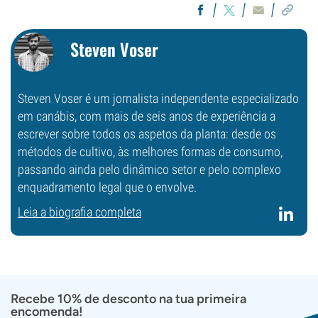
Steven Voser
Steven Voser é um jornalista independente especializado
em canábis, com mais de seis anos de experiência a
escrever sobre todos os aspetos da planta: desde os
métodos de cultivo, às melhores formas de consumo,
passando ainda pelo dinâmico setor e pelo complexo
enquadramento legal que o envolve.
Leia a biografia completa
Recebe 10% de desconto na tua primeira
encomenda!