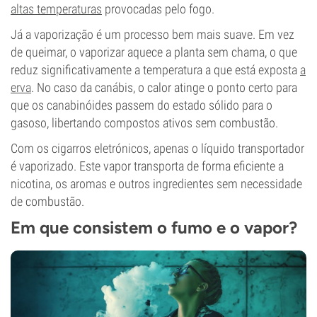
altas temperaturas
provocadas pelo fogo.
Já a vaporização é um processo bem mais suave. Em vez
de queimar, o vaporizar aquece a planta sem chama, o que
reduz significativamente a temperatura a que está exposta
a
erva
. No caso da canábis, o calor atinge o ponto certo para
que os canabinóides passem do estado sólido para o
gasoso, libertando compostos ativos sem combustão.
Com os cigarros eletrónicos, apenas o líquido transportador
é vaporizado. Este vapor transporta de forma eficiente a
nicotina, os aromas e outros ingredientes sem necessidade
de combustão.
Em que consistem o fumo e o vapor?