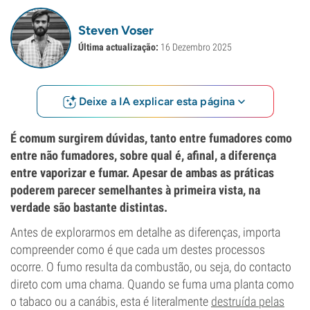
Steven Voser
Última actualização:
16 Dezembro 2025
Deixe a IA explicar esta página
É comum surgirem dúvidas, tanto entre fumadores como
entre não fumadores, sobre qual é, afinal, a diferença
entre vaporizar e fumar. Apesar de ambas as práticas
poderem parecer semelhantes à primeira vista, na
verdade são bastante distintas.
Antes de explorarmos em detalhe as diferenças, importa
compreender como é que cada um destes processos
ocorre. O fumo resulta da combustão, ou seja, do contacto
direto com uma chama. Quando se fuma uma planta como
o tabaco ou a canábis, esta é literalmente
destruída pelas