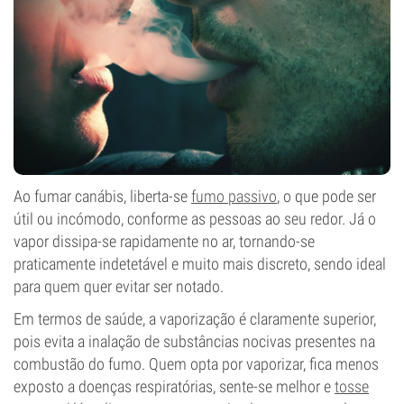
Ao fumar canábis, liberta-se
fumo passivo
, o que pode ser
útil ou incómodo, conforme as pessoas ao seu redor. Já o
vapor dissipa-se rapidamente no ar, tornando-se
praticamente indetetável e muito mais discreto, sendo ideal
para quem quer evitar ser notado.
Em termos de saúde, a vaporização é claramente superior,
pois evita a inalação de substâncias nocivas presentes na
combustão do fumo. Quem opta por vaporizar, fica menos
exposto a doenças respiratórias, sente-se melhor e
tosse