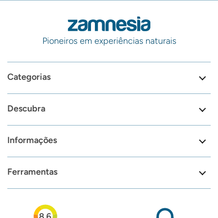
Pioneiros em experiências naturais
Categorias
Descubra
Informações
Ferramentas
8.6