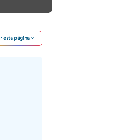
ar esta página