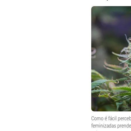
Como é fácil perceb
feminizadas prende