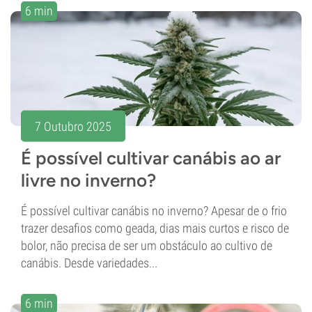
6 min
7 Outubro 2025
É possível cultivar canábis ao ar
livre no inverno?
É possível cultivar canábis no inverno? Apesar de o frio
trazer desafios como geada, dias mais curtos e risco de
bolor, não precisa de ser um obstáculo ao cultivo de
canábis. Desde variedades...
6 min