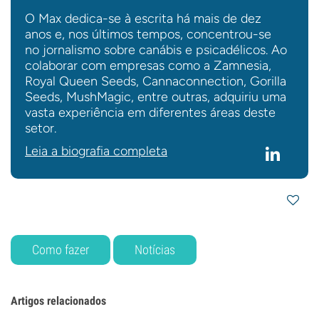
O Max dedica-se à escrita há mais de dez
anos e, nos últimos tempos, concentrou-se
no jornalismo sobre canábis e psicadélicos. Ao
colaborar com empresas como a Zamnesia,
Royal Queen Seeds, Cannaconnection, Gorilla
Seeds, MushMagic, entre outras, adquiriu uma
vasta experiência em diferentes áreas deste
setor.
Leia a biografia completa
Como fazer
Notícias
Artigos relacionados