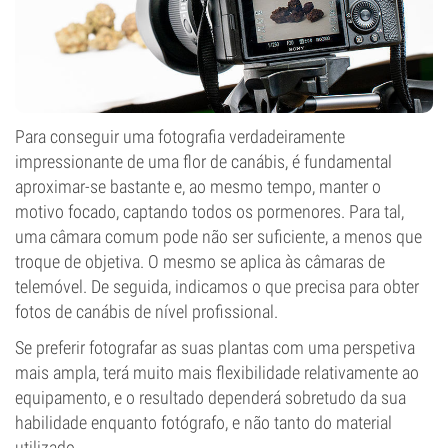
Para conseguir uma fotografia verdadeiramente
impressionante de uma flor de canábis, é fundamental
aproximar-se bastante e, ao mesmo tempo, manter o
motivo focado, captando todos os pormenores. Para tal,
uma câmara comum pode não ser suficiente, a menos que
troque de objetiva. O mesmo se aplica às câmaras de
telemóvel. De seguida, indicamos o que precisa para obter
fotos de canábis de nível profissional.
Se preferir fotografar as suas plantas com uma perspetiva
mais ampla, terá muito mais flexibilidade relativamente ao
equipamento, e o resultado dependerá sobretudo da sua
habilidade enquanto fotógrafo, e não tanto do material
utilizado.