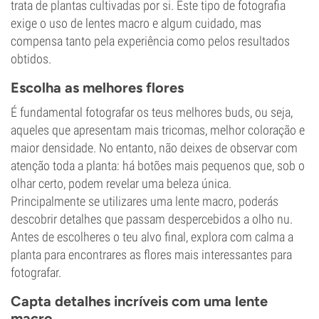
trata de plantas cultivadas por si. Este tipo de fotografia
exige o uso de lentes macro e algum cuidado, mas
compensa tanto pela experiência como pelos resultados
obtidos.
Escolha as melhores flores
É fundamental fotografar os teus melhores buds, ou seja,
aqueles que apresentam mais tricomas, melhor coloração e
maior densidade. No entanto, não deixes de observar com
atenção toda a planta: há botões mais pequenos que, sob o
olhar certo, podem revelar uma beleza única.
Principalmente se utilizares uma lente macro, poderás
descobrir detalhes que passam despercebidos a olho nu.
Antes de escolheres o teu alvo final, explora com calma a
planta para encontrares as flores mais interessantes para
fotografar.
Capta detalhes incríveis com uma lente
macro