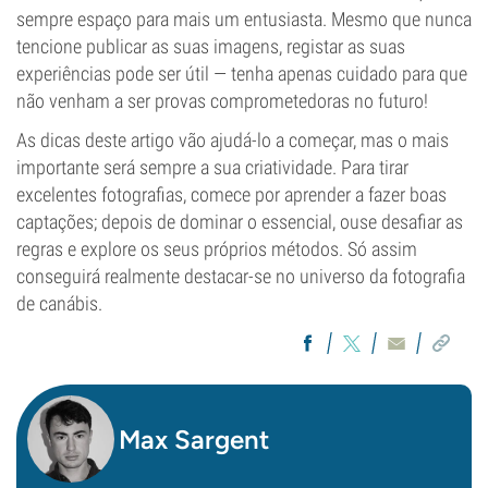
sempre espaço para mais um entusiasta. Mesmo que nunca
tencione publicar as suas imagens, registar as suas
experiências pode ser útil — tenha apenas cuidado para que
não venham a ser provas comprometedoras no futuro!
As dicas deste artigo vão ajudá-lo a começar, mas o mais
importante será sempre a sua criatividade. Para tirar
excelentes fotografias, comece por aprender a fazer boas
captações; depois de dominar o essencial, ouse desafiar as
regras e explore os seus próprios métodos. Só assim
conseguirá realmente destacar-se no universo da fotografia
de canábis.
Max Sargent