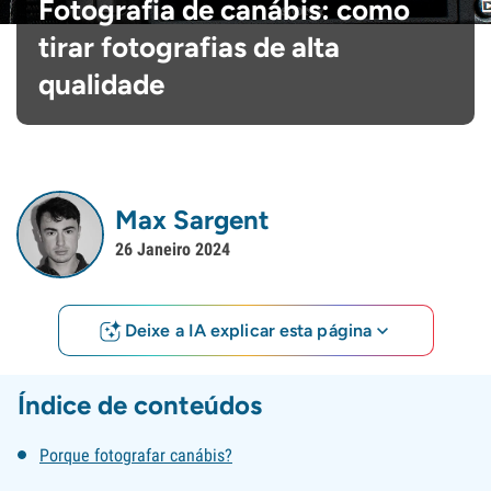
Fotografia de canábis: como
tirar fotografias de alta
qualidade
Max Sargent
26 Janeiro 2024
Deixe a IA explicar esta página
Índice de conteúdos
Porque fotografar canábis?