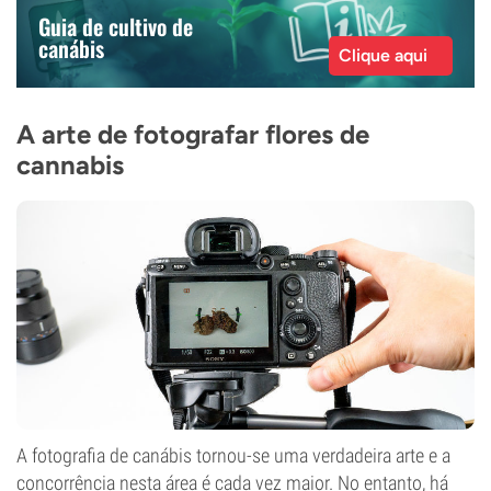
Guia de cultivo de
canábis
Clique aqui
A arte de fotografar flores de
cannabis
A fotografia de canábis tornou-se uma verdadeira arte e a
concorrência nesta área é cada vez maior. No entanto, há