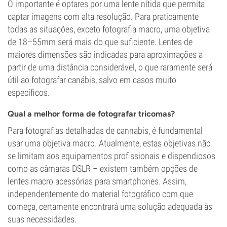
O importante é optares por uma lente nítida que permita
captar imagens com alta resolução. Para praticamente
todas as situações, exceto fotografia macro, uma objetiva
de 18–55mm será mais do que suficiente. Lentes de
maiores dimensões são indicadas para aproximações a
partir de uma distância considerável, o que raramente será
útil ao fotografar canábis, salvo em casos muito
específicos.
Qual a melhor forma de fotografar tricomas?
Para fotografias detalhadas de cannabis, é fundamental
usar uma objetiva macro. Atualmente, estas objetivas não
se limitam aos equipamentos profissionais e dispendiosos
como as câmaras DSLR – existem também opções de
lentes macro acessórias para smartphones. Assim,
independentemente do material fotográfico com que
começa, certamente encontrará uma solução adequada às
suas necessidades.