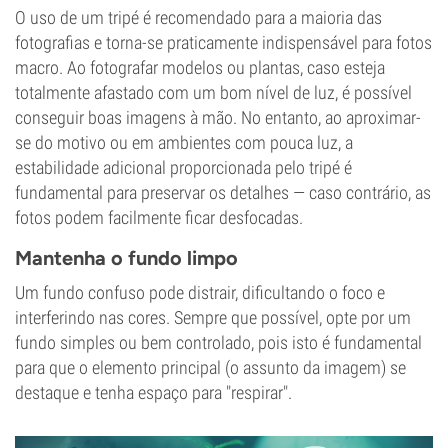
O uso de um tripé é recomendado para a maioria das
fotografias e torna-se praticamente indispensável para fotos
macro. Ao fotografar modelos ou plantas, caso esteja
totalmente afastado com um bom nível de luz, é possível
conseguir boas imagens à mão. No entanto, ao aproximar-
se do motivo ou em ambientes com pouca luz, a
estabilidade adicional proporcionada pelo tripé é
fundamental para preservar os detalhes — caso contrário, as
fotos podem facilmente ficar desfocadas.
Mantenha o fundo limpo
Um fundo confuso pode distrair, dificultando o foco e
interferindo nas cores. Sempre que possível, opte por um
fundo simples ou bem controlado, pois isto é fundamental
para que o elemento principal (o assunto da imagem) se
destaque e tenha espaço para "respirar".