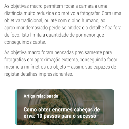
As objetivas macro permitem focar a câmara a uma
distância muito reduzida do motivo a fotografar. Com uma
objetiva tradicional, ou até com o olho humano, ao
aproximar demasiado perde-se nitidez e o detalhe fica fora
de foco. Isto limita a quantidade de pormenor que
conseguimos captar.
As objetiva macro foram pensadas precisamente para
fotografias em aproximação extrema, conseguindo focar
mesmo a milímetros do objeto – assim, são capazes de
registar detalhes impressionantes.
Artigo relacionado
Como obter enormes cabeças de
erva: 10 passos para o sucesso