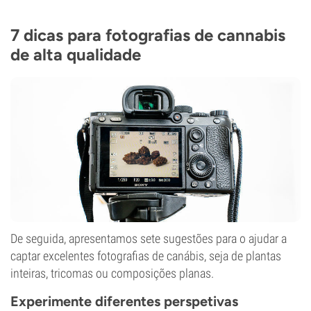
7 dicas para fotografias de cannabis
de alta qualidade
De seguida, apresentamos sete sugestões para o ajudar a
captar excelentes fotografias de canábis, seja de plantas
inteiras, tricomas ou composições planas.
Experimente diferentes perspetivas