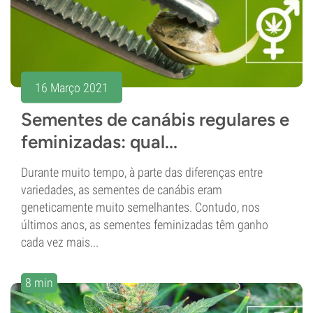
16 Março 2021
Sementes de canábis regulares e
feminizadas: qual...
Durante muito tempo, à parte das diferenças entre
variedades, as sementes de canábis eram
geneticamente muito semelhantes. Contudo, nos
últimos anos, as sementes feminizadas têm ganho
cada vez mais...
8 min