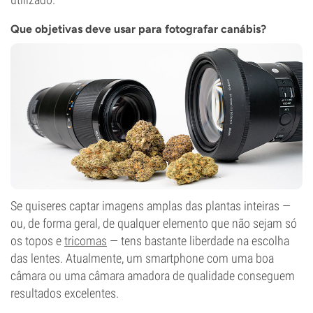
Que objetivas deve usar para fotografar canábis?
Se quiseres captar imagens amplas das plantas inteiras —
ou, de forma geral, de qualquer elemento que não sejam só
os topos e
tricomas
— tens bastante liberdade na escolha
das lentes. Atualmente, um smartphone com uma boa
câmara ou uma câmara amadora de qualidade conseguem
resultados excelentes.