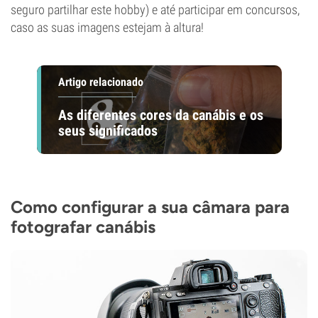
seguro partilhar este hobby) e até participar em concursos,
caso as suas imagens estejam à altura!
Artigo relacionado
As diferentes cores da canábis e os
seus significados
Como configurar a sua câmara para
fotografar canábis