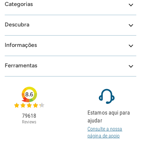
Categorias
Descubra
Informações
Ferramentas
8.6
Estamos aqui para
79618
ajudar
Reviews
Consulte a nossa
página de apoio