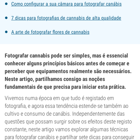
Como configurar a sua câmara para fotografar canábis
7 dicas para fotografias de cannabis de alta qualidade
A arte de fotografar flores de cannabis
Fotografar cannabis pode ser simples, mas é essencial
conhecer alguns princípios básicos antes de começar e
perceber que equipamentos realmente são necessários.
Neste artigo, partilhamos consigo as noções
fundamentais de que precisa para iniciar esta prática.
Vivemos numa época em que tudo é registado em
fotografia, e agora essa tendência estende-se também ao
cultivo e consumo de canábis. Independentemente das
questões que possam surgir sobre os efeitos deste registo
constante, neste artigo vamos explorar algumas técnicas
para fotografar canábis e partilhar sete dicas para conseguir