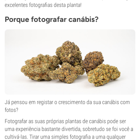
excelentes fotografias desta planta!
Porque fotografar canábis?
Já pensou em registar o crescimento da sua canábis com
fotos?
Fotografar as suas próprias plantas de canábis pode ser
uma experiência bastante divertida, sobretudo se foi você a
cultivá-las. Tirar uma simples fotografia a uma qualquer