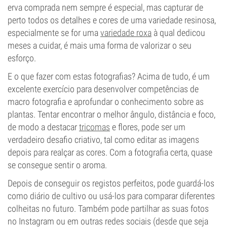
erva comprada nem sempre é especial, mas capturar de
perto todos os detalhes e cores de uma variedade resinosa,
especialmente se for uma
variedade roxa
à qual dedicou
meses a cuidar, é mais uma forma de valorizar o seu
esforço.
E o que fazer com estas fotografias? Acima de tudo, é um
excelente exercício para desenvolver competências de
macro fotografia e aprofundar o conhecimento sobre as
plantas. Tentar encontrar o melhor ângulo, distância e foco,
de modo a destacar
tricomas
e flores, pode ser um
verdadeiro desafio criativo, tal como editar as imagens
depois para realçar as cores. Com a fotografia certa, quase
se consegue sentir o aroma.
Depois de conseguir os registos perfeitos, pode guardá-los
como diário de cultivo ou usá-los para comparar diferentes
colheitas no futuro. Também pode partilhar as suas fotos
no Instagram ou em outras redes sociais (desde que seja