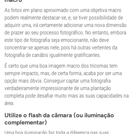
As fotos em plano aproximado com uma objetiva macro
podem realmente destacar-se, e, se tiver possibilidade de
adquirir uma, irá certamente adicionar uma nova dimensão
de prazer ao seu processo fotográfico. No entanto, embora
este tipo de fotografia seja emocionante, não deve
concentrar-se apenas nele, pois há outras vertentes da
fotografia de canábis igualmente gratificantes.
É certo que uma boa imagem macro dos tricomas tem
sempre impacto, mas, de certa forma, acaba por ser uma
opção mais óbvia. Conseguir captar uma fotografia
verdadeiramente impressionante de uma plantação
completa pode desafiar muito mais as suas capacidades na
área.
Utilize o flash da câmara (ou iluminação
complementar)
Uma boa iluminação faz toda a diferença nas suas