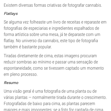
Existem diversas formas criativas de fotografar cannabis.
Flatlays
Se alguma vez folheaste um livro de receitas e reparaste em
fotografias de especiarias e ingredientes espalhados de
forma artística sobre uma mesa, já te deparaste com um
flatlay. No universo da cannabis, este tipo de fotografia
também é bastante popular.
Tiradas diretamente de cima, estas imagens procuram
reduzir sombras ao mínimo e passar uma sensação de
espontaneidade, como se tivessem captado um momento
em pleno processo.
Resumo
Uma visão geral é uma fotografia de uma planta ou de
várias plantas — normalmente tirada durante o crescimento.
Fotografadas de baixo para cima, as plantas parecem
maiores e mais imponentes; se a foto for captada de cima,