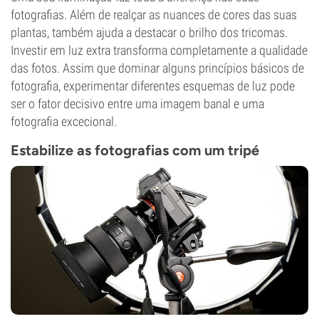
fotografias. Além de realçar as nuances de cores das suas
plantas, também ajuda a destacar o brilho dos tricomas.
Investir em luz extra transforma completamente a qualidade
das fotos. Assim que dominar alguns princípios básicos de
fotografia, experimentar diferentes esquemas de luz pode
ser o fator decisivo entre uma imagem banal e uma
fotografia excecional.
Estabilize as fotografias com um tripé