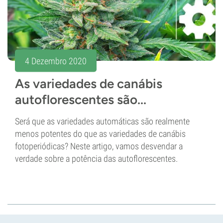
4 Dezembro 2020
As variedades de canábis
autoflorescentes são...
Será que as variedades automáticas são realmente
menos potentes do que as variedades de canábis
fotoperiódicas? Neste artigo, vamos desvendar a
verdade sobre a potência das autoflorescentes.