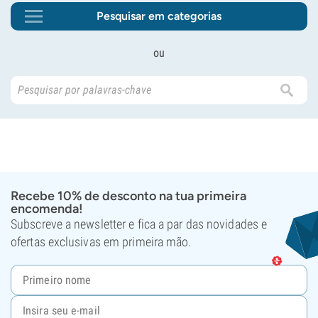
Pesquisar em categorias
ou
Recebe 10% de desconto na tua primeira
encomenda!
Subscreve a newsletter e fica a par das novidades e
ofertas exclusivas em primeira mão.