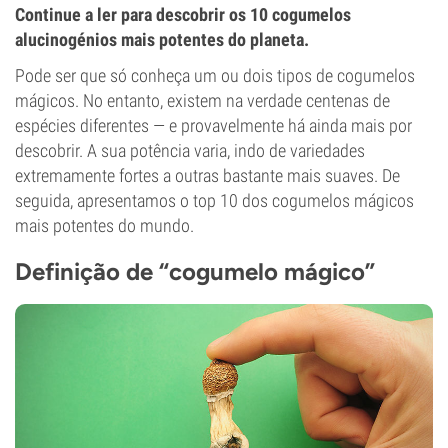
Continue a ler para descobrir os 10 cogumelos
alucinogénios mais potentes do planeta.
Pode ser que só conheça um ou dois tipos de cogumelos
mágicos. No entanto, existem na verdade centenas de
espécies diferentes — e provavelmente há ainda mais por
descobrir. A sua potência varia, indo de variedades
extremamente fortes a outras bastante mais suaves. De
seguida, apresentamos o top 10 dos cogumelos mágicos
mais potentes do mundo.
Definição de “cogumelo mágico”