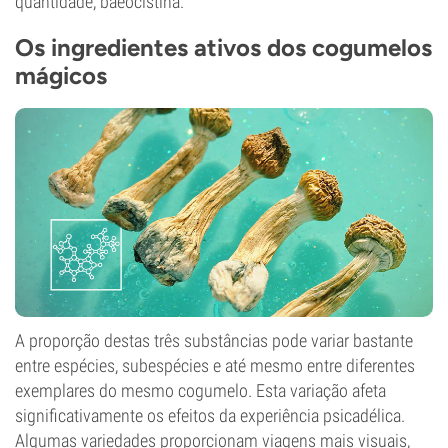
quantidade, baeocistina.
Os ingredientes ativos dos cogumelos
mágicos
A proporção destas três substâncias pode variar bastante
entre espécies, subespécies e até mesmo entre diferentes
exemplares do mesmo cogumelo. Esta variação afeta
significativamente os efeitos da experiência psicadélica.
Algumas variedades proporcionam viagens mais visuais,