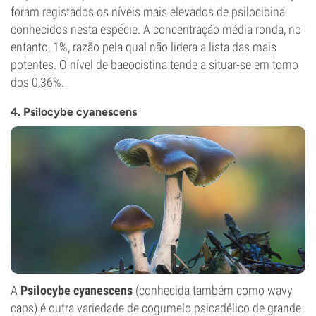
foram registados os níveis mais elevados de psilocibina
conhecidos nesta espécie. A concentração média ronda, no
entanto, 1%, razão pela qual não lidera a lista das mais
potentes. O nível de baeocistina tende a situar-se em torno
dos 0,36%.
4. Psilocybe cyanescens
A
Psilocybe cyanescens
(conhecida também como wavy
caps) é outra variedade de cogumelo psicadélico de grande