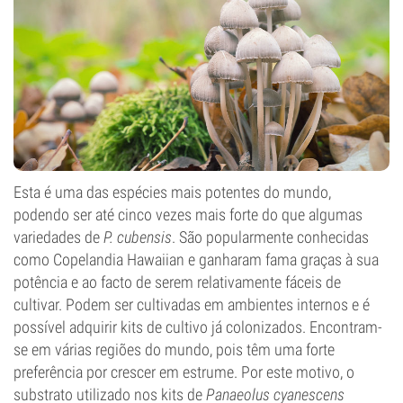
Esta é uma das espécies mais potentes do mundo,
podendo ser até cinco vezes mais forte do que algumas
variedades de
P. cubensis
. São popularmente conhecidas
como Copelandia Hawaiian e ganharam fama graças à sua
potência e ao facto de serem relativamente fáceis de
cultivar. Podem ser cultivadas em ambientes internos e é
possível adquirir kits de cultivo já colonizados. Encontram-
se em várias regiões do mundo, pois têm uma forte
preferência por crescer em estrume. Por este motivo, o
substrato utilizado nos kits de
Panaeolus cyanescens