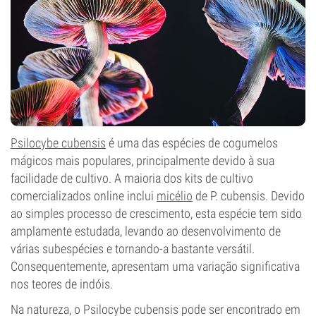
Psilocybe cubensis
é uma das espécies de cogumelos
mágicos mais populares, principalmente devido à sua
facilidade de cultivo. A maioria dos kits de cultivo
comercializados online inclui
micélio
de P. cubensis. Devido
ao simples processo de crescimento, esta espécie tem sido
amplamente estudada, levando ao desenvolvimento de
várias subespécies e tornando-a bastante versátil.
Consequentemente, apresentam uma variação significativa
nos teores de indóis.
Na natureza, o Psilocybe cubensis pode ser encontrado em