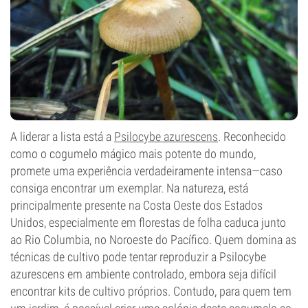
A liderar a lista está a
Psilocybe azurescens
. Reconhecido
como o cogumelo mágico mais potente do mundo,
promete uma experiência verdadeiramente intensa—caso
consiga encontrar um exemplar. Na natureza, está
principalmente presente na Costa Oeste dos Estados
Unidos, especialmente em florestas de folha caduca junto
ao Rio Columbia, no Noroeste do Pacífico. Quem domina as
técnicas de cultivo pode tentar reproduzir a Psilocybe
azurescens em ambiente controlado, embora seja difícil
encontrar kits de cultivo próprios. Contudo, para quem tem