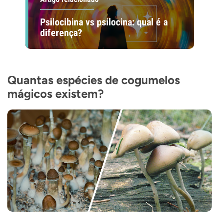
Psilocibina vs psilocina: qual é a
diferença?
Quantas espécies de cogumelos
mágicos existem?