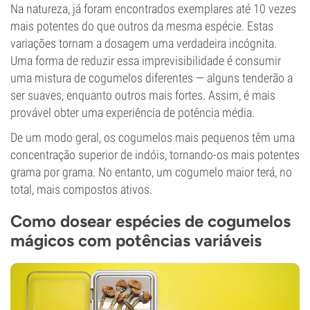
Na natureza, já foram encontrados exemplares até 10 vezes
mais potentes do que outros da mesma espécie. Estas
variações tornam a dosagem uma verdadeira incógnita.
Uma forma de reduzir essa imprevisibilidade é consumir
uma mistura de cogumelos diferentes — alguns tenderão a
ser suaves, enquanto outros mais fortes. Assim, é mais
provável obter uma experiência de potência média.
De um modo geral, os cogumelos mais pequenos têm uma
concentração superior de indóis, tornando-os mais potentes
grama por grama. No entanto, um cogumelo maior terá, no
total, mais compostos ativos.
Como dosear espécies de cogumelos
mágicos com potências variáveis