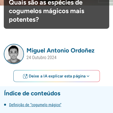
Quais são as espécies de
cogumelos mágicos mais
potentes?
Miguel Antonio Ordoñez
24 Outubro 2024
Deixe a IA explicar esta página
Índice de conteúdos
Definição de “cogumelo mágico”