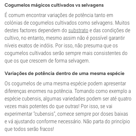
Cogumelos mágicos cultivados vs selvagens
É comum encontrar variações de potência tanto em
colónias de cogumelos cultivados como selvagens. Muitos
destes factores dependem do
substrato
e das condições de
cultivo, no entanto, mesmo assim não é possível garantir
níveis exatos de indóis. Por isso, não presuma que os
cogumelos cultivados serão sempre mais consistentes do
que os que crescem de forma selvagem.
Variações de potência dentro de uma mesma espécie
Os cogumelos de uma mesma espécie podem apresentar
diferenças enormes na potência. Tomando como exemplo a
espécie cubensis, algumas variedades podem ser até quatro
vezes mais potentes do que outras! Por isso, se vai
experimentar "cubensis", comece sempre por doses baixas
e vá ajustando conforme necessário. Não parta do princípio
que todos serão fracos!