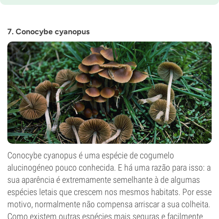
7. Conocybe cyanopus
Conocybe cyanopus é uma espécie de cogumelo
alucinogéneo pouco conhecida. E há uma razão para isso: a
sua aparência é extremamente semelhante à de algumas
espécies letais que crescem nos mesmos habitats. Por esse
motivo, normalmente não compensa arriscar a sua colheita.
Como existem outras espécies mais seguras e facilmente