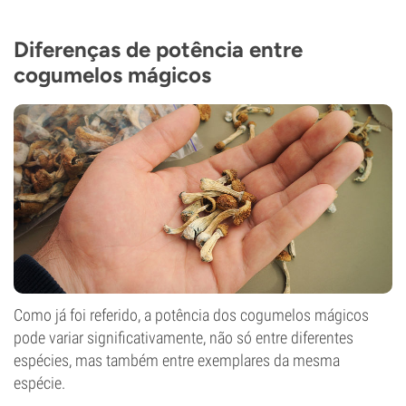
Diferenças de potência entre
cogumelos mágicos
Como já foi referido, a potência dos cogumelos mágicos
pode variar significativamente, não só entre diferentes
espécies, mas também entre exemplares da mesma
espécie.