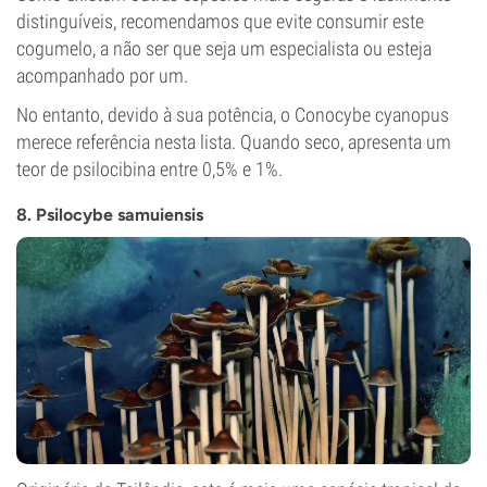
distinguíveis, recomendamos que evite consumir este
cogumelo, a não ser que seja um especialista ou esteja
acompanhado por um.
No entanto, devido à sua potência, o Conocybe cyanopus
merece referência nesta lista. Quando seco, apresenta um
teor de psilocibina entre 0,5% e 1%.
8. Psilocybe samuiensis