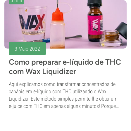
3 min
3 Maio 2022
Como preparar e-líquido de THC
com Wax Liquidizer
Aqui explicamos como transformar concentrados de
canábis em e-líquido com THC utilizando o Wax
Liquidizer. Este método simples permite-lhe obter um
e-juice com THC em apenas alguns minutos! Porque...