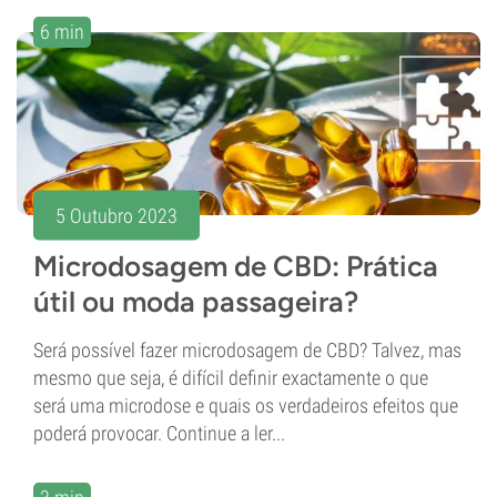
6 min
5 Outubro 2023
Microdosagem de CBD: Prática
útil ou moda passageira?
Será possível fazer microdosagem de CBD? Talvez, mas
mesmo que seja, é difícil definir exactamente o que
será uma microdose e quais os verdadeiros efeitos que
poderá provocar. Continue a ler...