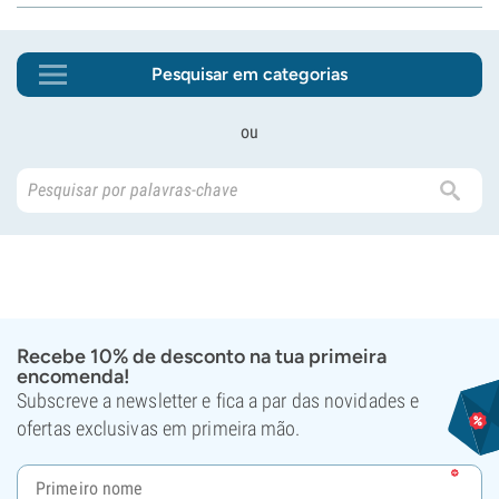
Pesquisar em categorias
ou
Recebe 10% de desconto na tua primeira
encomenda!
Subscreve a newsletter e fica a par das novidades e
ofertas exclusivas em primeira mão.