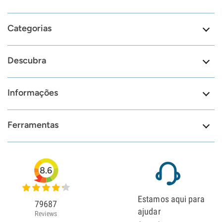
Categorias
Descubra
Informações
Ferramentas
8.6
Estamos aqui para
79687
ajudar
Reviews