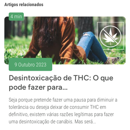
Artigos relacionados
4 min
9 Outubro 2023
Desintoxicação de THC: O que
pode fazer para...
Seja porque pretende fazer uma pausa para diminuir a
tolerância ou deseja deixar de consumir THC em
definitivo, existem várias razões legítimas para fazer
uma desintoxicação de canábis. Mas será...