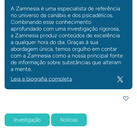
A Zamnesia é uma especialista de referência
no universo da canábis e dos psicadélicos.
Combinando esse conhecimento
aprofundado com uma investigação rigorosa,
a Zamnesia produz conteúdos de excelência
a qualquer hora do dia. Graças à sua
abordagem única, temos orgulho em contar
com a Zamnesia como a nossa principal fonte
de informação sobre substâncias que alteram
a mente.
Leia a biografia completa
Investigação
Notícias