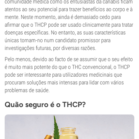
comunidade médica como os entusiastas da canábis ficam
atentos ao seu potencial para trazer benefícios ao corpo e à
mente. Neste momento, ainda é demasiado cedo para
afirmar que o THCP pode ser usado clinicamente para tratar
doenças específicas. No entanto, as suas características
únicas tornam-no num candidato promissor para
investigações futuras, por diversas razões.
Pelo menos, devido ao facto de se assumir que o seu efeito
é muito mais potente do que o THC convencional, o THCP
pode ser interessante para utilizadores medicinais que
procuram soluções mais intensas para lidar com vários
problemas de saúde.
Quão seguro é o THCP?