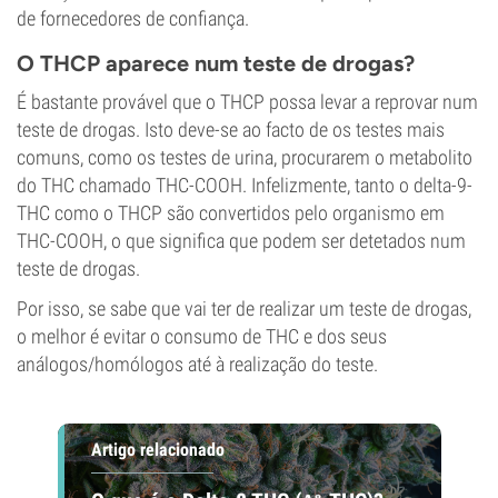
de fornecedores de confiança.
O THCP aparece num teste de drogas?
É bastante provável que o THCP possa levar a reprovar num
teste de drogas. Isto deve-se ao facto de os testes mais
comuns, como os testes de urina, procurarem o metabolito
do THC chamado THC-COOH. Infelizmente, tanto o delta-9-
THC como o THCP são convertidos pelo organismo em
THC-COOH, o que significa que podem ser detetados num
teste de drogas.
Por isso, se sabe que vai ter de realizar um teste de drogas,
o melhor é evitar o consumo de THC e dos seus
análogos/homólogos até à realização do teste.
Artigo relacionado