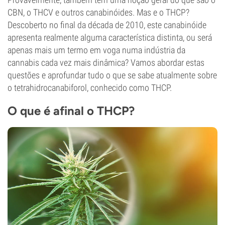
CBN, o THCV e outros canabinóides. Mas e o THCP?
Descoberto no final da década de 2010, este canabinóide
apresenta realmente alguma característica distinta, ou será
apenas mais um termo em voga numa indústria da
cannabis cada vez mais dinâmica? Vamos abordar estas
questões e aprofundar tudo o que se sabe atualmente sobre
o tetrahidrocanabiforol, conhecido como THCP.
O que é afinal o THCP?