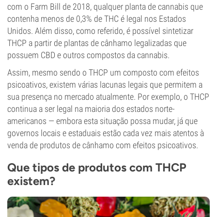
com o Farm Bill de 2018, qualquer planta de cannabis que
contenha menos de 0,3% de THC é legal nos Estados
Unidos. Além disso, como referido, é possível sintetizar
THCP a partir de plantas de cânhamo legalizadas que
possuem CBD e outros compostos da cannabis.
Assim, mesmo sendo o THCP um composto com efeitos
psicoativos, existem várias lacunas legais que permitem a
sua presença no mercado atualmente. Por exemplo, o THCP
continua a ser legal na maioria dos estados norte-
americanos — embora esta situação possa mudar, já que
governos locais e estaduais estão cada vez mais atentos à
venda de produtos de cânhamo com efeitos psicoativos.
Que tipos de produtos com THCP
existem?