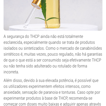
A segurança do THCP ainda não está totalmente
esclarecida, especialmente quando se trata de produtos
isolados ou sintetizados. Como o mercado de canabinóides
sintéticos é, muitas vezes, pouco regulado, não há garantias
de que o que está a ser consumido seja efetivamente THCP
ou não tenha sido adulterado ou rotulado de forma
incorreta.
Além disso, devido à sua elevada potência, é possível que
os utilizadores experimentem efeitos intensos, como
ansiedade, sensação de paranoia e tonturas. Caso opte por
experimentar produtos à base de THCP, recomenda-se
começar com doses muito baixas e adquirir apenas através