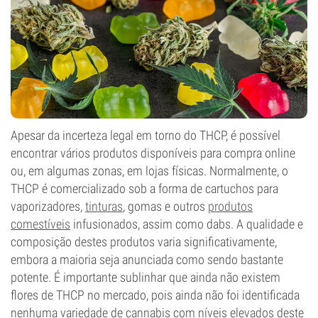
Apesar da incerteza legal em torno do THCP, é possível
encontrar vários produtos disponíveis para compra online
ou, em algumas zonas, em lojas físicas. Normalmente, o
THCP é comercializado sob a forma de cartuchos para
vaporizadores,
tinturas
, gomas e outros
produtos
comestíveis
infusionados, assim como dabs. A qualidade e
composição destes produtos varia significativamente,
embora a maioria seja anunciada como sendo bastante
potente. É importante sublinhar que ainda não existem
flores de THCP no mercado, pois ainda não foi identificada
nenhuma variedade de cannabis com níveis elevados deste