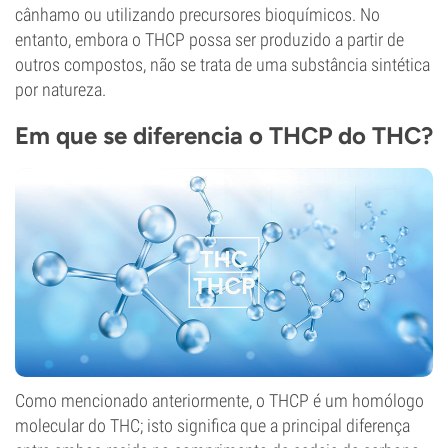
cânhamo ou utilizando precursores bioquímicos. No
entanto, embora o THCP possa ser produzido a partir de
outros compostos, não se trata de uma substância sintética
por natureza.
Em que se diferencia o THCP do THC?
Como mencionado anteriormente, o THCP é um homólogo
molecular do THC; isto significa que a principal diferença