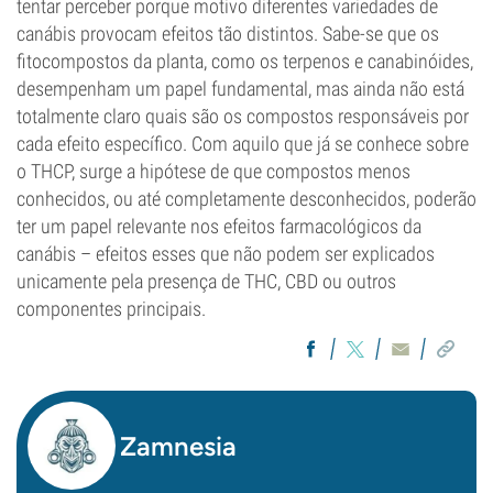
tentar perceber porque motivo diferentes variedades de
canábis provocam efeitos tão distintos. Sabe-se que os
fitocompostos da planta, como os terpenos e canabinóides,
desempenham um papel fundamental, mas ainda não está
totalmente claro quais são os compostos responsáveis por
cada efeito específico. Com aquilo que já se conhece sobre
o THCP, surge a hipótese de que compostos menos
conhecidos, ou até completamente desconhecidos, poderão
ter um papel relevante nos efeitos farmacológicos da
canábis – efeitos esses que não podem ser explicados
unicamente pela presença de THC, CBD ou outros
componentes principais.
Zamnesia