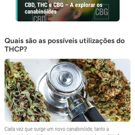
CBD, THC e CBG – A explorar os
canabinóides
Quais são as possíveis utilizações do
THCP?
Cada vez que surge um novo canabinóide, tanto a