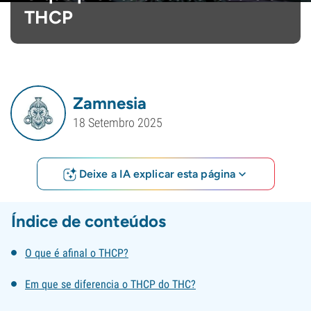
THCP
Zamnesia
18 Setembro 2025
Deixe a IA explicar esta página
Índice de conteúdos
O que é afinal o THCP?
Em que se diferencia o THCP do THC?