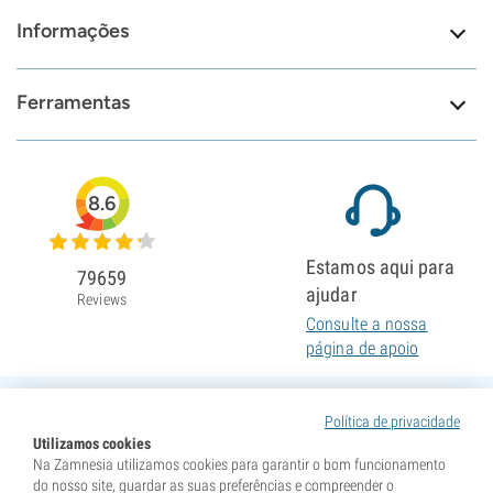
Informações
Ferramentas
8.6
Estamos aqui para
79659
ajudar
Reviews
Consulte a nossa
página de apoio
Política de privacidade
Utilizamos cookies
Na Zamnesia utilizamos cookies para garantir o bom funcionamento
do nosso site, guardar as suas preferências e compreender o