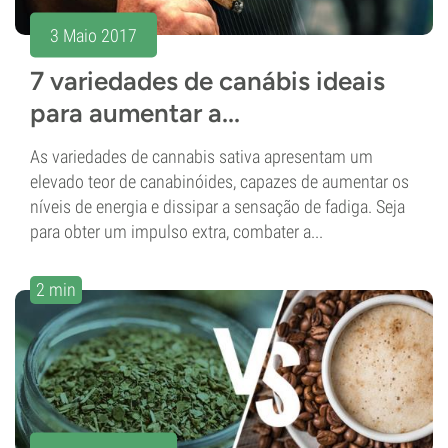
3 Maio 2017
7 variedades de canábis ideais
para aumentar a...
As variedades de cannabis sativa apresentam um
elevado teor de canabinóides, capazes de aumentar os
níveis de energia e dissipar a sensação de fadiga. Seja
para obter um impulso extra, combater a...
2 min