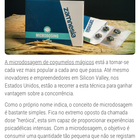
A microdosagem de cogumelos mágicos
está a tornar-se
cada vez mais popular a cada ano que passa. Até mesmo
inovadores e empreendedores em Silicon Valley, nos
Estados Unidos, estão a recorrer a esta técnica para ganhar
vantagem sobre a concorrência.
Como o próprio nome indica, o conceito de microdosagem
é bastante simples. Fica no extremo oposto da chamada
dose “heróica”, esta sim capaz de proporcionar experiências
psicadélicas intensas. Com a microdosagem, o objetivo é
consumir uma quantidade tão pequena que não se registam