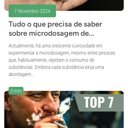
7 Novembro 2024
Tudo o que precisa de saber
sobre microdosagem de...
Actualmente, há uma crescente curiosidade em
experimentar a microdosagem, mesmo entre pessoas
que, habitualmente, rejeitam o consumo de
substâncias. Embora cada substância exija uma
abordagem...
3 min