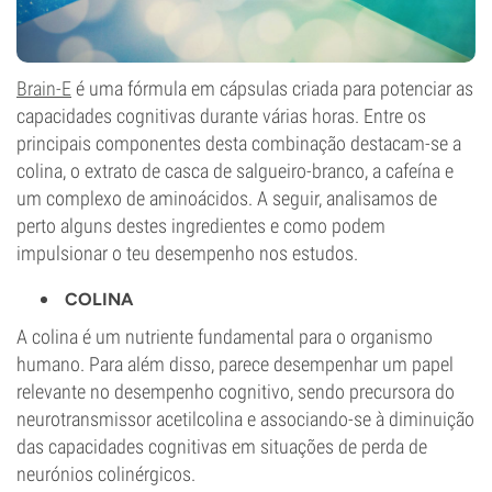
Brain-E
é uma fórmula em cápsulas criada para potenciar as
capacidades cognitivas durante várias horas. Entre os
principais componentes desta combinação destacam-se a
colina, o extrato de casca de salgueiro-branco, a cafeína e
um complexo de aminoácidos. A seguir, analisamos de
perto alguns destes ingredientes e como podem
impulsionar o teu desempenho nos estudos.
COLINA
A colina é um nutriente fundamental para o organismo
humano. Para além disso, parece desempenhar um papel
relevante no desempenho cognitivo, sendo precursora do
neurotransmissor acetilcolina e associando-se à diminuição
das capacidades cognitivas em situações de perda de
neurónios colinérgicos.