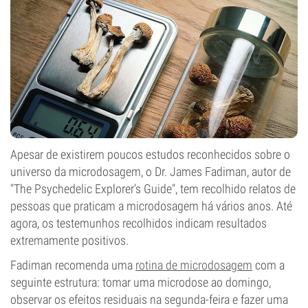
Apesar de existirem poucos estudos reconhecidos sobre o
universo da microdosagem, o Dr. James Fadiman, autor de
"The Psychedelic Explorer’s Guide", tem recolhido relatos de
pessoas que praticam a microdosagem há vários anos. Até
agora, os testemunhos recolhidos indicam resultados
extremamente positivos.
Fadiman recomenda uma
rotina de microdosagem
com a
seguinte estrutura: tomar uma microdose ao domingo,
observar os efeitos residuais na segunda-feira e fazer uma