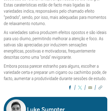
Estas caraterísticas estão de facto mais ligadas às
variedades indica, responsáveis pelo chamado efeito
“pedrado”, sendo, por isso, mais adequadas para momentos
de relaxamento noturno.
As variedades sativa produzem efeitos opostos e são ideais
para uso diurno, permitindo melhorar a atenção e foco. As
sativas são apreciadas por induzirem sensações
energéticas, positivas e motivadoras, frequentemente
descritas como uma "onda" revigorante.
Embora possa parecer estranho para alguns, escolher a
variedade certa e preparar um cigarro ou cachimbo pode, de
facto, aumentar a produtividade durante sessões de estudo.
Luke Sumpter