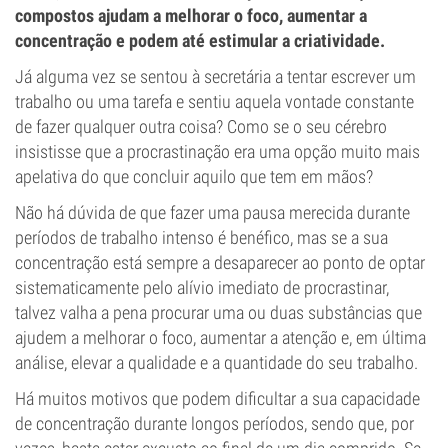
compostos ajudam a melhorar o foco, aumentar a
concentração e podem até estimular a criatividade.
Já alguma vez se sentou à secretária a tentar escrever um
trabalho ou uma tarefa e sentiu aquela vontade constante
de fazer qualquer outra coisa? Como se o seu cérebro
insistisse que a procrastinação era uma opção muito mais
apelativa do que concluir aquilo que tem em mãos?
Não há dúvida de que fazer uma pausa merecida durante
períodos de trabalho intenso é benéfico, mas se a sua
concentração está sempre a desaparecer ao ponto de optar
sistematicamente pelo alívio imediato de procrastinar,
talvez valha a pena procurar uma ou duas substâncias que
ajudem a melhorar o foco, aumentar a atenção e, em última
análise, elevar a qualidade e a quantidade do seu trabalho.
Há muitos motivos que podem dificultar a sua capacidade
de concentração durante longos períodos, sendo que, por