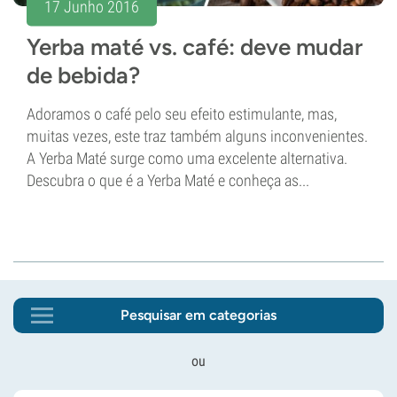
17 Junho 2016
Yerba maté vs. café: deve mudar
de bebida?
Adoramos o café pelo seu efeito estimulante, mas,
muitas vezes, este traz também alguns inconvenientes.
A Yerba Maté surge como uma excelente alternativa.
Descubra o que é a Yerba Maté e conheça as...
Pesquisar em categorias
ou