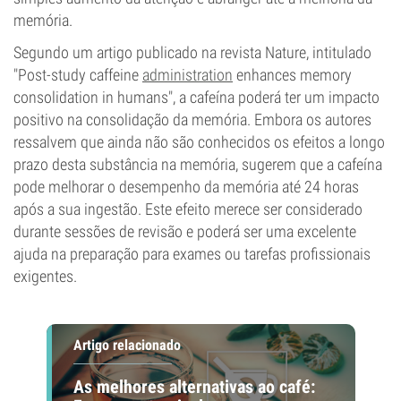
memória.
Segundo um artigo publicado na revista Nature, intitulado
"Post-study caffeine
administration
enhances memory
consolidation in humans", a cafeína poderá ter um impacto
positivo na consolidação da memória. Embora os autores
ressalvem que ainda não são conhecidos os efeitos a longo
prazo desta substância na memória, sugerem que a cafeína
pode melhorar o desempenho da memória até 24 horas
após a sua ingestão. Este efeito merece ser considerado
durante sessões de revisão e poderá ser uma excelente
ajuda na preparação para exames ou tarefas profissionais
exigentes.
Artigo relacionado
As melhores alternativas ao café: