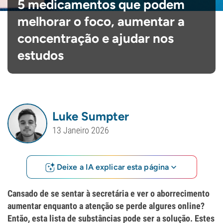
5 medicamentos que podem
melhorar o foco, aumentar a
concentração e ajudar nos
estudos
Luke Sumpter
13 Janeiro 2026
Deixe a IA explicar esta página
Cansado de se sentar à secretária e ver o aborrecimento
aumentar enquanto a atenção se perde algures online?
Então, esta lista de substâncias pode ser a solução. Estes