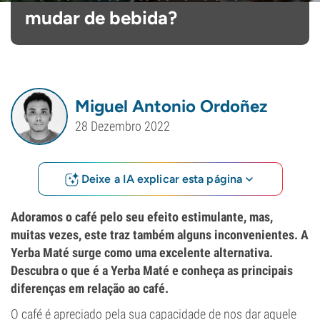
mudar de bebida?
Miguel Antonio Ordoñez
28 Dezembro 2022
Deixe a IA explicar esta página
Adoramos o café pelo seu efeito estimulante, mas,
muitas vezes, este traz também alguns inconvenientes. A
Yerba Maté surge como uma excelente alternativa.
Descubra o que é a Yerba Maté e conheça as principais
diferenças em relação ao café.
O café é apreciado pela sua capacidade de nos dar aquele