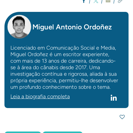
Miguel Antonio Ordoñez
Licenciado em Comunicação Social e Media,
Miguel Ordoñez é um escritor experiente,
com mais de 13 anos de carreira, dedicando-
se à área do cânabis desde 2017. Uma
investigação contínua e rigorosa, aliada à sua
própria experiência, permitiu-lhe desenvolver
um profundo conhecimento sobre o tema.
Leia a biografia completa