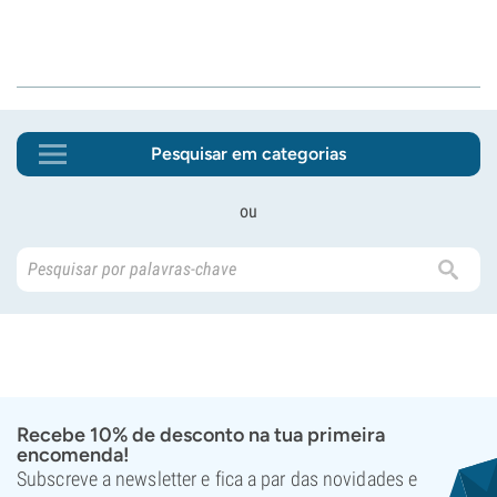
Pesquisar em categorias
ou
Recebe 10% de desconto na tua primeira
encomenda!
Subscreve a newsletter e fica a par das novidades e