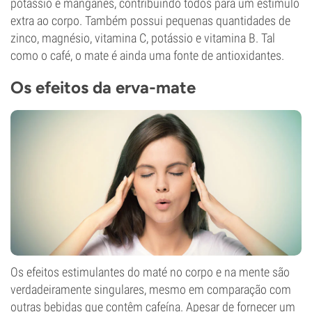
potássio e manganês, contribuindo todos para um estímulo
extra ao corpo. Também possui pequenas quantidades de
zinco, magnésio, vitamina C, potássio e vitamina B. Tal
como o café, o mate é ainda uma fonte de antioxidantes.
Os efeitos da erva-mate
Os efeitos estimulantes do maté no corpo e na mente são
verdadeiramente singulares, mesmo em comparação com
outras bebidas que contêm cafeína. Apesar de fornecer um