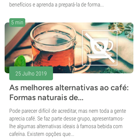
benefícios e aprenda a prepará-la de forma...
5 min
25 Julho 2019
As melhores alternativas ao café:
Formas naturais de...
Pode parecer difícil de acreditar, mas nem toda a gente
aprecia café. Se faz parte desse grupo, apresentamos-
lhe algumas alternativas ideais à famosa bebida com
cafeína. Existem opções que...