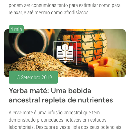
podem ser consumidas tanto para estimular como para
relaxar, e até mesmo como afrodisíacos....
4 min
15 Setembro 2019
Yerba maté: Uma bebida
ancestral repleta de nutrientes
A erva-mate é uma infusão ancestral que tem
demonstrado propriedades notáveis em estudos
laboratoriais. Descubra a vasta lista dos seus potenciais