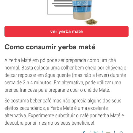
ver yerba maté
Como consumir yerba maté
A Yerba Maté em pó pode ser preparada como um chá
normal. Basta colocar uma colher bem cheia por chávena e
deixar repousar em água quente (mas não a ferver) durante
cerca de 3 a 4 minutos. Em alternativa, pode utilizar uma
prensa francesa para preparar e coar o chá de Maté.
Se costuma beber café mas não aprecia alguns dos seus
efeitos secundários, a Yerba Maté é uma excelente
alternativa. Experimente substituir o café por Yerba Maté e
descubra por si mesmo os seus benefícios!