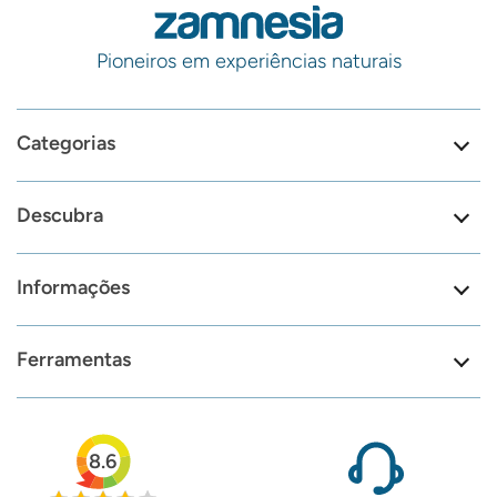
Pioneiros em experiências naturais
Categorias
Descubra
Informações
Ferramentas
8.6