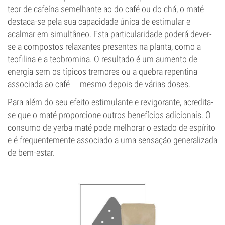
teor de cafeína semelhante ao do café ou do chá, o maté
destaca-se pela sua capacidade única de estimular e
acalmar em simultâneo. Esta particularidade poderá dever-
se a compostos relaxantes presentes na planta, como a
teofilina e a teobromina. O resultado é um aumento de
energia sem os típicos tremores ou a quebra repentina
associada ao café — mesmo depois de várias doses.
Para além do seu efeito estimulante e revigorante, acredita-
se que o maté proporcione outros benefícios adicionais. O
consumo de yerba maté pode melhorar o estado de espírito
e é frequentemente associado a uma sensação generalizada
de bem-estar.