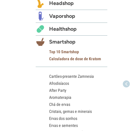
Headshop
Vaporshop
Healthshop
Smartshop
Top 10 Smartshop
Calculadora de dose de Kratom
Cartões-presente Zamnesia
Afrodisíacos
After Party
Aromaterapia
Chá de ervas
Cristais, gemas e minerais
Ervas dos sonhos
Ervas e sementes