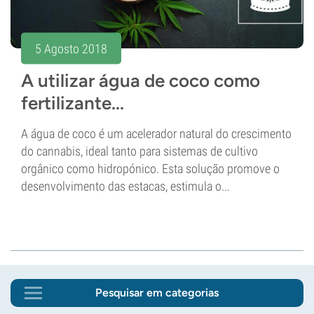
5 Agosto 2018
A utilizar água de coco como
fertilizante...
A água de coco é um acelerador natural do crescimento
do cannabis, ideal tanto para sistemas de cultivo
orgânico como hidropónico. Esta solução promove o
desenvolvimento das estacas, estimula o...
Pesquisar em categorias