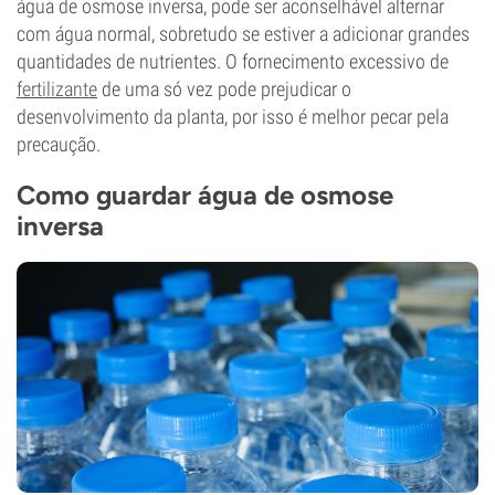
água de osmose inversa, pode ser aconselhável alternar
com água normal, sobretudo se estiver a adicionar grandes
quantidades de nutrientes. O fornecimento excessivo de
fertilizante
de uma só vez pode prejudicar o
desenvolvimento da planta, por isso é melhor pecar pela
precaução.
Como guardar água de osmose
inversa