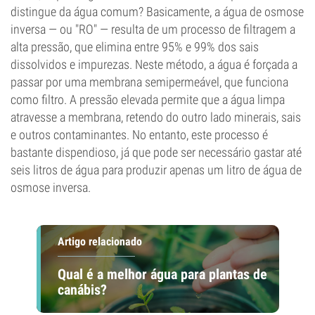
distingue da água comum? Basicamente, a água de osmose
inversa — ou "RO" — resulta de um processo de filtragem a
alta pressão, que elimina entre 95% e 99% dos sais
dissolvidos e impurezas. Neste método, a água é forçada a
passar por uma membrana semipermeável, que funciona
como filtro. A pressão elevada permite que a água limpa
atravesse a membrana, retendo do outro lado minerais, sais
e outros contaminantes. No entanto, este processo é
bastante dispendioso, já que pode ser necessário gastar até
seis litros de água para produzir apenas um litro de água de
osmose inversa.
Artigo relacionado
Qual é a melhor água para plantas de
canábis?