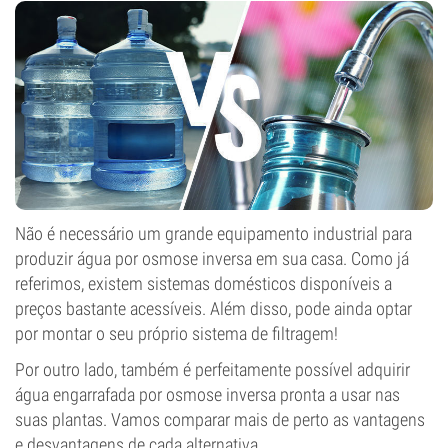
Não é necessário um grande equipamento industrial para
produzir água por osmose inversa em sua casa. Como já
referimos, existem sistemas domésticos disponíveis a
preços bastante acessíveis. Além disso, pode ainda optar
por montar o seu próprio sistema de filtragem!
Por outro lado, também é perfeitamente possível adquirir
água engarrafada por osmose inversa pronta a usar nas
suas plantas. Vamos comparar mais de perto as vantagens
e desvantagens de cada alternativa.