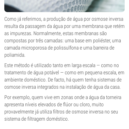
Como já referimos, a produção de água por osmose inversa
resulta da passagem da água por uma membrana que retém
as impurezas. Normalmente, estas membranas são
compostas por três camadas: uma base em poliéster, uma
camada microporosa de polissulfona e uma barreira de
poliamida.
Este método é utilizado tanto em larga escala — como no
tratamento de água potável — como em pequena escala, em
ambiente doméstico. De facto, há quem tenha sistemas de
osmose inversa integrados na instalação de água da casa.
Por exemplo, quem vive em zonas onde a água da torneira
apresenta níveis elevados de flúor ou cloro, muito
provavelmente já utiliza filtros de osmose inversa no seu
sistema de filtragem doméstico.