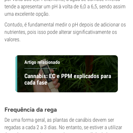
tende a apresentar um pH à volta de 6,0 a 6,5, sendo assim
uma excelente opção.
Contudo, é fundamental medir o pH depois de adicionar os
nutrientes, pois isso pode alterar significativamente os
valores.
Artigo relacionado
Cannabis: EC e PPM explicados para
cada fase
Frequência da rega
De uma forma geral, as plantas de canábis devem ser
regadas a cada 2 a 3 dias. No entanto, se estiver a utilizar