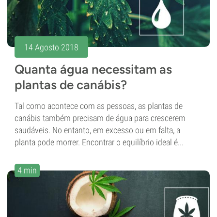
14 Agosto 2018
Quanta água necessitam as
plantas de canábis?
Tal como acontece com as pessoas, as plantas de
canábis também precisam de água para crescerem
saudáveis. No entanto, em excesso ou em falta, a
planta pode morrer. Encontrar o equilíbrio ideal é...
4 min