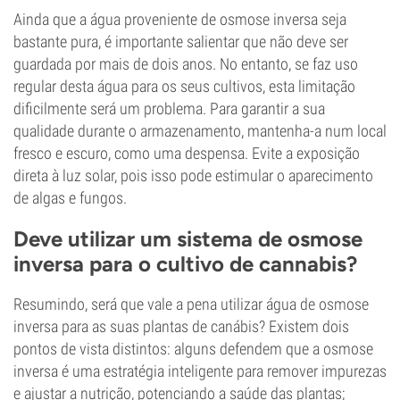
Ainda que a água proveniente de osmose inversa seja
bastante pura, é importante salientar que não deve ser
guardada por mais de dois anos. No entanto, se faz uso
regular desta água para os seus cultivos, esta limitação
dificilmente será um problema. Para garantir a sua
qualidade durante o armazenamento, mantenha-a num local
fresco e escuro, como uma despensa. Evite a exposição
direta à luz solar, pois isso pode estimular o aparecimento
de algas e fungos.
Deve utilizar um sistema de osmose
inversa para o cultivo de cannabis?
Resumindo, será que vale a pena utilizar água de osmose
inversa para as suas plantas de canábis? Existem dois
pontos de vista distintos: alguns defendem que a osmose
inversa é uma estratégia inteligente para remover impurezas
e ajustar a nutrição, potenciando a saúde das plantas;