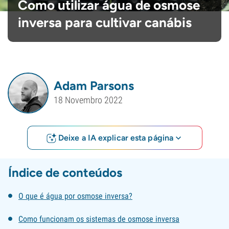
Como utilizar água de osmose
inversa para cultivar canábis
Adam Parsons
18 Novembro 2022
Deixe a IA explicar esta página
Índice de conteúdos
O que é água por osmose inversa?
Como funcionam os sistemas de osmose inversa