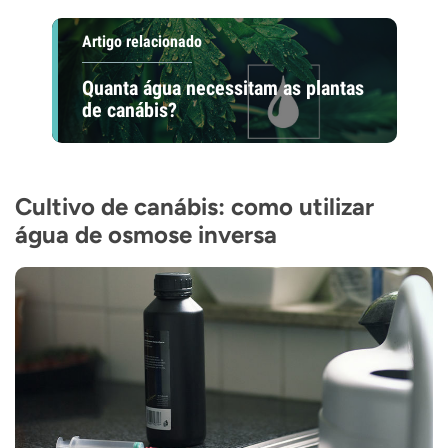
Artigo relacionado
Quanta água necessitam as plantas
de canábis?
Cultivo de canábis: como utilizar
água de osmose inversa