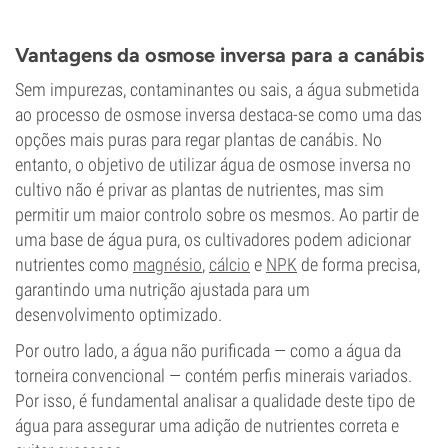
Vantagens da osmose inversa para a canábis
Sem impurezas, contaminantes ou sais, a água submetida
ao processo de osmose inversa destaca-se como uma das
opções mais puras para regar plantas de canábis. No
entanto, o objetivo de utilizar água de osmose inversa no
cultivo não é privar as plantas de nutrientes, mas sim
permitir um maior controlo sobre os mesmos. Ao partir de
uma base de água pura, os cultivadores podem adicionar
nutrientes como
magnésio
,
cálcio
e
NPK
de forma precisa,
garantindo uma nutrição ajustada para um
desenvolvimento optimizado.
Por outro lado, a água não purificada — como a água da
torneira convencional — contém perfis minerais variados.
Por isso, é fundamental analisar a qualidade deste tipo de
água para assegurar uma adição de nutrientes correta e