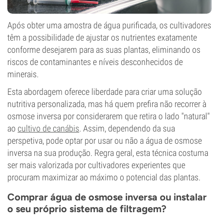
Após obter uma amostra de água purificada, os cultivadores
têm a possibilidade de ajustar os nutrientes exatamente
conforme desejarem para as suas plantas, eliminando os
riscos de contaminantes e níveis desconhecidos de
minerais.
Esta abordagem oferece liberdade para criar uma solução
nutritiva personalizada, mas há quem prefira não recorrer à
osmose inversa por considerarem que retira o lado "natural"
ao
cultivo de canábis
. Assim, dependendo da sua
perspetiva, pode optar por usar ou não a água de osmose
inversa na sua produção. Regra geral, esta técnica costuma
ser mais valorizada por cultivadores experientes que
procuram maximizar ao máximo o potencial das plantas.
Comprar água de osmose inversa ou instalar
o seu próprio sistema de filtragem?