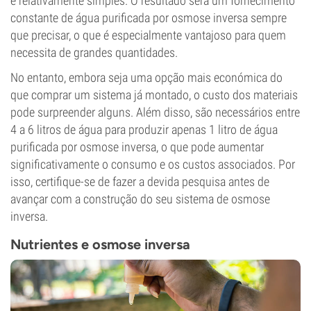
é relativamente simples. O resultado será um fornecimento
constante de água purificada por osmose inversa sempre
que precisar, o que é especialmente vantajoso para quem
necessita de grandes quantidades.
No entanto, embora seja uma opção mais económica do
que comprar um sistema já montado, o custo dos materiais
pode surpreender alguns. Além disso, são necessários entre
4 a 6 litros de água para produzir apenas 1 litro de água
purificada por osmose inversa, o que pode aumentar
significativamente o consumo e os custos associados. Por
isso, certifique-se de fazer a devida pesquisa antes de
avançar com a construção do seu sistema de osmose
inversa.
Nutrientes e osmose inversa