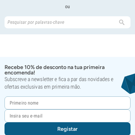
ou
Recebe 10% de desconto na tua primeira
encomenda!
Subscreve a newsletter e fica a par das novidades e
ofertas exclusivas em primeira mão.
Registar