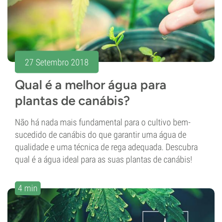
27 Setembro 2018
Qual é a melhor água para
plantas de canábis?
Não há nada mais fundamental para o cultivo bem-
sucedido de canábis do que garantir uma água de
qualidade e uma técnica de rega adequada. Descubra
qual é a água ideal para as suas plantas de canábis!
4 min