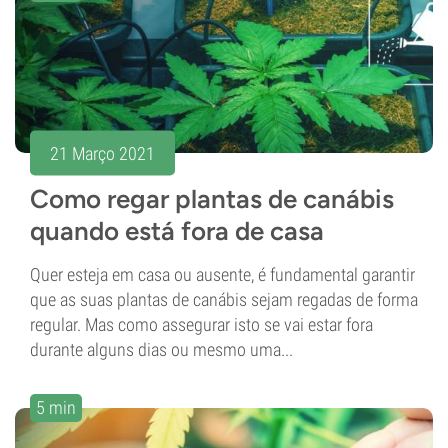
21 Março 2021
Como regar plantas de canábis
quando está fora de casa
Quer esteja em casa ou ausente, é fundamental garantir
que as suas plantas de canábis sejam regadas de forma
regular. Mas como assegurar isto se vai estar fora
durante alguns dias ou mesmo uma...
5 min