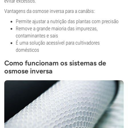
evitar excessos.
Vantagens da osmose inversa para a canábis:
Permite ajustar a nutrição das plantas com precisão
Remove a grande maioria das impurezas,
contaminantes e sais
É uma solução acessível para cultivadores
domésticos
Como funcionam os sistemas de
osmose inversa