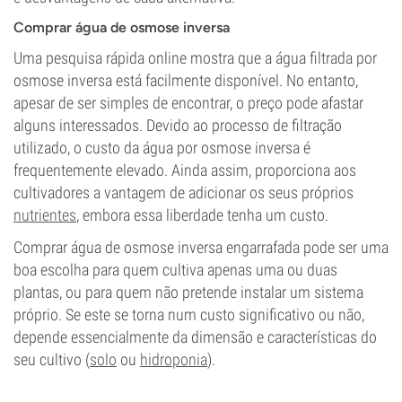
Comprar água de osmose inversa
Uma pesquisa rápida online mostra que a água filtrada por
osmose inversa está facilmente disponível. No entanto,
apesar de ser simples de encontrar, o preço pode afastar
alguns interessados. Devido ao processo de filtração
utilizado, o custo da água por osmose inversa é
frequentemente elevado. Ainda assim, proporciona aos
cultivadores a vantagem de adicionar os seus próprios
nutrientes
, embora essa liberdade tenha um custo.
Comprar água de osmose inversa engarrafada pode ser uma
boa escolha para quem cultiva apenas uma ou duas
plantas, ou para quem não pretende instalar um sistema
próprio. Se este se torna num custo significativo ou não,
depende essencialmente da dimensão e características do
seu cultivo (
solo
ou
hidroponia
).