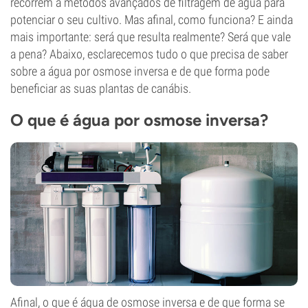
recorrem a métodos avançados de filtragem de água para
potenciar o seu cultivo. Mas afinal, como funciona? E ainda
mais importante: será que resulta realmente? Será que vale
a pena? Abaixo, esclarecemos tudo o que precisa de saber
sobre a água por osmose inversa e de que forma pode
beneficiar as suas plantas de canábis.
O que é água por osmose inversa?
Afinal, o que é água de osmose inversa e de que forma se