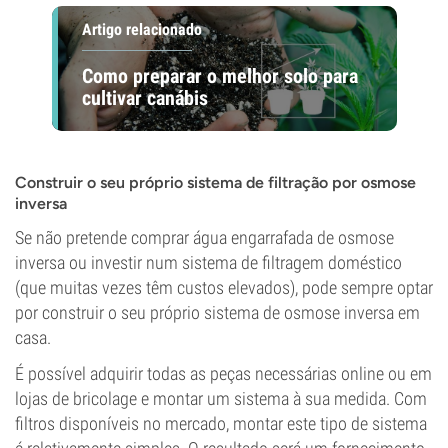
Artigo relacionado
Como preparar o melhor solo para
cultivar canábis
Construir o seu próprio sistema de filtração por osmose
inversa
Se não pretende comprar água engarrafada de osmose
inversa ou investir num sistema de filtragem doméstico
(que muitas vezes têm custos elevados), pode sempre optar
por construir o seu próprio sistema de osmose inversa em
casa.
É possível adquirir todas as peças necessárias online ou em
lojas de bricolage e montar um sistema à sua medida. Com
filtros disponíveis no mercado, montar este tipo de sistema