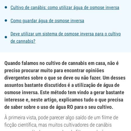
Cultivo de canábis: como utilizar água de osmose inversa
Como guardar água de osmose inversa
Deve utilizar um sistema de osmose inversa para o cultivo
de cannabis?
Quando falamos no cultivo de cannabis em casa, não é
preciso procurar muito para encontrar opiniões
divergentes sobre o que se deve ou não fazer. Um desses
assuntos bastante discutidos é a utilização de água de
osmose inversa. Este método tem vindo a gerar bastante
interesse e, neste artigo, explicamos tudo o que precisa
de saber sobre o uso de água RO para o seu cultivo.
À primeira vista, pode parecer algo saído de um filme de
ficção científica, mas muitos cultivadores de canábis