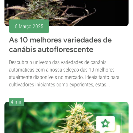
6 Março 2025
As 10 melhores variedades de
canábis autoflorescente
Descubra o universo das variedades de canábis
automáticas com a nossa seleção das 10 melhores
atualmente disponíveis no mercado. Ideais tanto para
cultivadores iniciantes como experientes, estas...
4 min