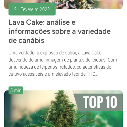
21 Fevereiro 2022
Lava Cake: análise e
informações sobre a variedade
de canábis
Uma verdadeira explosão de sabor, a Lava Cake
descende de uma linhagem de plantas deliciosas. Com
uma riqueza de terpenos frutados, características de
cultivo acessíveis e um elevado teor de THC,...
5 min