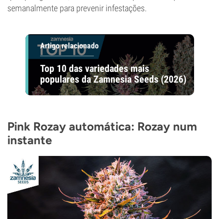
semanalmente para prevenir infestações.
Artigo relacionado
Top 10 das variedades mais
populares da Zamnesia Seeds (2026)
Pink Rozay automática: Rozay num
instante