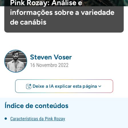
Pink Rozay: Análise e
informações sobre a variedade
de canábis
Steven Voser
16 Novembro 2022
Deixe a IA explicar esta página
Índice de conteúdos
Características da Pink Rozay