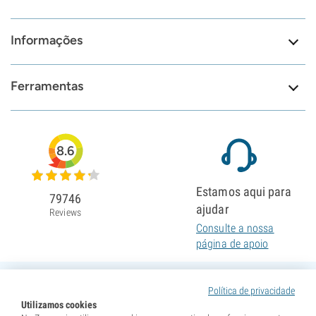
Informações
Ferramentas
8.6
Estamos aqui para
79746
ajudar
Reviews
Consulte a nossa
página de apoio
Política de privacidade
Utilizamos cookies