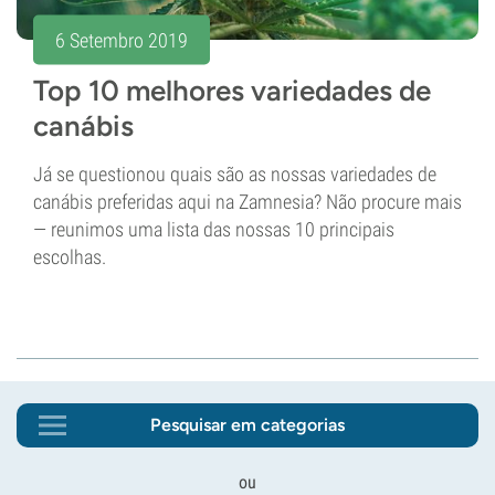
6 Setembro 2019
Top 10 melhores variedades de
canábis
Já se questionou quais são as nossas variedades de
canábis preferidas aqui na Zamnesia? Não procure mais
— reunimos uma lista das nossas 10 principais
escolhas.
Pesquisar em categorias
ou