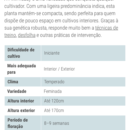
cultivador. Com uma ligeira predominância indica, esta
planta mantém-se compacta, sendo perfeita para quem
dispõe de pouco espaço em cultivos interiores. Graças à
sua genética robusta, responde muito bem a
técnicas de
treino
,
desfolha
e outras práticas de intervenção.
Dificuldade de
Iniciante
cultivo
Mais adequada
Interior / Exterior
para
Clima
Temperado
Variedade
Feminada
Altura interior
Até 120cm
Altura exterior
Até 170cm
Período de
8–9 semanas
floração