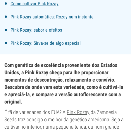
Como cultivar Pink Rozay
Pink Rozay automática: Rozay num instante
Pink Rozay: sabor e efeitos
Pink Rozay: Sirva-se de algo especial
Com genética de excelência proveniente dos Estados
Unidos, a Pink Rozay chega para lhe proporcionar
momentos de descontração, relaxamento e convívio.
Descubra de onde vem esta variedade, como é cultivá-la
e apreciá-la, e compare a versão autoflorescente com a
original.
É fã de variedades dos EUA? A
Pink Rozay
da Zamnesia
Seeds traz consigo o melhor da genética americana. Seja a
cultivar no interior, numa pequena tenda, ou num grande