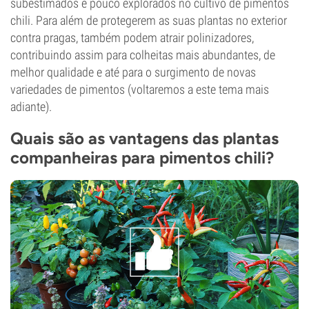
subestimados e pouco explorados no cultivo de pimentos
chili. Para além de protegerem as suas plantas no exterior
contra pragas, também podem atrair polinizadores,
contribuindo assim para colheitas mais abundantes, de
melhor qualidade e até para o surgimento de novas
variedades de pimentos (voltaremos a este tema mais
adiante).
Quais são as vantagens das plantas
companheiras para pimentos chili?