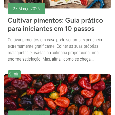
27 Março 2026
Cultivar pimentos: Guia prático
para iniciantes em 10 passos
Cultivar pimentos em casa pode ser uma experiência
extremamente gratificante. Colher as suas próprias
malaguetas e usá-las na culinária proporciona uma
enorme satisfação. Mas, afinal, como se chega...
9 min