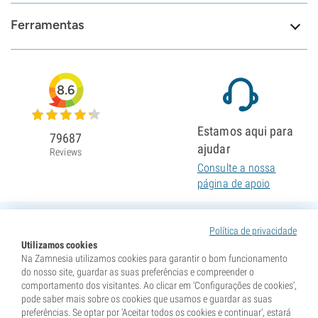
Ferramentas
8.6
Estamos aqui para
79687
ajudar
Reviews
Consulte a nossa
página de apoio
Política de privacidade
Utilizamos cookies
Na Zamnesia utilizamos cookies para garantir o bom funcionamento
do nosso site, guardar as suas preferências e compreender o
comportamento dos visitantes. Ao clicar em 'Configurações de cookies',
pode saber mais sobre os cookies que usamos e guardar as suas
preferências. Se optar por 'Aceitar todos os cookies e continuar', estará