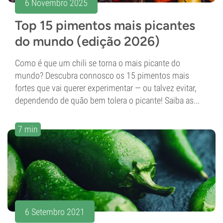
6 Novembro 2025
Top 15 pimentos mais picantes
do mundo (edição 2026)
Como é que um chili se torna o mais picante do
mundo? Descubra connosco os 15 pimentos mais
fortes que vai querer experimentar — ou talvez evitar,
dependendo de quão bem tolera o picante! Saiba as...
7 min
6 Setembro 2021