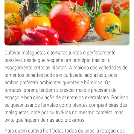
Cultivar malaguetas e tomates juntos é perfeitamente
possível, desde que respeite um princípio básico: o
espaçamento entre as plantas. A maioria das variedades de
pimentos picantes pode ser cultivada lado a lado, pois
ambas preferem ambientes quentes e húmidos. Os
tomates, porém, tendem a crescer mais e precisam de
espaço e boa circulação de ar entre os exemplares. Por isso,
se quiser usar os tomates como plantas companheiras das
malaguetas, opte por cultivá-los no mesmo canteiro, mas
evite que fiquem demasiado próximos.
Para quem cultiva hortícolas todos os anos, a rotação dos