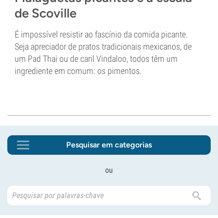
de Scoville
É impossível resistir ao fascínio da comida picante.
Seja apreciador de pratos tradicionais mexicanos, de
um Pad Thai ou de caril Vindaloo, todos têm um
ingrediente em comum: os pimentos.
Pesquisar em categorias
ou