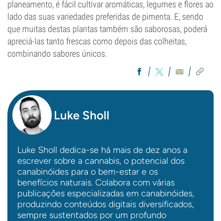
planeamento, é fácil cultivar aromáticas, legumes e flores ao
lado das suas variedades preferidas de pimenta. E, sendo
que muitas destas plantas também são saborosas, poderá
apreciá-las tanto frescas como depois das colheitas,
combinando sabores únicos.
Luke Sholl
Luke Sholl dedica-se há mais de dez anos a
escrever sobre a cannabis, o potencial dos
canabinóides para o bem-estar e os
benefícios naturais. Colabora com várias
publicações especializadas em canabinóides,
produzindo conteúdos digitais diversificados,
sempre sustentados por um profundo