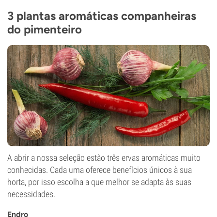
3 plantas aromáticas companheiras
do pimenteiro
A abrir a nossa seleção estão três ervas aromáticas muito
conhecidas. Cada uma oferece benefícios únicos à sua
horta, por isso escolha a que melhor se adapta às suas
necessidades.
Endro