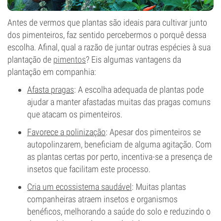
Antes de vermos que plantas são ideais para cultivar junto
dos pimenteiros, faz sentido percebermos o porquê dessa
escolha. Afinal, qual a razão de juntar outras espécies à sua
plantação de
pimentos
? Eis algumas vantagens da
plantação em companhia:
Afasta pragas
: A escolha adequada de plantas pode
ajudar a manter afastadas muitas das pragas comuns
que atacam os pimenteiros.
Favorece a polinização
: Apesar dos pimenteiros se
autopolinzarem, beneficiam de alguma agitação. Com
as plantas certas por perto, incentiva-se a presença de
insetos que facilitam este processo.
Cria um ecossistema saudável
: Muitas plantas
companheiras atraem insetos e organismos
benéficos, melhorando a saúde do solo e reduzindo o