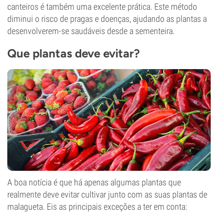
canteiros é também uma excelente prática. Este método
diminui o risco de pragas e doenças, ajudando as plantas a
desenvolverem-se saudáveis desde a sementeira.
Que plantas deve evitar?
A boa notícia é que há apenas algumas plantas que
realmente deve evitar cultivar junto com as suas plantas de
malagueta. Eis as principais exceções a ter em conta: