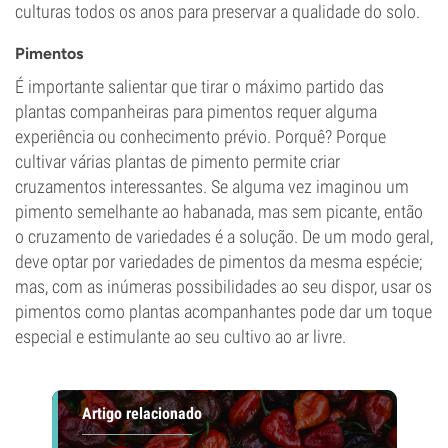
culturas todos os anos para preservar a qualidade do solo.
Pimentos
É importante salientar que tirar o máximo partido das
plantas companheiras para pimentos requer alguma
experiência ou conhecimento prévio. Porquê? Porque
cultivar várias plantas de pimento permite criar
cruzamentos interessantes. Se alguma vez imaginou um
pimento semelhante ao habanada, mas sem picante, então
o cruzamento de variedades é a solução. De um modo geral,
deve optar por variedades de pimentos da mesma espécie;
mas, com as inúmeras possibilidades ao seu dispor, usar os
pimentos como plantas acompanhantes pode dar um toque
especial e estimulante ao seu cultivo ao ar livre.
Artigo relacionado