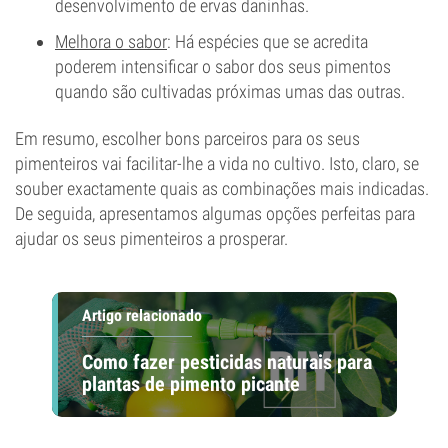
desenvolvimento de ervas daninhas.
Melhora o sabor
: Há espécies que se acredita
poderem intensificar o sabor dos seus pimentos
quando são cultivadas próximas umas das outras.
Em resumo, escolher bons parceiros para os seus
pimenteiros vai facilitar-lhe a vida no cultivo. Isto, claro, se
souber exactamente quais as combinações mais indicadas.
De seguida, apresentamos algumas opções perfeitas para
ajudar os seus pimenteiros a prosperar.
Artigo relacionado
Como fazer pesticidas naturais para
plantas de pimento picante