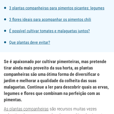
3 plantas companheiras para pimentos picantes: legumes
3 flores ideais para acompanhar os pimentos chili
É possível cultivar tomates e malaguetas juntos?
Que plantas deve evitar?
Se é apaixonado por cultivar pimenteiras, mas pretende
tirar ainda mais proveito da sua horta, as plantas
companheiras são uma ótima forma de diversificar o
jardim e melhorar a qualidade da colheita das suas
malaguetas. Continue a ler para descobrir quais as ervas,
legumes e flores que combinam na perfeição com as
pimentas.
As plantas companheiras
são recursos muitas vezes