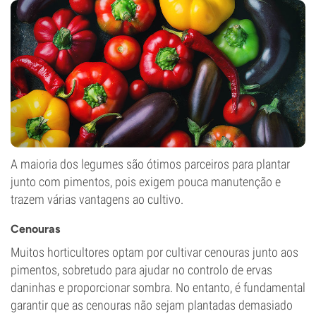
A maioria dos legumes são ótimos parceiros para plantar
junto com pimentos, pois exigem pouca manutenção e
trazem várias vantagens ao cultivo.
Cenouras
Muitos horticultores optam por cultivar cenouras junto aos
pimentos, sobretudo para ajudar no controlo de ervas
daninhas e proporcionar sombra. No entanto, é fundamental
garantir que as cenouras não sejam plantadas demasiado