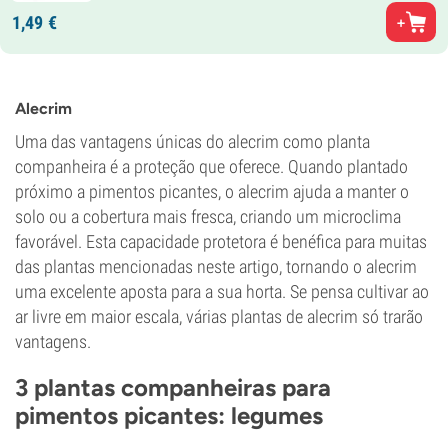
1,
49
€
Alecrim
Uma das vantagens únicas do alecrim como planta
companheira é a proteção que oferece. Quando plantado
próximo a pimentos picantes, o alecrim ajuda a manter o
solo ou a cobertura mais fresca, criando um microclima
favorável. Esta capacidade protetora é benéfica para muitas
das plantas mencionadas neste artigo, tornando o alecrim
uma excelente aposta para a sua horta. Se pensa cultivar ao
ar livre em maior escala, várias plantas de alecrim só trarão
vantagens.
3 plantas companheiras para
pimentos picantes: legumes