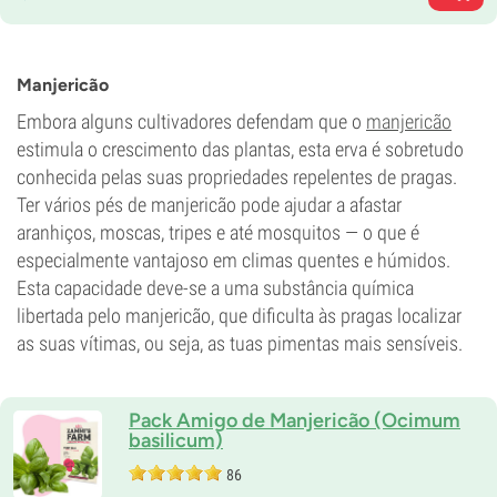
Manjericão
Embora alguns cultivadores defendam que o
manjericão
estimula o crescimento das plantas, esta erva é sobretudo
conhecida pelas suas propriedades repelentes de pragas.
Ter vários pés de manjericão pode ajudar a afastar
aranhiços, moscas, tripes e até mosquitos — o que é
especialmente vantajoso em climas quentes e húmidos.
Esta capacidade deve-se a uma substância química
libertada pelo manjericão, que dificulta às pragas localizar
as suas vítimas, ou seja, as tuas pimentas mais sensíveis.
Pack Amigo de Manjericão (Ocimum
basilicum)
86