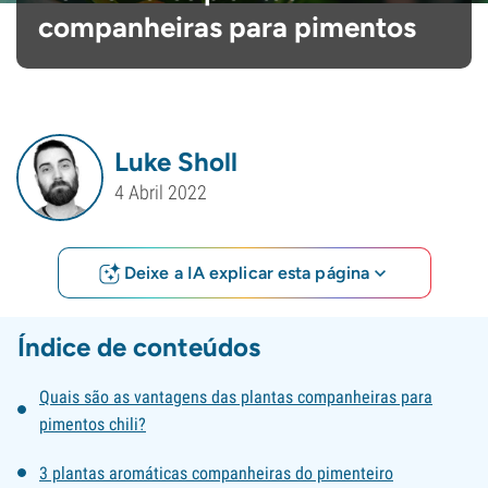
companheiras para pimentos
Luke Sholl
4 Abril 2022
Deixe a IA explicar esta página
Índice de conteúdos
Quais são as vantagens das plantas companheiras para
pimentos chili?
3 plantas aromáticas companheiras do pimenteiro