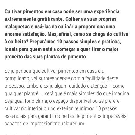
Cultivar pimentos em casa pode ser uma experiência
extremamente gratificante. Colher as suas próprias
malaguetas e usá-las na culinária proporciona uma
enorme satisfação. Mas, afinal, como se chega do cultivo
à colheita? Preparámos 10 passos simples e práticos,
ideais para quem está a começar e quer tirar o maior
proveito das suas plantas de pimento.
Se já pensou que cultivar pimentos em casa era
complicado, vai surpreender-se com a facilidade deste
processo. Embora exija algum cuidado e atenção – como
qualquer planta! –, verá que é mais simples do que imagina.
Seja qual for o clima, o espaço disponível ou se prefere
cultivar no interior ou no exterior, reunimos 10 passos
essenciais para garantir colheitas de pimentos impecáveis,
capazes de impressionar qualquer um.