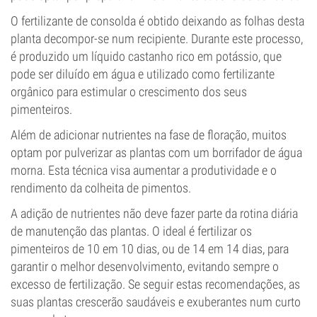
O fertilizante de consolda é obtido deixando as folhas desta
planta decompor-se num recipiente. Durante este processo,
é produzido um líquido castanho rico em potássio, que
pode ser diluído em água e utilizado como fertilizante
orgânico para estimular o crescimento dos seus
pimenteiros.
Além de adicionar nutrientes na fase de floração, muitos
optam por pulverizar as plantas com um borrifador de água
morna. Esta técnica visa aumentar a produtividade e o
rendimento da colheita de pimentos.
A adição de nutrientes não deve fazer parte da rotina diária
de manutenção das plantas. O ideal é fertilizar os
pimenteiros de 10 em 10 dias, ou de 14 em 14 dias, para
garantir o melhor desenvolvimento, evitando sempre o
excesso de fertilização. Se seguir estas recomendações, as
suas plantas crescerão saudáveis e exuberantes num curto