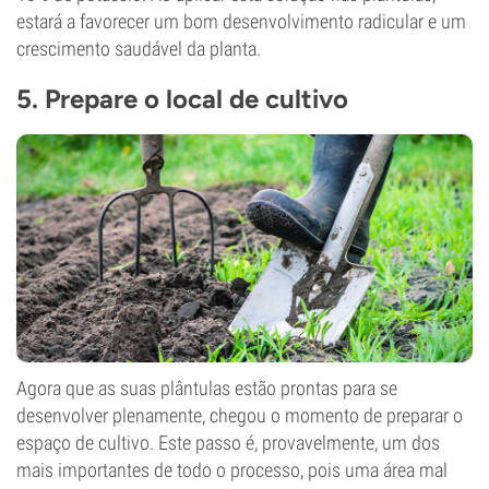
estará a favorecer um bom desenvolvimento radicular e um
crescimento saudável da planta.
5. Prepare o local de cultivo
Agora que as suas plântulas estão prontas para se
desenvolver plenamente, chegou o momento de preparar o
espaço de cultivo. Este passo é, provavelmente, um dos
mais importantes de todo o processo, pois uma área mal