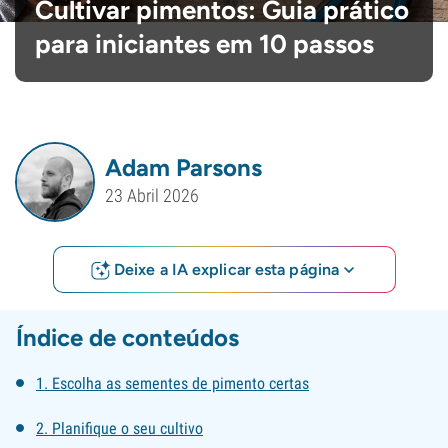
Cultivar pimentos: Guia prático
para iniciantes em 10 passos
Adam Parsons
23 Abril 2026
Deixe a IA explicar esta página
Índice de conteúdos
1. Escolha as sementes de pimento certas
2. Planifique o seu cultivo