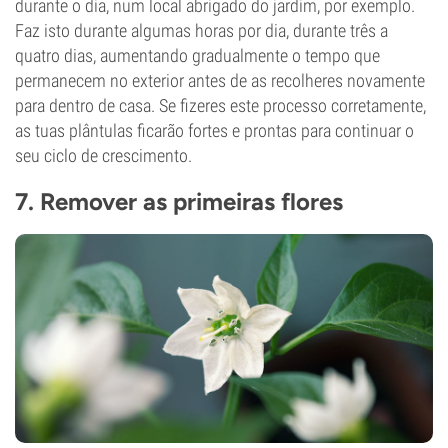
durante o dia, num local abrigado do jardim, por exemplo.
Faz isto durante algumas horas por dia, durante três a
quatro dias, aumentando gradualmente o tempo que
permanecem no exterior antes de as recolheres novamente
para dentro de casa. Se fizeres este processo corretamente,
as tuas plântulas ficarão fortes e prontas para continuar o
seu ciclo de crescimento.
7. Remover as primeiras flores