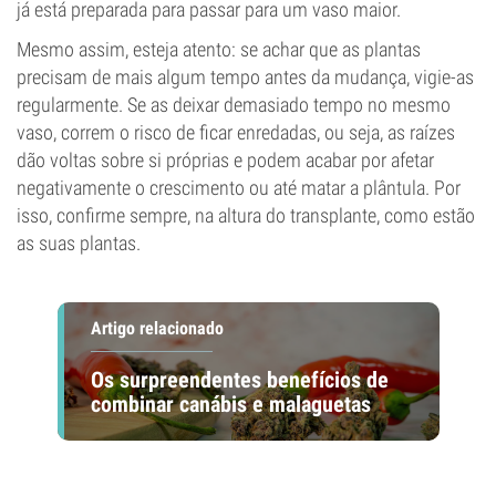
já está preparada para passar para um vaso maior.
Mesmo assim, esteja atento: se achar que as plantas
precisam de mais algum tempo antes da mudança, vigie-as
regularmente. Se as deixar demasiado tempo no mesmo
vaso, correm o risco de ficar enredadas, ou seja, as raízes
dão voltas sobre si próprias e podem acabar por afetar
negativamente o crescimento ou até matar a plântula. Por
isso, confirme sempre, na altura do transplante, como estão
as suas plantas.
Artigo relacionado
Os surpreendentes benefícios de
combinar canábis e malaguetas