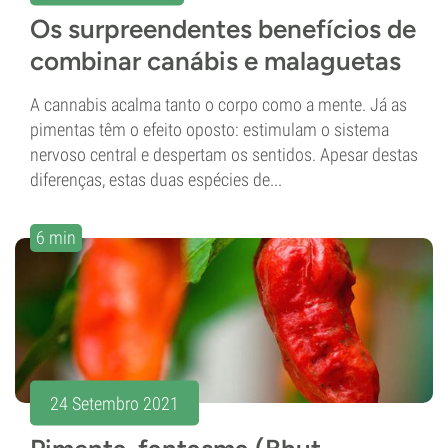
Os surpreendentes benefícios de
combinar canábis e malaguetas
A cannabis acalma tanto o corpo como a mente. Já as
pimentas têm o efeito oposto: estimulam o sistema
nervoso central e despertam os sentidos. Apesar destas
diferenças, estas duas espécies de...
6 min
24 Setembro 2021