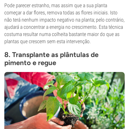
Pode parecer estranho, mas assim que a sua planta
começar a dar flores, remova todas as flores iniciais. Isto
não terá nenhum impacto negativo na planta; pelo contrário,
ajudará a concentrar a energia no crescimento. Esta técnica
costuma resultar numa colheita bastante maior do que as
plantas que crescem sem esta intervenção.
8. Transplante as plântulas de
pimento e regue