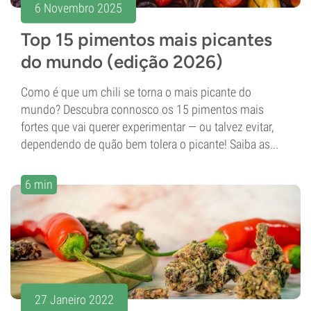
6 Novembro 2025
Top 15 pimentos mais picantes
do mundo (edição 2026)
Como é que um chili se torna o mais picante do
mundo? Descubra connosco os 15 pimentos mais
fortes que vai querer experimentar — ou talvez evitar,
dependendo de quão bem tolera o picante! Saiba as...
6 min
27 Janeiro 2022