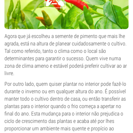
Agora que já escolheu a semente de pimento que mais lhe
agrada, está na altura de planear cuidadosamente o cultivo.
Tal como referido, tanto o clima como o local são
determinantes para garantir o sucesso. Quem vive numa
zona de clima ameno e estável poderá preferir cultivar ao ar
livre.
Por outro lado, quem quiser plantar no interior pode fazê-lo
durante o inverno ou em qualquer altura do ano. É possível
manter todo o cultivo dentro de casa, ou então transferir as
plantas para o interior quando o frio começa a apertar no
final do ano. Esta mudança para o interior não prejudica o
ciclo de crescimento das plantas e acaba até por lhes
proporcionar um ambiente mais quente e propício ao