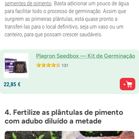
sementes de pimento
. Basta adicionar um pouco de água
para facilitar todo o processo de germinação. Assim que
surgirem as primeiras plântulas, está quase pronto a
transferi-las para o local definitivo, seja um vaso ou um
canteiro, para que possam crescer saudáveis.
Plagron Seedbox — Kit de Germinação
131
22,
85
€
4. Fertilize as plântulas de pimento
com adubo diluído a metade