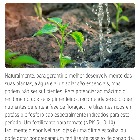
Naturalmente, para garantir o melhor desenvolvimento das
suas plantas, a água e a luz solar são essenciais, mas
podem não ser suficientes. Para potenciar ao máximo o
rendimento dos seus pimenteiros, recomenda-se adicionar
nutrientes durante a fase de floração. Fertilizantes ricos em
potássio e fósforo são especialmente indicados para este
período. Um fertilizante para tomate (NPK 5-10-10)
facilmente disponível nas lojas é uma ótima escolha, ou
pode optar por preparar um fertilizante caseiro de consolda.