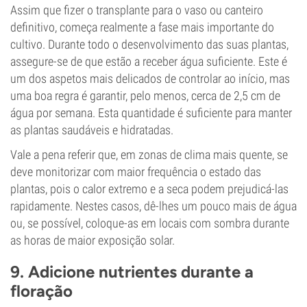
Assim que fizer o transplante para o vaso ou canteiro
definitivo, começa realmente a fase mais importante do
cultivo. Durante todo o desenvolvimento das suas plantas,
assegure-se de que estão a receber água suficiente. Este é
um dos aspetos mais delicados de controlar ao início, mas
uma boa regra é garantir, pelo menos, cerca de 2,5 cm de
água por semana. Esta quantidade é suficiente para manter
as plantas saudáveis e hidratadas.
Vale a pena referir que, em zonas de clima mais quente, se
deve monitorizar com maior frequência o estado das
plantas, pois o calor extremo e a seca podem prejudicá-las
rapidamente. Nestes casos, dê-lhes um pouco mais de água
ou, se possível, coloque-as em locais com sombra durante
as horas de maior exposição solar.
9. Adicione nutrientes durante a
floração