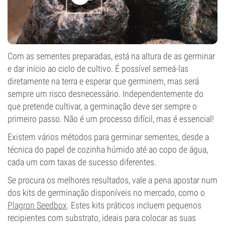
Com as sementes preparadas, está na altura de as germinar
e dar início ao ciclo de cultivo. É possível semeá-las
diretamente na terra e esperar que germinem, mas será
sempre um risco desnecessário. Independentemente do
que pretende cultivar, a germinação deve ser sempre o
primeiro passo. Não é um processo difícil, mas é essencial!
Existem vários métodos para germinar sementes, desde a
técnica do papel de cozinha húmido até ao copo de água,
cada um com taxas de sucesso diferentes.
Se procura os melhores resultados, vale a pena apostar num
dos kits de germinação disponíveis no mercado, como o
Plagron Seedbox
. Estes kits práticos incluem pequenos
recipientes com substrato, ideais para colocar as suas