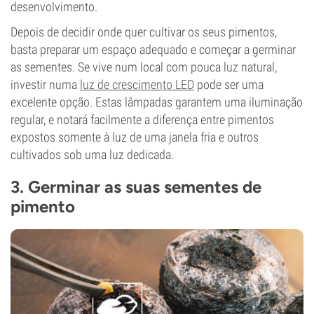
desenvolvimento.
Depois de decidir onde quer cultivar os seus pimentos,
basta preparar um espaço adequado e começar a germinar
as sementes. Se vive num local com pouca luz natural,
investir numa
luz de crescimento LED
pode ser uma
excelente opção. Estas lâmpadas garantem uma iluminação
regular, e notará facilmente a diferença entre pimentos
expostos somente à luz de uma janela fria e outros
cultivados sob uma luz dedicada.
3. Germinar as suas sementes de
pimento