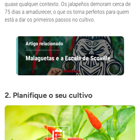
quase qualquer contexto. Os jalapeños demoram cerca de
75 dias a amadurecer, o que os torna perfeitos para quem
está a dar os primeiros passos no cultivo.
Artigo relacionado
Malaguetas e a Escala de Scoville
2. Planifique o seu cultivo