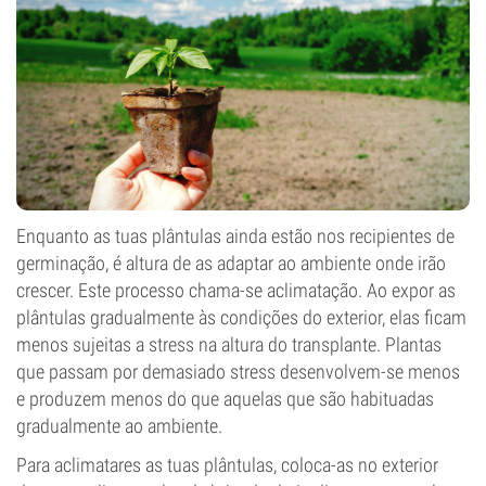
Enquanto as tuas plântulas ainda estão nos recipientes de
germinação, é altura de as adaptar ao ambiente onde irão
crescer. Este processo chama-se aclimatação. Ao expor as
plântulas gradualmente às condições do exterior, elas ficam
menos sujeitas a stress na altura do transplante. Plantas
que passam por demasiado stress desenvolvem-se menos
e produzem menos do que aquelas que são habituadas
gradualmente ao ambiente.
Para aclimatares as tuas plântulas, coloca-as no exterior