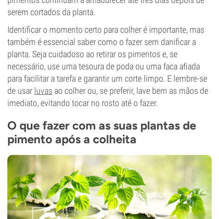
serem cortados da planta.
Identificar o momento certo para colher é importante, mas
também é essencial saber como o fazer sem danificar a
planta. Seja cuidadoso ao retirar os pimentos e, se
necessário, use uma tesoura de poda ou uma faca afiada
para facilitar a tarefa e garantir um corte limpo. E lembre-se
de usar
luvas
ao colher ou, se preferir, lave bem as mãos de
imediato, evitando tocar no rosto até o fazer.
O que fazer com as suas plantas de
pimento após a colheita