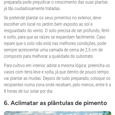
preparada pode prejudicar o crescimento das suas plantas
já tão cuidadosamente tratadas.
Se pretende plantar os seus pimentos no exterior, deve
escolher um local no jardim bem exposto ao sol e
resguardado do vento. O solo precisa de ser profundo, fértil
e solto, para que as raízes se expandam facilmente. Caso
repare que o solo não está nas melhores condições, pode
sempre acrescentar uma camada de cerca de 2,5 cm de
composto para melhorar a qualidade do substrato.
Para cultivo em interior, adote a mesma lógica: preencha os
vasos com terra leve e solta, já que dentro de pouco tempo
vai plantar as mudas. Depois de tudo preparado, coloque os
recipientes numa zona onde recebam, pelo menos, entre 6 a
8 horas de luz solar por dia.
6. Aclimatar as plântulas de pimento