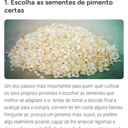
1. Escolha as sementes de pimento
certas
Um dos passos mais importantes para quem quer cultivar
os seus próprios pimentos é escolher as sementes que
melhor se adaptam a si. Antes de tomar a decisão final e
avançar para a compra, convém ter em conta alguns fatores.
Pergunte-se: procura um pimento mais suave, ou prefere
algo realmente picante, capaz de lhe arrancar lágrimas e