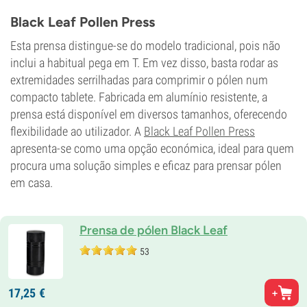
Black Leaf Pollen Press
Esta prensa distingue-se do modelo tradicional, pois não
inclui a habitual pega em T. Em vez disso, basta rodar as
extremidades serrilhadas para comprimir o pólen num
compacto tablete. Fabricada em alumínio resistente, a
prensa está disponível em diversos tamanhos, oferecendo
flexibilidade ao utilizador. A
Black Leaf Pollen Press
apresenta-se como uma opção económica, ideal para quem
procura uma solução simples e eficaz para prensar pólen
em casa.
Prensa de pólen Black Leaf
53
17,
25
€