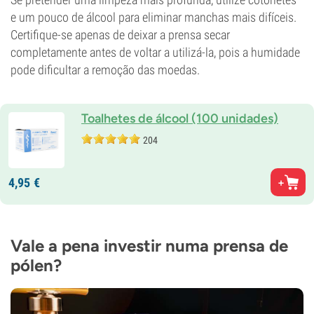
e um pouco de álcool para eliminar manchas mais difíceis.
Certifique-se apenas de deixar a prensa secar
completamente antes de voltar a utilizá-la, pois a humidade
pode dificultar a remoção das moedas.
Toalhetes de álcool (100 unidades)
204
4,
95
€
Vale a pena investir numa prensa de
pólen?