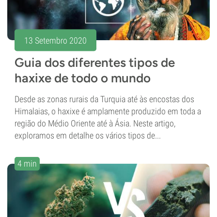
13 Setembro 2020
Guia dos diferentes tipos de
haxixe de todo o mundo
Desde as zonas rurais da Turquia até às encostas dos
Himalaias, o haxixe é amplamente produzido em toda a
região do Médio Oriente até à Ásia. Neste artigo,
exploramos em detalhe os vários tipos de...
4 min