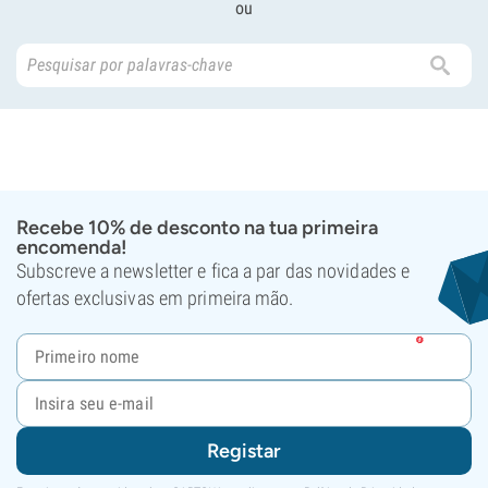
ou
Recebe 10% de desconto na tua primeira
encomenda!
Subscreve a newsletter e fica a par das novidades e
ofertas exclusivas em primeira mão.
Registar