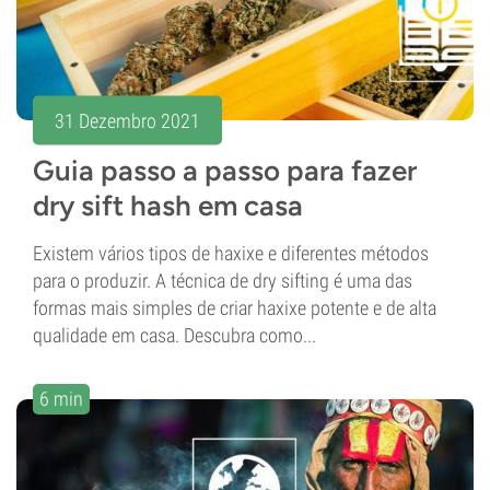
31 Dezembro 2021
Guia passo a passo para fazer
dry sift hash em casa
Existem vários tipos de haxixe e diferentes métodos
para o produzir. A técnica de dry sifting é uma das
formas mais simples de criar haxixe potente e de alta
qualidade em casa. Descubra como...
6 min