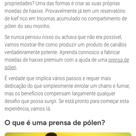
propriedades? Uma das formas é criar as suas próprias
moedas de haxixe. Provavelmente já tem um reservatório
de kief rico em tricomas acumulado no compartimento de
pólen do seu moinho.
Se nunca pensou nisso ou achava que não era possível,
vamos mostrar-lhe como produzir um produto de canábis
verdadeiramente potente. Aprenda connosco a fabricar
moedas de haxixe premium com a ajuda de uma
prensa de
pólen
.
É verdade que implica vários passos e requer mais
dedicação do que simplesmente enrolar um charro e fumar,
mas os benefícios compensam largamente qualquer
desafio que possa surgir. Se está pronto para começar esta
experiência, vamos lá.
O que é uma prensa de pólen?