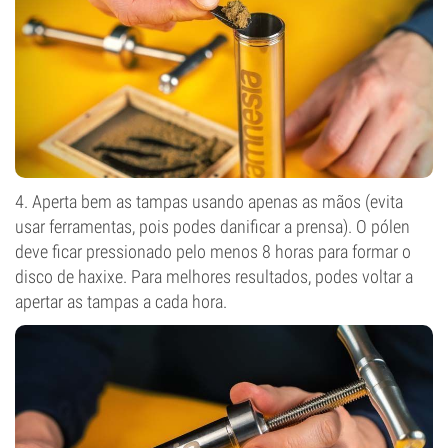
4. Aperta bem as tampas usando apenas as mãos (evita
usar ferramentas, pois podes danificar a prensa). O pólen
deve ficar pressionado pelo menos 8 horas para formar o
disco de haxixe. Para melhores resultados, podes voltar a
apertar as tampas a cada hora.