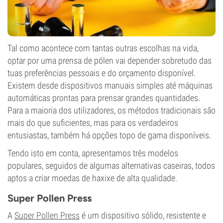
Tal como acontece com tantas outras escolhas na vida,
optar por uma prensa de pólen vai depender sobretudo das
tuas preferências pessoais e do orçamento disponível.
Existem desde dispositivos manuais simples até máquinas
automáticas prontas para prensar grandes quantidades.
Para a maioria dos utilizadores, os métodos tradicionais são
mais do que suficientes, mas para os verdadeiros
entusiastas, também há opções topo de gama disponíveis.
Tendo isto em conta, apresentamos três modelos
populares, seguidos de algumas alternativas caseiras, todos
aptos a criar moedas de haxixe de alta qualidade.
Super Pollen Press
A
Super Pollen Press
é um dispositivo sólido, resistente e