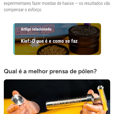
experimentares fazer moedas de haxixe — os resultados vão
compensar o esforço.
Artigo relacionado
Kief: O que é e como se faz
Qual é a melhor prensa de pólen?