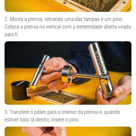
2. Monta a prensa, retirando uma das tampas e um pino.
Coloca a prensa na vertical com a extremidade aberta virada
para ti.
3. Transfere o pólen para o interior da prensa e, quando
estiver todo lá dentro, insere o pino.