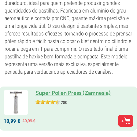
duradouro, ideal para quem pretende produzir grandes
quantidades de pastilhas. Fabricada em alumínio de grau
aeronáutico e cortada por CNC, garante máxima precisão e
uma longa vida útil. O seu design é bastante simples, mas
oferece resultados eficazes, tornando o processo de prensar
pólen rápido e fácil: basta colocar o kief dentro do cilindro e
rodar a pega em T para comprimir. O resultado final é uma
pastilha de haxixe bem formada e compacta. Este modelo
representa uma versão mais exclusiva, especialmente
pensada para verdadeiros apreciadores de canábis.
Super Pollen Press (Zamnesia)
280
10,
99
€
19,
99
€