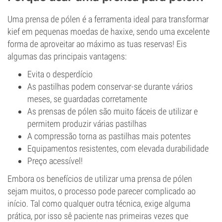
Uma prensa de pólen é a ferramenta ideal para transformar
kief em pequenas moedas de haxixe, sendo uma excelente
forma de aproveitar ao máximo as tuas reservas! Eis
algumas das principais vantagens:
Evita o desperdício
As pastilhas podem conservar-se durante vários
meses, se guardadas corretamente
As prensas de pólen são muito fáceis de utilizar e
permitem produzir várias pastilhas
A compressão torna as pastilhas mais potentes
Equipamentos resistentes, com elevada durabilidade
Preço acessível!
Embora os benefícios de utilizar uma prensa de pólen
sejam muitos, o processo pode parecer complicado ao
início. Tal como qualquer outra técnica, exige alguma
prática, por isso sê paciente nas primeiras vezes que