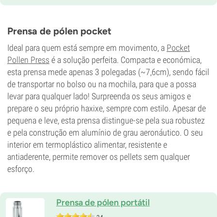
Prensa de pólen pocket
Ideal para quem está sempre em movimento, a
Pocket
Pollen Press
é a solução perfeita. Compacta e económica,
esta prensa mede apenas 3 polegadas (~7,6cm), sendo fácil
de transportar no bolso ou na mochila, para que a possa
levar para qualquer lado! Surpreenda os seus amigos e
prepare o seu próprio haxixe, sempre com estilo. Apesar de
pequena e leve, esta prensa distingue-se pela sua robustez
e pela construção em alumínio de grau aeronáutico. O seu
interior em termoplástico alimentar, resistente e
antiaderente, permite remover os pellets sem qualquer
esforço.
Prensa de pólen portátil