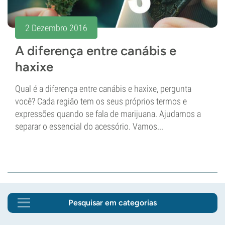
2 Dezembro 2016
A diferença entre canábis e
haxixe
Qual é a diferença entre canábis e haxixe, pergunta
você? Cada região tem os seus próprios termos e
expressões quando se fala de marijuana. Ajudamos a
separar o essencial do acessório. Vamos...
Pesquisar em categorias