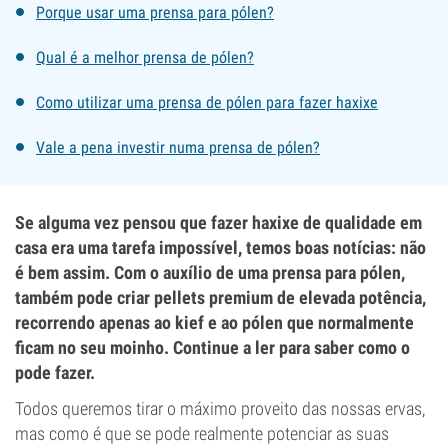
Porque usar uma prensa para pólen?
Qual é a melhor prensa de pólen?
Como utilizar uma prensa de pólen para fazer haxixe
Vale a pena investir numa prensa de pólen?
Se alguma vez pensou que fazer haxixe de qualidade em
casa era uma tarefa impossível, temos boas notícias: não
é bem assim. Com o auxílio de uma prensa para pólen,
também pode criar pellets premium de elevada potência,
recorrendo apenas ao kief e ao pólen que normalmente
ficam no seu moinho. Continue a ler para saber como o
pode fazer.
Todos queremos tirar o máximo proveito das nossas ervas,
mas como é que se pode realmente potenciar as suas