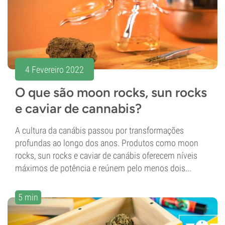
4 Fevereiro 2022
O que são moon rocks, sun rocks
e caviar de cannabis?
A cultura da canábis passou por transformações
profundas ao longo dos anos. Produtos como moon
rocks, sun rocks e caviar de canábis oferecem níveis
máximos de potência e reúnem pelo menos dois...
5 min