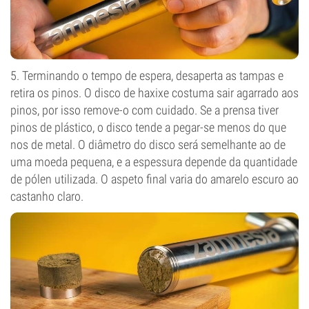
5. Terminando o tempo de espera, desaperta as tampas e
retira os pinos. O disco de haxixe costuma sair agarrado aos
pinos, por isso remove-o com cuidado. Se a prensa tiver
pinos de plástico, o disco tende a pegar-se menos do que
nos de metal. O diâmetro do disco será semelhante ao de
uma moeda pequena, e a espessura depende da quantidade
de pólen utilizada. O aspeto final varia do amarelo escuro ao
castanho claro.