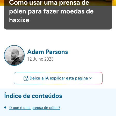
Como usar uma prensa de
pólen para fazer moedas de
haxixe
Adam Parsons
12 Julho 2023
Deixe a IA explicar esta página
Índice de conteúdos
O que é uma prensa de pólen?