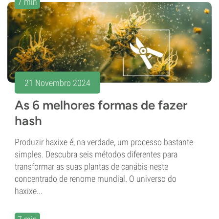
7 min
21 Novembro 2024
As 6 melhores formas de fazer
hash
Produzir haxixe é, na verdade, um processo bastante
simples. Descubra seis métodos diferentes para
transformar as suas plantas de canábis neste
concentrado de renome mundial. O universo do
haxixe...