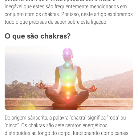
inegável que estes são frequentemente mencionados em
conjunto com os chakras. Por isso, neste artigo exploramos
tudo o que precisas de saber sobre esta ligação.
O que são chakras?
De origem sânscrita, a palavra “chakra” significa “roda” ou
“disco”. Os chakras são sete centros energéticos
distribuídos ao longo do corpo, funcionando como canais