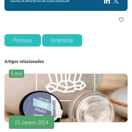
Produtos
Smartshop
Artigos relacionados
5 min
23 Janeiro 2024