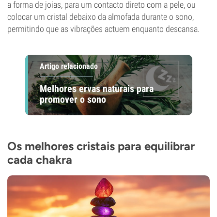
a forma de joias, para um contacto direto com a pele, ou
colocar um cristal debaixo da almofada durante o sono,
permitindo que as vibrações actuem enquanto descansa.
Artigo relacionado
Melhores ervas naturais para
promover o sono
Os melhores cristais para equilibrar
cada chakra