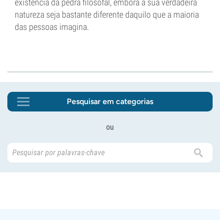
existência da pedra filosofal, embora a sua verdadeira
natureza seja bastante diferente daquilo que a maioria
das pessoas imagina.
Pesquisar em categorias
ou