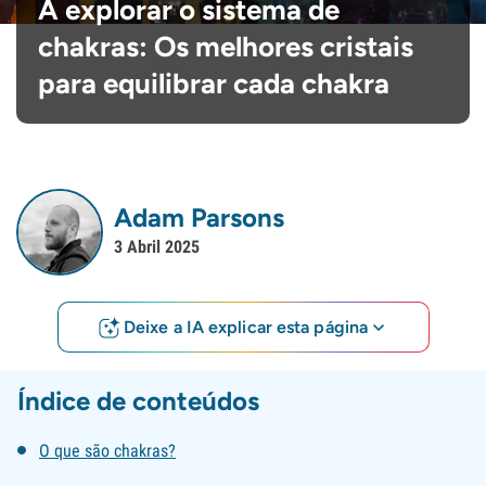
A explorar o sistema de
chakras: Os melhores cristais
para equilibrar cada chakra
Adam Parsons
3 Abril 2025
Deixe a IA explicar esta página
Índice de conteúdos
O que são chakras?