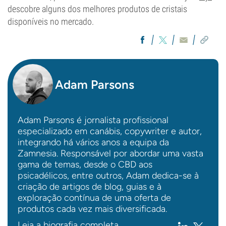
descobre alguns dos melhores produtos de cristais
disponíveis no mercado.
Adam Parsons
Adam Parsons é jornalista profissional
especializado em canábis, copywriter e autor,
integrando há vários anos a equipa da
Zamnesia. Responsável por abordar uma vasta
gama de temas, desde o CBD aos
psicadélicos, entre outros, Adam dedica-se à
criação de artigos de blog, guias e à
exploração contínua de uma oferta de
produtos cada vez mais diversificada.
Leia a biografia completa