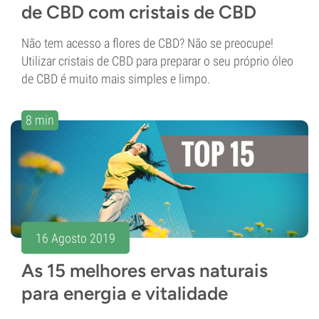
de CBD com cristais de CBD
Não tem acesso a flores de CBD? Não se preocupe!
Utilizar cristais de CBD para preparar o seu próprio óleo
de CBD é muito mais simples e limpo.
8 min
16 Agosto 2019
As 15 melhores ervas naturais
para energia e vitalidade