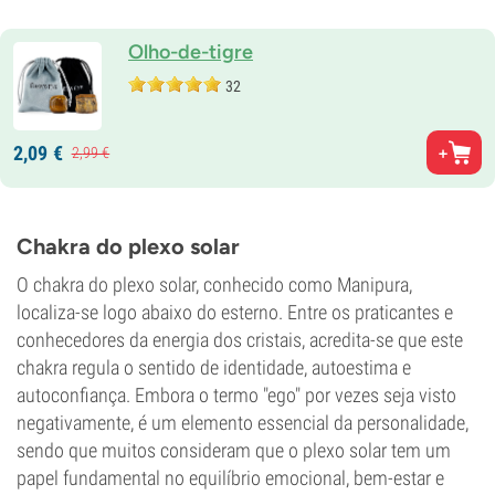
Olho-de-tigre
32
2,
09
€
2,
99
€
Chakra do plexo solar
O chakra do plexo solar, conhecido como Manipura,
localiza-se logo abaixo do esterno. Entre os praticantes e
conhecedores da energia dos cristais, acredita-se que este
chakra regula o sentido de identidade, autoestima e
autoconfiança. Embora o termo "ego" por vezes seja visto
negativamente, é um elemento essencial da personalidade,
sendo que muitos consideram que o plexo solar tem um
papel fundamental no equilíbrio emocional, bem-estar e