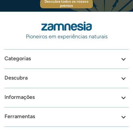
Descubra todos os nossos
prémios
Pioneiros em experiências naturais
Categorias
Descubra
Informações
Ferramentas