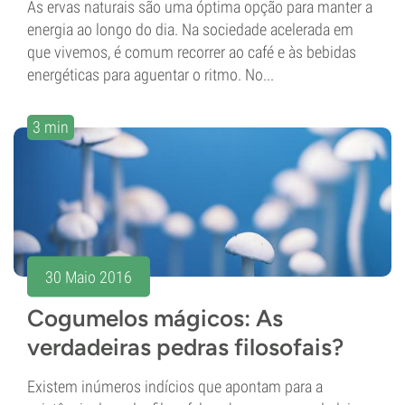
As ervas naturais são uma óptima opção para manter a
energia ao longo do dia. Na sociedade acelerada em
que vivemos, é comum recorrer ao café e às bebidas
energéticas para aguentar o ritmo. No...
3 min
30 Maio 2016
Cogumelos mágicos: As
verdadeiras pedras filosofais?
Existem inúmeros indícios que apontam para a