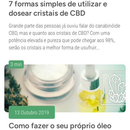
7 formas simples de utilizar e
dosear cristais de CBD
Grande parte das pessoas já ouviu falar do canabinóide
CBD, mas e quanto aos cristais de CBD? Com uma
potência elevada e pureza que pode chegar aos 98%,
serão os cristais a melhor forma de usufruir...
3 min
13 Outubro 2019
Como fazer o seu próprio óleo