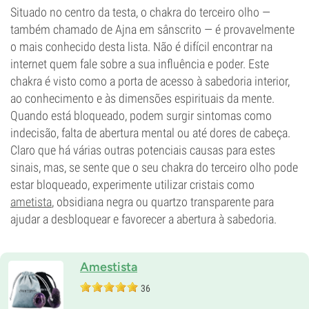
Situado no centro da testa, o chakra do terceiro olho —
também chamado de Ajna em sânscrito — é provavelmente
o mais conhecido desta lista. Não é difícil encontrar na
internet quem fale sobre a sua influência e poder. Este
chakra é visto como a porta de acesso à sabedoria interior,
ao conhecimento e às dimensões espirituais da mente.
Quando está bloqueado, podem surgir sintomas como
indecisão, falta de abertura mental ou até dores de cabeça.
Claro que há várias outras potenciais causas para estes
sinais, mas, se sente que o seu chakra do terceiro olho pode
estar bloqueado, experimente utilizar cristais como
ametista
, obsidiana negra ou quartzo transparente para
ajudar a desbloquear e favorecer a abertura à sabedoria.
Amestista
36