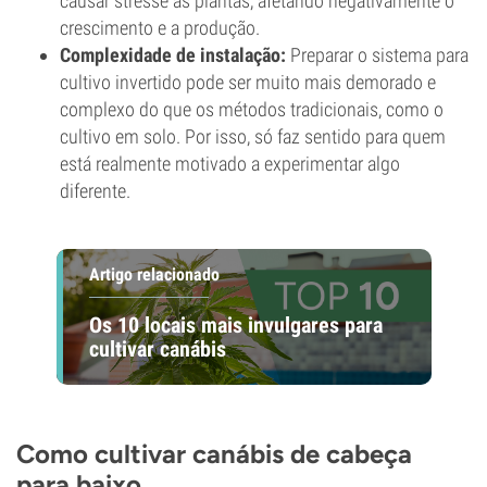
causar stresse às plantas, afetando negativamente o
crescimento e a produção.
Complexidade de instalação:
Preparar o sistema para
cultivo invertido pode ser muito mais demorado e
complexo do que os métodos tradicionais, como o
cultivo em solo. Por isso, só faz sentido para quem
está realmente motivado a experimentar algo
diferente.
Artigo relacionado
Os 10 locais mais invulgares para
cultivar canábis
Como cultivar canábis de cabeça
para baixo