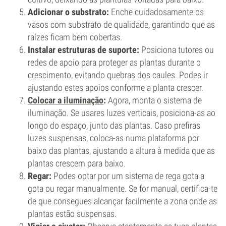
Adicionar o substrato:
Enche cuidadosamente os
vasos com substrato de qualidade, garantindo que as
raízes ficam bem cobertas.
Instalar estruturas de suporte:
Posiciona tutores ou
redes de apoio para proteger as plantas durante o
crescimento, evitando quebras dos caules. Podes ir
ajustando estes apoios conforme a planta crescer.
Colocar a iluminação
:
Agora, monta o sistema de
iluminação. Se usares luzes verticais, posiciona-as ao
longo do espaço, junto das plantas. Caso prefiras
luzes suspensas, coloca-as numa plataforma por
baixo das plantas, ajustando a altura à medida que as
plantas crescem para baixo.
Regar:
Podes optar por um sistema de rega gota a
gota ou regar manualmente. Se for manual, certifica-te
de que consegues alcançar facilmente a zona onde as
plantas estão suspensas.