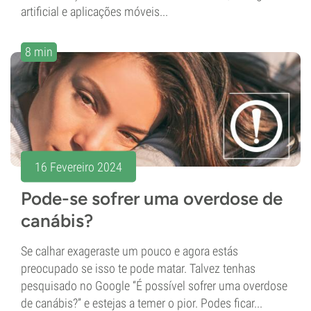
artificial e aplicações móveis...
8 min
16 Fevereiro 2024
Pode-se sofrer uma overdose de
canábis?
Se calhar exageraste um pouco e agora estás
preocupado se isso te pode matar. Talvez tenhas
pesquisado no Google “É possível sofrer uma overdose
de canábis?” e estejas a temer o pior. Podes ficar...