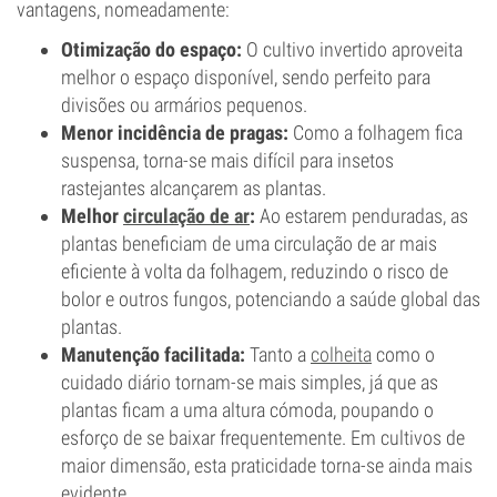
vantagens, nomeadamente:
Otimização do espaço:
O cultivo invertido aproveita
melhor o espaço disponível, sendo perfeito para
divisões ou armários pequenos.
Menor incidência de pragas:
Como a folhagem fica
suspensa, torna-se mais difícil para insetos
rastejantes alcançarem as plantas.
Melhor
circulação de ar
:
Ao estarem penduradas, as
plantas beneficiam de uma circulação de ar mais
eficiente à volta da folhagem, reduzindo o risco de
bolor e outros fungos, potenciando a saúde global das
plantas.
Manutenção facilitada:
Tanto a
colheita
como o
cuidado diário tornam-se mais simples, já que as
plantas ficam a uma altura cómoda, poupando o
esforço de se baixar frequentemente. Em cultivos de
maior dimensão, esta praticidade torna-se ainda mais
evidente.