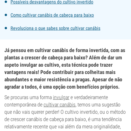
Possíveis desvantagens do cultivo invertido
Como cultivar canábis de cabeça para baixo
Revoluciona o que sabes sobre cultivar canábis
Já pensou em cultivar canábis de forma invertida, com as
plantas a crescer de cabeça para baixo? Além de dar um
aspeto invulgar ao cultivo, esta técnica pode trazer
vantagens reais! Pode contribuir para colheitas mais
abundantes e maior resistência a pragas. Apesar de não
agradar a todos, é uma opção com benefícios próprios.
Se procuras uma forma
invulgar
e verdadeiramente
contemporânea de
cultivar canábis
, temos uma sugestão
que não vais querer perder! O cultivo invertido, ou o método
de crescer canábis de cabeça para baixo, é uma tendência
relativamente recente que vai além da mera originalidade,