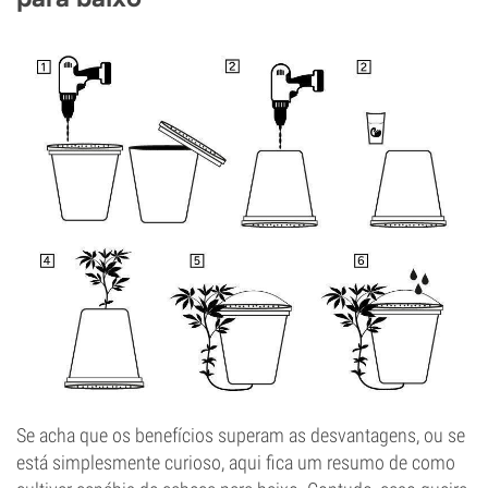
Se acha que os benefícios superam as desvantagens, ou se
está simplesmente curioso, aqui fica um resumo de como