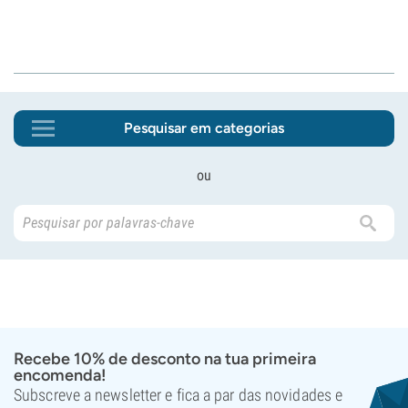
Pesquisar em categorias
ou
Recebe 10% de desconto na tua primeira
encomenda!
Subscreve a newsletter e fica a par das novidades e