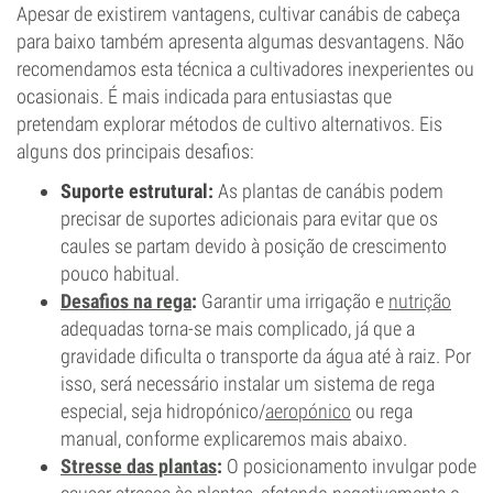
Apesar de existirem vantagens, cultivar canábis de cabeça
para baixo também apresenta algumas desvantagens. Não
recomendamos esta técnica a cultivadores inexperientes ou
ocasionais. É mais indicada para entusiastas que
pretendam explorar métodos de cultivo alternativos. Eis
alguns dos principais desafios:
Suporte estrutural:
As plantas de canábis podem
precisar de suportes adicionais para evitar que os
caules se partam devido à posição de crescimento
pouco habitual.
Desafios na rega
:
Garantir uma irrigação e
nutrição
adequadas torna-se mais complicado, já que a
gravidade dificulta o transporte da água até à raiz. Por
isso, será necessário instalar um sistema de rega
especial, seja hidropónico/
aeropónico
ou rega
manual, conforme explicaremos mais abaixo.
Stresse das plantas
:
O posicionamento invulgar pode