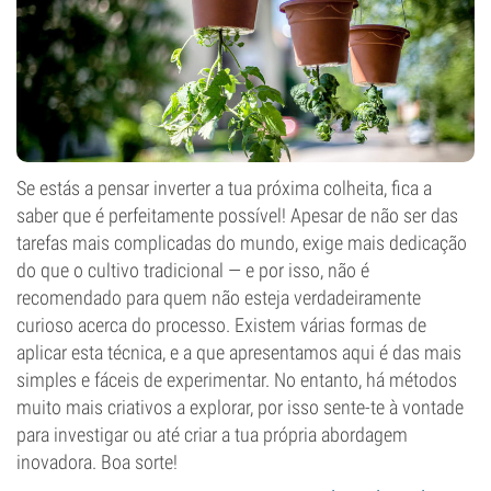
Se estás a pensar inverter a tua próxima colheita, fica a
saber que é perfeitamente possível! Apesar de não ser das
tarefas mais complicadas do mundo, exige mais dedicação
do que o cultivo tradicional — e por isso, não é
recomendado para quem não esteja verdadeiramente
curioso acerca do processo. Existem várias formas de
aplicar esta técnica, e a que apresentamos aqui é das mais
simples e fáceis de experimentar. No entanto, há métodos
muito mais criativos a explorar, por isso sente-te à vontade
para investigar ou até criar a tua própria abordagem
inovadora. Boa sorte!