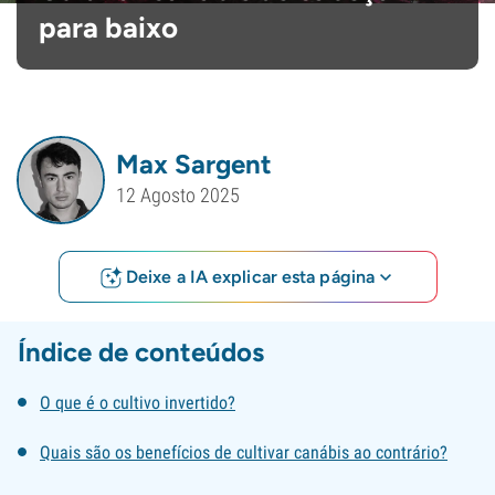
para baixo
Max Sargent
12 Agosto 2025
Deixe a IA explicar esta página
Índice de conteúdos
O que é o cultivo invertido?
Quais são os benefícios de cultivar canábis ao contrário?