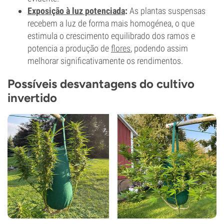
Exposição à luz potenciada
:
As plantas suspensas
recebem a luz de forma mais homogénea, o que
estimula o crescimento equilibrado dos ramos e
potencia a produção de
flores
, podendo assim
melhorar significativamente os rendimentos.
Possíveis desvantagens do cultivo
invertido