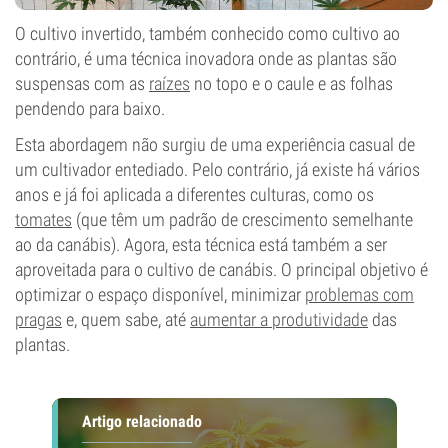
O cultivo invertido, também conhecido como cultivo ao
contrário, é uma técnica inovadora onde as plantas são
suspensas com as
raízes
no topo e o caule e as folhas
pendendo para baixo.
Esta abordagem não surgiu de uma experiência casual de
um cultivador entediado. Pelo contrário, já existe há vários
anos e já foi aplicada a diferentes culturas, como os
tomates
(que têm um padrão de crescimento semelhante
ao da canábis). Agora, esta técnica está também a ser
aproveitada para o cultivo de canábis. O principal objetivo é
optimizar o espaço disponível, minimizar
problemas com
pragas
e, quem sabe, até
aumentar a produtividade
das
plantas.
Artigo relacionado