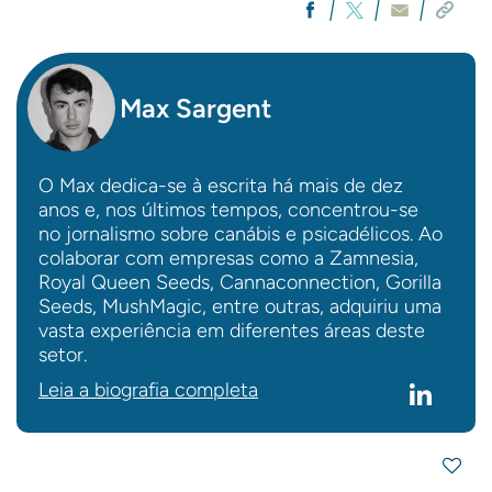
Max Sargent
O Max dedica-se à escrita há mais de dez
anos e, nos últimos tempos, concentrou-se
no jornalismo sobre canábis e psicadélicos. Ao
colaborar com empresas como a Zamnesia,
Royal Queen Seeds, Cannaconnection, Gorilla
Seeds, MushMagic, entre outras, adquiriu uma
vasta experiência em diferentes áreas deste
setor.
Leia a biografia completa