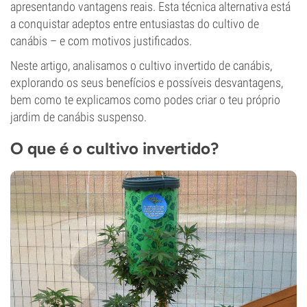
apresentando vantagens reais. Esta técnica alternativa está
a conquistar adeptos entre entusiastas do cultivo de
canábis – e com motivos justificados.
Neste artigo, analisamos o cultivo invertido de canábis,
explorando os seus benefícios e possíveis desvantagens,
bem como te explicamos como podes criar o teu próprio
jardim de canábis suspenso.
O que é o cultivo invertido?