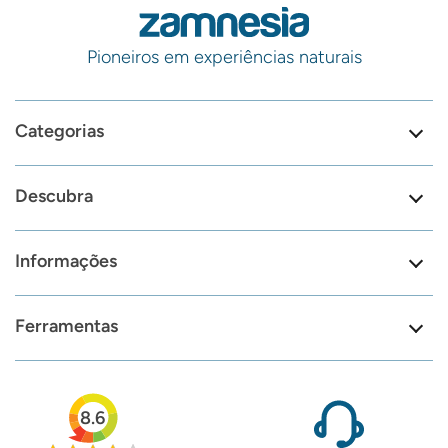
Pioneiros em experiências naturais
Categorias
Descubra
Informações
Ferramentas
8.6