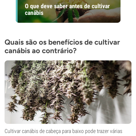
O que deve saber antes de cultivar
canábis
Quais são os benefícios de cultivar
canábis ao contrário?
Cultivar canábis de cabeça para baixo pode trazer várias