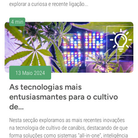
explorar a curiosa e recente ligação...
4 min
13 Maio 2024
As tecnologias mais
entusiasmantes para o cultivo
de...
Nesta secção exploramos as mais recentes inovações
na tecnologia de cultivo de canábis, destacando de que
forma soluções como sistemas "all-in-one", inteligência