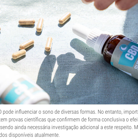
pode influenciar o sono de diversas formas. No entanto, importa 
em provas científicas que confirmem de forma conclusiva o efe
sendo ainda necessária investigação adicional a este respeito. 
ados disponíveis atualmente.