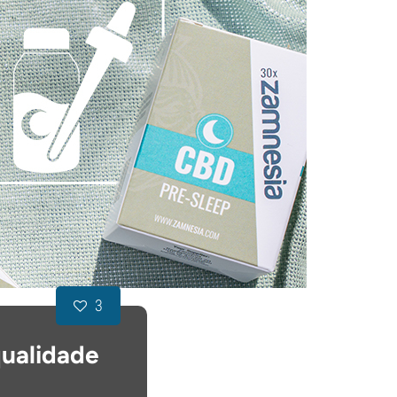
3
qualidade