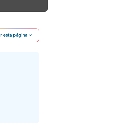
ar esta página