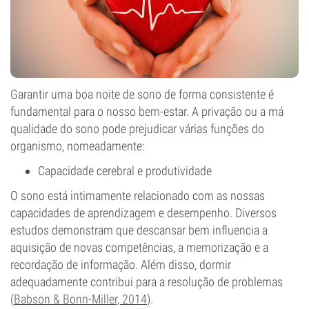
Garantir uma boa noite de sono de forma consistente é
fundamental para o nosso bem-estar. A privação ou a má
qualidade do sono pode prejudicar várias funções do
organismo, nomeadamente:
Capacidade cerebral e produtividade
O sono está intimamente relacionado com as nossas
capacidades de aprendizagem e desempenho. Diversos
estudos demonstram que descansar bem influencia a
aquisição de novas competências, a memorização e a
recordação de informação. Além disso, dormir
adequadamente contribui para a resolução de problemas
(
Babson & Bonn-Miller, 2014
).