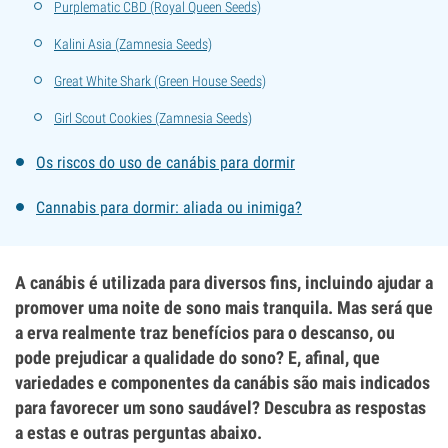
Purplematic CBD (Royal Queen Seeds)
Kalini Asia (Zamnesia Seeds)
Great White Shark (Green House Seeds)
Girl Scout Cookies (Zamnesia Seeds)
Os riscos do uso de canábis para dormir
Cannabis para dormir: aliada ou inimiga?
A canábis é utilizada para diversos fins, incluindo ajudar a
promover uma noite de sono mais tranquila. Mas será que
a erva realmente traz benefícios para o descanso, ou
pode prejudicar a qualidade do sono? E, afinal, que
variedades e componentes da canábis são mais indicados
para favorecer um sono saudável? Descubra as respostas
a estas e outras perguntas abaixo.