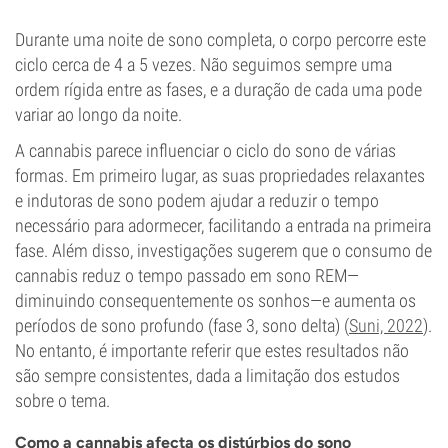
Durante uma noite de sono completa, o corpo percorre este
ciclo cerca de 4 a 5 vezes. Não seguimos sempre uma
ordem rígida entre as fases, e a duração de cada uma pode
variar ao longo da noite.
A cannabis parece influenciar o ciclo do sono de várias
formas. Em primeiro lugar, as suas propriedades relaxantes
e indutoras de sono podem ajudar a reduzir o tempo
necessário para adormecer, facilitando a entrada na primeira
fase. Além disso, investigações sugerem que o consumo de
cannabis reduz o tempo passado em sono REM—
diminuindo consequentemente os sonhos—e aumenta os
períodos de sono profundo (fase 3, sono delta) (
Suni, 2022
).
No entanto, é importante referir que estes resultados não
são sempre consistentes, dada a limitação dos estudos
sobre o tema.
Como a cannabis afecta os distúrbios do sono