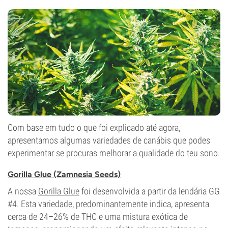
Com base em tudo o que foi explicado até agora,
apresentamos algumas variedades de canábis que podes
experimentar se procuras melhorar a qualidade do teu sono.
Gorilla Glue (Zamnesia Seeds)
A nossa
Gorilla Glue
foi desenvolvida a partir da lendária GG
#4. Esta variedade, predominantemente indica, apresenta
cerca de 24–26% de THC e uma mistura exótica de