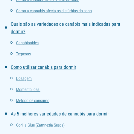
Como a cannabis afecta os distúrbios do sono
Quais são as variedades de canábis mais indicadas para
dormir?
Canabinoides
Terpenos
Como utilizar canábis para dormir
Dosagem
Momento ideal
Método de consumo
As 5 melhores variedades de cannabis para dormir
Gorilla Glue (Zamnesia Seeds)