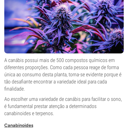
A canábis possui mais de 500 compostos químicos em
diferentes proporções. Como cada pessoa reage de forma
única ao consumo desta planta, torna-se evidente porque é
tão desafiante encontrar a variedade ideal para cada
finalidade.
Ao escolher uma variedade de canábis para facilitar o sono,
é fundamental prestar atenção a determinados
canabinoides e terpenos.
Canabinoides