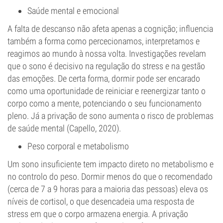
Saúde mental e emocional
A falta de descanso não afeta apenas a cognição; influencia
também a forma como percecionamos, interpretamos e
reagimos ao mundo à nossa volta. Investigações revelam
que o sono é decisivo na regulação do stress e na gestão
das emoções. De certa forma, dormir pode ser encarado
como uma oportunidade de reiniciar e reenergizar tanto o
corpo como a mente, potenciando o seu funcionamento
pleno. Já a privação de sono aumenta o risco de problemas
de saúde mental (Capello, 2020).
Peso corporal e metabolismo
Um sono insuficiente tem impacto direto no metabolismo e
no controlo do peso. Dormir menos do que o recomendado
(cerca de 7 a 9 horas para a maioria das pessoas) eleva os
níveis de cortisol, o que desencadeia uma resposta de
stress em que o corpo armazena energia. A privação