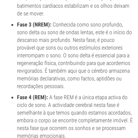
batimentos cardíacos estabilizam e os olhos deixam
de se mover.
Fase 3 (NREM):
Conhecida como sono profundo,
sono delta ou sono de ondas lentas, este é o início do
descanso mais profundo. Nesta fase, é pouco
provável que sons ou outros estímulos exteriores
interrompam o sono. O sono delta é essencial para a
regeneração física, contribuindo para que acordemos
revigorados. É também aqui que o cérebro armazena
memórias declarativas, como factos, aptidões ou
recordações pessoais.
Fase 4 (REM):
A fase REM é a única etapa activa do
ciclo de sono. A actividade cerebral nesta fase é
semelhante à que temos quando estamos acordados,
embora o corpo se encontre completamente imóvel. É
nesta fase que ocorrem os sonhos e se processam
memórias emocionais.