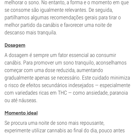
melhorar o sono. No entanto, a forma e o momento em que
se consome são igualmente relevantes. De seguida,
partilhamos algumas recomendações gerais para tirar o
melhor partido da canábis e favorecer uma noite de
descanso mais tranquila.
Dosagem
A dosagem é sempre um fator essencial ao consumir
canábis. Para promover um sono tranquilo, aconselhamos
começar com uma dose reduzida, aumentando
gradualmente apenas se necessário. Este cuidado minimiza
o risco de efeitos secundários indesejados — especialmente
com variedades ricas em THC — como ansiedade, paranoia
ou até náuseas.
Momento ideal
Se procura uma noite de sono mais repousante,
experimente utilizar cannabis ao final do dia, pouco antes