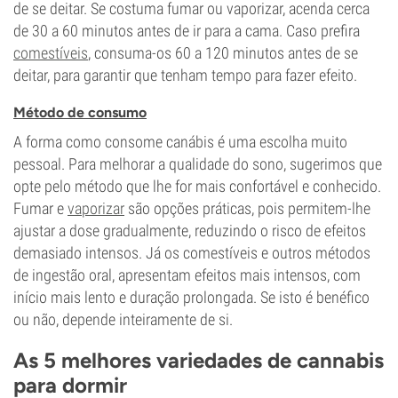
de se deitar. Se costuma fumar ou vaporizar, acenda cerca
de 30 a 60 minutos antes de ir para a cama. Caso prefira
comestíveis
, consuma-os 60 a 120 minutos antes de se
deitar, para garantir que tenham tempo para fazer efeito.
Método de consumo
A forma como consome canábis é uma escolha muito
pessoal. Para melhorar a qualidade do sono, sugerimos que
opte pelo método que lhe for mais confortável e conhecido.
Fumar e
vaporizar
são opções práticas, pois permitem-lhe
ajustar a dose gradualmente, reduzindo o risco de efeitos
demasiado intensos. Já os comestíveis e outros métodos
de ingestão oral, apresentam efeitos mais intensos, com
início mais lento e duração prolongada. Se isto é benéfico
ou não, depende inteiramente de si.
As 5 melhores variedades de cannabis
para dormir