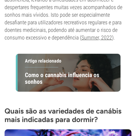
despertares frequentes muitas vezes acompanhados de
sonhos mais vívidos. Isto pode ser especialmente
desafiante para utilizadores recreativos regulares e para
doentes medicinais, podendo até aumentar o risco de
consumo excessivo e dependência (
Summer, 2022
).
Artigo relacionado
Como o cannabis influencia os
sonhos
Quais são as variedades de canábis
mais indicadas para dormir?