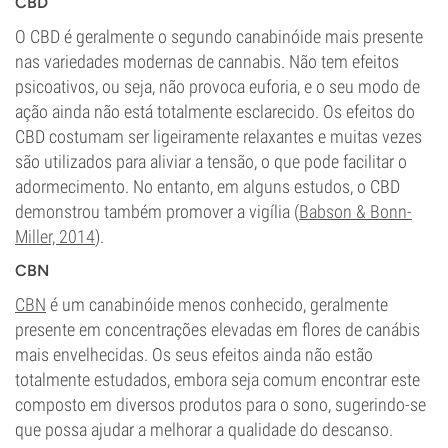
CBD
O CBD é geralmente o segundo canabinóide mais presente
nas variedades modernas de cannabis. Não tem efeitos
psicoativos, ou seja, não provoca euforia, e o seu modo de
ação ainda não está totalmente esclarecido. Os efeitos do
CBD costumam ser ligeiramente relaxantes e muitas vezes
são utilizados para aliviar a tensão, o que pode facilitar o
adormecimento. No entanto, em alguns estudos, o CBD
demonstrou também promover a vigília (
Babson & Bonn-
Miller, 2014
).
CBN
CBN
é um canabinóide menos conhecido, geralmente
presente em concentrações elevadas em flores de canábis
mais envelhecidas. Os seus efeitos ainda não estão
totalmente estudados, embora seja comum encontrar este
composto em diversos produtos para o sono, sugerindo-se
que possa ajudar a melhorar a qualidade do descanso.