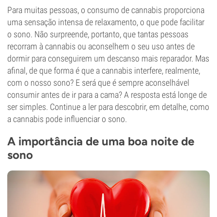
Para muitas pessoas, o consumo de cannabis proporciona
uma sensação intensa de relaxamento, o que pode facilitar
o sono. Não surpreende, portanto, que tantas pessoas
recorram à cannabis ou aconselhem o seu uso antes de
dormir para conseguirem um descanso mais reparador. Mas
afinal, de que forma é que a cannabis interfere, realmente,
com o nosso sono? E será que é sempre aconselhável
consumir antes de ir para a cama? A resposta está longe de
ser simples. Continue a ler para descobrir, em detalhe, como
a cannabis pode influenciar o sono.
A importância de uma boa noite de
sono