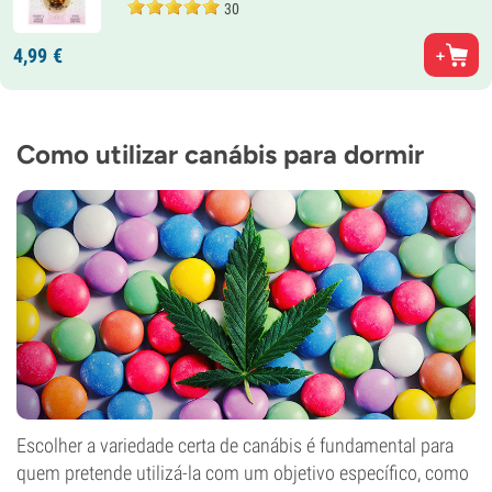
30
4,
99
€
Como utilizar canábis para dormir
Escolher a variedade certa de canábis é fundamental para
quem pretende utilizá-la com um objetivo específico, como