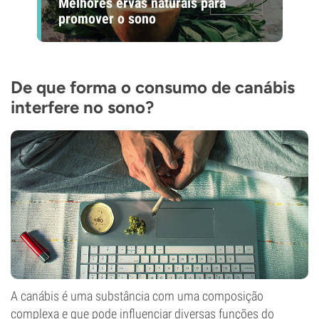
Melhores ervas naturais para
promover o sono
De que forma o consumo de canábis
interfere no sono?
A canábis é uma substância com uma composição
complexa e que pode influenciar diversas funções do