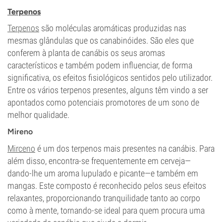
Terpenos
Terpenos
são moléculas aromáticas produzidas nas
mesmas glândulas que os canabinóides. São eles que
conferem à planta de canábis os seus aromas
característicos e também podem influenciar, de forma
significativa, os efeitos fisiológicos sentidos pelo utilizador.
Entre os vários terpenos presentes, alguns têm vindo a ser
apontados como potenciais promotores de um sono de
melhor qualidade.
Mireno
Mirceno
é um dos terpenos mais presentes na canábis. Para
além disso, encontra-se frequentemente em cerveja—
dando-lhe um aroma lupulado e picante—e também em
mangas. Este composto é reconhecido pelos seus efeitos
relaxantes, proporcionando tranquilidade tanto ao corpo
como à mente, tornando-se ideal para quem procura uma