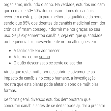
organismo, incluindo o sono. Na verdade, estudos indicam
que cerca de 50–60% dos consumidores de canábis
recorrem a esta planta para melhorar a qualidade do sono,
sendo que 85% dos doentes de canábis medicinal com dor
crónica afirmam conseguir dormir melhor graças ao seu
uso. Se já experimentou canábis, seja em que quantidade
ou frequência for, provavelmente notou alterações em:
A facilidade em adormecer
A forma como
sonha
O quão descansado se sente ao acordar
Ainda que reste muito por descobrir relativamente ao
impacto da canábis no corpo humano, a investigação
mostra que esta planta pode afetar o sono de múltiplas
formas.
De forma geral, diversos estudos demonstram que
consumir canábis antes de se deitar pode ajudar a preparar