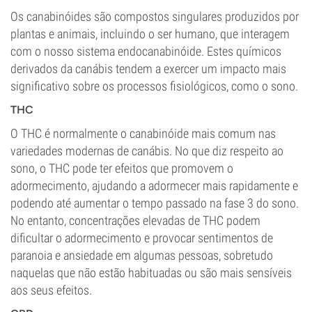
Os canabinóides são compostos singulares produzidos por
plantas e animais, incluindo o ser humano, que interagem
com o nosso sistema endocanabinóide. Estes químicos
derivados da canábis tendem a exercer um impacto mais
significativo sobre os processos fisiológicos, como o sono.
THC
O THC é normalmente o canabinóide mais comum nas
variedades modernas de canábis. No que diz respeito ao
sono, o THC pode ter efeitos que promovem o
adormecimento, ajudando a adormecer mais rapidamente e
podendo até aumentar o tempo passado na fase 3 do sono.
No entanto, concentrações elevadas de THC podem
dificultar o adormecimento e provocar sentimentos de
paranoia e ansiedade em algumas pessoas, sobretudo
naquelas que não estão habituadas ou são mais sensíveis
aos seus efeitos.