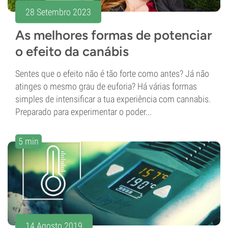
28 Setembro 2023
As melhores formas de potenciar
o efeito da canábis
Sentes que o efeito não é tão forte como antes? Já não
atinges o mesmo grau de euforia? Há várias formas
simples de intensificar a tua experiência com cannabis.
Preparado para experimentar o poder...
5 min
14 Agosto 2019