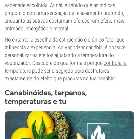
variedade escolhida. Afinal, é sabido que as indicas
proporcionam uma sensação de relaxamento profundo,
enquanto as sativas costumam oferecer um efeito mais
animado, energético e mental.
No entanto, a escolha da estirpe não é o único fator que
influencia a experiência. Ao vaporizar canábis, é possível
personalizar os efeitos ajustando a temperatura do
vaporizador. Descobre de que forma e porquê
controlar a
temperatura
pode ser o segredo para desfrutares
exactamente do efeito que procuras na tua canábis!
Canabinóides, terpenos,
temperaturas e tu