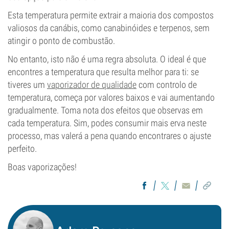
Esta temperatura permite extrair a maioria dos compostos
valiosos da canábis, como canabinóides e terpenos, sem
atingir o ponto de combustão.
No entanto, isto não é uma regra absoluta. O ideal é que
encontres a temperatura que resulta melhor para ti: se
tiveres um
vaporizador de qualidade
com controlo de
temperatura, começa por valores baixos e vai aumentando
gradualmente. Toma nota dos efeitos que observas em
cada temperatura. Sim, podes consumir mais erva neste
processo, mas valerá a pena quando encontrares o ajuste
perfeito.
Boas vaporizações!