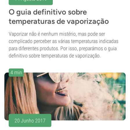
O guia definitivo sobre
temperaturas de vaporização
Vaporizar não é nenhum mistério, mas pode ser
complicado perceber as várias temperaturas indicadas
para diferentes produtos. Por isso, preparámos o guia
definitivo sobre temperaturas de vaporização.
4 min
20 Junho 2017