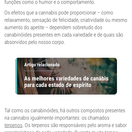
funções como o humor e o comportamento.
Os efeitos que a cannabis pode proporcionar – como
relaxamento, sensação de felicidade, criatividade ou mesmo
aumento do apetite – dependem sobretudo dos
canabinóides presentes em cada variedade e de quais são
absorvidos pelo nosso corpo.
Artigo relacionado
As melhores variedades de canábis
para cada estado de espírito
Tal como os canabinóides, há outros compostos presentes
na cannabis igualmente importantes: os chamados
terpenos
. Os terpenos são responsáveis pelo aroma e sabor