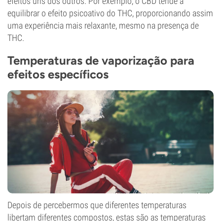
efeitos uns dos outros. Por exemplo, o CBD tende a
equilibrar o efeito psicoativo do THC, proporcionando assim
uma experiência mais relaxante, mesmo na presença de
THC.
Temperaturas de vaporização para
efeitos específicos
Depois de percebermos que diferentes temperaturas
libertam diferentes compostos, estas são as temperaturas