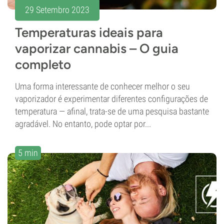
29 Setembro 2023
Temperaturas ideais para
vaporizar cannabis – O guia
completo
Uma forma interessante de conhecer melhor o seu
vaporizador é experimentar diferentes configurações de
temperatura — afinal, trata-se de uma pesquisa bastante
agradável. No entanto, pode optar por...
5 min