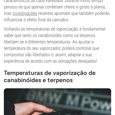
característicos de cada variedade. Durante muito tempo
pensou-se que apenas conferiam cheiro e gosto à planta,
mas
investigações
recentes apontam que também poderão
influenciar o efeito final da cannabis.
Voltando às temperaturas de vaporização, é fundamental
saber que tanto os canabinóides como os terpenos
libertam-se a diferentes temperaturas. Ao ajustar a
temperatura do seu vaporizador, poderá controlar que
compostos são libertados e, assim, adaptar a sua
experiência de acordo com as sensações desejadas!
Temperaturas de vaporização de
canabinóides e terpenos