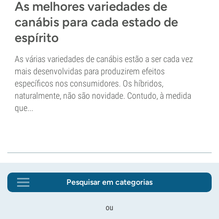
As melhores variedades de
canábis para cada estado de
espírito
As várias variedades de canábis estão a ser cada vez
mais desenvolvidas para produzirem efeitos
específicos nos consumidores. Os híbridos,
naturalmente, não são novidade. Contudo, à medida
que...
Pesquisar em categorias
ou