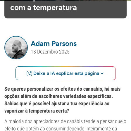
com a temperatura
Adam Parsons
18 Dezembro 2025
Deixe a IA explicar esta página
Se queres personalizar os efeitos do cannabis, há mais
opções além de escolheres variedades específicas.
Sabias que é possível ajustar a tua experiência ao
vaporizar à temperatura certa?
A maioria dos apreciadores de canábis tende a pensar que o
efeito que obtém ao consumir depende inteiramente da