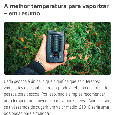
A melhor temperatura para vaporizar
– em resumo
Cada pessoa é única, o que significa que as diferentes
variedades de canábis podem produzir efeitos distintos de
pessoa para pessoa. Por isso, não é simples recomendar
uma temperatura universal para vaporizar erva. Ainda assim,
se tivéssemos de sugerir um valor médio, 210°C seria uma
boa opção para a maioria.