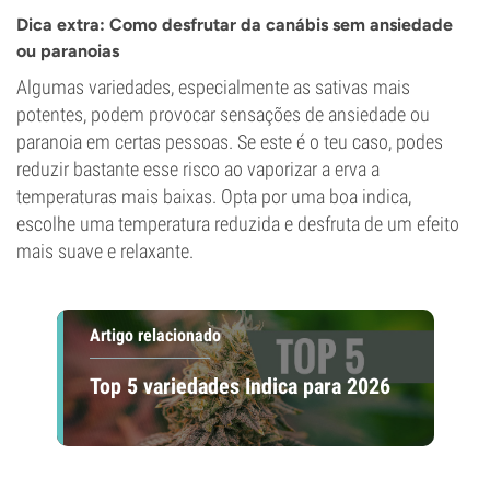
Dica extra: Como desfrutar da canábis sem ansiedade
ou paranoias
Algumas variedades, especialmente as sativas mais
potentes, podem provocar sensações de ansiedade ou
paranoia em certas pessoas. Se este é o teu caso, podes
reduzir bastante esse risco ao vaporizar a erva a
temperaturas mais baixas. Opta por uma boa indica,
escolhe uma temperatura reduzida e desfruta de um efeito
mais suave e relaxante.
Artigo relacionado
Top 5 variedades Indica para 2026