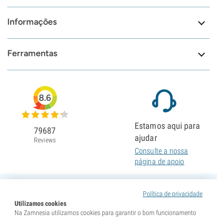
Informações
Ferramentas
8.6
Estamos aqui para
79687
ajudar
Reviews
Consulte a nossa
página de apoio
Política de privacidade
Utilizamos cookies
Na Zamnesia utilizamos cookies para garantir o bom funcionamento