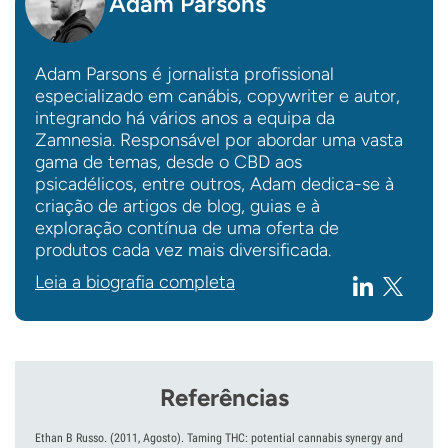
Adam Parsons
Adam Parsons é jornalista profissional
especializado em canábis, copywriter e autor,
integrando há vários anos a equipa da
Zamnesia. Responsável por abordar uma vasta
gama de temas, desde o CBD aos
psicadélicos, entre outros, Adam dedica-se à
criação de artigos de blog, guias e à
exploração contínua de uma oferta de
produtos cada vez mais diversificada.
Leia a biografia completa
Referências
Ethan B Russo.
(2011, Agosto).
Taming THC: potential cannabis synergy and