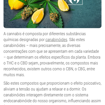
A cannabis é composta por diferentes substâncias
químicas designadas por
canabinóides
. São estes
canabinóides – mais precisamente, as diversas
concentrações com que se apresentam em cada variedade
– que determinam os efeitos específicos da planta. Embora
o THC e o CBD sejam, provavelmente, os compostos mais
reconhecidos, existem outros como o CBN, o CBG, entre
muitos mais.
São estes compostos que proporcionam o efeito psicoativo,
aliviam a tensão ou ajudam a relaxar e a dormir. Os
canabinóides interagem diretamente com o sistema
endocanabinóide do nosso organismo, influenciando assim