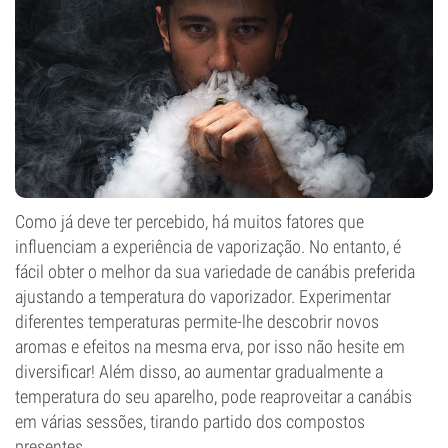
Como já deve ter percebido, há muitos fatores que
influenciam a experiência de vaporização. No entanto, é
fácil obter o melhor da sua variedade de canábis preferida
ajustando a temperatura do vaporizador. Experimentar
diferentes temperaturas permite-lhe descobrir novos
aromas e efeitos na mesma erva, por isso não hesite em
diversificar! Além disso, ao aumentar gradualmente a
temperatura do seu aparelho, pode reaproveitar a canábis
em várias sessões, tirando partido dos compostos
presentes.