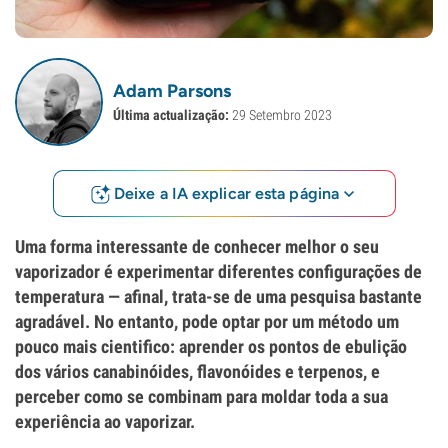
Adam Parsons
Última actualização:
29 Setembro 2023
Deixe a IA explicar esta página
Uma forma interessante de conhecer melhor o seu
vaporizador é experimentar diferentes configurações de
temperatura — afinal, trata-se de uma pesquisa bastante
agradável. No entanto, pode optar por um método um
pouco mais cientifico: aprender os pontos de ebulição
dos vários canabinóides, flavonóides e terpenos, e
perceber como se combinam para moldar toda a sua
experiência ao vaporizar.