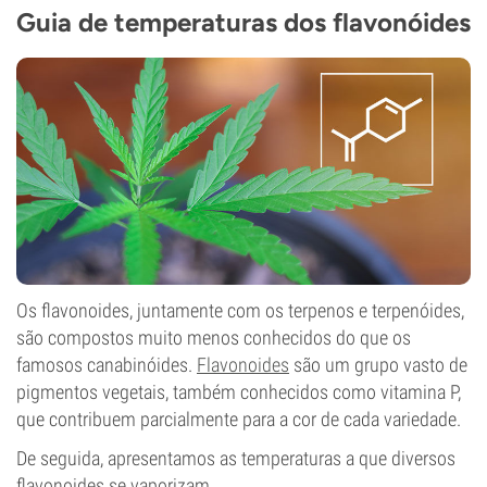
Guia de temperaturas dos flavonóides
Os flavonoides, juntamente com os terpenos e terpenóides,
são compostos muito menos conhecidos do que os
famosos canabinóides.
Flavonoides
são um grupo vasto de
pigmentos vegetais, também conhecidos como vitamina P,
que contribuem parcialmente para a cor de cada variedade.
De seguida, apresentamos as temperaturas a que diversos
flavonoides se vaporizam.