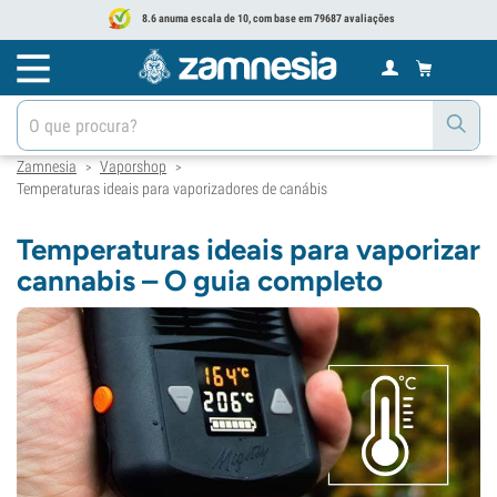
8.6 anuma escala de 10, com base em 79687 avaliações
Zamnesia
Vaporshop
>
>
Temperaturas ideais para vaporizadores de canábis
Temperaturas ideais para vaporizar
cannabis – O guia completo