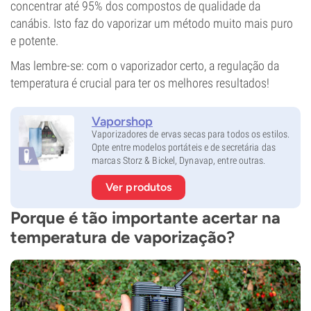
concentrar até 95% dos compostos de qualidade da
canábis. Isto faz do vaporizar um método muito mais puro
e potente.
Mas lembre-se: com o vaporizador certo, a regulação da
temperatura é crucial para ter os melhores resultados!
Vaporshop
Vaporizadores de ervas secas para todos os estilos.
Opte entre modelos portáteis e de secretária das
marcas Storz & Bickel, Dynavap, entre outras.
Ver produtos
Porque é tão importante acertar na
temperatura de vaporização?