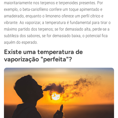
maioritariamente nos terpenos e terpenoides presentes. Por
exemplo, o beta-cariofileno confere um toque apimentado e
amadeirado, enquanto o limoneno oferece um perfil cítrico e
vibrante. Ao vaporizar, a temperatura é fundamental para tirar o
máximo partido dos terpenos; se for demasiado alta, perde-se a
subtileza dos sabores, se for demasiado baixa, o potencial fica
aquém do esperado.
Existe uma temperatura de
vaporização "perfeita"?