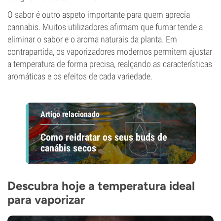
O sabor é outro aspeto importante para quem aprecia
cannabis. Muitos utilizadores afirmam que fumar tende a
eliminar o sabor e o aroma naturais da planta. Em
contrapartida, os vaporizadores modernos permitem ajustar
a temperatura de forma precisa, realçando as características
aromáticas e os efeitos de cada variedade.
Artigo relacionado
Como reidratar os seus buds de
canábis secos
Descubra hoje a temperatura ideal
para vaporizar