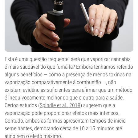
Esta é uma questão frequente: será que vaporizar cannabis
é mais saudável do que fumá-la? Embora tenhamos referido
alguns benefícios — como a presença de menos toxinas na
vaporização comparativamente à combustão —, não
existem evidências suficientes para afirmar que um método
é inequivocamente melhor do que o outro para a saúde.
Certos estudos (
Spindle et al., 2018
) sugerem que a
vaporização pode proporcionar efeitos mais intensos.
Contudo, ambas as formas apresentam tempos de início
semelhantes, demorando cerca de 10 a 15 minutos até
atingirem o efeito máximo.