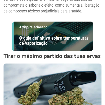
compromete o sabor e o efeito, como aumenta a libertação
de compostos tóxicos prejudiciais para a saúde.
Artigo relacionado
O guia definitivo sobre temperaturas
de vaporização
Tirar o máximo partido das tuas ervas