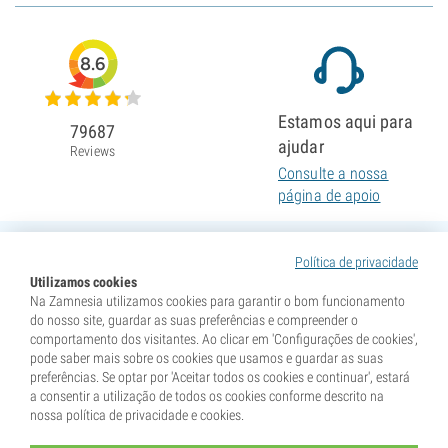
8.6
Estamos aqui para
79687
ajudar
Reviews
Consulte a nossa
página de apoio
Política de privacidade
Utilizamos cookies
Na Zamnesia utilizamos cookies para garantir o bom funcionamento
do nosso site, guardar as suas preferências e compreender o
comportamento dos visitantes. Ao clicar em 'Configurações de cookies',
pode saber mais sobre os cookies que usamos e guardar as suas
preferências. Se optar por 'Aceitar todos os cookies e continuar', estará
a consentir a utilização de todos os cookies conforme descrito na
nossa política de privacidade e cookies.