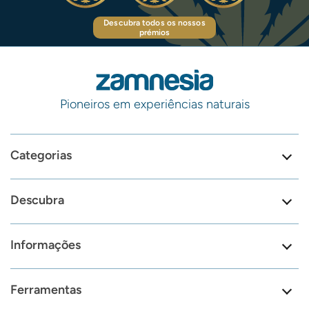
Descubra todos os nossos
prémios
Pioneiros em experiências naturais
Categorias
Descubra
Informações
Ferramentas